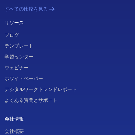
すべての比較を見る
リソース
ブログ
テンプレート
学習センター
ウェビナー
ホワイトペーパー
デジタルワークトレンドレポート
よくある質問とサポート
会社情報
会社概要