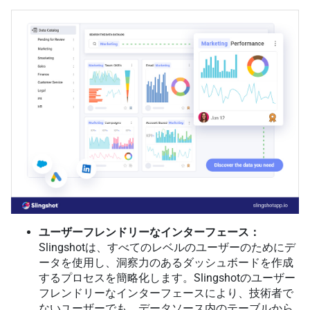
ユーザーフレンドリーなインターフェース：
Slingshotは、すべてのレベルのユーザーのためにデ
ータを使用し、洞察力のあるダッシュボードを作成
するプロセスを簡略化します。Slingshotのユーザー
フレンドリーなインターフェースにより、技術者で
ないユーザーでも、データソース内のテーブルから