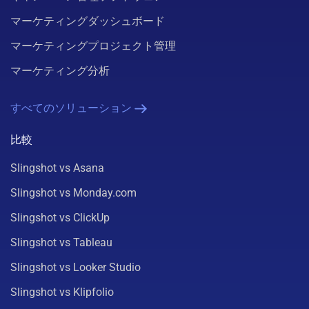
マーケティングダッシュボード
マーケティングプロジェクト管理
マーケティング分析
すべてのソリューション
比較
Slingshot vs Asana
Slingshot vs Monday.com
Slingshot vs ClickUp
Slingshot vs Tableau
Slingshot vs Looker Studio
Slingshot vs Klipfolio