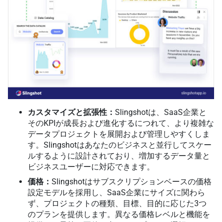
カスタマイズと拡張性：
Slingshotは、SaaS企業と
そのKPIが成長および進化するにつれて、より複雑な
データプロジェクトを展開および管理しやすくしま
す。Slingshotはあなたのビジネスと並行してスケー
ルするように設計されており、増加するデータ量と
ビジネスユーザーに対応できます。
価格：
Slingshotはサブスクリプションベースの価格
設定モデルを採用し、SaaS企業にサイズに関わら
ず、プロジェクトの種類、目標、目的に応じた3つ
のプランを提供します。異なる価格レベルと機能を