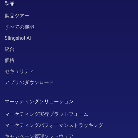
製品
製品ツアー
すべての機能
Slingshot AI
統合
価格
セキュリティ
アプリのダウンロード
マーケティングソリューション
マーケティング実行プラットフォーム
マーケティングパフォーマンストラッキング
キャンペーン管理ソフトウェア