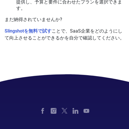
提供し、予算と要件に合わせたプランを選択できま
す。
まだ納得されていませんか?
Slingshotを無料で試す
ことで、SaaS企業をどのようにし
て向上させることができるかを自分で確認してください。