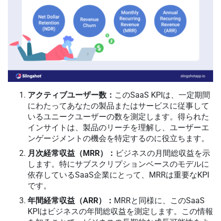
アクティブユーザー数：
このSaaS KPIは、一定期間
にわたってあなたの製品またはサービスに従事して
いるユニークユーザーの数を測定します。得られた
インサイトは、製品のリーチを理解し、ユーザーエ
ンゲージメントの機会を特定するのに役立ちます。
月次経常収益（MRR）：
ビジネスの月間総収益を示
します。特にサブスクリプションベースのモデルに
依存しているSaaS企業にとって、MRRは重要なKPI
です。
年間経常収益（ARR）：
MRRと同様に、このSaaS
KPIはビジネスの年間総収益を測定します。この情報