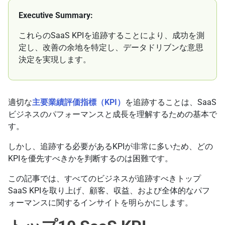
Executive Summary:
これらのSaaS KPIを追跡することにより、成功を測
定し、改善の余地を特定し、データドリブンな意思
決定を実現します。
適切な
主要業績評価指標（KPI）
を追跡することは、SaaS
ビジネスのパフォーマンスと成長を理解するための基本で
す。
しかし、追跡する必要があるKPIが非常に多いため、どの
KPIを優先すべきかを判断するのは困難です。
この記事では、すべてのビジネスが追跡すべきトップ
SaaS KPIを取り上げ、顧客、収益、および全体的なパフ
ォーマンスに関するインサイトを明らかにします。