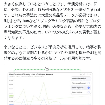
大きく依存しているということです。予測分析には、回
帰、分類、外れ値、時系列分析などの分析手法が含まれま
す。これらの手法には大量の高品質データが必要であり、
RおよびPythonなどのプログラミング言語の統計とプログ
ラミングについて深く理解が必要なため、必要な労働力の
専門知識の不足のため、いくつかのビジネスの実装が難し
くなります。
幸いなことに、ビジネスが予測分析を活用して、物事が将
来どのように展開されるかについての情報を得た予測を開
発するのに役立つ多くの分析ツールが利用可能です。