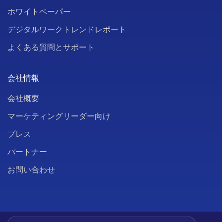
ホワイトペーパー
デジタルワークトレンドレポート
よくある質問とサポート
会社情報
会社概要
マーケティングリーダー向け
プレス
パートナー
お問い合わせ