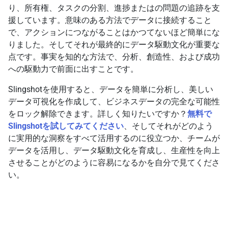
り、所有権、タスクの分割、進捗またはの問題の追跡を支
援しています。意味のある方法でデータに接続すること
で、アクションにつながることはかつてないほど簡単にな
りました。そしてそれが最終的にデータ駆動文化が重要な
点です。事実を知的な方法で、分析、創造性、および成功
への駆動力で前面に出すことです。
Slingshotを使用すると、データを簡単に分析し、美しい
データ可視化を作成して、ビジネスデータの完全な可能性
をロック解除できます。詳しく知りたいですか？
無料で
Slingshotを試してみてください
、そしてそれがどのよう
に実用的な洞察をすべて活用するのに役立つか、チームが
データを活用し、データ駆動文化を育成し、生産性を向上
させることがどのように容易になるかを自分で見てくださ
い。