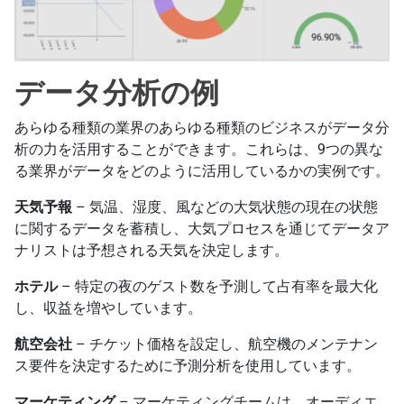
データ分析の例
あらゆる種類の業界のあらゆる種類のビジネスがデータ分
析の力を活用することができます。これらは、9つの異な
る業界がデータをどのように活用しているかの実例です。
天気予報
– 気温、湿度、風などの大気状態の現在の状態
に関するデータを蓄積し、大気プロセスを通じてデータア
ナリストは予想される天気を決定します。
ホテル
– 特定の夜のゲスト数を予測して占有率を最大化
し、収益を増やしています。
航空会社
– チケット価格を設定し、航空機のメンテナン
ス要件を決定するために予測分析を使用しています。
マーケティング
– マーケティングチームは、オーディエ