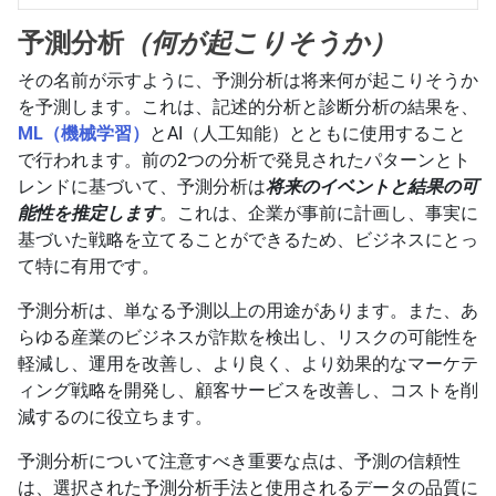
予測分析
（何が起こりそうか）
その名前が示すように、予測分析は将来何が起こりそうか
を予測します。これは、記述的分析と診断分析の結果を、
ML（機械学習）
とAI（人工知能）とともに使用すること
で行われます。前の2つの分析で発見されたパターンとト
レンドに基づいて、予測分析は
将来のイベントと結果の可
能性を推定します
。これは、企業が事前に計画し、事実に
基づいた戦略を立てることができるため、ビジネスにとっ
て特に有用です。
予測分析は、単なる予測以上の用途があります。また、あ
らゆる産業のビジネスが詐欺を検出し、リスクの可能性を
軽減し、運用を改善し、より良く、より効果的なマーケテ
ィング戦略を開発し、顧客サービスを改善し、コストを削
減するのに役立ちます。
予測分析について注意すべき重要な点は、予測の信頼性
は、選択された予測分析手法と使用されるデータの品質に