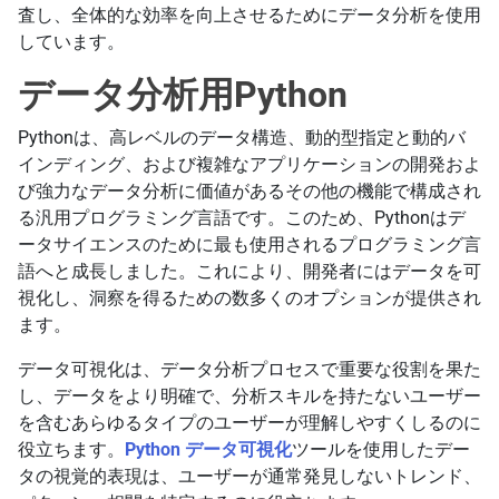
査し、全体的な効率を向上させるためにデータ分析を使用
しています。
データ分析用Python
Pythonは、高レベルのデータ構造、動的型指定と動的バ
インディング、および複雑なアプリケーションの開発およ
び強力なデータ分析に価値があるその他の機能で構成され
る汎用プログラミング言語です。このため、Pythonはデ
ータサイエンスのために最も使用されるプログラミング言
語へと成長しました。これにより、開発者にはデータを可
視化し、洞察を得るための数多くのオプションが提供され
ます。
データ可視化は、データ分析プロセスで重要な役割を果た
し、データをより明確で、分析スキルを持たないユーザー
を含むあらゆるタイプのユーザーが理解しやすくしるのに
役立ちます。
Python データ可視化
ツールを使用したデー
タの視覚的表現は、ユーザーが通常発見しないトレンド、