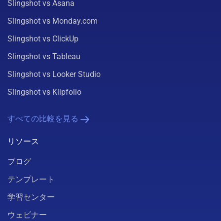
Slingshot vs Asana
Slingshot vs Monday.com
Slingshot vs ClickUp
Slingshot vs Tableau
Slingshot vs Looker Studio
Slingshot vs Klipfolio
すべての比較を見る
リソース
ブログ
テンプレート
学習センター
ウェビナー