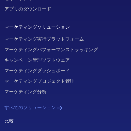
アプリのダウンロード
マーケティングソリューション
マーケティング実行プラットフォーム
マーケティングパフォーマンストラッキング
キャンペーン管理ソフトウェア
マーケティングダッシュボード
マーケティングプロジェクト管理
マーケティング分析
すべてのソリューション
比較