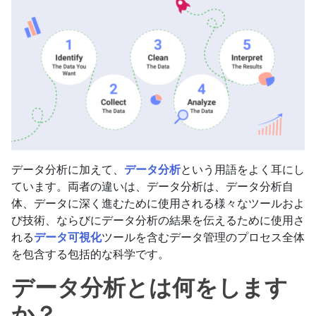
データ分析に加えて、
データ分析
という用語をよく耳にし
ています。両者の違いは、データ分析は、データ分析自
体、データに深く進むために使用される様々なツールおよ
び技術、ならびにデータ分析の結果を伝えるために使用さ
れる
データ可視化
ツールを含むデータ管理のプロセス全体
を包含する包括的な科学です。
データ分析とは何をします
か？