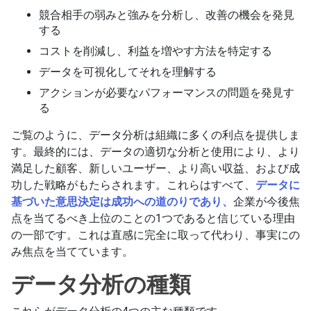
競合相手の弱みと強みを分析し、改善の機会を発見
する
コストを削減し、利益を増やす方法を特定する
データを可視化してそれを理解する
アクションが必要なパフォーマンスの問題を発見す
る
ご覧のように、データ分析は組織に多くの利点を提供しま
す。最終的には、データの適切な分析と使用により、より
満足した顧客、新しいユーザー、より高い収益、および成
功した戦略がもたらされます。これらはすべて、
データに
基づいた意思決定は成功への道のりであり、
企業が今後焦
点を当てるべき上位のことの1つであると信じている理由
の一部です。これは直感に完全に取って代わり、事実にの
み焦点を当てています。
データ分析の種類