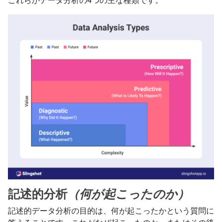
これらがデータ分析の4つの主な種類です。
記述的分析
（何が起こったのか）
記述的データ分析の目的は、何が起こったかという質問に