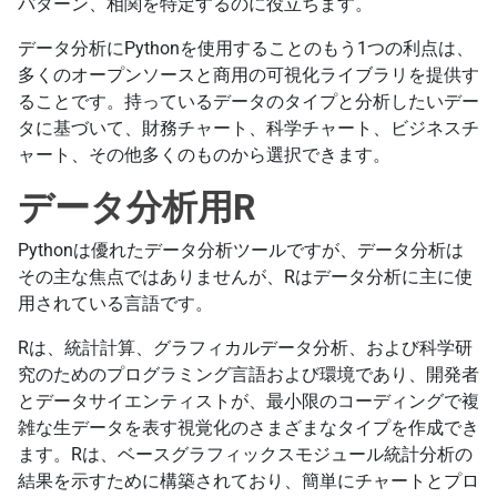
パターン、相関を特定するのに役立ちます。
データ分析にPythonを使用することのもう1つの利点は、
多くのオープンソースと商用の可視化ライブラリを提供す
ることです。持っているデータのタイプと分析したいデー
タに基づいて、財務チャート、科学チャート、ビジネスチ
ャート、その他多くのものから選択できます。
データ分析用R
Pythonは優れたデータ分析ツールですが、データ分析は
その主な焦点ではありませんが、Rはデータ分析に主に使
用されている言語です。
Rは、統計計算、グラフィカルデータ分析、および科学研
究のためのプログラミング言語および環境であり、開発者
とデータサイエンティストが、最小限のコーディングで複
雑な生データを表す視覚化のさまざまなタイプを作成でき
ます。Rは、ベースグラフィックスモジュール統計分析の
結果を示すために構築されており、簡単にチャートとプロ