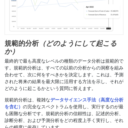
規範的分析
（どのようにして起こる
か）
最終的で最も高度なレベルの種類のデータ分析は規範的で
す。規範的分析は、すべての以前の分析からの洞察を組み
合わせて、次に何をすべきかを決定します。これは、予測
された将来の結果を最大限に活用する方法を示し、それが
どのように起こるかという質問に答えます。
規範的分析は、複雑な
データサイエンス手法（高度な分析
を含む）
の完全なスペクトラムを使用し、実行するのが最
も困難な分析です。規範的分析の信頼性は、記述的分析、
診断分析、および予測分析をどの程度上手く実行し、それ
らの精度に依存しています。