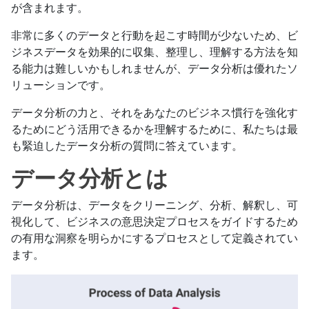
が含まれます。
非常に多くのデータと行動を起こす時間が少ないため、ビ
ジネスデータを効果的に収集、整理し、理解する方法を知
る能力は難しいかもしれませんが、データ分析は優れたソ
リューションです。
データ分析の力と、それをあなたのビジネス慣行を強化す
るためにどう活用できるかを理解するために、私たちは最
も緊迫したデータ分析の質問に答えています。
データ分析とは
データ分析は、データをクリーニング、分析、解釈し、可
視化して、ビジネスの意思決定プロセスをガイドするため
の有用な洞察を明らかにするプロセスとして定義されてい
ます。