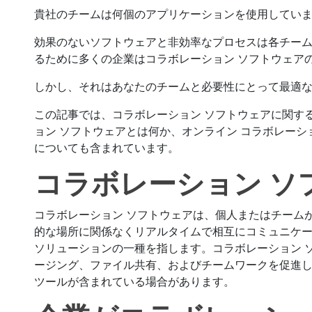
貴社のチームは何個のアプリケーションを使用してい
効果のないソフトウェアと非効率なプロセスは各チー
るために多くの企業はコラボレーション ソフトウェア
しかし、それはあなたのチームと必要性にとって最適
この記事では、コラボレーション ソフトウェアに関す
ョン ソフトウェアとは何か、オンライン コラボレーシ
についても含まれています。
コラボレーション ソ
コラボレーション ソフトウェアは、個人またはチーム
的な場所に関係なくリアルタイムで相互にコミュニケ
ソリューションの一種を指します。コラボレーション 
ージング、ファイル共有、およびチームワークを促進
ツールが含まれている場合があります。