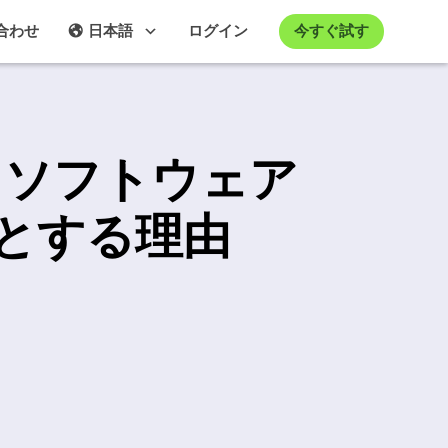
今すぐ試す
合わせ
日本語
ログイン
 ソフトウェア
とする理由