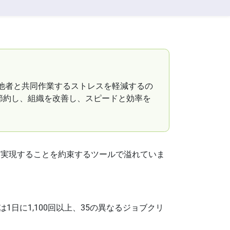
他者と共同作業するストレスを軽減するの
節約し、組織を改善し、スピードと効率を
を実現することを約束するツールで溢れていま
業員は1日に1,100回以上、35の異なるジョブクリ