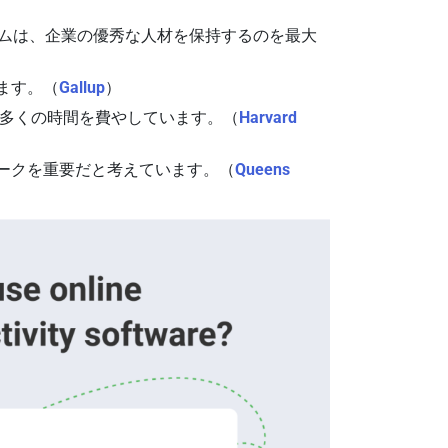
テムは、企業の優秀な人材を保持するのを最大
ます。（
Gallup
）
％多くの時間を費やしています。（
Harvard
ワークを重要だと考えています。（
Queens