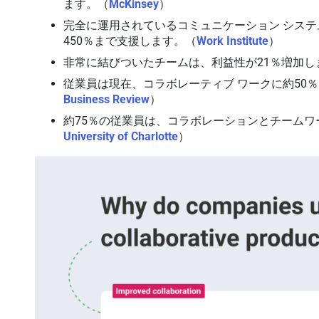
ます。（
McKinsey
）
完全に運用されているコミュニケーション シス
450％まで支援します。（
Work Institute
）
非常に結びついたチームは、利益性が21％増加し
従業員は現在、コラボレーティブ ワークに約50
Business Review
）
約75％の従業員は、コラボレーションとチーム
University of Charlotte
）