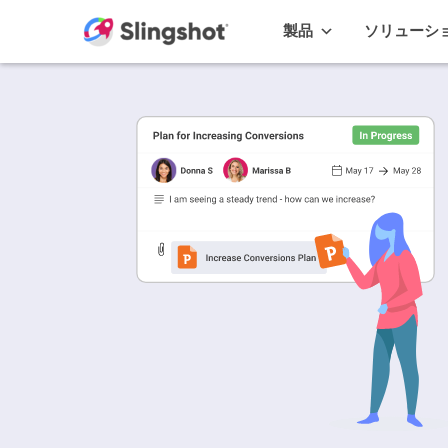
Skip to content
製品
ソリューシ