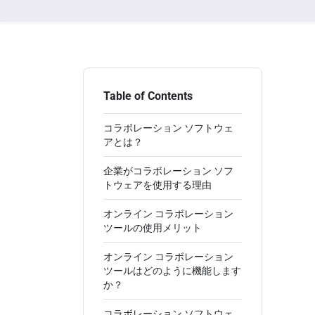
Table of Contents
コラボレーション ソフトウェ
アとは？
企業がコラボレーション ソフ
トウェアを使用する理由
オンライン コラボレーション
ツールの使用メリット
オンライン コラボレーション
ツールはどのように機能します
か？
コラボレーション ソフトウェ