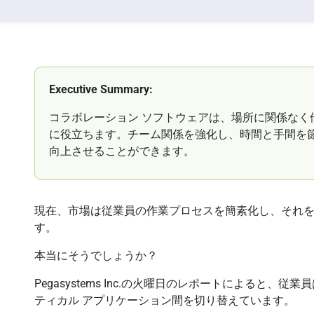
Executive Summary:
コラボレーション ソフトウェアは、場所に関係なく
に役立ちます。チーム関係を強化し、時間と手間を
向上させることができます。
現在、市場は従業員の作業プロセスを簡素化し、それ
す。
本当にそうでしょうか？
Pegasystems Inc.の火曜日のレポートによると、従
ティカル アプリケーション間を切り替えています。