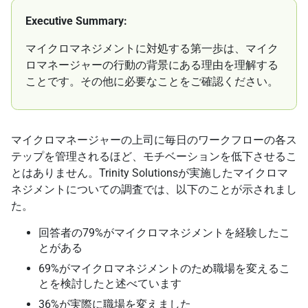
Executive Summary:
マイクロマネジメントに対処する第一歩は、マイク
ロマネージャーの行動の背景にある理由を理解する
ことです。その他に必要なことをご確認ください。
マイクロマネージャーの上司に毎日のワークフローの各ス
テップを管理されるほど、モチベーションを低下させるこ
とはありません。Trinity Solutionsが実施したマイクロマ
ネジメントについての調査では、以下のことが示されまし
た。
回答者の79%がマイクロマネジメントを経験したこ
とがある
69%がマイクロマネジメントのため職場を変えるこ
とを検討したと述べています
36%が実際に職場を変えました