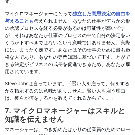
す。
マイクロマネージャーにとって
独立した意思決定の自由を
与えることも
考えられません。あなたの仕事が何らかの形
の承認プロセスを経る必要があるのは可能性が高いです
が、それはあなたが仕事のプロセスの中で自分の決定をい
くつか下すべきではないという意味ではありません。実際
には、まったく逆です。あなたはその仕事のために最も適
格な人であり、あなたの専門知識に基づいて下すことがで
きる決定がビジネスの成長を促進できるため、あなたが雇
用されています。
Steve Jobsは言っています。「賢い人を雇って、何をする
かを指示するのは意味がありません。賢い人を雇う理由
は、彼らが何をするかを教えてくれるからです。」
7. マイクロマネージャーはスキルと
知識を伝えません
マネージャーは、つき始めたばかりの従業員のためのロー