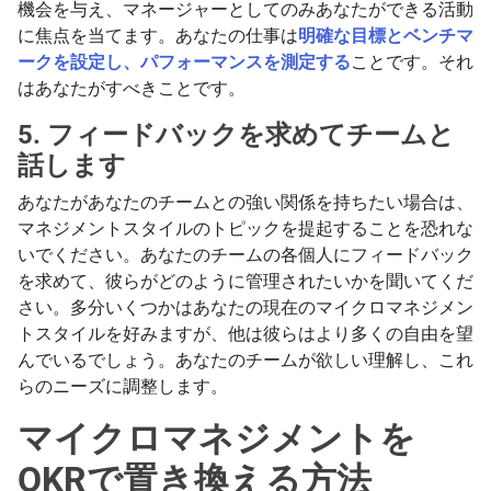
機会を与え、マネージャーとしてのみあなたができる活動
に焦点を当てます。あなたの仕事は
明確な目標とベンチマ
ークを設定し、パフォーマンスを測定する
ことです。それ
はあなたがすべきことです。
5. フィードバックを求めてチームと
話します
あなたがあなたのチームとの強い関係を持ちたい場合は、
マネジメントスタイルのトピックを提起することを恐れな
いでください。あなたのチームの各個人にフィードバック
を求めて、彼らがどのように管理されたいかを聞いてくだ
さい。多分いくつかはあなたの現在のマイクロマネジメン
トスタイルを好みますが、他は彼らはより多くの自由を望
んでいるでしょう。あなたのチームが欲しい理解し、これ
らのニーズに調整します。
マイクロマネジメントを
OKRで置き換える方法