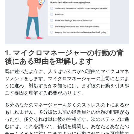
1. マイクロマネージャーの行動の背
後にある理由を理解します
既に述べたように、人々はいくつかの理由でマイクロマネ
ジメントをします。マイクロマネージャーの上司にどのよ
うに進め、対処するかを知るには、まず彼の行動を引き起
こす要因を理解する必要があります。
多分あなたのマネージャーも多くのストレスの下にあるか
もしれません、多分彼は以前の従業員との信頼の問題があ
ったか、多分それは単に彼の性格です。次のステップに進
むには、これを調べて、信頼を構築し、あなたとあなたの
チームメイトに対してそのように行動させている可能性の