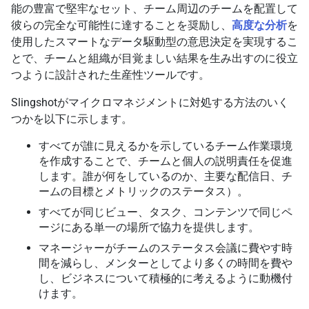
能の豊富で堅牢なセット、チーム周辺のチームを配置して
彼らの完全な可能性に達することを奨励し、
高度な分析
を
使用したスマートなデータ駆動型の意思決定を実現するこ
とで、チームと組織が目覚ましい結果を生み出すのに役立
つように設計された生産性ツールです。
Slingshotがマイクロマネジメントに対処する方法のいく
つかを以下に示します。
すべてが誰に見えるかを示しているチーム作業環境
を作成することで、チームと個人の説明責任を促進
します。誰が何をしているのか、主要な配信日、チ
ームの目標とメトリックのステータス）。
すべてが同じビュー、タスク、コンテンツで同じペ
ージにある単一の場所で協力を提供します。
マネージャーがチームのステータス会議に費やす時
間を減らし、メンターとしてより多くの時間を費や
し、ビジネスについて積極的に考えるように動機付
けます。