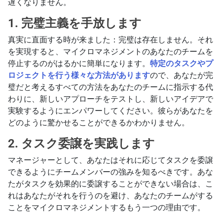
遅くなりません。
1. 完璧主義を手放します
真実に直面する時が来ました：完璧は存在しません。それ
を実現すると、マイクロマネジメントのあなたのチームを
停止するのがはるかに簡単になります。
特定のタスクやプ
ロジェクトを行う様々な方法があります
ので、あなたが完
璧だと考えるすべての方法をあなたのチームに指示する代
わりに、新しいアプローチをテストし、新しいアイデアで
実験するようにエンパワーしてください。彼らがあなたを
どのように驚かせることができるかわかりません。
2. タスク委譲を実践します
マネージャーとして、あなたはそれに応じてタスクを委譲
できるようにチームメンバーの強みを知るべきです。あな
たがタスクを効果的に委譲することができない場合は、こ
れはあなたがそれを行うのを避け、あなたのチームがする
ことをマイクロマネジメントするもう一つの理由です。