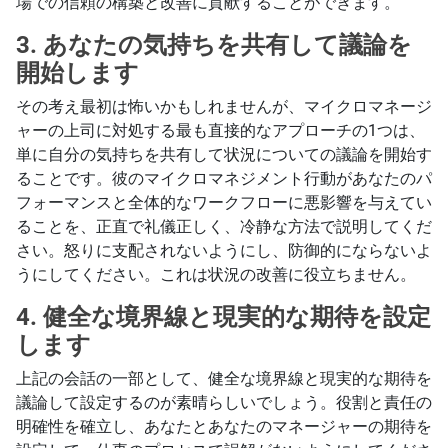
場での信頼の構築と改善に貢献することができます。
3. あなたの気持ちを共有して議論を
開始します
その考え最初は怖いかもしれませんが、マイクロマネージ
ャーの上司に対処する最も直接的なアプローチの1つは、
単に自分の気持ちを共有して状況についての議論を開始す
ることです。彼のマイクロマネジメント行動があなたのパ
フォーマンスと全体的なワークフローに悪影響を与えてい
ることを、正直で礼儀正しく、冷静な方法で説明してくだ
さい。怒りに支配されないようにし、防御的にならないよ
うにしてください。これは状況の改善に役立ちません。
4. 健全な境界線と現実的な期待を設定
します
上記の会話の一部として、健全な境界線と現実的な期待を
議論して設定するのが素晴らしいでしょう。役割と責任の
明確性を確立し、あなたとあなたのマネージャーの期待を