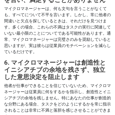
マイクロマネージャーは、何も文句を言うことがなくて
も、すべてについて不平を言います。しかし、常に他者の
間違いと欠点を探しているときは、それだけを見つけま
す。多くの場合、これらの不満はタスクの実行に関連して
いない最小限のことについてである可能性があります。通
常、マイクロマネージャーは完璧さのみを奨励していると
思いますが、実は彼らは従業員のモチベーションを減らし
ているだけです。
6. マイクロマネージャーは創造性と
イニシアチブの余地を残さず、独立
した意思決定を阻止します
他者が仕事ができることを信じていないため、マイクロマ
ネージャーは従業員に何をするかを指示し、創造性とイニ
シアチブの余地を残しません。特にあなたの仕事が創造的
な分野にある場合、タスクをどのようにするかを常に指示
されることは非常に不満と落胆を感じさせることができま