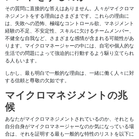
その質問に直接的な答えはありません。人々がマイクロマ
ネジメントをする理由はさまざまです。これらの理由に
は、失敗への恐怖、極端なコントロール欲、マネジメント
経験の不足、不安定性、スキルに欠けるチームメンバー、
不健全な自我など、さまざまな感情が含まれる可能性があ
ります。マイクロマネージャーの中には、自宅や個人的な
生活での問題によって強迫的に行動するよう駆り立てられ
る人もいます。
しかし、最も明白で一般的な理由は、一緒に働く人々に対
する信頼と尊敬の欠如です。
マイクロマネジメントの兆
候
あなたがマイクロマネジメントされているのか、それとも
自分自身がマイクロマネージャーなのか気になっている場
合は、それを証明する最も一般的な特性のリストを以下に