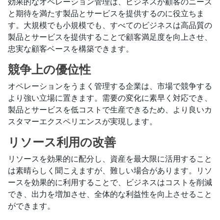
効果的なオペレーション管理は、ビジネスが顧客のニーズ
と期待を満たす製品とサービスを提供するのに役立ちま
す。大規模でも小規模でも、すべてのビジネスは高品質の
製品とサービスを提供することで顧客満足度を向上させ、
忠実な顧客ベースを構築できます。
競争上の優位性
オペレーションをうまく管理する企業は、市場で競争する
より強い立場に置きます。需要の変化に素早く対応でき、
製品とサービスを低コストで生産できるため、より良いカ
スタマーエクスペリエンスが実現します。
リソース利用の改善
リソースを効果的に配分し、資産を最大限に活用すること
は素晴らしく聞こえますが、難しい場合があります。リソ
ースを効果的に利用することで、ビジネスはコストを削減
でき、出力を増加させ、全体的な利益性を向上させること
ができます。