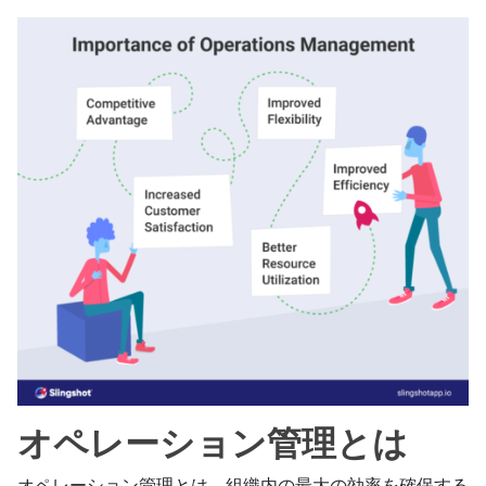
オペレーション管理とは
オペレーション管理とは、組織内の最大の効率を確保する