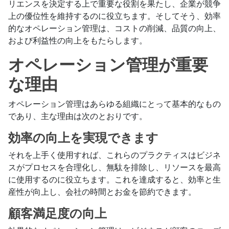
リエンスを決定する上で重要な役割を果たし、企業が競争
上の優位性を維持するのに役立ちます。そしてそう、効率
的なオペレーション管理は、コストの削減、品質の向上、
および利益性の向上をもたらします。
オペレーション管理が重要
な理由
オペレーション管理はあらゆる組織にとって基本的なもの
であり、主な理由は次のとおりです。
効率の向上を実現できます
それを上手く使用すれば、これらのプラクティスはビジネ
スがプロセスを合理化し、無駄を排除し、リソースを最高
に使用するのに役立ちます。これを達成すると、効率と生
産性が向上し、会社の時間とお金を節約できます。
顧客満足度の向上