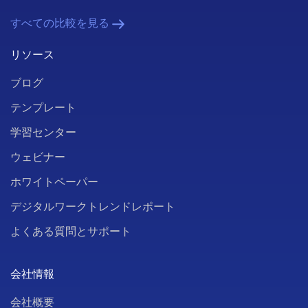
すべての比較を見る
リソース
ブログ
テンプレート
学習センター
ウェビナー
ホワイトペーパー
デジタルワークトレンドレポート
よくある質問とサポート
会社情報
会社概要