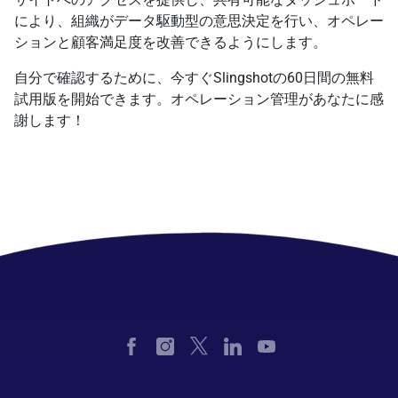
により、組織がデータ駆動型の意思決定を行い、オペレー
ションと顧客満足度を改善できるようにします。
自分で確認するために、今すぐSlingshotの60日間の無料
試用版を開始できます。オペレーション管理があなたに感
謝します！