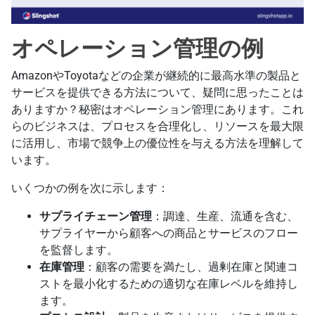
オペレーション管理の例
AmazonやToyotaなどの企業が継続的に最高水準の製品と
サービスを提供できる方法について、疑問に思ったことは
ありますか？秘密はオペレーション管理にあります。これ
らのビジネスは、プロセスを合理化し、リソースを最大限
に活用し、市場で競争上の優位性を与える方法を理解して
います。
いくつかの例を次に示します：
サプライチェーン管理
：調達、生産、流通を含む、
サプライヤーから顧客への商品とサービスのフロー
を監督します。
在庫管理
：顧客の需要を満たし、過剰在庫と関連コ
ストを最小化するための適切な在庫レベルを維持し
ます。