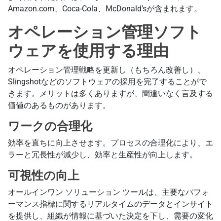
Amazon.com、Coca-Cola、McDonald'sが含まれます。
オペレーション管理ソフト
ウェアを使用する理由
オペレーション管理戦略を更新し（もちろん改善し）、
Slingshotなどのソフトウェアの採用を完了することがで
きます。メリットは多くありますが、間違いなく言及する
価値のあるものがあります。
ワークの合理化
効率を直ちに向上させます。プロセスの合理化により、エ
ラーと冗長性が減少し、効率と生産性が向上します。
可視性の向上
オールインワン ソリューション ツールは、主要なパフォ
ーマンス指標に関するリアルタイムのデータとインサイト
を提供し、組織が情報に基づいた決定を下し、需要の変化