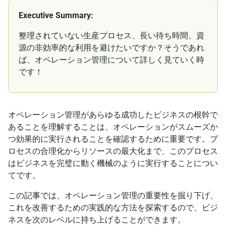
Executive Summary:
整理されていない生産プロセス、長い待ち時間、資
源の非効率的な利用を避けたいですか？そうであれ
ば、オペレーション管理について詳しく見ていく時
です！
オペレーション管理があらゆる成功したビジネスの根幹で
あることを理解することは、オペレーションがスムーズか
つ効果的に実行されることを確認するために重要です。プ
ロセスの合理化からリソースの最大化まで、このプロセス
はビジネスを完璧に動く機械のように実行することについ
てです。
この記事では、オペレーション管理の重要性を掘り下げ、
これを改善するための実践的な方法を探索するので、ビジ
ネスを次のレベルに持ち上げることができます。