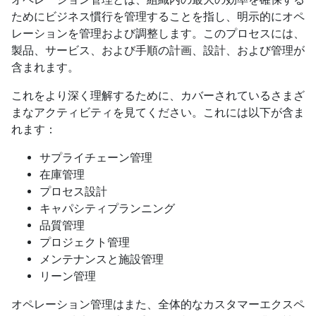
ためにビジネス慣行を管理することを指し、明示的にオペ
レーションを管理および調整します。このプロセスには、
製品、サービス、および手順の計画、設計、および管理が
含まれます。
これをより深く理解するために、カバーされているさまざ
まなアクティビティを見てください。これには以下が含ま
れます：
サプライチェーン管理
在庫管理
プロセス設計
キャパシティプランニング
品質管理
プロジェクト管理
メンテナンスと施設管理
リーン管理
オペレーション管理はまた、全体的なカスタマーエクスペ