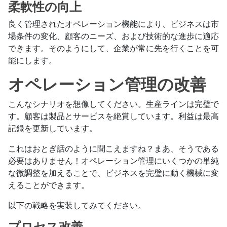
柔軟性の向上
良く管理されたオペレーション機能により、ビジネスは市
場条件の変化、顧客のニーズ、および技術的な進歩に適応
できます。そのようにして、企業が常に先を行くことを可
能にします。
オペレーション管理の改善
こんなシナリオを想像してください。生産ラインは完璧で
す。顧客は製品とサービスを絶賞しています。利益は最高
記録を更新しています。
これはおとぎ話のように聞こえますね？まあ、そうである
必要はありません！オペレーション管理にいくつかの単純
な微調整を加えることで、ビジネスを完璧に動く機械に変
えることができます。
以下の戦略を実装してみてください。