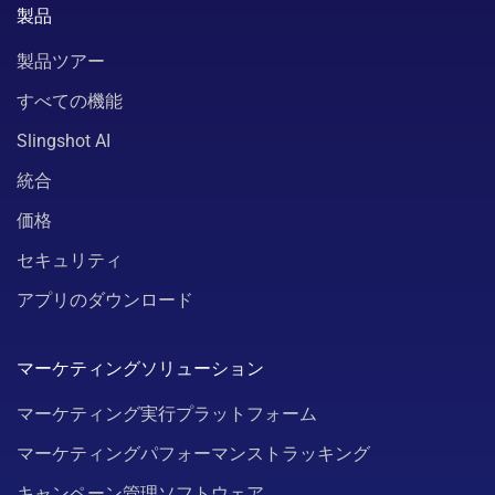
製品
製品ツアー
すべての機能
Slingshot AI
統合
価格
セキュリティ
アプリのダウンロード
マーケティングソリューション
マーケティング実行プラットフォーム
マーケティングパフォーマンストラッキング
キャンペーン管理ソフトウェア