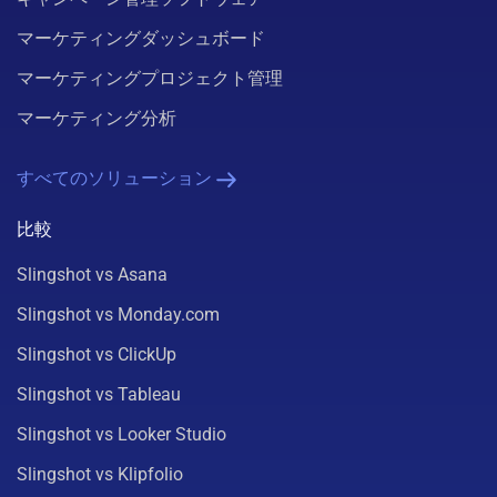
マーケティングダッシュボード
マーケティングプロジェクト管理
マーケティング分析
すべてのソリューション
比較
Slingshot vs Asana
Slingshot vs Monday.com
Slingshot vs ClickUp
Slingshot vs Tableau
Slingshot vs Looker Studio
Slingshot vs Klipfolio