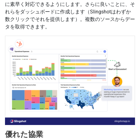
に素早く対応できるようにします。さらに良いことに、そ
れらをダッシュボードに作成します（Slingshotはわずか
数クリックでそれを提供します）。複数のソースからデー
タを取得できます。
優れた協業