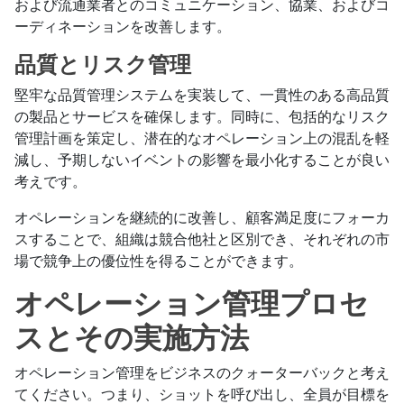
および流通業者とのコミュニケーション、協業、およびコ
ーディネーションを改善します。
品質とリスク管理
堅牢な品質管理システムを実装して、一貫性のある高品質
の製品とサービスを確保します。同時に、包括的なリスク
管理計画を策定し、潜在的なオペレーション上の混乱を軽
減し、予期しないイベントの影響を最小化することが良い
考えです。
オペレーションを継続的に改善し、顧客満足度にフォーカ
スすることで、組織は競合他社と区別でき、それぞれの市
場で競争上の優位性を得ることができます。
オペレーション管理プロセ
スとその実施方法
オペレーション管理をビジネスのクォーターバックと考え
てください。つまり、ショットを呼び出し、全員が目標を