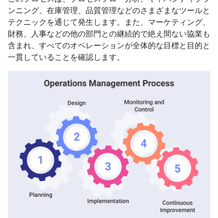
ンニング、在庫管理、品質管理などのさまざまなツールと
テクニックを通じて発生します。また、マーケティング、
財務、人事などの他の部門との継続的で絶え間ない協業も
含まれ、すべてのオペレーションが全体的な目標と目的と
一貫していることを確認します。