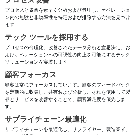
プロセス改善
プロセスと協業を素早く分析および管理し、オペレーショ
ン内の無駄と非効率性を特定および排除する方法を見つけ
ます。
テック ツールを採用する
プロセスの合理化、改善されたデータ分析と意思決定、お
よびオペレーションへの可視性の向上を可能にするテック
ソリューションを実装します。
顧客フォーカス
顧客は常にフォーカスしています。顧客のフィードバック
を定期的に収集し、共有および分析し、それを使用して製
品とサービスを改善することで、顧客満足度を優先しま
す。
サプライチェーン最適化
サプライチェーンを最適化し、サプライヤー、製造業者、