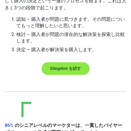
して購入の決定という一連のプロセスを経ます。これは大
きく3つの段階で起こります。
認知 – 購入者が問題に気づきます。その問題につい
てもっと理解したいと思います。
検討 – 購入者が問題の潜在的な解決策を探索し比較
します。
決定 – 購入者が解決策を購入します。
Slingshot を試す
86%
のシニアレベルのマーケターは、一貫したバイヤー