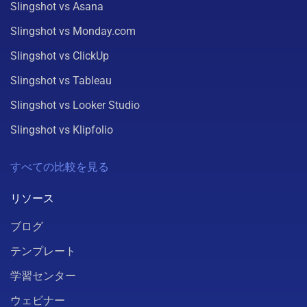
Slingshot vs Asana
Slingshot vs Monday.com
Slingshot vs ClickUp
Slingshot vs Tableau
Slingshot vs Looker Studio
Slingshot vs Klipfolio
すべての比較を見る
リソース
ブログ
テンプレート
学習センター
ウェビナー