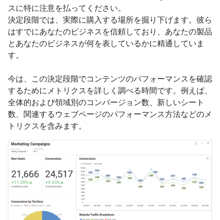
スに特に注意を払ってください。
決定段階では、実際に購入する場所を掘り下げます。彼ら
はすでにあなたのビジネスを信頼しており、あなたの製品
とあなたのビジネスが何を表しているかに精通していま
す。
今は、この決定段階でコンテンツのパフォーマンスを確認
するためにメトリクスを詳しく調べる時間です。例えば、
全体的および領域別のコンバージョン数、新しいシート
数、関連するウェブページのパフォーマンス方法などのメ
トリクスを含みます。