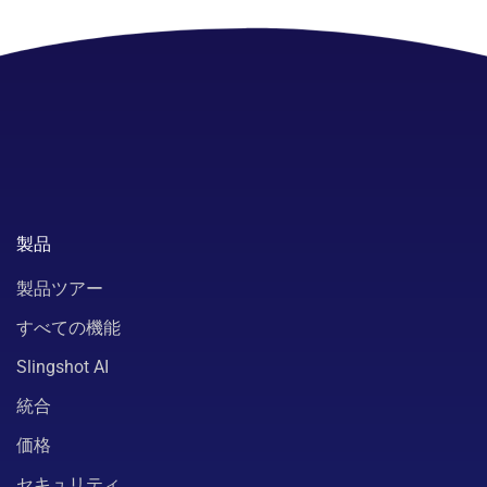
製品
製品ツアー
すべての機能
Slingshot AI
統合
価格
セキュリティ