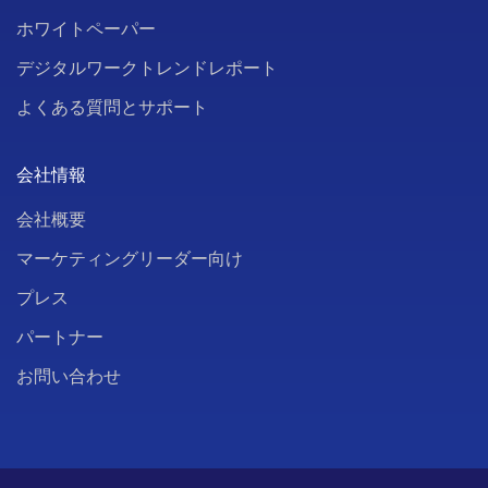
ホワイトペーパー
デジタルワークトレンドレポート
よくある質問とサポート
会社情報
会社概要
マーケティングリーダー向け
プレス
パートナー
お問い合わせ