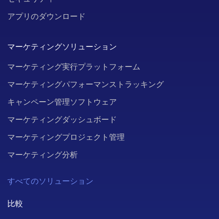
アプリのダウンロード
マーケティングソリューション
マーケティング実行プラットフォーム
マーケティングパフォーマンストラッキング
キャンペーン管理ソフトウェア
マーケティングダッシュボード
マーケティングプロジェクト管理
マーケティング分析
すべてのソリューション
比較