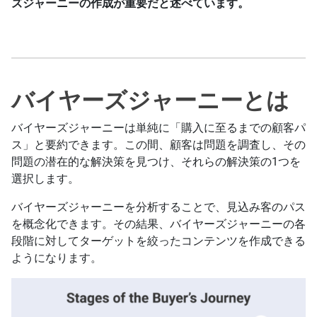
ズジャーニーの作成が重要だと述べています。
バイヤーズジャーニーとは
バイヤーズジャーニーは単純に「購入に至るまでの顧客パ
ス」と要約できます。この間、顧客は問題を調査し、その
問題の潜在的な解決策を見つけ、それらの解決策の1つを
選択します。
バイヤーズジャーニーを分析することで、見込み客のパス
を概念化できます。その結果、バイヤーズジャーニーの各
段階に対してターゲットを絞ったコンテンツを作成できる
ようになります。