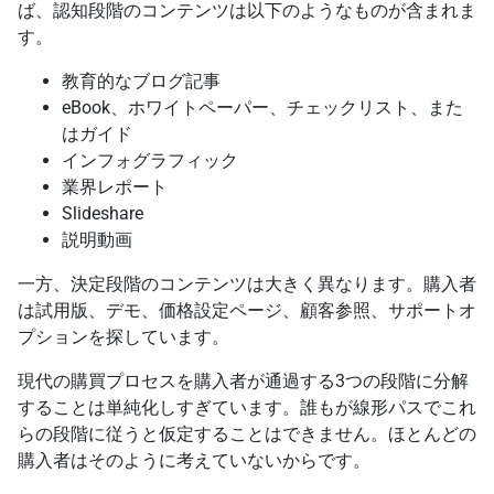
ば、認知段階のコンテンツは以下のようなものが含まれま
す。
教育的なブログ記事
eBook、ホワイトペーパー、チェックリスト、また
はガイド
インフォグラフィック
業界レポート
Slideshare
説明動画
一方、決定段階のコンテンツは大きく異なります。購入者
は試用版、デモ、価格設定ページ、顧客参照、サポートオ
プションを探しています。
現代の購買プロセスを購入者が通過する3つの段階に分解
することは単純化しすぎています。誰もが線形パスでこれ
らの段階に従うと仮定することはできません。ほとんどの
購入者はそのように考えていないからです。