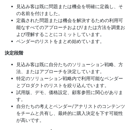
見込み客は既に問題または機会を明確に定義し、そ
の名前を付けました。
定義された問題または機会を解決するための利用可
能なすべてのアプローチおよび/または方法を調査お
よび理解することにコミットしています。
ベンダーのリストをまとめ始めています。
決定段階
見込み客は既に自分たちのソリューション戦略、方
法、またはアプローチを決定しています。
特定のソリューション戦略内で利用可能なベンダー
とプロダクトのリストを絞り込んでいます。
試用版、デモ、価格設定、顧客参照に関心がありま
す。
自分たちの考えとベンダー/アナリストのコンテンツ
をチームと共有し、最終的に購入決定を下す可能性
が高いです。