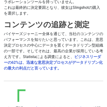
ラボレーションツールを持っていません。
これは最終的に決定要因となり、彼女はSlingshotの購入
を選択します。
コンテンツの追跡と測定
バイヤーズジャーニー全体を通じて、当社のコンテンツの
パフォーマンスを知りたいと思っています。これは、意思
決定プロセスの中心にデータを置くデータドリブン型組織
の一部です。そしてそれは、最高の企業が採用している考
え方です。Statistaによる調査によると、
ビジネスリーダ
ーの62%は、迅速な意思決定プロセスがデータドリブン化
の最大の利点だと言っています。