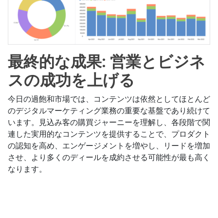
最終的な成果: 営業とビジネ
スの成功を上げる
今日の過飽和市場では、コンテンツは依然としてほとんど
のデジタルマーケティング業務の重要な基盤であり続けて
います。見込み客の購買ジャーニーを理解し、各段階で関
連した実用的なコンテンツを提供することで、プロダクト
の認知を高め、エンゲージメントを増やし、リードを増加
させ、より多くのディールを成約させる可能性が最も高く
なります。