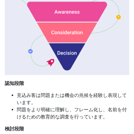
認知段階
見込み客は問題または機会の兆候を経験し表現して
います。
問題をより明確に理解し、フレーム化し、名前を付
けるための教育的な調査を行っています。
検討段階