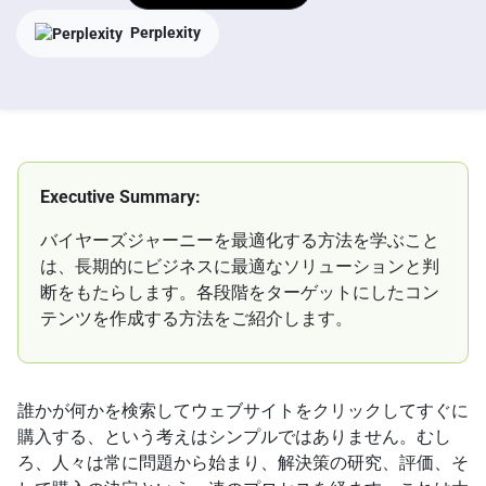
Perplexity
Executive Summary:
バイヤーズジャーニーを最適化する方法を学ぶこと
は、長期的にビジネスに最適なソリューションと判
断をもたらします。各段階をターゲットにしたコン
テンツを作成する方法をご紹介します。
誰かが何かを検索してウェブサイトをクリックしてすぐに
購入する、という考えはシンプルではありません。むし
ろ、人々は常に問題から始まり、解決策の研究、評価、そ