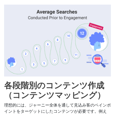
各段階別のコンテンツ作成
（コンテンツマッピング）
理想的には、ジャーニー全体を通して見込み客のペインポ
イントをターゲットにしたコンテンツが必要です。例え