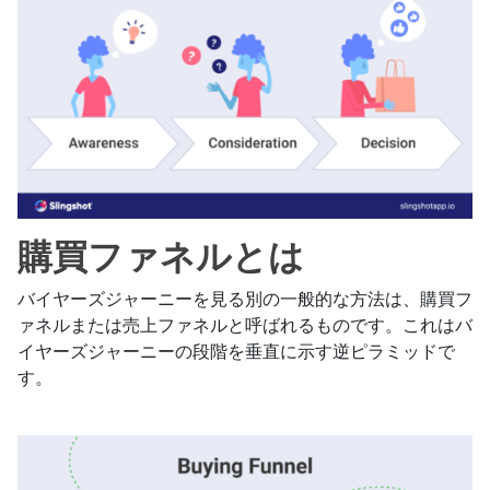
購買ファネルとは
バイヤーズジャーニーを見る別の一般的な方法は、購買フ
ァネルまたは売上ファネルと呼ばれるものです。これはバ
イヤーズジャーニーの段階を垂直に示す逆ピラミッドで
す。