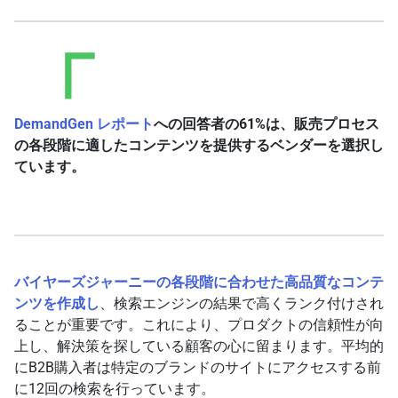
DemandGen レポート
への回答者の61%は、販売プロセス
の各段階に適したコンテンツを提供するベンダーを選択し
ています。
バイヤーズジャーニーの各段階に合わせた高品質なコンテ
ンツを作成し
、検索エンジンの結果で高くランク付けされ
ることが重要です。これにより、プロダクトの信頼性が向
上し、解決策を探している顧客の心に留まります。平均的
にB2B購入者は特定のブランドのサイトにアクセスする前
に12回の検索を行っています。