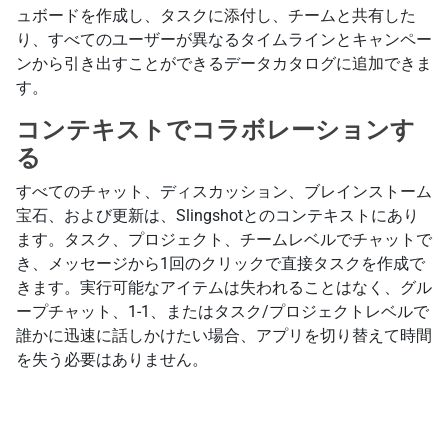
ュボードを作成し、タスクに添付し、チームと共有した
り、すべてのユーザーが異なるタイムラインとキャンペー
ンから引き出すことができるデータカタログに追加できま
す。
コンテキストでコラボレーションす
る
すべてのチャット、ディスカッション、ブレインストーム
宝石、および更新は、Slingshotとのコンテキストにあり
ます。タスク、プロジェクト、チームレベルでチャットで
き、メッセージから1回のクリックで直接タスクを作成で
きます。実行可能なアイテムは失われることはなく、グル
ープチャット、1-1、またはタスク/プロジェクトレベルで
誰かに迅速に話しかけたい場合、アプリを切り替えて時間
を失う必要はありません。