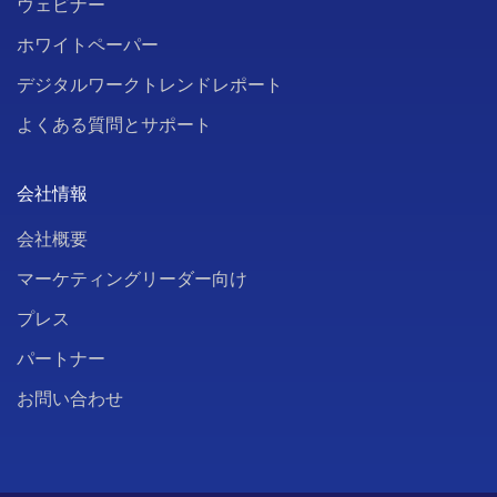
ウェビナー
ホワイトペーパー
デジタルワークトレンドレポート
よくある質問とサポート
会社情報
会社概要
マーケティングリーダー向け
プレス
パートナー
お問い合わせ