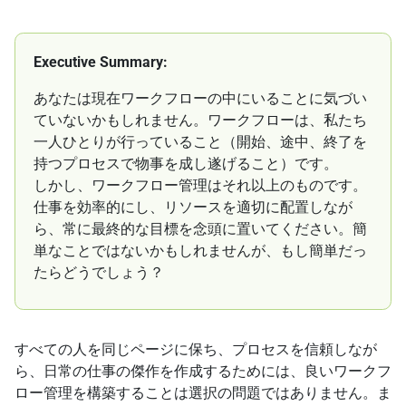
Executive Summary:
あなたは現在ワークフローの中にいることに気づい
ていないかもしれません。ワークフローは、私たち
一人ひとりが行っていること（開始、途中、終了を
持つプロセスで物事を成し遂げること）です。
しかし、ワークフロー管理はそれ以上のものです。
仕事を効率的にし、リソースを適切に配置しなが
ら、常に最終的な目標を念頭に置いてください。簡
単なことではないかもしれませんが、もし簡単だっ
たらどうでしょう？
すべての人を同じページに保ち、プロセスを信頼しなが
ら、日常の仕事の傑作を作成するためには、良いワークフ
ロー管理を構築することは選択の問題ではありません。ま