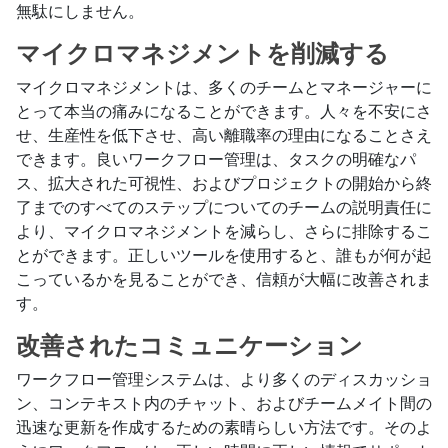
無駄にしません。
マイクロマネジメントを削減する
マイクロマネジメントは、多くのチームとマネージャーに
とって本当の痛みになることができます。人々を不安にさ
せ、生産性を低下させ、高い離職率の理由になることさえ
できます。良いワークフロー管理は、タスクの明確なパ
ス、拡大された可視性、およびプロジェクトの開始から終
了までのすべてのステップについてのチームの説明責任に
より、マイクロマネジメントを減らし、さらに排除するこ
とができます。正しいツールを使用すると、誰もが何が起
こっているかを見ることができ、信頼が大幅に改善されま
す。
改善されたコミュニケーション
ワークフロー管理システムは、より多くのディスカッショ
ン、コンテキスト内のチャット、およびチームメイト間の
迅速な更新を作成するための素晴らしい方法です。そのよ