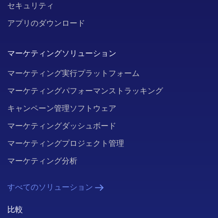
セキュリティ
アプリのダウンロード
マーケティングソリューション
マーケティング実行プラットフォーム
マーケティングパフォーマンストラッキング
キャンペーン管理ソフトウェア
マーケティングダッシュボード
マーケティングプロジェクト管理
マーケティング分析
すべてのソリューション
比較