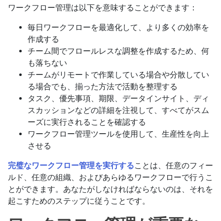
ワークフロー管理は以下を意味することができます：
毎日ワークフローを最適化して、より多くの効率を
作成する
チーム間でフロールレスな調整を作成するため、何
も落ちない
チームがリモートで作業している場合や分散してい
る場合でも、揃った方法で活動を整理する
タスク、優先事項、期限、データインサイト、ディ
スカッションなどの詳細を注視して、すべてがスム
ーズに実行されることを確認する
ワークフロー管理ツールを使用して、生産性を向上
させる
完璧なワークフロー管理を実行する
ことは、任意のフィー
ルド、任意の組織、およびあらゆるワークフローで行うこ
とができます。あなたがしなければならないのは、それを
起こすためのステップに従うことです。