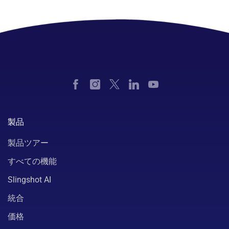
製品
製品ツアー
すべての機能
Slingshot AI
統合
価格