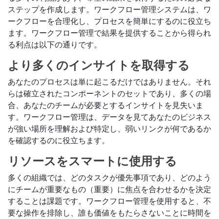
ステップを作成します。ワークフロー管理システムは、ワ
ークフローを合理化し、プロセスを簡単にするのに役立ち
ます。ワークフロー管理で結果を提供することから得られ
る利点は以下の通りです。
より多くのインサイトを取得する
あなたのプロセスは単に起こるだけではありません。それ
らは確立されたコンポーネントのセットであり、多くの場
合、あなたのチームが必要とするインサイトを見失いま
す。ワークフロー管理は、データを見てあなたのビジネス
が強い場所を理解および特定し、弱いリンクが何であるか
を確認するのに役立ちます。
リソースをスマートに使用する
多くの組織では、どのタスクが優先事項であり、どのよう
にチームが重要なもの（重要）に焦点を合わせるかを決定
することは課題です。ワークフロー管理を使用すると、不
要な操作を排除し、誰も価値をもたらさないことに時間を