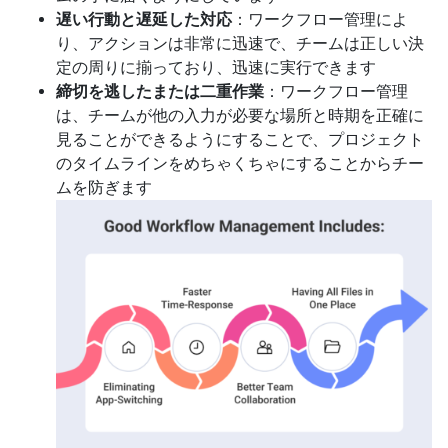
遅い行動と遅延した対応
：ワークフロー管理によ
り、アクションは非常に迅速で、チームは正しい決
定の周りに揃っており、迅速に実行できます
締切を逃したまたは二重作業
：ワークフロー管理
は、チームが他の入力が必要な場所と時期を正確に
見ることができるようにすることで、プロジェクト
のタイムラインをめちゃくちゃにすることからチー
ムを防ぎます