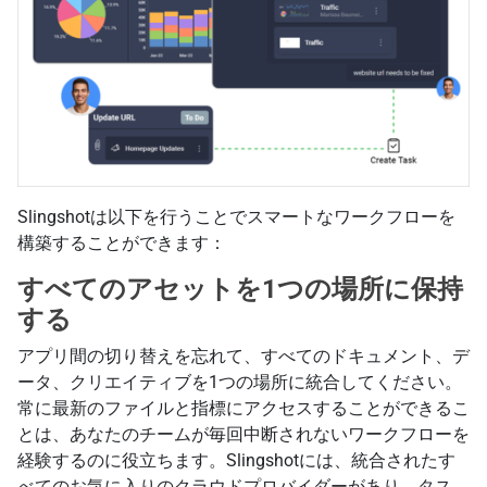
Slingshotは以下を行うことでスマートなワークフローを
構築することができます：
すべてのアセットを1つの場所に保持
する
アプリ間の切り替えを忘れて、すべてのドキュメント、デ
ータ、クリエイティブを1つの場所に統合してください。
常に最新のファイルと指標にアクセスすることができるこ
とは、あなたのチームが毎回中断されないワークフローを
経験するのに役立ちます。Slingshotには、統合されたす
べてのお気に入りのクラウドプロバイダーがあり、タス