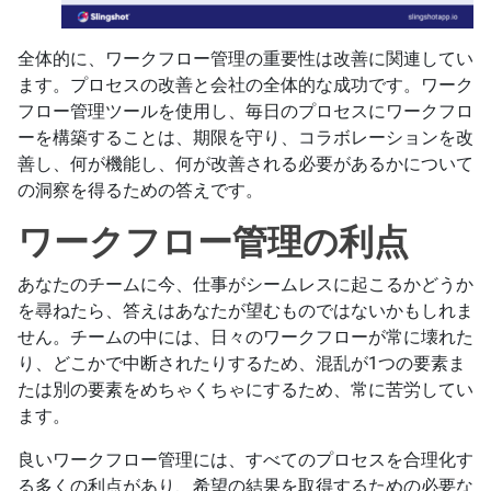
全体的に、ワークフロー管理の重要性は改善に関連してい
ます。プロセスの改善と会社の全体的な成功です。ワーク
フロー管理ツールを使用し、毎日のプロセスにワークフロ
ーを構築することは、期限を守り、コラボレーションを改
善し、何が機能し、何が改善される必要があるかについて
の洞察を得るための答えです。
ワークフロー管理の利点
あなたのチームに今、仕事がシームレスに起こるかどうか
を尋ねたら、答えはあなたが望むものではないかもしれま
せん。チームの中には、日々のワークフローが常に壊れた
り、どこかで中断されたりするため、混乱が1つの要素ま
たは別の要素をめちゃくちゃにするため、常に苦労してい
ます。
良いワークフロー管理には、すべてのプロセスを合理化す
る多くの利点があり、希望の結果を取得するための必要な