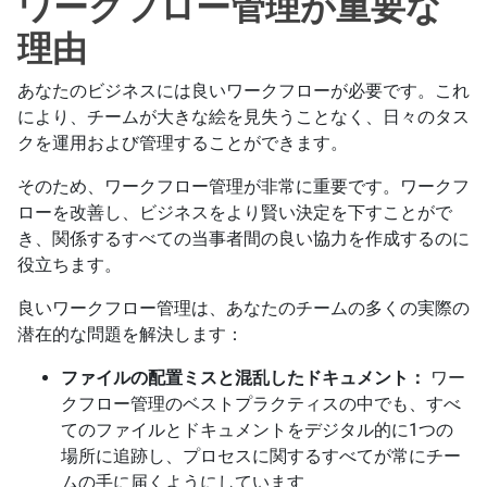
ワークフロー管理が重要な
理由
あなたのビジネスには良いワークフローが必要です。これ
により、チームが大きな絵を見失うことなく、日々のタス
クを運用および管理することができます。
そのため、ワークフロー管理が非常に重要です。ワークフ
ローを改善し、ビジネスをより賢い決定を下すことがで
き、関係するすべての当事者間の良い協力を作成するのに
役立ちます。
良いワークフロー管理は、あなたのチームの多くの実際の
潜在的な問題を解決します：
ファイルの配置ミスと混乱したドキュメント：
ワー
クフロー管理のベストプラクティスの中でも、すべ
てのファイルとドキュメントをデジタル的に1つの
場所に追跡し、プロセスに関するすべてが常にチー
ムの手に届くようにしています