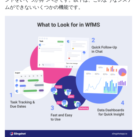
ムができないいくつかの機能です。