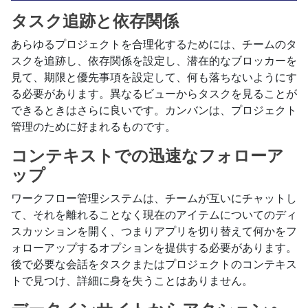
タスク追跡と依存関係
あらゆるプロジェクトを合理化するためには、チームのタ
スクを追跡し、依存関係を設定し、潜在的なブロッカーを
見て、期限と優先事項を設定して、何も落ちないようにす
る必要があります。異なるビューからタスクを見ることが
できるときはさらに良いです。カンバンは、プロジェクト
管理のために好まれるものです。
コンテキストでの迅速なフォローア
ップ
ワークフロー管理システムは、チームが互いにチャットし
て、それを離れることなく現在のアイテムについてのディ
スカッションを開く、つまりアプリを切り替えて何かをフ
ォローアップするオプションを提供する必要があります。
後で必要な会話をタスクまたはプロジェクトのコンテキス
トで見つけ、詳細に身を失うことはありません。