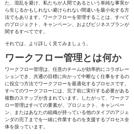
た、混乱を避け、私たちが人間であるという単純な事実か
ら生じるかもしれない避けられない間違いを最小化する方
法でもあります。ワークフローを管理することは、すべて
のプロジェクト、キャンペーン、およびビジネスプランが
関するすべてです。
それでは、より詳しく見てみましょう。
ワークフロー管理とは何か
ワークフロー管理は、任意のチームが効率的にコラボレー
ションでき、共通の目標に向かって中断なく仕事をするの
に役立つ方法でワークフローを最適化するプロセスです。
すべてのワークフローには、完了前に実行する必要がある
複数のステップが含まれています。したがって、ワークフ
ロー管理はすべての要素が、プロジェクト、キャンペー
ン、またはあなたの組織が持っている他のタイプのアジェ
ンダの完了までを一緒に作業するのを支援するプロセス全
体を扱っています。