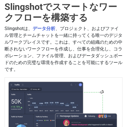
Slingshotでスマートなワー
クフローを構築する
Slingshotは、
データ分析
、プロジェクト、およびファイ
ル管理とチームチャットを一緒に持ってくる唯一のデジタ
ルワークプレイスです。これは、すべての組織のための中
断されないワークフローを作成し、仕事を合理化し、コラ
ボレーション、ファイル管理、およびデータダッシュボー
ドのための完璧な環境を作成することを可能にするツール
です。