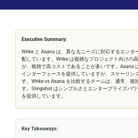
Executive Summary:
Wrike と Asana は、異なるニーズに対応する
配しています。Wrike は複雑なプロジェクト向け
が、複雑で高コストであることが多いです。Asana
インターフェースを提供していますが、スケーリン
す。Wrike vs Asana を比較するチームは、通
す。Slingshot はシンプルさとエンタープライ
を提供しています。
Key Takeaways: