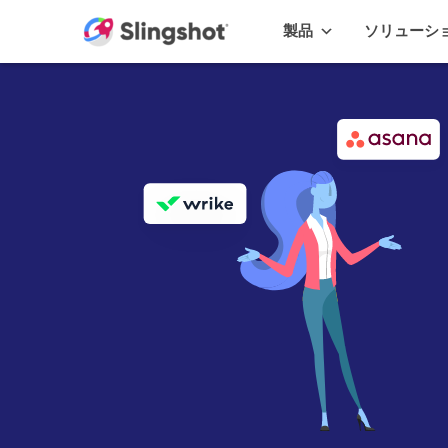
Skip to content
製品
ソリューシ