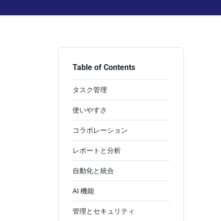
Table of Contents
タスク管理
使いやすさ
コラボレーション
レポートと分析
自動化と統合
AI 機能
管理とセキュリティ