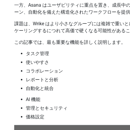
一方、Asana はユーザビリティに重点を置き、成長
ーン、自動化を備えた構造化されたワークフローを提
課題は、Wrike はより小さなグループには複雑で重いと
ケーリングするにつれて高価で硬くなる可能性がある
この記事では、最も重要な機能を詳しく説明します。
タスク管理
使いやすさ
コラボレーション
レポートと分析
自動化と統合
AI 機能
管理とセキュリティ
価格設定