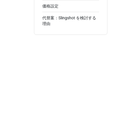
価格設定
代替案：Slingshot を検討する
理由