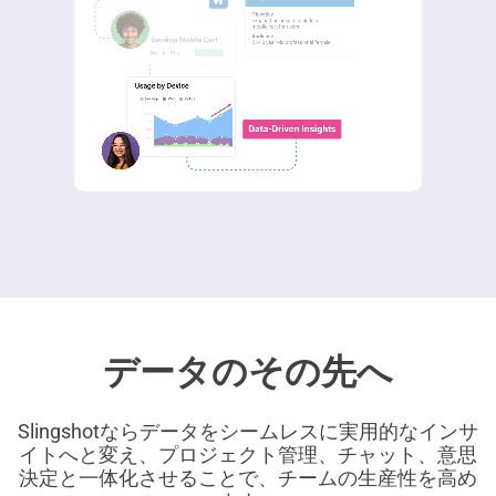
データのその先へ
Slingshotならデータをシームレスに実用的なインサ
イトへと変え、プロジェクト管理、チャット、意思
決定と一体化させることで、チームの生産性を高め