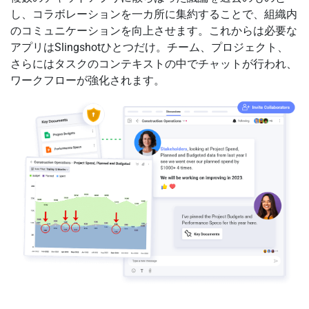
し、コラボレーションを一カ所に集約することで、組織内
のコミュニケーションを向上させます。これからは必要な
アプリはSlingshotひとつだけ。チーム、プロジェクト、
さらにはタスクのコンテキストの中でチャットが行われ、
ワークフローが強化されます。