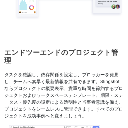
エンドツーエンドのプロジェクト管
理
タスクを確認し、依存関係を設定し、ブロッカーを発見
し、チームへ素早く最新情報を共有できます。Slingshot
ならプロジェクトの概要表示、貴重な時間を節約するプロ
ジェクトおよびワークスペーステンプレート、期限・ステ
ータス・優先度の設定による透明性と当事者意識を備え、
プロジェクトをシームレスに管理できます。すべてのプロ
ジェクトを成功事例へと変えましょう。