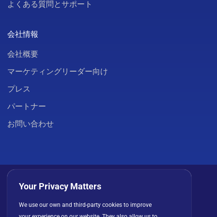
よくある質問とサポート
会社情報
会社概要
マーケティングリーダー向け
プレス
パートナー
お問い合わせ
Your Privacy Matters
We use our own and third-party cookies to improve
プライバシーポリシー
クッキー
利用規約
your experience on our website. They also allow us to