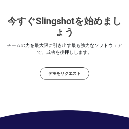
今すぐSlingshotを始めまし
ょう
チームの力を最大限に引き出す最も強力なソフトウェア
で、成功を後押しします。
デモをリクエスト