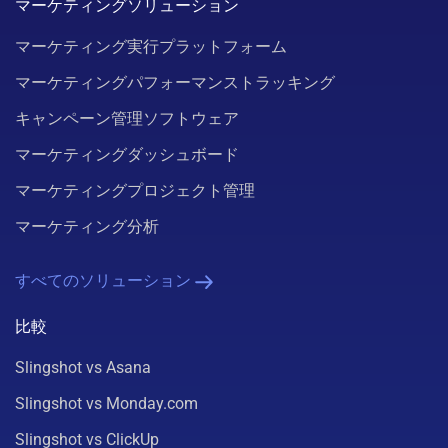
マーケティングソリューション
マーケティング実行プラットフォーム
マーケティングパフォーマンストラッキング
キャンペーン管理ソフトウェア
マーケティングダッシュボード
マーケティングプロジェクト管理
マーケティング分析
すべてのソリューション
比較
Slingshot vs Asana
Slingshot vs Monday.com
Slingshot vs ClickUp