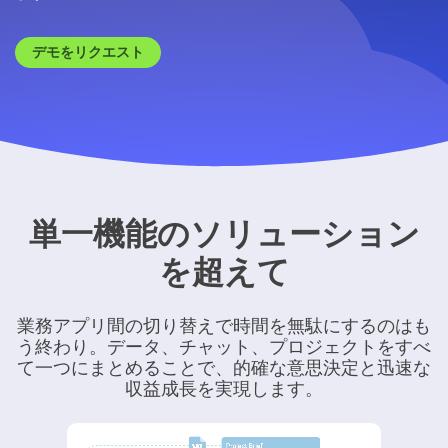
デモをリクエスト
単一機能のソリューション
を超えて
業務アプリ間の切り替えで時間を無駄にするのはも
う終わり。データ、チャット、プロジェクトをすべ
て一つにまとめることで、的確な意思決定と迅速な
収益成長を実現します。