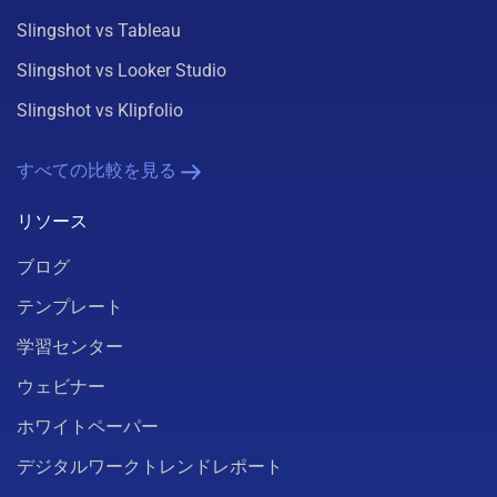
Slingshot vs Tableau
Slingshot vs Looker Studio
Slingshot vs Klipfolio
すべての比較を見る
リソース
ブログ
テンプレート
学習センター
ウェビナー
ホワイトペーパー
デジタルワークトレンドレポート