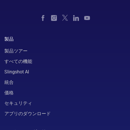
製品
製品ツアー
すべての機能
Slingshot AI
統合
価格
セキュリティ
アプリのダウンロード