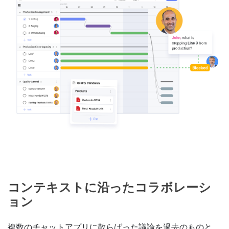
コンテキストに沿ったコラボレーシ
ョン
複数のチャットアプリに散らばった議論を過去のものと