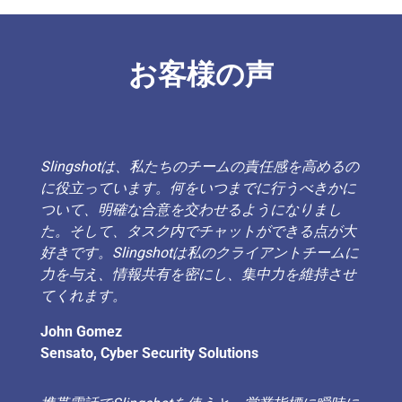
お客様の声
Slingshotは、私たちのチームの責任感を高めるの
に役立っています。何をいつまでに行うべきかに
ついて、明確な合意を交わせるようになりまし
た。そして、タスク内でチャットができる点が大
好きです。Slingshotは私のクライアントチームに
力を与え、情報共有を密にし、集中力を維持させ
てくれます。
John Gomez
Sensato, Cyber Security Solutions