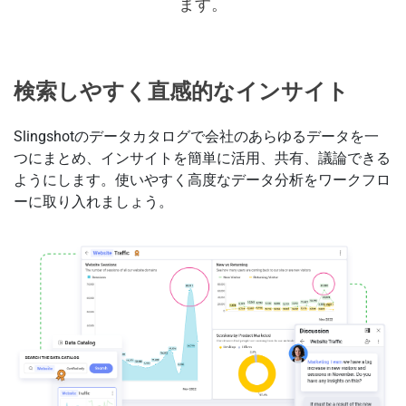
ます。
検索しやすく直感的なインサイト
Slingshotのデータカタログで会社のあらゆるデータを一
つにまとめ、インサイトを簡単に活用、共有、議論できる
ようにします。使いやすく高度なデータ分析をワークフロ
ーに取り入れましょう。