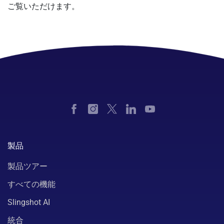
ご覧いただけます。
製品
製品ツアー
すべての機能
Slingshot AI
統合