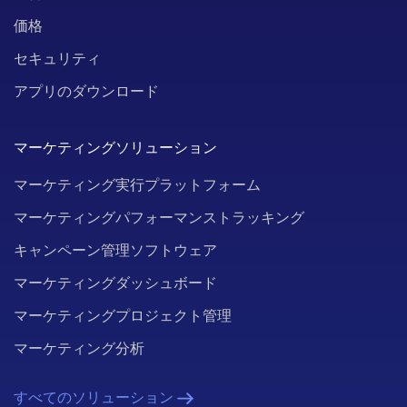
価格
セキュリティ
アプリのダウンロード
マーケティングソリューション
マーケティング実行プラットフォーム
マーケティングパフォーマンストラッキング
キャンペーン管理ソフトウェア
マーケティングダッシュボード
マーケティングプロジェクト管理
マーケティング分析
すべてのソリューション