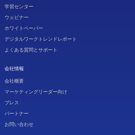
学習センター
ウェビナー
ホワイトペーパー
デジタルワークトレンドレポート
よくある質問とサポート
会社情報
会社概要
マーケティングリーダー向け
プレス
パートナー
お問い合わせ