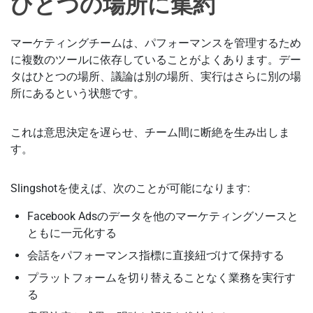
ひとつの場所に集約
マーケティングチームは、パフォーマンスを管理するため
に複数のツールに依存していることがよくあります。デー
タはひとつの場所、議論は別の場所、実行はさらに別の場
所にあるという状態です。
これは意思決定を遅らせ、チーム間に断絶を生み出しま
す。
Slingshotを使えば、次のことが可能になります:
Facebook Adsのデータを他のマーケティングソースと
ともに一元化する
会話をパフォーマンス指標に直接紐づけて保持する
プラットフォームを切り替えることなく業務を実行す
る