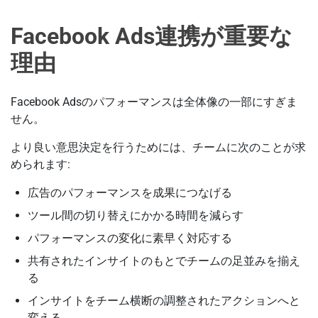
Facebook Ads連携が重要な
理由
Facebook Adsのパフォーマンスは全体像の一部にすぎま
せん。
より良い意思決定を行うためには、チームに次のことが求
められます:
広告のパフォーマンスを成果につなげる
ツール間の切り替えにかかる時間を減らす
パフォーマンスの変化に素早く対応する
共有されたインサイトのもとでチームの足並みを揃え
る
インサイトをチーム横断の調整されたアクションへと
変える