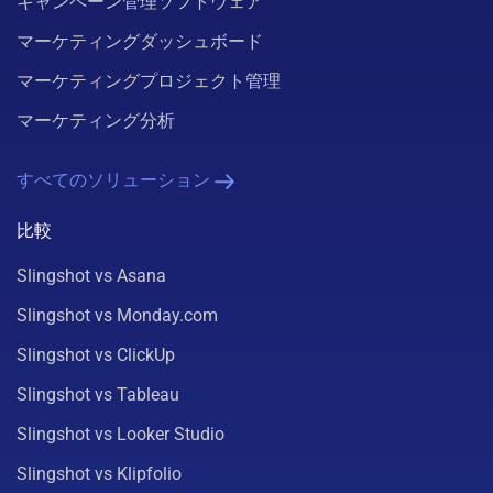
キャンペーン管理ソフトウェア
マーケティングダッシュボード
マーケティングプロジェクト管理
マーケティング分析
すべてのソリューション
比較
Slingshot vs Asana
Slingshot vs Monday.com
Slingshot vs ClickUp
Slingshot vs Tableau
Slingshot vs Looker Studio
Slingshot vs Klipfolio