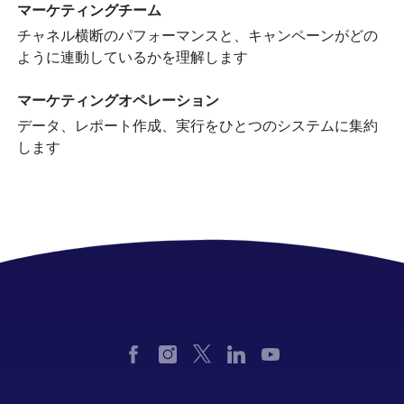
マーケティングチーム
チャネル横断のパフォーマンスと、キャンペーンがどの
ように連動しているかを理解します
マーケティングオペレーション
データ、レポート作成、実行をひとつのシステムに集約
します