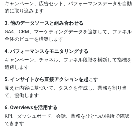
キャンペーン、広告セット、パフォーマンスデータを自動
的に取り込みます
3. 他のデータソースと組み合わせる
GA4、CRM、マーケティングデータを追加して、ファネル
全体のビューを構築します
4. パフォーマンスをモニタリングする
キャンペーン、チャネル、ファネル段階を横断して指標を
追跡します
5. インサイトから直接アクションを起こす
見えた内容に基づいて、タスクを作成し、業務を割り当
て、協働します
6. Overviewsを活用する
KPI、ダッシュボード、会話、業務をひとつの場所で確認
できます