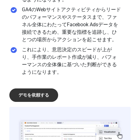
GA4のWebサイトアクティビティからリード
のパフォーマンスやステータスまで、ファ
ネル全体にわたってFacebook Adsデータを
接続できるため、重要な指標を追跡し、ひ
とつの場所からアクションを起こせます。
これにより、意思決定のスピードが上が
り、手作業のレポート作成が減り、パフォ
ーマンスの全体像に基づいた判断ができる
ようになります。
デモを依頼する