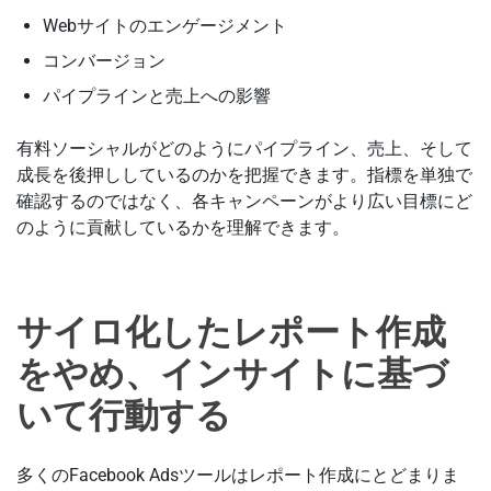
Webサイトのエンゲージメント
コンバージョン
パイプラインと売上への影響
有料ソーシャルがどのようにパイプライン、売上、そして
成長を後押ししているのかを把握できます。指標を単独で
確認するのではなく、各キャンペーンがより広い目標にど
のように貢献しているかを理解できます。
サイロ化したレポート作成
をやめ、インサイトに基づ
いて行動する
多くのFacebook Adsツールはレポート作成にとどまりま