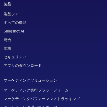
製品
製品ツアー
すべての機能
Slingshot AI
統合
価格
セキュリティ
アプリのダウンロード
マーケティングソリューション
マーケティング実行プラットフォーム
マーケティングパフォーマンストラッキング