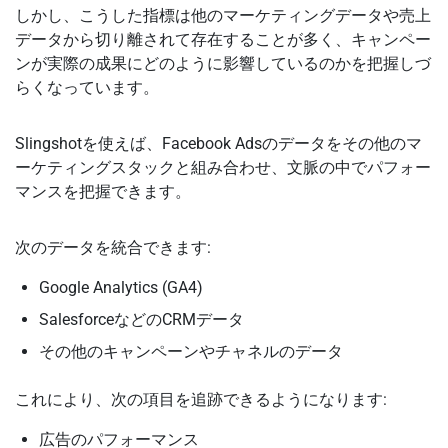
しかし、こうした指標は他のマーケティングデータや売上
データから切り離されて存在することが多く、キャンペー
ンが実際の成果にどのように影響しているのかを把握しづ
らくなっています。
Slingshotを使えば、Facebook Adsのデータをその他のマ
ーケティングスタックと組み合わせ、文脈の中でパフォー
マンスを把握できます。
次のデータを統合できます:
Google Analytics (GA4)
SalesforceなどのCRMデータ
その他のキャンペーンやチャネルのデータ
これにより、次の項目を追跡できるようになります:
広告のパフォーマンス