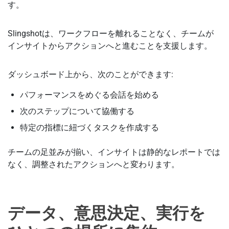
す。
Slingshotは、ワークフローを離れることなく、チームが
インサイトからアクションへと進むことを支援します。
ダッシュボード上から、次のことができます:
パフォーマンスをめぐる会話を始める
次のステップについて協働する
特定の指標に紐づくタスクを作成する
チームの足並みが揃い、インサイトは静的なレポートでは
なく、調整されたアクションへと変わります。
データ、意思決定、実行を