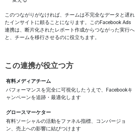
このつながりがなければ、チームは不完全なデータと遅れ
たインサイトに頼ることになります。このFacebook Ads
連携は、断片化されたレポート作成からつながった実行へ
と、チームを移行させるのに役立ちます。
この連携が役立つ方
有料メディアチーム
パフォーマンスを完全に可視化したうえで、Facebookキ
ャンペーンを追跡・最適化します
グロースマーケター
有料ソーシャルの活動をファネル指標、コンバージョ
ン、売上への影響に結びつけます