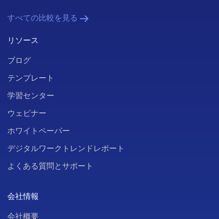
すべての比較を見る
リソース
ブログ
テンプレート
学習センター
ウェビナー
ホワイトペーパー
デジタルワークトレンドレポート
よくある質問とサポート
会社情報
会社概要