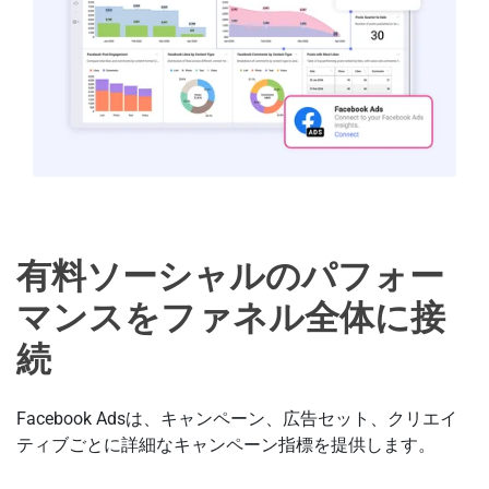
有料ソーシャルのパフォー
マンスをファネル全体に接
続
Facebook Adsは、キャンペーン、広告セット、クリエイ
ティブごとに詳細なキャンペーン指標を提供します。