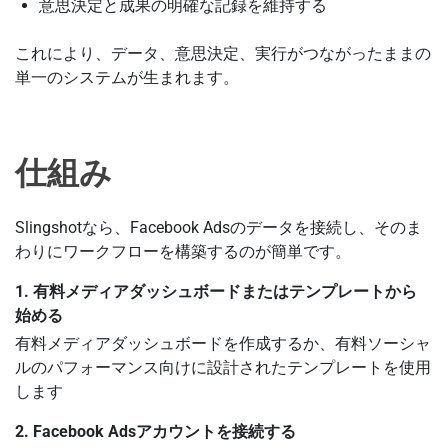
意思決定と成果の明確な記録を維持する
これにより、データ、意思決定、実行がつながったままの
単一のシステムが生まれます。
仕組み
Slingshotなら、Facebook Adsのデータを接続し、そのま
わりにワークフローを構築するのが簡単です。
1. 有料メディアダッシュボードまたはテンプレートから
始める
有料メディアダッシュボードを作成するか、有料ソーシャ
ルのパフォーマンス向けに設計されたテンプレートを使用
します
2. Facebook Adsアカウントを接続する