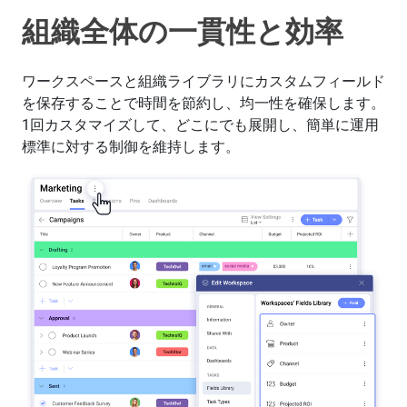
組織全体の一貫性と効率
ワークスペースと組織ライブラリにカスタムフィールド
を保存することで時間を節約し、均一性を確保します。
1回カスタマイズして、どこにでも展開し、簡単に運用
標準に対する制御を維持します。