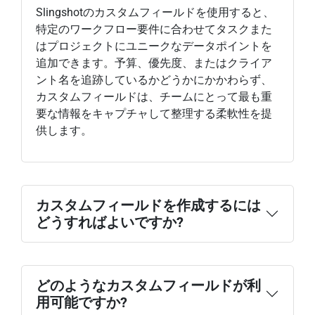
Slingshotのカスタムフィールドを使用すると、
特定のワークフロー要件に合わせてタスクまた
はプロジェクトにユニークなデータポイントを
追加できます。予算、優先度、またはクライア
ント名を追跡しているかどうかにかかわらず、
カスタムフィールドは、チームにとって最も重
要な情報をキャプチャして整理する柔軟性を提
供します。
カスタムフィールドを作成するには
どうすればよいですか?
どのようなカスタムフィールドが利
用可能ですか?
カスタムフィールドを追加する場所を選択