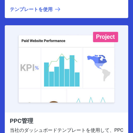
テンプレートを使用
PPC管理
当社のダッシュボードテンプレートを使用して、PPC