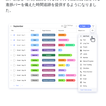
進捗バーを備えた時間追跡を提供するようになりまし
た。