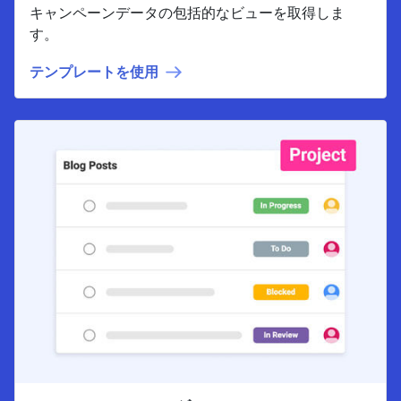
キャンペーンデータの包括的なビューを取得しま
す。
テンプレートを使用