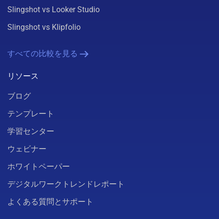
Slingshot vs Looker Studio
Slingshot vs Klipfolio
すべての比較を見る
リソース
ブログ
テンプレート
学習センター
ウェビナー
ホワイトペーパー
デジタルワークトレンドレポート
よくある質問とサポート