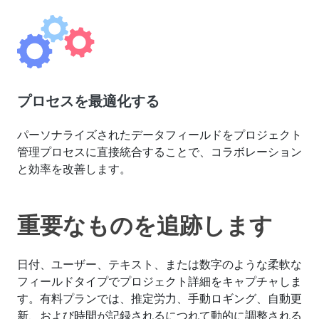
プロセスを最適化する
パーソナライズされたデータフィールドをプロジェクト
管理プロセスに直接統合することで、コラボレーション
と効率を改善します。
重要なものを追跡します
日付、ユーザー、テキスト、または数字のような柔軟な
フィールドタイプでプロジェクト詳細をキャプチャしま
す。有料プランでは、推定労力、手動ロギング、自動更
新、および時間が記録されるにつれて動的に調整される