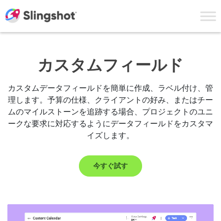
Skip to content
カスタムフィールド
カスタムデータフィールドを簡単に作成、ラベル付け、管
理します。予算の仕様、クライアントの好み、またはチー
ムのマイルストーンを追跡する場合、プロジェクトのユニ
ークな要求に対応するようにデータフィールドをカスタマ
イズします。
今すぐ試す