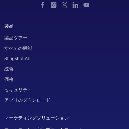
製品
製品ツアー
すべての機能
Slingshot AI
統合
価格
セキュリティ
アプリのダウンロード
マーケティングソリューション