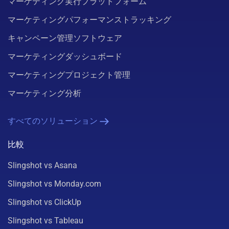
マーケティング実行プラットフォーム
マーケティングパフォーマンストラッキング
キャンペーン管理ソフトウェア
マーケティングダッシュボード
マーケティングプロジェクト管理
マーケティング分析
すべてのソリューション
比較
Slingshot vs Asana
Slingshot vs Monday.com
Slingshot vs ClickUp
Slingshot vs Tableau