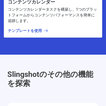
コンテンツカレンダー
コンテンツカレンダータスクを構築し、1つのプラッ
トフォームからコンテンツパフォーマンスを簡単に
追跡します。
テンプレートを使用
Slingshotのその他の機能
を探索