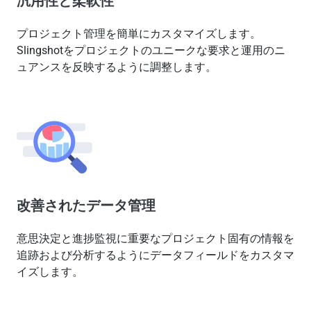
汎用性と柔軟性
プロジェクト管理を簡単にカスタマイズします。
Slingshotをプロジェクトのユニークな要求と運用のニ
ュアンスを反映するように調整します。
改善されたデータ管理
意思決定と進捗監視に重要なプロジェクト固有の情報を
追跡および分析するようにデータフィールドをカスタマ
イズします。