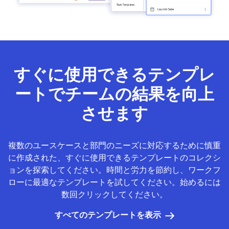
すぐに使用できるテンプレ
ートでチームの結果を向上
させます
複数のユースケースと部門のニーズに対応するために慎重
に作成された、すぐに使用できるテンプレートのコレクシ
ョンを探索してください。時間と労力を節約し、ワークフ
ローに最適なテンプレートを試してください。始めるには
数回クリックしてください。
すべてのテンプレートを表示