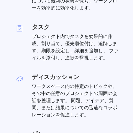
について最新の状態を保ち、ワークフロ
ーを効率的に効率化します。
タスク
プロジェクト内でタスクを効果的に作
成、割り当て、優先順位付け、追跡しま
す。期限を設定し、詳細を追加し、 ファ
イルを添付し、進捗を監視します。
ディスカッション
ワークスペース内の特定のトピックや、
その中の任意のプロジェクトの周囲の会
話を整理します。 問題、アイデア、質
問、または結果についての迅速なコラボ
レーションを促進します。