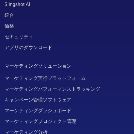
Slingshot AI
統合
価格
セキュリティ
アプリのダウンロード
マーケティングソリューション
マーケティング実行プラットフォーム
マーケティングパフォーマンストラッキング
キャンペーン管理ソフトウェア
マーケティングダッシュボード
マーケティングプロジェクト管理
マーケティング分析