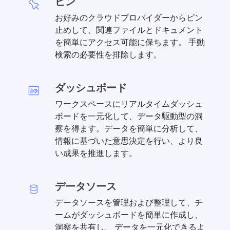
ピン
お好みのクラウドプロバイダーからピン
止めして、関連ファイルとドキュメント
を簡単にアクセス可能に保ちます。 手動
検索の必要性を排除します。
ダッシュボード
ワークスペースにリアルタイムダッシュ
ボードを一元化して、データ駆動型の洞
察を得ます。データを簡単に分析して、
情報に基づいた意思決定を行い、より良
い成果を推進します。
データソース
データソースを管理および整理して、チ
ームがダッシュボードを簡単に作成し、
洞察を共有し、 データを一元化できるよ