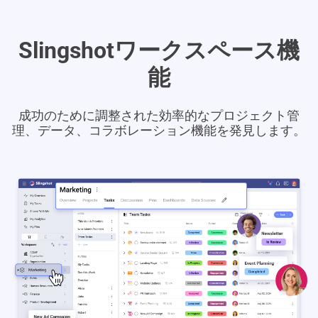
Slingshotワークスペース機
能
成功のために調整された効率的なプロジェクト管
理、データ、コラボレーション機能を発見します。