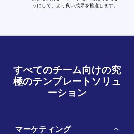
うにして、より良い成果を推進します。
すべてのチーム向けの究
極のテンプレートソリュ
ーション
マーケティング