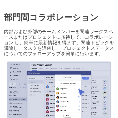
部門間コラボレーション
内部および外部のチームメンバーを関連ワークスペ
ースまたはプロジェクトに招待して、コラボレーシ
ョン し、簡単に最新情報を得ます。関連トピックを
議論し、タスクを追跡し、 プロジェクトステータス
についてのフォローアップを簡単に行います。