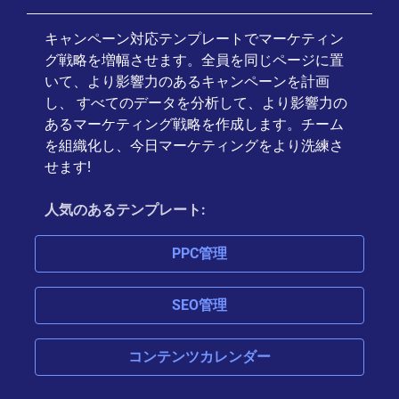
キャンペーン対応テンプレートでマーケティン
グ戦略を増幅させます。全員を同じページに置
いて、より影響力のあるキャンペーンを計画
し、 すべてのデータを分析して、より影響力の
あるマーケティング戦略を作成します。チーム
を組織化し、今日マーケティングをより洗練さ
せます!
人気のあるテンプレート:
PPC管理
SEO管理
コンテンツカレンダー