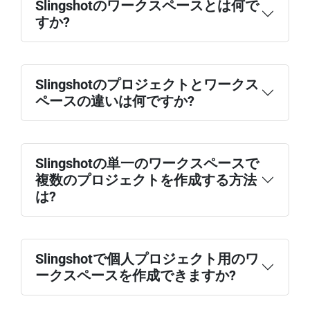
Slingshotのワークスペースとは何で
すか?
Slingshotのプロジェクトとワークス
ペースの違いは何ですか?
Slingshotの単一のワークスペースで
複数のプロジェクトを作成する方法
は?
Slingshotで個人プロジェクト用のワ
ークスペースを作成できますか?