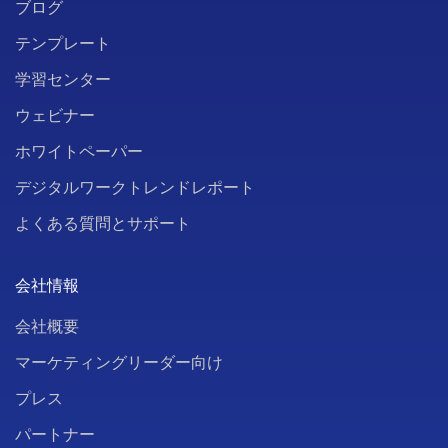
ブログ
テンプレート
学習センター
ウェビナー
ホワイトペーパー
デジタルワークトレンドレポート
よくある質問とサポート
会社情報
会社概要
マーケティングリーダー向け
プレス
パートナー