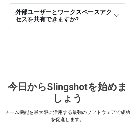
外部ユーザーとワークスペースアク
セスを共有できますか?
今日からSlingshotを始めま
しょう
チーム機能を最大限に活用する最強のソフトウェアで成功
を促進します。