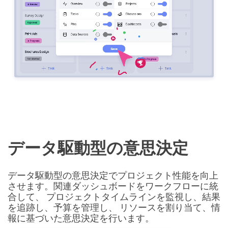
データ駆動型の意思決定
データ駆動型の意思決定でプロジェクト性能を向上
させます。関連ダッシュボードをワークフローに統
合して、 プロジェクトタイムラインを監視し、結果
を追跡し、予算を管理し、 リソースを割り当て、情
報に基づいた意思決定を行います。