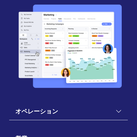
オペレーション