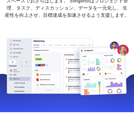
スペースでおさらばします。 Slingshotはプロジェクト管
理、タスク、ディスカッション、データを一元化し、 生
産性を向上させ、目標達成を加速させるよう支援します。