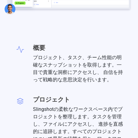
概要
プロジェクト、タスク、チーム性能の明
確なスナップショットを取得します。一
目で貴重な洞察にアクセスし、 自信を持
って戦略的な意思決定を行います。
プロジェクト
Slingshotの柔軟なワークスペース内でプ
ロジェクトを整理します。タスクを管理
し、ファイルにアクセスし、 進捗を直感
的に追跡します。すべてのプロジェクト