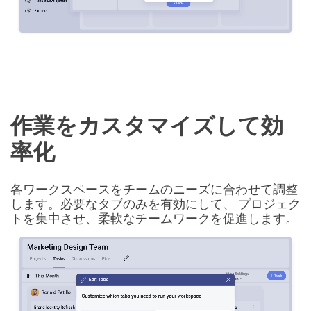
作業をカスタマイズして効
率化
各ワークスペースをチームのニーズに合わせて調整
します。必要なタブのみを有効にして、 プロジェク
トを集中させ、柔軟なチームワークを促進します。