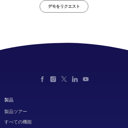
デモをリクエスト
製品
製品ツアー
すべての機能