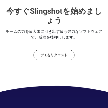
今すぐSlingshotを始めまし
ょう
チームの力を最大限に引き出す最も強力なソフトウェア
で、成功を後押しします。
デモをリクエスト