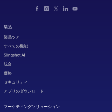
製品
製品ツアー
すべての機能
Slingshot AI
統合
価格
セキュリティ
アプリのダウンロード
マーケティングソリューション