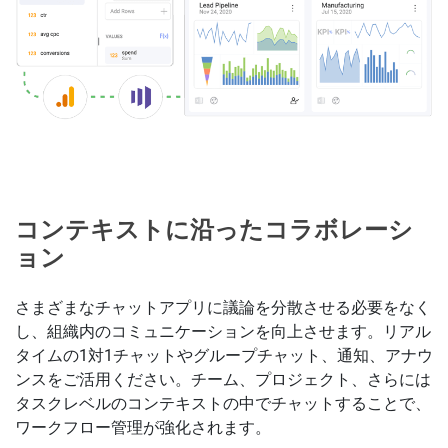
コンテキストに沿ったコラボレーシ
ョン
さまざまなチャットアプリに議論を分散させる必要をなく
し、組織内のコミュニケーションを向上させます。リアル
タイムの1対1チャットやグループチャット、通知、アナウ
ンスをご活用ください。チーム、プロジェクト、さらには
タスクレベルのコンテキストの中でチャットすることで、
ワークフロー管理が強化されます。