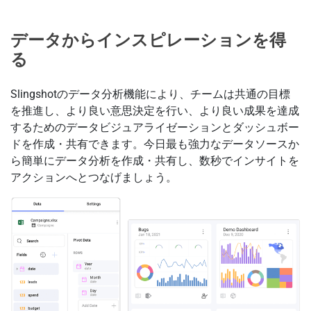
データからインスピレーションを得
る
Slingshotのデータ分析機能により、チームは共通の目標
を推進し、より良い意思決定を行い、より良い成果を達成
するためのデータビジュアライゼーションとダッシュボー
ドを作成・共有できます。今日最も強力なデータソースか
ら簡単にデータ分析を作成・共有し、数秒でインサイトを
アクションへとつなげましょう。