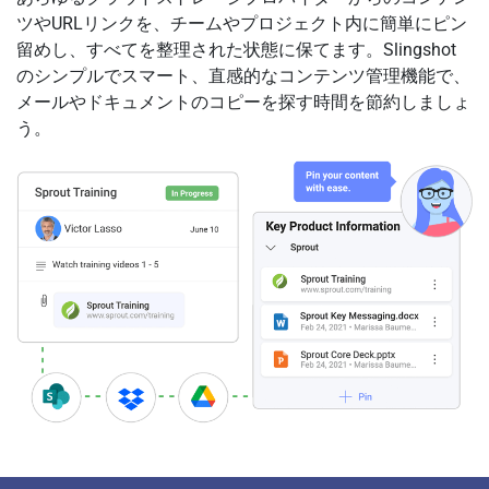
ツやURLリンクを、チームやプロジェクト内に簡単にピン
留めし、すべてを整理された状態に保てます。Slingshot
のシンプルでスマート、直感的なコンテンツ管理機能で、
メールやドキュメントのコピーを探す時間を節約しましょ
う。