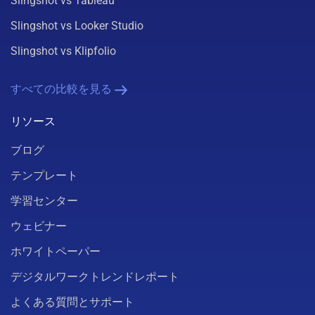
Slingshot vs Tableau
Slingshot vs Looker Studio
Slingshot vs Klipfolio
すべての比較を見る
リソース
ブログ
テンプレート
学習センター
ウェビナー
ホワイトペーパー
デジタルワークトレンドレポート
よくある質問とサポート