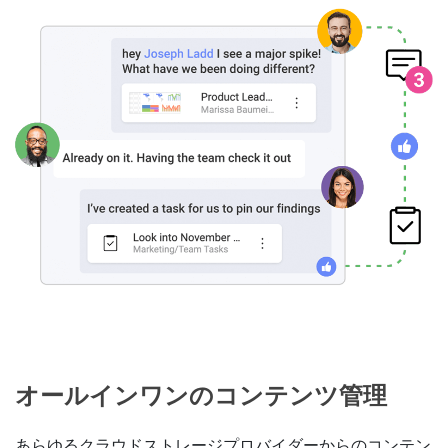
オールインワンのコンテンツ管理
あらゆるクラウドストレージプロバイダーからのコンテン