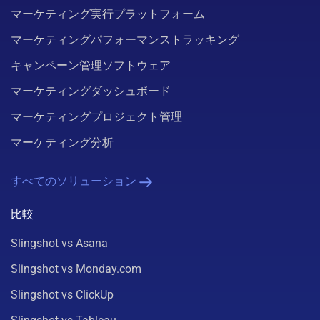
マーケティング実行プラットフォーム
マーケティングパフォーマンストラッキング
キャンペーン管理ソフトウェア
マーケティングダッシュボード
マーケティングプロジェクト管理
マーケティング分析
すべてのソリューション
比較
Slingshot vs Asana
Slingshot vs Monday.com
Slingshot vs ClickUp