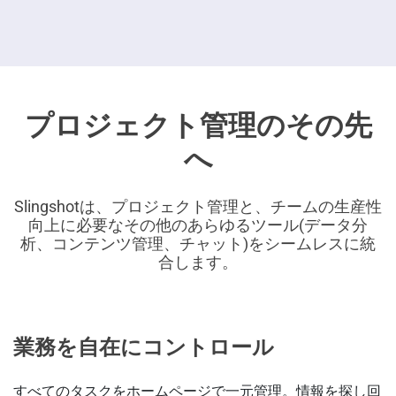
プロジェクト管理のその先
へ
Slingshotは、プロジェクト管理と、チームの生産性
向上に必要なその他のあらゆるツール(データ分
析、コンテンツ管理、チャット)をシームレスに統
合します。
業務を自在にコントロール
すべてのタスクをホームページで一元管理。情報を探し回