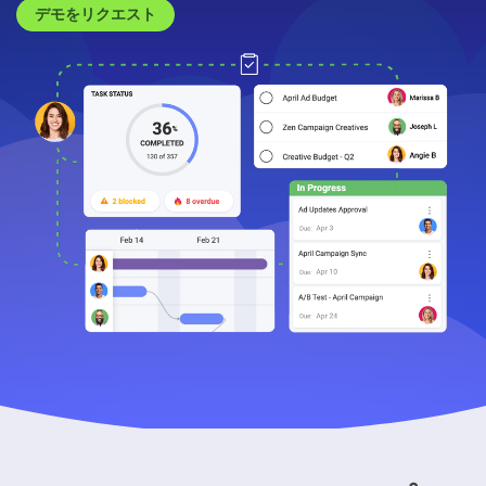
デモをリクエスト