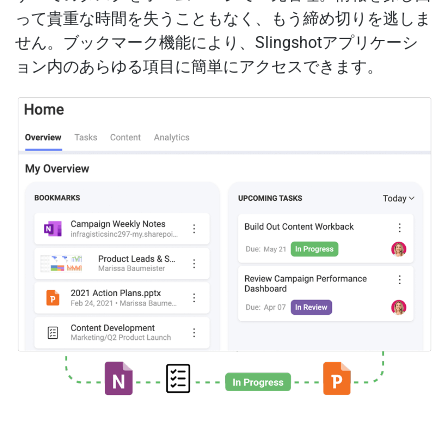
って貴重な時間を失うこともなく、もう締め切りを逃しま
せん。ブックマーク機能により、Slingshotアプリケーシ
ョン内のあらゆる項目に簡単にアクセスできます。