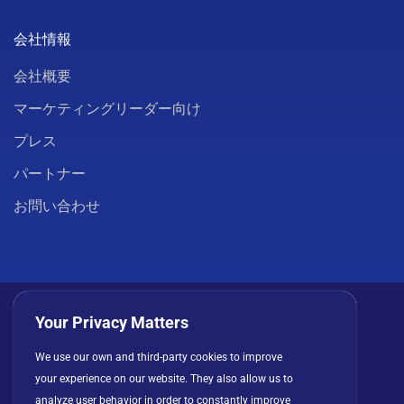
会社情報
会社概要
マーケティングリーダー向け
プレス
パートナー
お問い合わせ
Your Privacy Matters
We use our own and third-party cookies to improve
プライバシーポリシー
クッキー
利用規約
your experience on our website. They also allow us to
ライセンス契約
analyze user behavior in order to constantly improve