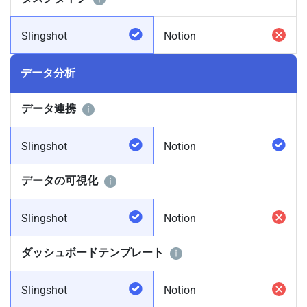
Slingshot
Notion
データ分析
データ連携
Slingshot
Notion
データの可視化
Slingshot
Notion
ダッシュボードテンプレート
Slingshot
Notion