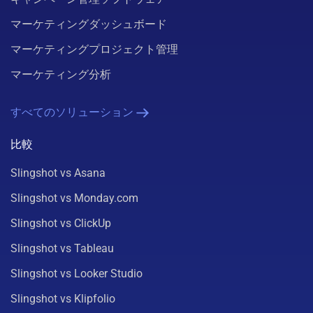
マーケティングダッシュボード
マーケティングプロジェクト管理
マーケティング分析
すべてのソリューション
比較
Slingshot vs Asana
Slingshot vs Monday.com
Slingshot vs ClickUp
Slingshot vs Tableau
Slingshot vs Looker Studio
Slingshot vs Klipfolio