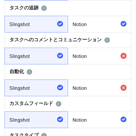
タスクの追跡
Slingshot
Notion
タスクへのコメントとコミュニケーション
Slingshot
Notion
自動化
Slingshot
Notion
カスタムフィールド
Slingshot
Notion
タスクタイプ