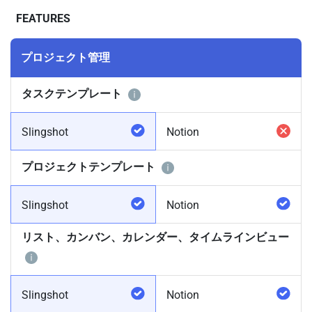
FEATURES
プロジェクト管理
タスクテンプレート
Slingshot
Notion
プロジェクトテンプレート
Slingshot
Notion
リスト、カンバン、カレンダー、タイムラインビュー
Slingshot
Notion