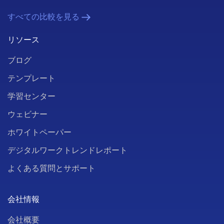
すべての比較を見る
リソース
ブログ
テンプレート
学習センター
ウェビナー
ホワイトペーパー
デジタルワークトレンドレポート
よくある質問とサポート
会社情報
会社概要