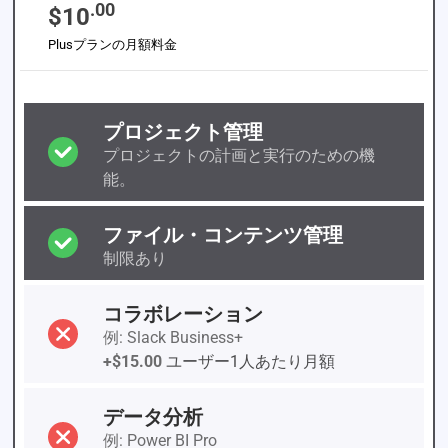
.00
$10
Plusプランの月額料金
プロジェクト管理
プロジェクトの計画と実行のための機
能。
ファイル・コンテンツ管理
制限あり
コラボレーション
例: Slack Business+
+$15.00
ユーザー1人あたり月額
データ分析
例: Power BI Pro