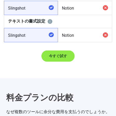
Slingshot
Notion
テキストの書式設定
Slingshot
Notion
今すぐ試す
料金プランの比較
なぜ複数のツールに余分な費用を支払うのでしょうか。