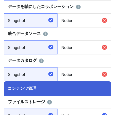
データを軸にしたコラボレーション
Slingshot
Notion
統合データソース
Slingshot
Notion
データカタログ
Slingshot
Notion
コンテンツ管理
ファイルストレージ