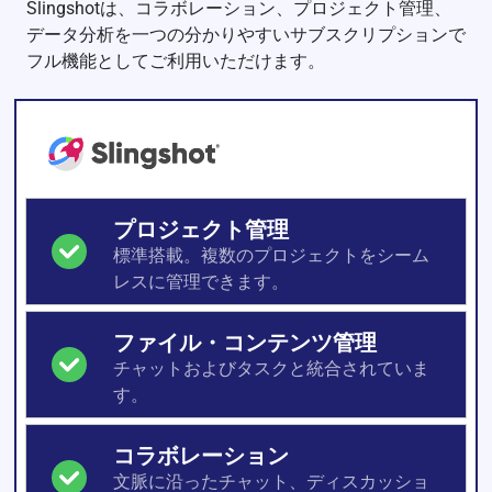
Slingshotは、コラボレーション、プロジェクト管理、
データ分析を一つの分かりやすいサブスクリプションで
フル機能としてご利用いただけます。
プロジェクト管理
標準搭載。複数のプロジェクトをシーム
レスに管理できます。
ファイル・コンテンツ管理
チャットおよびタスクと統合されていま
す。
コラボレーション
文脈に沿ったチャット、ディスカッショ