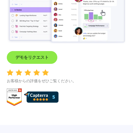
デモをリクエスト
お客様からの評価をぜひご覧ください。