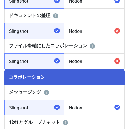
Slingshot
Notion
ドキュメントの整理
Slingshot
Notion
ファイルを軸にしたコラボレーション
Slingshot
Notion
コラボレーション
メッセージング
Slingshot
Notion
1対1とグループチャット