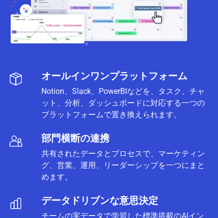
オールインワンプラットフォーム
Notion、Slack、PowerBIなどを、タスク、チャ
ット、分析、ダッシュボードに対応する一つの
プラットフォームで置き換えられます。
部門横断の連携
共有されたデータとプロセスで、マーケティン
グ、営業、運用、リーダーシップを一つにまと
めます。
データドリブンな意思決定
チームの実データで学習した標準搭載のAIイン