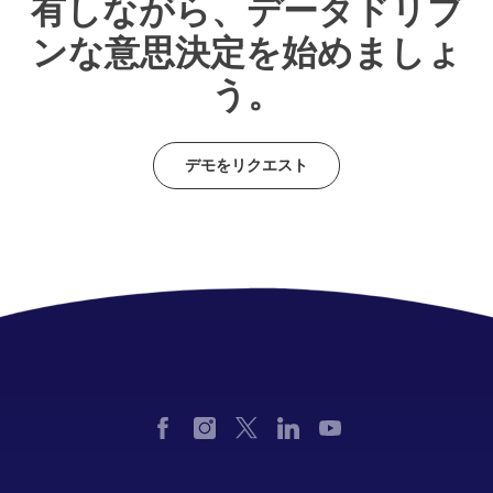
有しながら、データドリブ
ンな意思決定を始めましょ
う。
デモをリクエスト