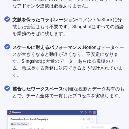
なアドオンや連携は必要ありません。
文脈を保ったコラボレーション:
コメントやSlackに分
散した会話はもう不要です。Slingshotはすべての議論
を業務のそばに残します。
スケールに耐えるパフォーマンス:
Notionはデータベー
スが大きくなると動作が遅くなり、不安定になりま
す。Slingshotは大量のデータ、あらゆる規模のチー
ム、急成長する業務に対応できるよう設計されていま
す。
整合したワークスペース:
明確な役割とデータ共有のも
とで、チーム全体で一貫したプロセスを実現します。