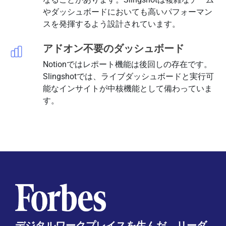
やダッシュボードにおいても高いパフォーマン
スを発揮するよう設計されています。
アドオン不要のダッシュボード
Notionではレポート機能は後回しの存在です。
Slingshotでは、ライブダッシュボードと実行可
能なインサイトが中核機能として備わっていま
す。
デジタルワークプレイスを生んだ、リーダ