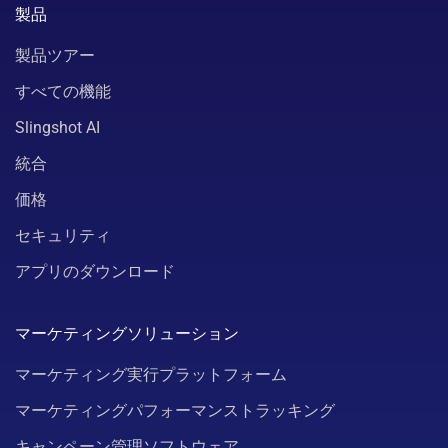
製品
製品ツアー
すべての機能
Slingshot AI
統合
価格
セキュリティ
アプリのダウンロード
マーケティングソリューション
マーケティング実行プラットフォーム
マーケティングパフォーマンストラッキング
キャンペーン管理ソフトウェア