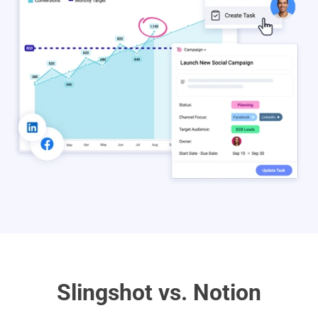
Slingshot vs. Notion