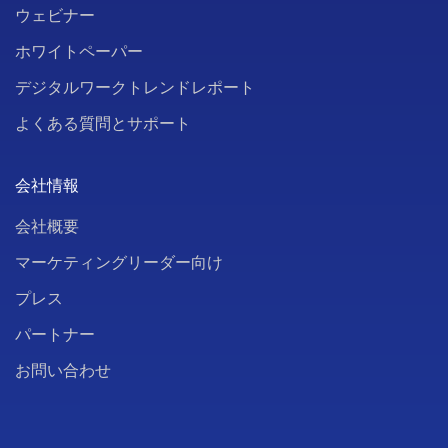
ウェビナー
ホワイトペーパー
デジタルワークトレンドレポート
よくある質問とサポート
会社情報
会社概要
マーケティングリーダー向け
プレス
パートナー
お問い合わせ