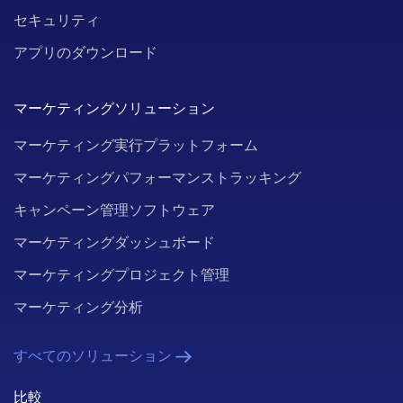
セキュリティ
アプリのダウンロード
マーケティングソリューション
マーケティング実行プラットフォーム
マーケティングパフォーマンストラッキング
キャンペーン管理ソフトウェア
マーケティングダッシュボード
マーケティングプロジェクト管理
マーケティング分析
すべてのソリューション
比較