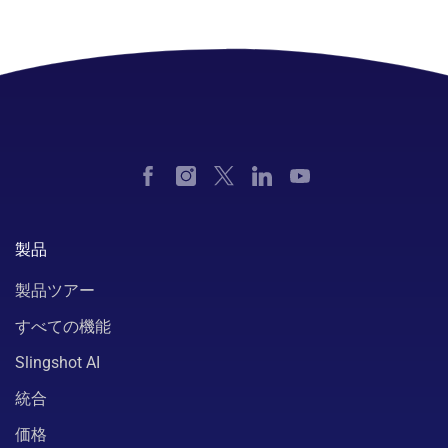
製品
製品ツアー
すべての機能
Slingshot AI
統合
価格