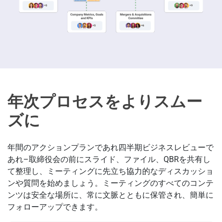
年次プロセスをよりスムー
ズに
年間のアクションプランであれ四半期ビジネスレビューで
あれ–取締役会の前にスライド、ファイル、QBRを共有し
て整理し、ミーティングに先立ち協力的なディスカッショ
ンや質問を始めましょう。ミーティングのすべてのコンテ
ンツは安全な場所に、常に文脈とともに保管され、簡単に
フォローアップできます。