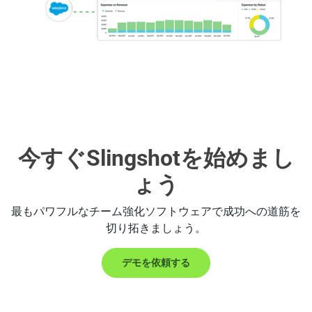
今すぐSlingshotを始めまし
ょう
最もパワフルなチーム強化ソフトウェアで成功への道筋を
切り拓きましょう。
デモを依頼する