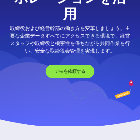
用
取締役および経営幹部の働き方を変革しましょう。主
要な企業データすべてにアクセスできる環境で、経営
スタッフや取締役と機密性を保ちながら共同作業を行
い、安全な取締役会管理を実現します。
デモを依頼する