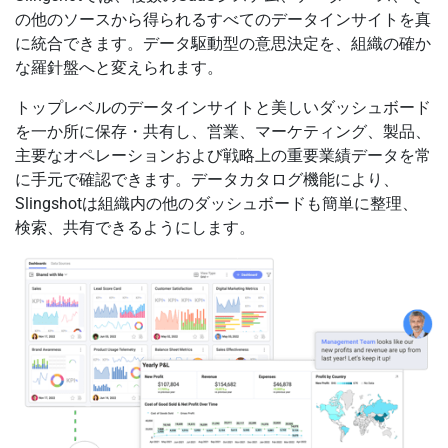
の他のソースから得られるすべてのデータインサイトを真
に統合できます。データ駆動型の意思決定を、組織の確か
な羅針盤へと変えられます。
トップレベルのデータインサイトと美しいダッシュボード
を一か所に保存・共有し、営業、マーケティング、製品、
主要なオペレーションおよび戦略上の重要業績データを常
に手元で確認できます。データカタログ機能により、
Slingshotは組織内の他のダッシュボードも簡単に整理、
検索、共有できるようにします。