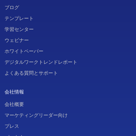
ブログ
テンプレート
学習センター
ウェビナー
ホワイトペーパー
デジタルワークトレンドレポート
よくある質問とサポート
会社情報
会社概要
マーケティングリーダー向け
プレス