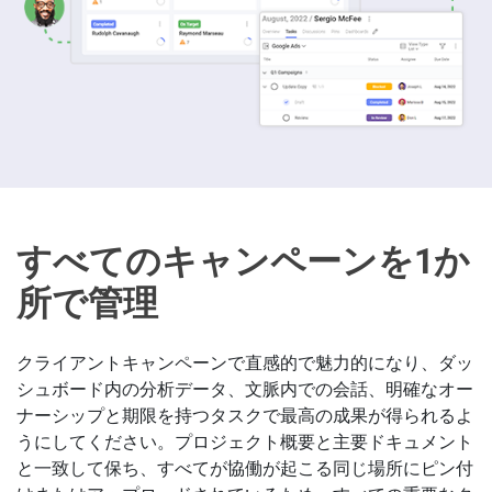
すべてのキャンペーンを1か
所で管理
クライアントキャンペーンで直感的で魅力的になり、ダッ
シュボード内の分析データ、文脈内での会話、明確なオー
ナーシップと期限を持つタスクで最高の成果が得られるよ
うにしてください。プロジェクト概要と主要ドキュメント
と一致して保ち、すべてが協働が起こる同じ場所にピン付