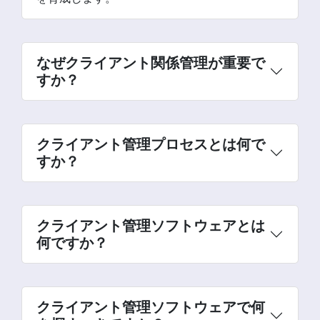
なぜクライアント関係管理が重要で
すか？
クライアント管理プロセスとは何で
すか？
クライアント管理ソフトウェアとは
何ですか？
クライアント管理ソフトウェアで何