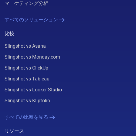
マーケティング分析
すべてのソリューション
比較
Slingshot vs Asana
Slingshot vs Monday.com
Slingshot vs ClickUp
Slingshot vs Tableau
Slingshot vs Looker Studio
Slingshot vs Klipfolio
すべての比較を見る
リソース