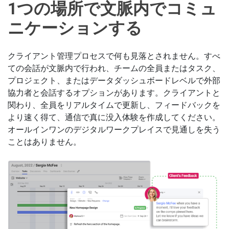
1つの場所で文脈内でコミュ
ニケーションする
クライアント管理プロセスで何も見落とされません。すべ
ての会話が文脈内で行われ、チームの全員またはタスク、
プロジェクト、またはデータダッシュボードレベルで外部
協力者と会話するオプションがあります。クライアントと
関わり、全員をリアルタイムで更新し、フィードバックを
より速く得て、通信で真に没入体験を作成してください。
オールインワンのデジタルワークプレイスで見通しを失う
ことはありません。