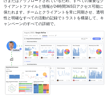
けまたはアップロードされているため、すべての重要なク
ライアントファイルと情報が24時間365日アクセス可能に
保たれます。チームとクライアントを常に同期させ、透明
性と明確なすべての活動の記録でトラストを構築して、キ
ャンペーンのすべての詳細で。