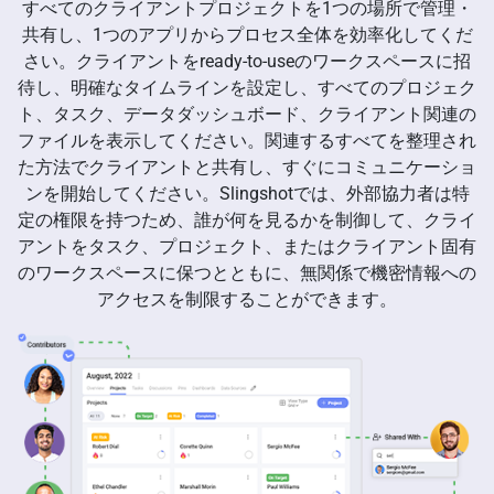
すべてのクライアントプロジェクトを1つの場所で管理・
共有し、1つのアプリからプロセス全体を効率化してくだ
さい。クライアントをready-to-useのワークスペースに招
待し、明確なタイムラインを設定し、すべてのプロジェク
ト、タスク、データダッシュボード、クライアント関連の
ファイルを表示してください。関連するすべてを整理され
た方法でクライアントと共有し、すぐにコミュニケーショ
ンを開始してください。Slingshotでは、外部協力者は特
定の権限を持つため、誰が何を見るかを制御して、クライ
アントをタスク、プロジェクト、またはクライアント固有
のワークスペースに保つとともに、無関係で機密情報への
アクセスを制限することができます。