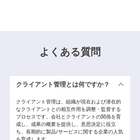
よくある質問
クライアント管理とは何ですか？
クライアント管理は、組織が現在および潜在的
なクライアントとの相互作用を調整・監督する
プロセスです。会社とクライアントの関係を育
成し、成果の概要を提供し、意思決定に役立
ち、長期的に製品/サービスに関する企業の人気
を育成します。