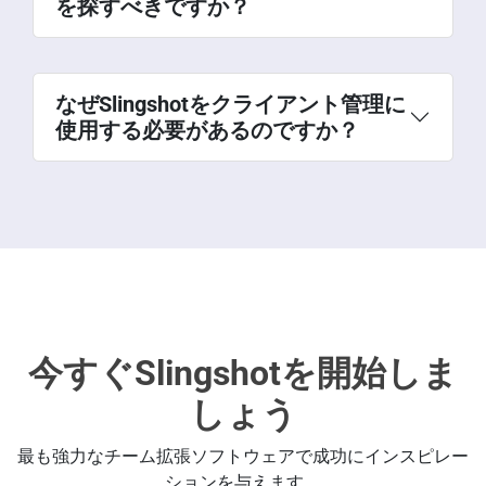
を探すべきですか？
なぜSlingshotをクライアント管理に
使用する必要があるのですか？
今すぐSlingshotを開始しま
しょう
最も強力なチーム拡張ソフトウェアで成功にインスピレー
ションを与えます。