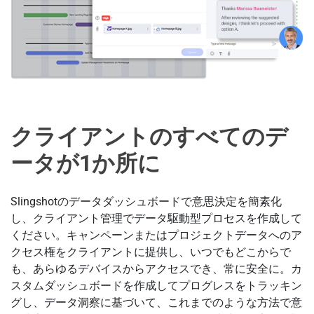
クライアントのすべてのデ
ータが1か所に
Slingshotのデータダッシュボードで意思決定を簡素化
し、クライアント管理でデータ駆動型プロセスを作成して
ください。キャンペーンまたはプロジェクトデータへのア
クセス権をクライアントに提供し、いつでもどこからで
も、あらゆるデバイスからアクセスでき、常に安全に。カ
スタムダッシュボードを作成してプログレスをトラッキン
グし、データ洞察に基づいて、これまでのような方法で意