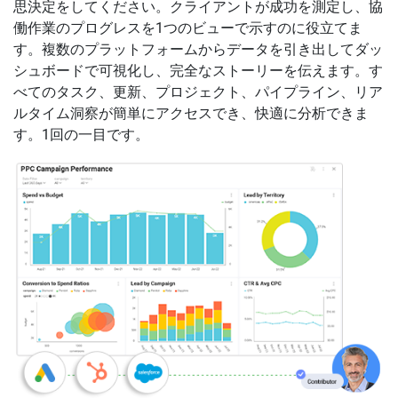
思決定をしてください。クライアントが成功を測定し、協
働作業のプログレスを1つのビューで示すのに役立てま
す。複数のプラットフォームからデータを引き出してダッ
シュボードで可視化し、完全なストーリーを伝えます。す
べてのタスク、更新、プロジェクト、パイプライン、リア
ルタイム洞察が簡単にアクセスでき、快適に分析できま
す。1回の一目です。