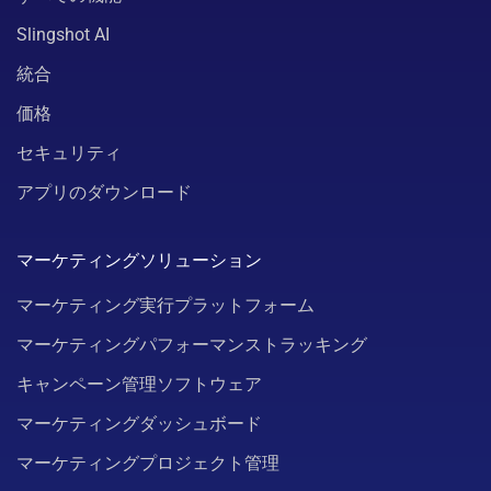
Slingshot AI
統合
価格
セキュリティ
アプリのダウンロード
マーケティングソリューション
マーケティング実行プラットフォーム
マーケティングパフォーマンストラッキング
キャンペーン管理ソフトウェア
マーケティングダッシュボード
マーケティングプロジェクト管理