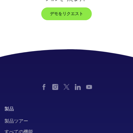
デモをリクエスト
製品
製品ツアー
すべての機能