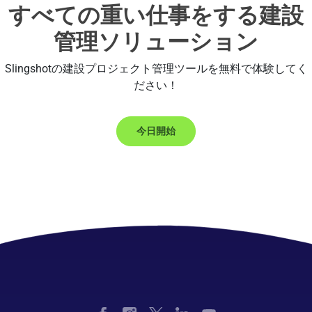
すべての重い仕事をする建設
管理ソリューション
Slingshotの建設プロジェクト管理ツールを無料で体験してく
ださい！
今日開始