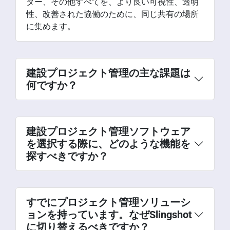
ダー、その他すべてを、より良い可視性、透明
性、改善された協働のために、同じ共有の場所
に集めます。
建設プロジェクト管理の主な課題は
何ですか？
建設プロジェクト管理ソフトウェア
を選択する際に、どのような機能を
探すべきですか？
すでにプロジェクト管理ソリューシ
ョンを持っています。なぜSlingshot
に切り替えるべきですか？