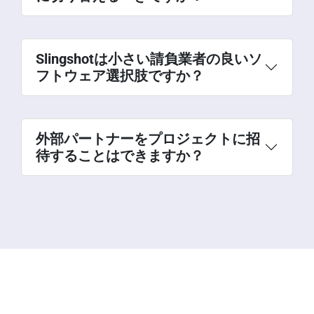
Slingshotは小さい請負業者の良いソ
フトウェア選択肢ですか？
外部パートナーをプロジェクトに招
待することはできますか？