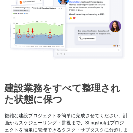
建設業務をすべて整理され
た状態に保つ
複雑な建設プロジェクトを簡単に完成させてください。計
画からスケジューリング・監視まで、Slingshotはプロジ
ェクトを簡単に管理できるタスク・サブタスクに分割しま