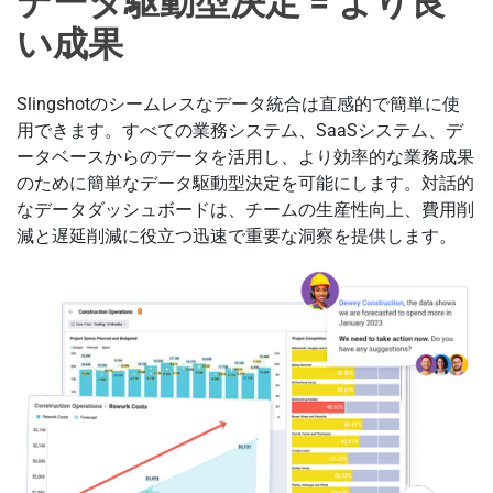
データ駆動型決定 = より良
い成果
Slingshotのシームレスなデータ統合は直感的で簡単に使
用できます。すべての業務システム、SaaSシステム、デ
ータベースからのデータを活用し、より効率的な業務成果
のために簡単なデータ駆動型決定を可能にします。対話的
なデータダッシュボードは、チームの生産性向上、費用削
減と遅延削減に役立つ迅速で重要な洞察を提供します。