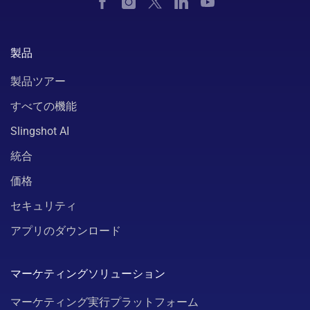
製品
製品ツアー
すべての機能
Slingshot AI
統合
価格
セキュリティ
アプリのダウンロード
マーケティングソリューション
マーケティング実行プラットフォーム