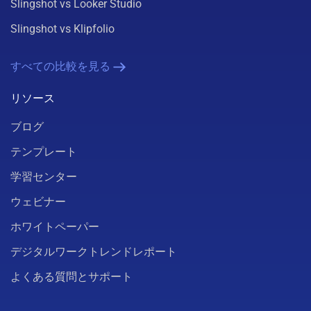
Slingshot vs Looker Studio
Slingshot vs Klipfolio
すべての比較を見る
リソース
ブログ
テンプレート
学習センター
ウェビナー
ホワイトペーパー
デジタルワークトレンドレポート
よくある質問とサポート