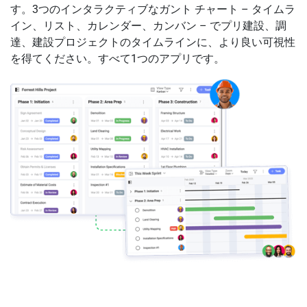
す。3つのインタラクティブなガント チャート – タイムラ
イン、リスト、カレンダー、カンバン – でプリ建設、調
達、建設プロジェクトのタイムラインに、より良い可視性
を得てください。すべて1つのアプリです。