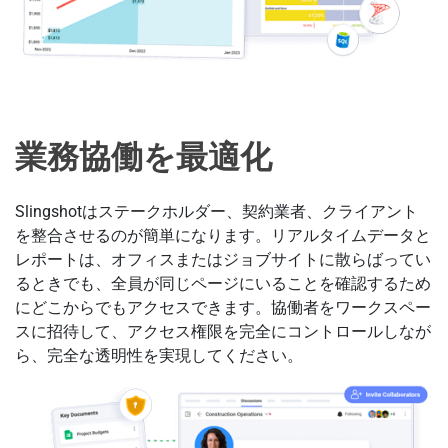
業務協働を最適化
Slingshotはステークホルダー、契約業者、クライアント
を整合させるのが簡単になります。リアルタイムデータと
レポートは、オフィスまたはジョブサイトに散らばってい
るときでも、全員が同じページにいることを確認するため
にどこからでもアクセスできます。協働者をワークスペー
スに招待して、アクセス権限を完全にコントロールしなが
ら、完全な透明性を実現してください。