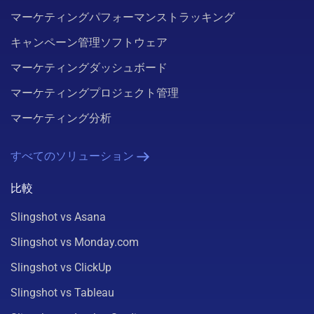
マーケティングパフォーマンストラッキング
キャンペーン管理ソフトウェア
マーケティングダッシュボード
マーケティングプロジェクト管理
マーケティング分析
すべてのソリューション
比較
Slingshot vs Asana
Slingshot vs Monday.com
Slingshot vs ClickUp
Slingshot vs Tableau