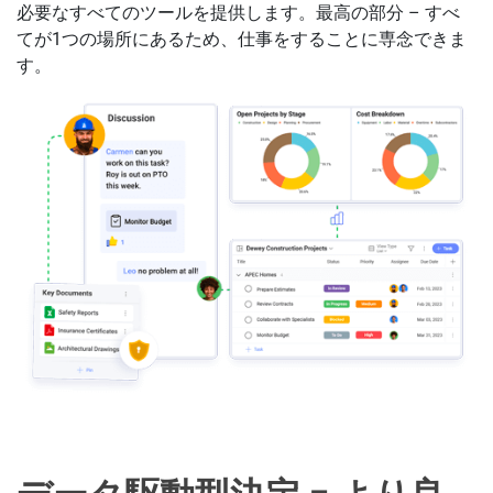
必要なすべてのツールを提供します。最高の部分 – すべ
てが1つの場所にあるため、仕事をすることに専念できま
す。