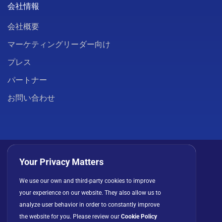
会社情報
会社概要
マーケティングリーダー向け
プレス
パートナー
お問い合わせ
Your Privacy Matters
We use our own and third-party cookies to improve
プライバシーポリシー
クッキー
利用規約
your experience on our website. They also allow us to
ライセンス契約
analyze user behavior in order to constantly improve
the website for you. Please review our
Cookie Policy