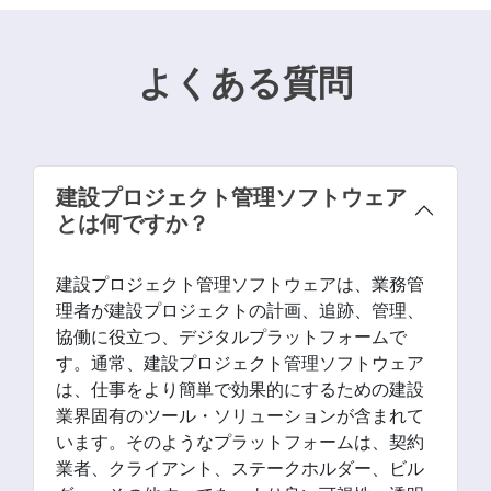
よくある質問
建設プロジェクト管理ソフトウェア
とは何ですか？
建設プロジェクト管理ソフトウェアは、業務管
理者が建設プロジェクトの計画、追跡、管理、
協働に役立つ、デジタルプラットフォームで
す。通常、建設プロジェクト管理ソフトウェア
は、仕事をより簡単で効果的にするための建設
業界固有のツール・ソリューションが含まれて
います。そのようなプラットフォームは、契約
業者、クライアント、ステークホルダー、ビル