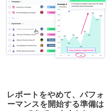
レポートをやめて、パフォ
ーマンスを開始する準備は