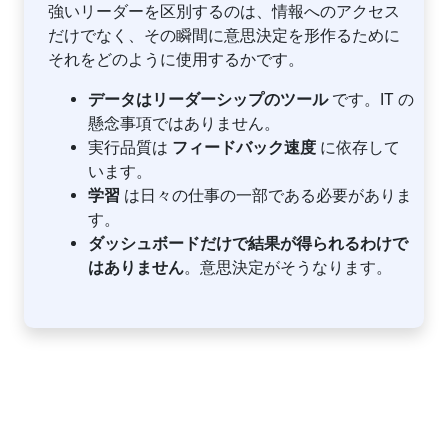
強いリーダーを区別するのは、情報へのアクセス
だけでなく、その瞬間に意思決定を形作るために
それをどのように使用するかです。
データはリーダーシップのツール
です。IT の
懸念事項ではありません。
実行品質は
フィードバック速度
に依存して
います。
学習
は日々の仕事の一部である必要がありま
す。
ダッシュボードだけで結果が得られるわけで
はありません
。意思決定がそうなります。