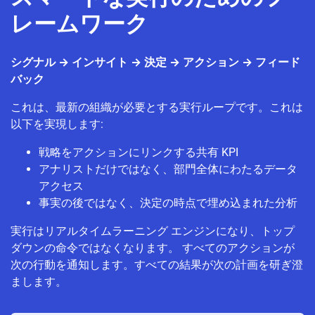
レームワーク
シグナル → インサイト → 決定 → アクション → フィード
バック
これは、最新の組織が必要とする実行ループです。これは
以下を実現します:
戦略をアクションにリンクする共有 KPI
アナリストだけではなく、部門全体にわたるデータ
アクセス
事実の後ではなく、決定の時点で埋め込まれた分析
実行はリアルタイムラーニング エンジンになり、トップ
ダウンの命令ではなくなります。 すべてのアクションが
次の行動を通知します。すべての結果が次の計画を研ぎ澄
まします。