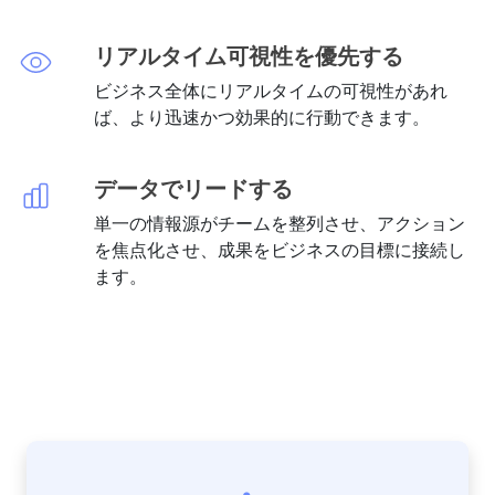
リアルタイム可視性を優先する
ビジネス全体にリアルタイムの可視性があれ
ば、より迅速かつ効果的に行動できます。
データでリードする
単一の情報源がチームを整列させ、アクション
を焦点化させ、成果をビジネスの目標に接続し
ます。