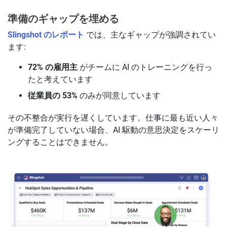
準備のギャップを埋める
Slingshot のレポート
では、主なギャップが強調されてい
ます:
72% の雇用主
がチームに AI のトレーニングを行っ
たと考えています
従業員の 53%
のみが同意しています
その不整合が実行を遅くしています。仕事に最も近い人々
が準備完了していない場合、AI 駆動の意思決定をスケーリ
ングすることはできません。