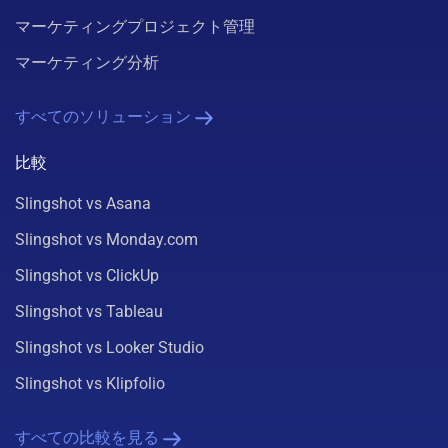
マーケティングプロジェクト管理
マーケティング分析
すべてのソリューション
比較
Slingshot vs Asana
Slingshot vs Monday.com
Slingshot vs ClickUp
Slingshot vs Tableau
Slingshot vs Looker Studio
Slingshot vs Klipfolio
すべての比較を見る