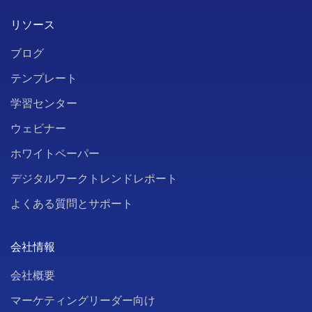
リソース
ブログ
テンプレート
学習センター
ウェビナー
ホワイトペーパー
デジタルワークトレンドレポート
よくある質問とサポート
会社情報
会社概要
マーケティングリーダー向け