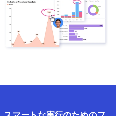
スマートな実行のためのフ