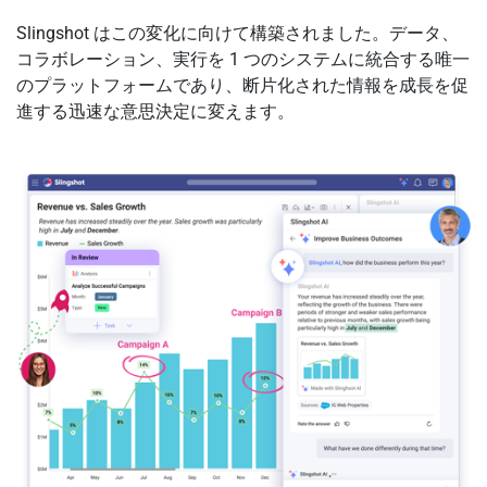
Slingshot はこの変化に向けて構築されました。データ、
コラボレーション、実行を 1 つのシステムに統合する唯一
のプラットフォームであり、断片化された情報を成長を促
進する迅速な意思決定に変えます。