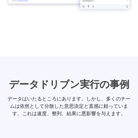
データドリブン実行の事例
データはいたるところにあります。しかし、多くのチー
ムは依然として分散した意思決定と直感に頼っていま
す。これは速度、整列、結果に悪影響を与えます。