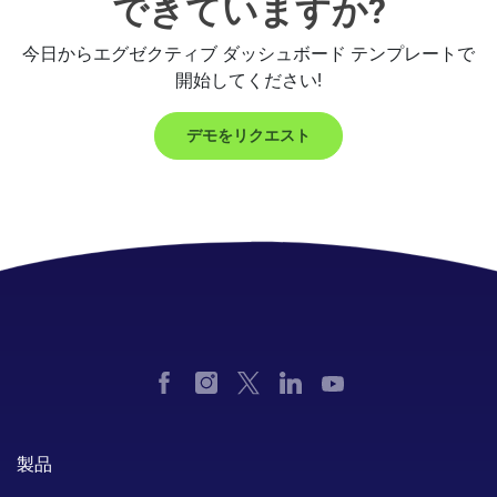
できていますか?
今日からエグゼクティブ ダッシュボード テンプレートで
開始してください!
デモをリクエスト
製品