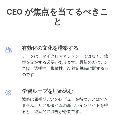
CEO が焦点を当てるべきこ
と
有効化の文化を構築する
データは、マイクロマネジメントではなく、信
頼を促進する必要があります。最新のガバナン
スは、透明性、機敏性、AI 対応準備に関するも
のです。
学習ループを埋め込む
戦略は四半期ごとのレビューを待つことはでき
ません。リアルタイムの新しいインサイトを得
ると、継続的に調整が必要です。