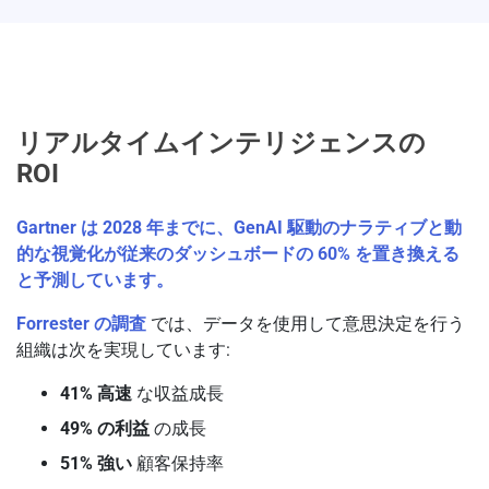
リアルタイムインテリジェンスの
ROI
Gartner は 2028 年までに、GenAI 駆動のナラティブと動
的な視覚化が従来のダッシュボードの 60% を置き換える
と予測しています。
Forrester の調査
では、データを使用して意思決定を行う
組織は次を実現しています:
41% 高速
な収益成長
49% の利益
の成長
51% 強い
顧客保持率