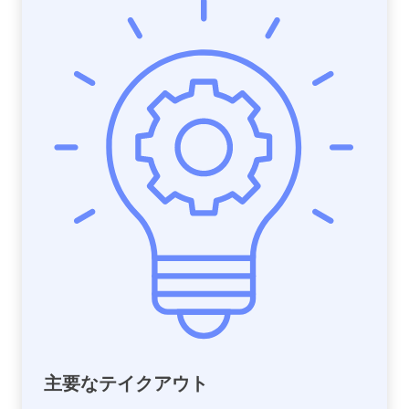
主要なテイクアウト