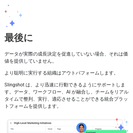
最後に
データが実際の成長決定を促進していない場合、それは価
値を提供していません。
より聡明に実行する組織はアウトパフォームします。
Slingshot は、より迅速に行動できるようにサポートしま
す。データ、ワークフロー、AI が融合し、チームをリアル
タイムで整列、実行、適応させることができる統合プラッ
トフォームを提供します。