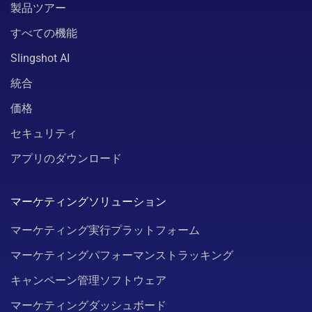
製品ツアー
すべての機能
Slingshot AI
統合
価格
セキュリティ
アプリのダウンロード
マーケティングソリューション
マーケティング実行プラットフォーム
マーケティングパフォーマンストラッキング
キャンペーン管理ソフトウェア
マーケティングダッシュボード