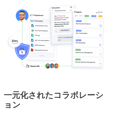
一元化されたコラボレーシ
ョン