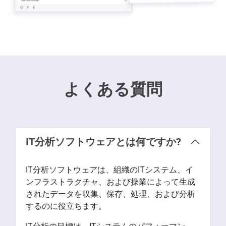
よくある質問
IT分析ソフトウェアとは何ですか?
IT分析ソフトウェアは、組織のITシステム、イ
ンフラストラクチャ、および操業によって生成
されたデータを収集、保存、処理、および分析
するのに役立ちます。