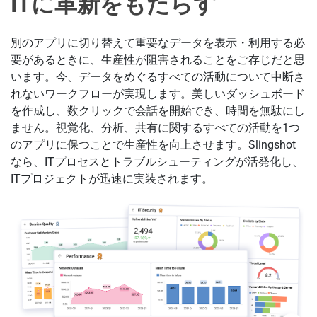
ITに革新をもたらす
別のアプリに切り替えて重要なデータを表示・利用する必
要があるときに、生産性が阻害されることをご存じだと思
います。今、データをめぐるすべての活動について中断さ
れないワークフローが実現します。美しいダッシュボード
を作成し、数クリックで会話を開始でき、時間を無駄にし
ません。視覚化、分析、共有に関するすべての活動を1つ
のアプリに保つことで生産性を向上させます。Slingshot
なら、ITプロセスとトラブルシューティングが活発化し、
ITプロジェクトが迅速に実装されます。