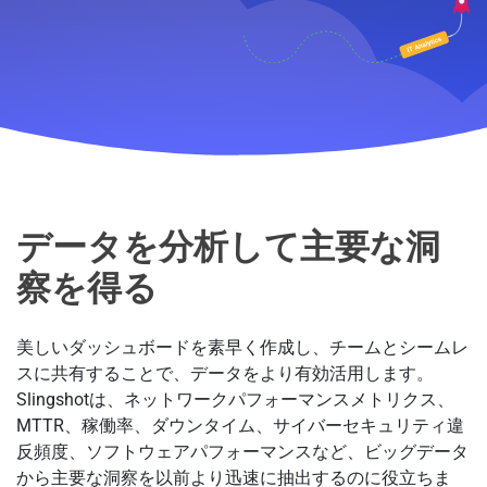
データを分析して主要な洞
察を得る
美しいダッシュボードを素早く作成し、チームとシームレ
スに共有することで、データをより有効活用します。
Slingshotは、ネットワークパフォーマンスメトリクス、
MTTR、稼働率、ダウンタイム、サイバーセキュリティ違
反頻度、ソフトウェアパフォーマンスなど、ビッグデータ
から主要な洞察を以前より迅速に抽出するのに役立ちま