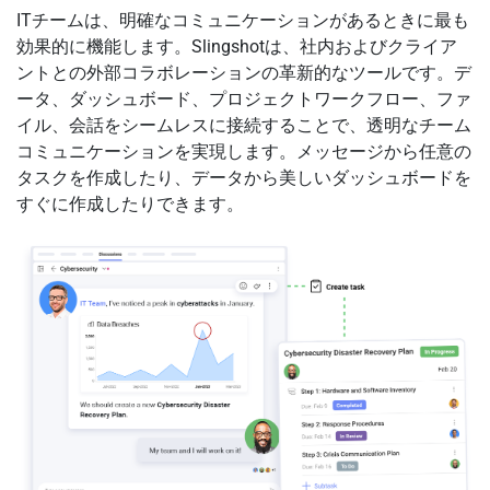
ITチームは、明確なコミュニケーションがあるときに最も
効果的に機能します。Slingshotは、社内およびクライア
ントとの外部コラボレーションの革新的なツールです。デ
ータ、ダッシュボード、プロジェクトワークフロー、ファ
イル、会話をシームレスに接続することで、透明なチーム
コミュニケーションを実現します。メッセージから任意の
タスクを作成したり、データから美しいダッシュボードを
すぐに作成したりできます。