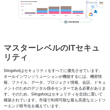
マスターレベルのITセキュ
リティ
Slingshotはセキュリティをすべてに優先させています。
オールインワンソリューションが機能するには、機密情
報、ファイル、データ、プロジェクト情報、会話、ドキュ
メントのためのデジタル指令センターである必要がありま
す。そのため、Slingshotはセキュリティを念頭に置いて
構築されています。市場で利用可能な最も高度なエンドツ
ーエンド暗号化を備えています。