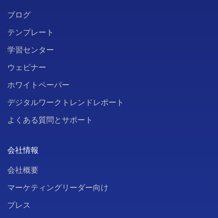
ブログ
テンプレート
学習センター
ウェビナー
ホワイトペーパー
デジタルワークトレンドレポート
よくある質問とサポート
会社情報
会社概要
マーケティングリーダー向け
プレス