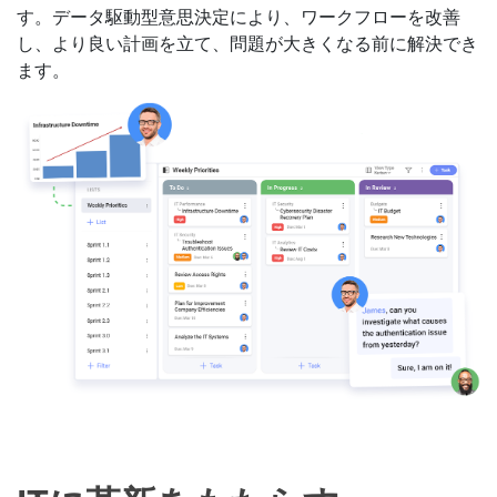
す。データ駆動型意思決定により、ワークフローを改善
し、より良い計画を立て、問題が大きくなる前に解決でき
ます。