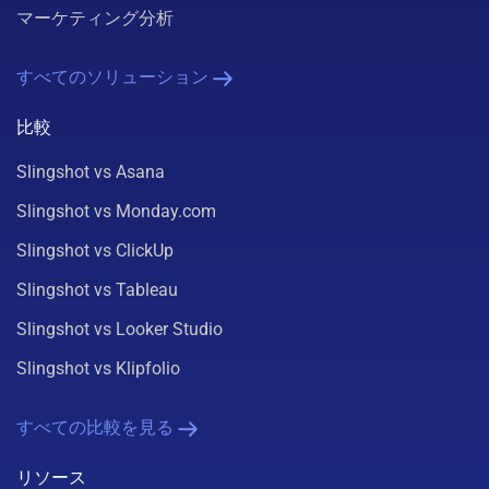
マーケティング分析
すべてのソリューション
比較
Slingshot vs Asana
Slingshot vs Monday.com
Slingshot vs ClickUp
Slingshot vs Tableau
Slingshot vs Looker Studio
Slingshot vs Klipfolio
すべての比較を見る
リソース