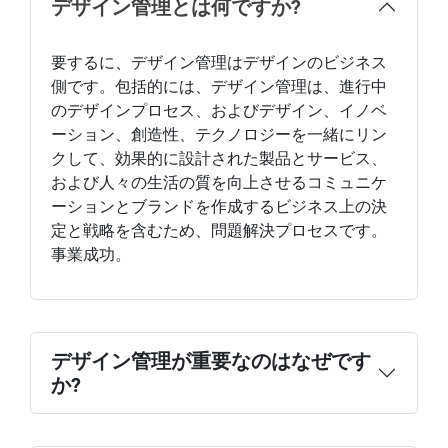
デザイン管理とは何ですか?
要するに、デザイン管理はデザインのビジネス
側です。包括的には、デザイン管理は、進行中
のデザインプロセス、およびデザイン、イノベ
ーション、創造性、テクノロジーを一緒にリン
クして、効果的に設計された製品とサービス、
および人々の生活の質を向上させるコミュニケ
ーションとブランドを作成するビジネス上の決
定と戦略を含むため、問題解決プロセスです。
事業成功。
デザイン管理が重要なのはなぜです
か?