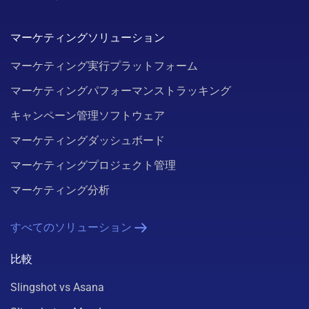
マーケティングソリューション
マーケティング実行プラットフォーム
マーケティングパフォーマンストラッキング
キャンペーン管理ソフトウェア
マーケティングダッシュボード
マーケティングプロジェクト管理
マーケティング分析
すべてのソリューション
比較
Slingshot vs Asana