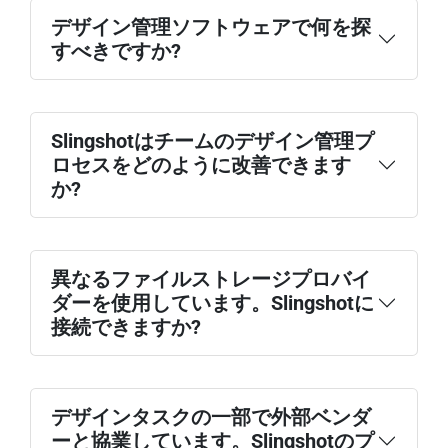
デザイン管理ソフトウェアで何を探
すべきですか?
Slingshotはチームのデザイン管理プ
ロセスをどのように改善できます
か?
異なるファイルストレージプロバイ
ダーを使用しています。Slingshotに
接続できますか?
デザインタスクの一部で外部ベンダ
ーと協業しています。Slingshotのプ