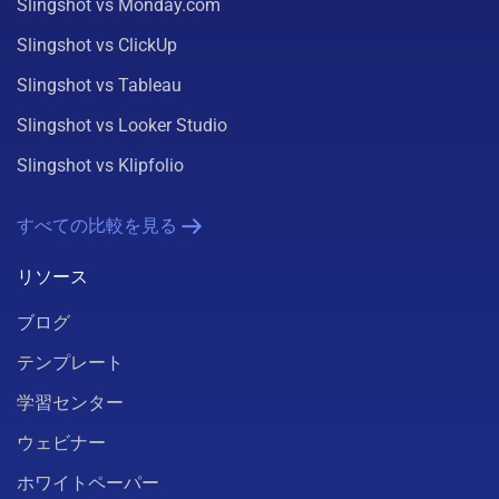
Slingshot vs Monday.com
Slingshot vs ClickUp
Slingshot vs Tableau
Slingshot vs Looker Studio
Slingshot vs Klipfolio
すべての比較を見る
リソース
ブログ
テンプレート
学習センター
ウェビナー
ホワイトペーパー