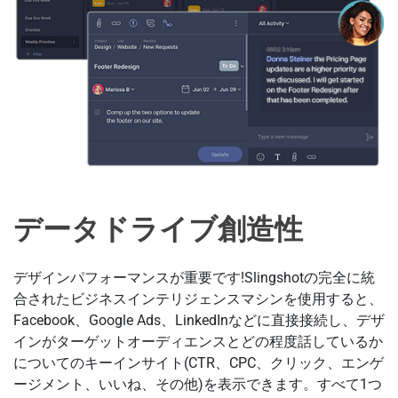
データドライブ創造性
デザインパフォーマンスが重要です!Slingshotの完全に統
合されたビジネスインテリジェンスマシンを使用すると、
Facebook、Google Ads、LinkedInなどに直接接続し、デザ
インがターゲットオーディエンスとどの程度話しているか
についてのキーインサイト(CTR、CPC、クリック、エンゲ
ージメント、いいね、その他)を表示できます。すべて1つ