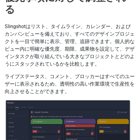
る
Slingshotはリスト、タイムライン、カレンダー、および
カンバンビューを備えており、すべてのデザインプロジェ
クトを一目で簡単に表示、管理、追跡できます。個人的な
ビュー内に明確な優先度、期限、成果物を設定して、デザ
インタスクが取り組んでいる大きなプロジェクトとどのよ
うにスタックされているかを比較します。
ライブステータス、コメント、ブロッカーはすべてのユー
ザーに表示されるため、透明性の高い作業環境で生産性を
向上させることができます。