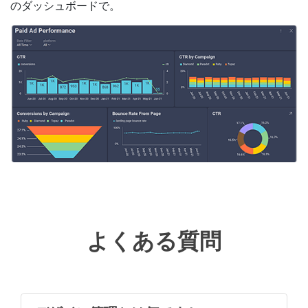
のダッシュボードで。
よくある質問