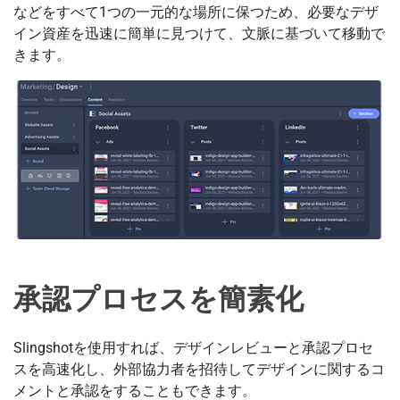
などをすべて1つの一元的な場所に保つため、必要なデザ
イン資産を迅速に簡単に見つけて、文脈に基づいて移動で
きます。
承認プロセスを簡素化
Slingshotを使用すれば、デザインレビューと承認プロセ
スを高速化し、外部協力者を招待してデザインに関するコ
メントと承認をすることもできます。