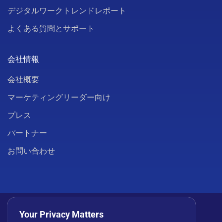
デジタルワークトレンドレポート
よくある質問とサポート
会社情報
会社概要
マーケティングリーダー向け
プレス
パートナー
お問い合わせ
Your Privacy Matters