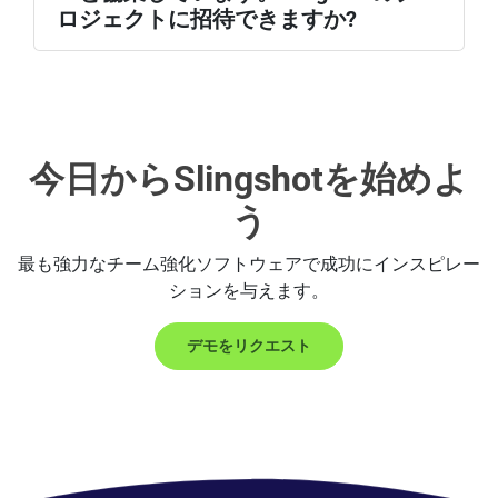
ロジェクトに招待できますか?
今日からSlingshotを始めよ
う
最も強力なチーム強化ソフトウェアで成功にインスピレー
ションを与えます。
デモをリクエスト