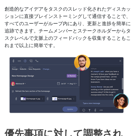
創造的なアイデアをタスクのスレッド化されたディスカッ
ションに直接ブレインストーミングして通信することで、
すべてのユーザーがループ内にあり、更新と進捗を簡単に
追跡できます。チームメンバーとステークホルダーからタ
スクレベルで文脈上のフィードバックを収集することもこ
れまで以上に簡単です。
優先事項に対して調整され