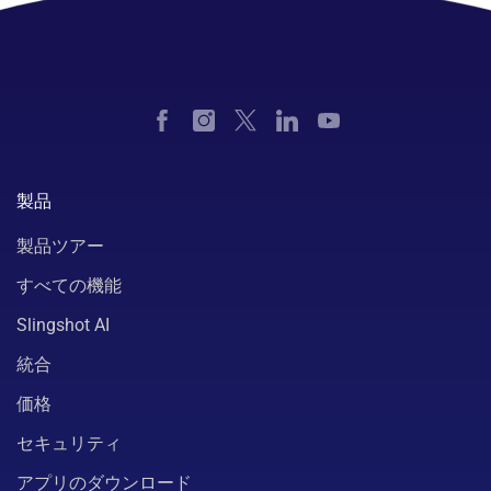
製品
製品ツアー
すべての機能
Slingshot AI
統合
価格
セキュリティ
アプリのダウンロード