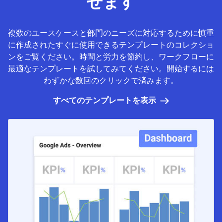
せます
複数のユースケースと部門のニーズに対応するために慎重
に作成されたすぐに使用できるテンプレートのコレクショ
ンをご覧ください。時間と労力を節約し、ワークフローに
最適なテンプレートを試してみてください。開始するには
わずかな数回のクリックで済みます。
すべてのテンプレートを表示