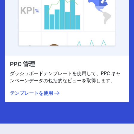
PPC 管理
ダッシュボードテンプレートを使用して、PPC キャ
ンペーンデータの包括的なビューを取得します。
テンプレートを使用