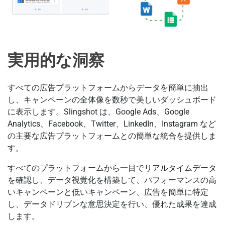
実用的な洞察
すべての広告プラットフォームからデータを簡単に抽出
し、キャンペーンの全体像を数秒で美しいダッシュボード
に表示します。Slingshot は、Google Ads、Google
Analytics、Facebook、Twitter、LinkedIn、Instagram など
の主要な広告プラットフォームとの簡単な統合を提供しま
す。
すべてのプラットフォームから一目でリアルタイムデータ
を確認し、データ視覚化を構築して、パフォーマンスの高
いキャンペーンと低いキャンペーン、広告を簡単に特定
し、データドリブンな意思決定を行い、優れた成果を達成
します。