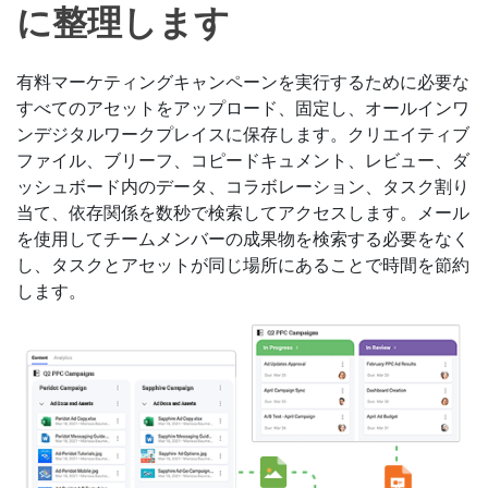
に整理します
有料マーケティングキャンペーンを実行するために必要な
すべてのアセットをアップロード、固定し、オールインワ
ンデジタルワークプレイスに保存します。クリエイティブ
ファイル、ブリーフ、コピードキュメント、レビュー、ダ
ッシュボード内のデータ、コラボレーション、タスク割り
当て、依存関係を数秒で検索してアクセスします。メール
を使用してチームメンバーの成果物を検索する必要をなく
し、タスクとアセットが同じ場所にあることで時間を節約
します。