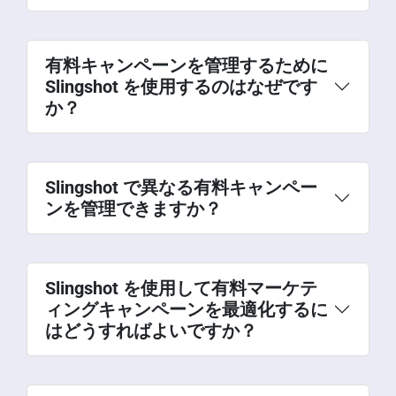
有料キャンペーンを管理するために
Slingshot を使用するのはなぜです
か？
Slingshot で異なる有料キャンペー
ンを管理できますか？
Slingshot を使用して有料マーケテ
ィングキャンペーンを最適化するに
はどうすればよいですか？