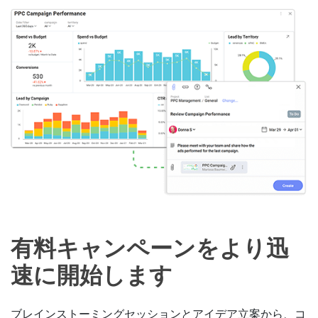
有料キャンペーンをより迅
速に開始します
ブレインストーミングセッションとアイデア立案から、コ