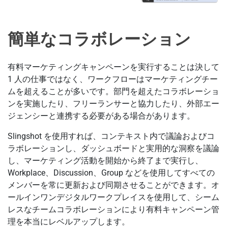
簡単なコラボレーション
有料マーケティングキャンペーンを実行することは決して
1 人の仕事ではなく、ワークフローはマーケティングチー
ムを超えることが多いです。部門を超えたコラボレーショ
ンを実施したり、フリーランサーと協力したり、外部エー
ジェンシーと連携する必要がある場合があります。
Slingshot を使用すれば、コンテキスト内で議論およびコ
ラボレーションし、ダッシュボードと実用的な洞察を議論
し、マーケティング活動を開始から終了まで実行し、
Workplace、Discussion、Group などを使用してすべての
メンバーを常に更新および同期させることができます。オ
ールインワンデジタルワークプレイスを使用して、シーム
レスなチームコラボレーションにより有料キャンペーン管
理を本当にレベルアップします。