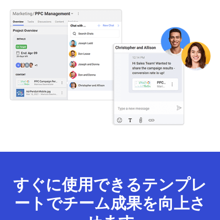
すぐに使用できるテンプレ
ートでチーム成果を向上さ