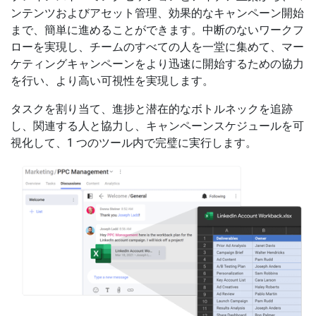
ンテンツおよびアセット管理、効果的なキャンペーン開始
まで、簡単に進めることができます。中断のないワークフ
ローを実現し、チームのすべての人を一堂に集めて、マー
ケティングキャンペーンをより迅速に開始するための協力
を行い、より高い可視性を実現します。
タスクを割り当て、進捗と潜在的なボトルネックを追跡
し、関連する人と協力し、キャンペーンスケジュールを可
視化して、1 つのツール内で完璧に実行します。