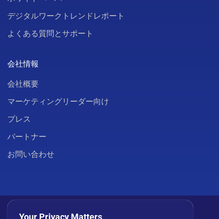
デジタルワークトレンドレポート
よくある質問とサポート
会社情報
会社概要
マーケティングリーダー向け
プレス
パートナー
お問い合わせ
Your Privacy Matters