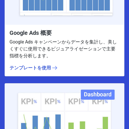
Google Ads 概要
Google Ads キャンペーンからデータを集計し、美し
くすぐに使用できるビジュアライゼーションで主要
指標を分析します。
テンプレートを使用