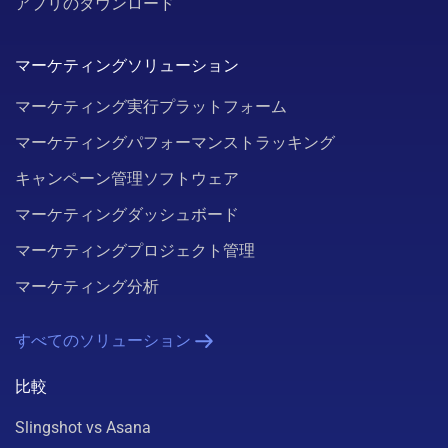
アプリのダウンロード
マーケティングソリューション
マーケティング実行プラットフォーム
マーケティングパフォーマンストラッキング
キャンペーン管理ソフトウェア
マーケティングダッシュボード
マーケティングプロジェクト管理
マーケティング分析
すべてのソリューション
比較
Slingshot vs Asana