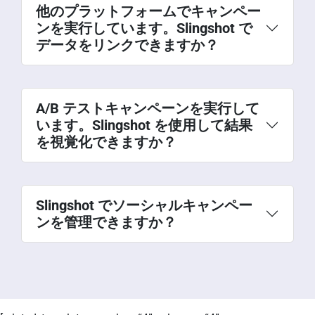
他のプラットフォームでキャンペー
ンを実行しています。Slingshot で
データをリンクできますか？
A/B テストキャンペーンを実行して
います。Slingshot を使用して結果
を視覚化できますか？
Slingshot でソーシャルキャンペー
ンを管理できますか？