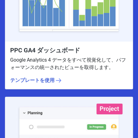
PPC GA4 ダッシュボード
Google Analytics 4 データをすべて視覚化して、パフ
ォーマンスの統一されたビューを取得します。
テンプレートを使用