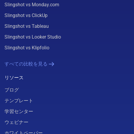
Slingshot vs Monday.com
Slingshot vs ClickUp
Slingshot vs Tableau
Slingshot vs Looker Studio
Slingshot vs Klipfolio
すべての比較を見る
リソース
ブログ
テンプレート
学習センター
ウェビナー
ホワイトペーパー