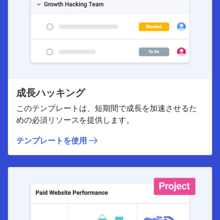
成長ハッキング
このテンプレートは、短期間で成長を加速させるた
めの必須リソースを提供します。
テンプレートを使用