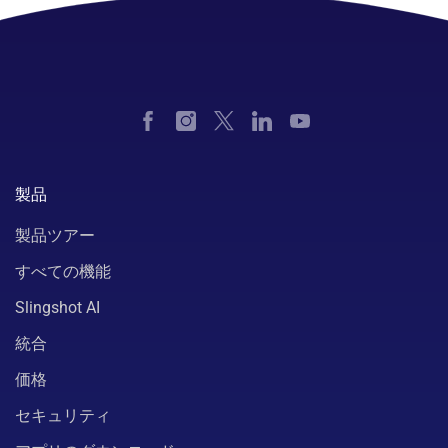
製品
製品ツアー
すべての機能
Slingshot AI
統合
価格
セキュリティ