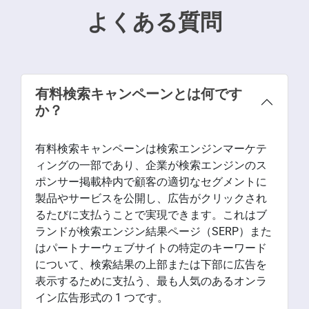
よくある質問
有料検索キャンペーンとは何です
か？
有料検索キャンペーンは検索エンジンマーケテ
ィングの一部であり、企業が検索エンジンのス
ポンサー掲載枠内で顧客の適切なセグメントに
製品やサービスを公開し、広告がクリックされ
るたびに支払うことで実現できます。これはブ
ランドが検索エンジン結果ページ（SERP）また
はパートナーウェブサイトの特定のキーワード
について、検索結果の上部または下部に広告を
表示するために支払う、最も人気のあるオンラ
イン広告形式の 1 つです。