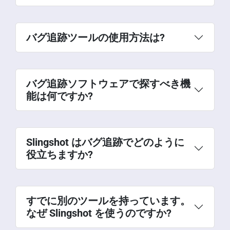
バグ追跡ツールの使用方法は?
バグ追跡ソフトウェアで探すべき機
能は何ですか?
Slingshot はバグ追跡でどのように
役立ちますか?
すでに別のツールを持っています。
なぜ Slingshot を使うのですか?