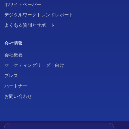
ホワイトペーパー
デジタルワークトレンドレポート
よくある質問とサポート
会社情報
会社概要
マーケティングリーダー向け
プレス
パートナー
お問い合わせ