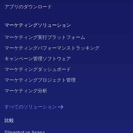
アプリのダウンロード
マーケティングソリューション
マーケティング実行プラットフォーム
マーケティングパフォーマンストラッキング
キャンペーン管理ソフトウェア
マーケティングダッシュボード
マーケティングプロジェクト管理
マーケティング分析
すべてのソリューション
比較
Slingshot vs Asana