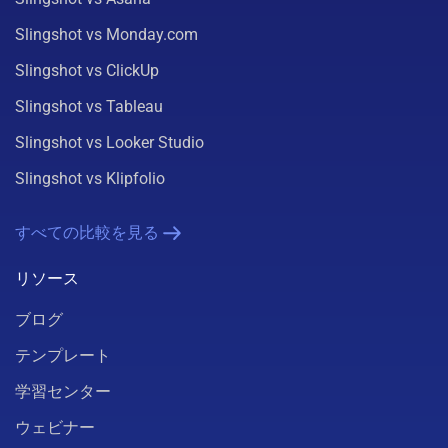
Slingshot vs Monday.com
Slingshot vs ClickUp
Slingshot vs Tableau
Slingshot vs Looker Studio
Slingshot vs Klipfolio
すべての比較を見る
リソース
ブログ
テンプレート
学習センター
ウェビナー