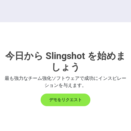
今日から Slingshot を始めま
しょう
最も強力なチーム強化ソフトウェアで成功にインスピレー
ションを与えます。
デモをリクエスト