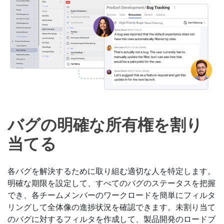
バグの明確な所有権を割り
当てる
各バグを解決するために取り組む適切な人を特定します。
明確な期限を設定して、すべてのバグのステータスを把握
でき、各チームメンバーのワークロードを簡単にフィルタ
リングして全体像の進捗状況を確認できます。未割り当て
のバグに対するフィルタを作成して、製品開発のロードブ