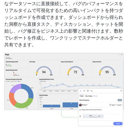
なデータソースに直接接続して、バグのパフォーマンスを
リアルタイムで可視化するための高いインパクトを持つダ
ッシュボードを作成できます。ダッシュボードから得られ
た洞察から直接タスク、ディスカッション、チャットを開
始し、バグ修正をビジネス上の影響と関連付けます。数秒
でレポートを作成し、ワンクリックでステークホルダーと
共有できます。