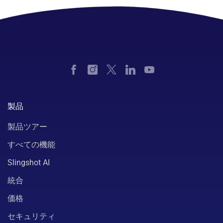
製品
製品ツアー
すべての機能
Slingshot AI
統合
価格
セキュリティ