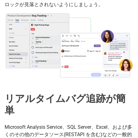
ロックが見落とされないようにしましょう。
リアルタイムバグ追跡が簡
単
Microsoft Analysis Service、SQL Server、Excel、および多
くのその他のデータソース(RESTAPI を含む)などの一般的