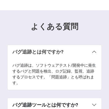
よくある質問
バグ追跡とは何ですか?
バグ追跡は、ソフトウェアテスト/開発中に発生
するバグと問題を検出、ログ記録、監視、追跡
するプロセスです。「問題追跡」とも呼ばれま
す。
バグ追跡ツールとは何ですか?