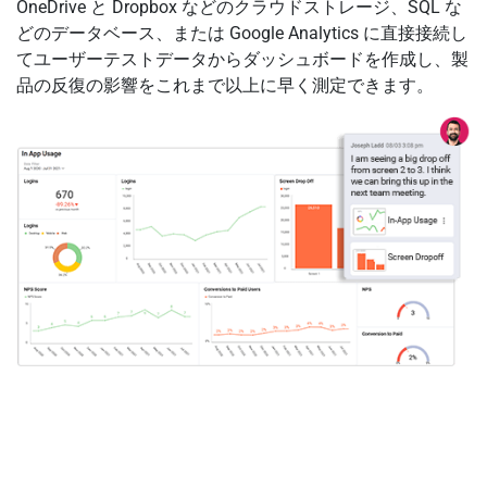
OneDrive と Dropbox などのクラウドストレージ、SQL な
どのデータベース、または Google Analytics に直接接続し
てユーザーテストデータからダッシュボードを作成し、製
品の反復の影響をこれまで以上に早く測定できます。