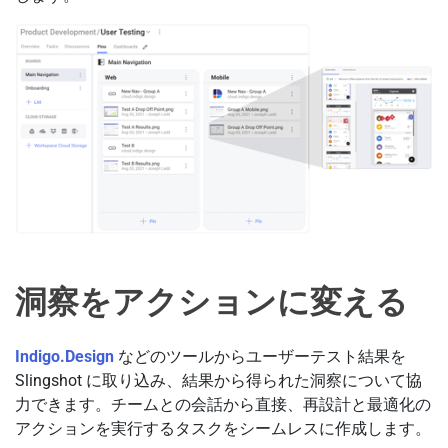
洞察をアクションに変える
Indigo.Design
などのツールからユーザーテスト結果を
Slingshot に取り込み、結果から得られた洞察について協
力できます。チームとの会話から直接、再設計と最適化の
アクションを実行するタスクをシームレスに作成します。