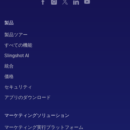
製品
製品ツアー
すべての機能
Slingshot AI
統合
価格
セキュリティ
アプリのダウンロード
マーケティングソリューション
マーケティング実行プラットフォーム