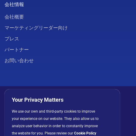
会社情報
会社概要
マーケティングリーダー向け
プレス
パートナー
お問い合わせ
Your Privacy Matters
We use our own and third-party cookies to improve
プライバシーポリシー
クッキー
利用規約
your experience on our website. They also allow us to
ライセンス契約
analyze user behavior in order to constantly improve
the website for you. Please review our
Cookie Policy