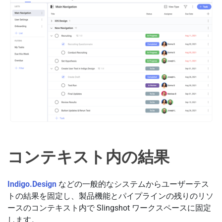
コンテキスト内の結果
Indigo.Design
などの一般的なシステムからユーザーテス
トの結果を固定し、製品機能とパイプラインの残りのリソ
ースのコンテキスト内で Slingshot ワークスペースに固定
します。