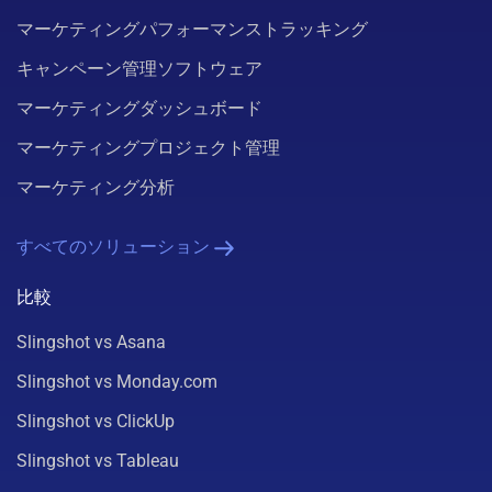
マーケティングパフォーマンストラッキング
キャンペーン管理ソフトウェア
マーケティングダッシュボード
マーケティングプロジェクト管理
マーケティング分析
すべてのソリューション
比較
Slingshot vs Asana
Slingshot vs Monday.com
Slingshot vs ClickUp
Slingshot vs Tableau