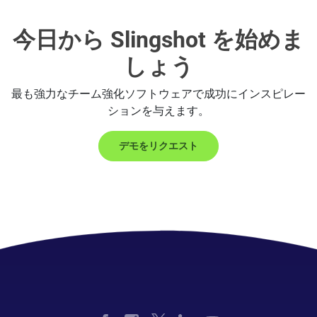
今日から Slingshot を始めま
しょう
最も強力なチーム強化ソフトウェアで成功にインスピレー
ションを与えます。
デモをリクエスト