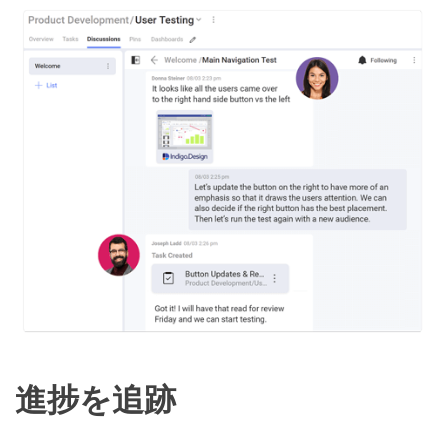
進捗を追跡