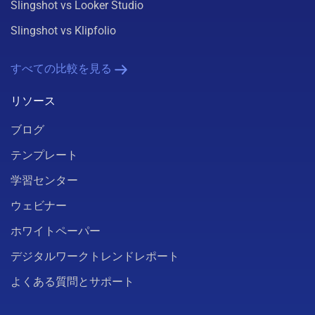
Slingshot vs Looker Studio
Slingshot vs Klipfolio
すべての比較を見る
リソース
ブログ
テンプレート
学習センター
ウェビナー
ホワイトペーパー
デジタルワークトレンドレポート
よくある質問とサポート