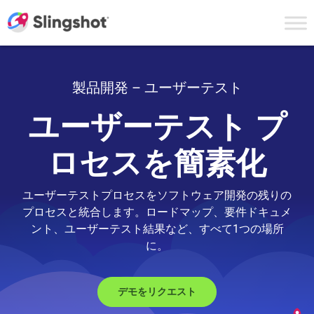
Skip to content
製品開発 – ユーザーテスト
ユーザーテスト プ
ロセスを簡素化
ユーザーテストプロセスをソフトウェア開発の残りの
プロセスと統合します。ロードマップ、要件ドキュメ
ント、ユーザーテスト結果など、すべて1つの場所
に。
デモをリクエスト