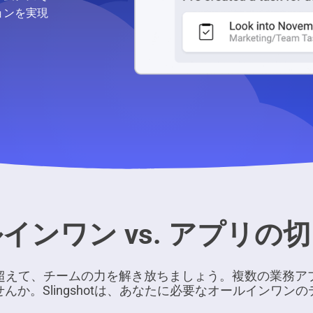
ョンを実現
インワン vs. アプリの
超えて、チームの力を解き放ちましょう。複数の業務ア
んか。Slingshotは、あなたに必要なオールインワン