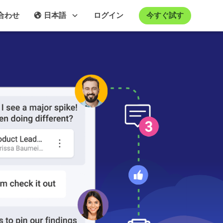
今すぐ試す
合わせ
日本語
ログイン