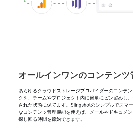
オールインワンのコンテンツ
あらゆるクラウドストレージプロバイダーのコンテンツ
クを、チームやプロジェクト内に簡単にピン留めし、
された状態に保てます。Slingshotのシンプルでス
なコンテンツ管理機能を使えば、メールやドキュメン
探し回る時間を節約できます。