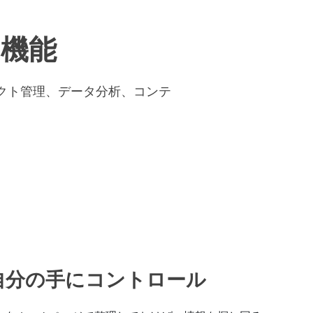
機能
ェクト管理、データ分析、コンテ
自分の手にコントロール