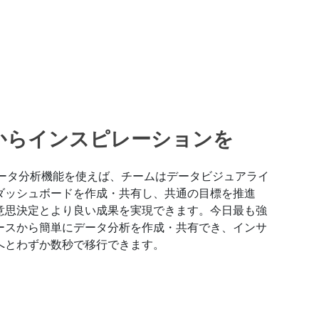
からインスピレーションを
otのデータ分析機能を使えば、チームはデータビジュアライ
ダッシュボードを作成・共有し、共通の目標を推進
意思決定とより良い成果を実現できます。今日最も強
ースから簡単にデータ分析を作成・共有でき、インサ
へとわずか数秒で移行できます。