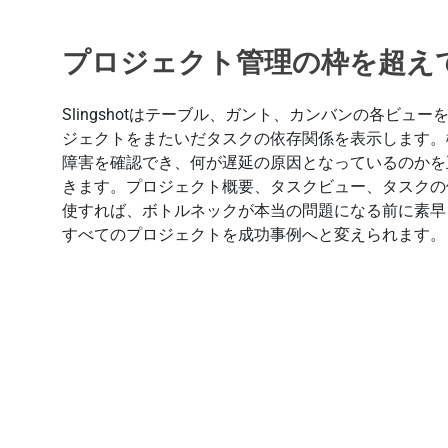
プロジェクト管理の枠を超え
Slingshotはテーブル、ガント、カンバンの各ビュ
ジェクトをまたいだタスクの依存関係を表示します。
障害を確認でき、何が遅延の原因となっているのかを
きます。プロジェクト概要、タスクビュー、タスクの
使すれば、ボトルネックが本当の問題になる前に素早
すべてのプロジェクトを成功事例へと変えられます。