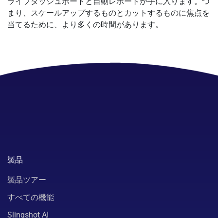
ライブダッシュボードと自動レポートが手に入ります。つ
まり、スケールアップするものとカットするものに焦点を
当てるために、より多くの時間があります。
製品
製品ツアー
すべての機能
Slingshot AI