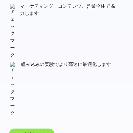
マーケティング、コンテンツ、営業全体で協
力します
組み込みの実験でより高速に最適化します