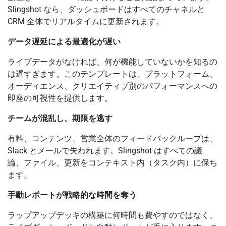
Slingshot なら、ダッシュボードはすべてのチャネルと
CRM 全体でリアルタイムに更新されます。
データ遅延による最適化が遅い
ライブデータがなければ、何が機能していないかを知るの
は遅すぎます。このテンプレートは、プラットフォーム、
オーディエンス、クリエイティブ別のパフォーマンスへの
即座の可視性を提供します。
チームが混乱し、期限を逃す
有料、コンテンツ、営業全体のフィードバックループは、
Slack とメールで失われます。Slingshot はすべての議
論、ファイル、更新をコンテキスト内（タスク内）に保ち
ます。
手動レポートが戦略的な時間を奪う
ラップアップデッキの構築に何時間も費やすのではなく、