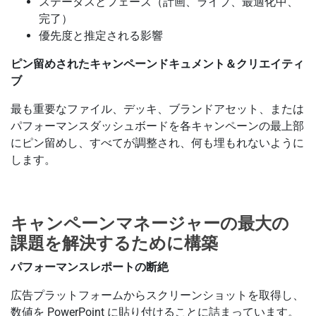
ステータスとフェーズ（計画、ライブ、最適化中、
完了）
優先度と推定される影響
ピン留めされたキャンペーンドキュメント＆クリエイティ
ブ
最も重要なファイル、デッキ、ブランドアセット、または
パフォーマンスダッシュボードを各キャンペーンの最上部
にピン留めし、すべてが調整され、何も埋もれないように
します。
キャンペーンマネージャーの最大の
課題を解決するために構築
パフォーマンスレポートの断絶
広告プラットフォームからスクリーンショットを取得し、
数値を PowerPoint に貼り付けることに詰まっています。