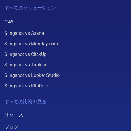
すべてのソリューション
比較
Slingshot vs Asana
Slingshot vs Monday.com
Slingshot vs ClickUp
Slingshot vs Tableau
Slingshot vs Looker Studio
Slingshot vs Klipfolio
すべての比較を見る
リソース
ブログ