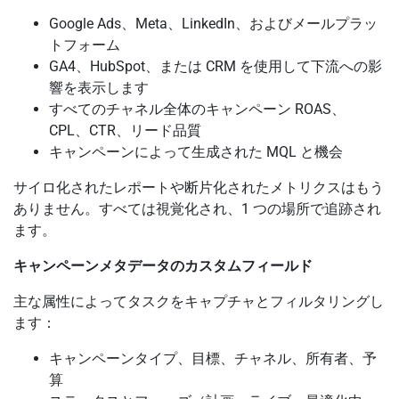
Google Ads、Meta、LinkedIn、およびメールプラッ
トフォーム
GA4、HubSpot、または CRM を使用して下流への影
響を表示します
すべてのチャネル全体のキャンペーン ROAS、
CPL、CTR、リード品質
キャンペーンによって生成された MQL と機会
サイロ化されたレポートや断片化されたメトリクスはもう
ありません。すべては視覚化され、1 つの場所で追跡され
ます。
キャンペーンメタデータのカスタムフィールド
主な属性によってタスクをキャプチャとフィルタリングし
ます：
キャンペーンタイプ、目標、チャネル、所有者、予
算