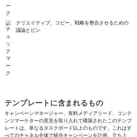
クリエイティブ、コピー、戦略を整合させるための
議論とピン
テンプレートに含まれるもの
キャンペーンマネージャー、有料メディアリード、コンテ
ンツマーケターの意見を取り入れて構築されたこのテンプ
レートは、単なるタスクボード以上のものです。これはす
べてのチャネル全体で統合キャンペーンを計画、立ち上