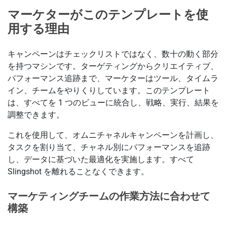
マーケターがこのテンプレートを使
用する理由
キャンペーンはチェックリストではなく、数十の動く部分
を持つマシンです。ターゲティングからクリエイティブ、
パフォーマンス追跡まで、マーケターはツール、タイムラ
イン、チームをやりくりしています。このテンプレート
は、すべてを 1 つのビューに統合し、戦略、実行、結果を
調整できます。
これを使用して、オムニチャネルキャンペーンを計画し、
タスクを割り当て、チャネル別にパフォーマンスを追跡
し、データに基づいた最適化を実施します。すべて
Slingshot を離れることなくできます。
マーケティングチームの作業方法に合わせて
構築