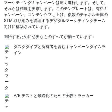
マーケティングキャンペーンは速く進行します。そして、
それらは精度を要求します。このテンプレートは、有料キ
ャンペーン、コンテンツ立ち上げ、複数のチャネル全体の
GTM 取り組みを管理するデジタルマーケティングチーム
向けに構築されています。
開始するために必要なものすべてが揃っています：
タスクタイプと所有者を含むキャンペーンタイムラ
イン
A/B テストと最適化のための実験トラッカー