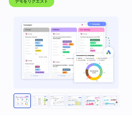
デモをリクエスト