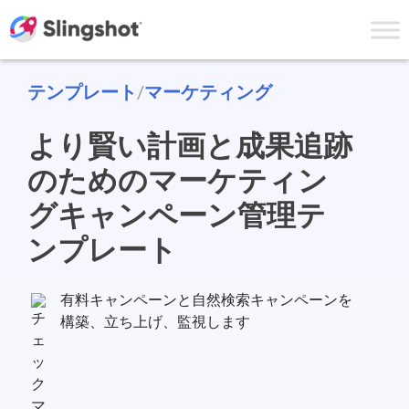
Skip to content
テンプレート
/
マーケティング
より賢い計画と成果追跡
のためのマーケティン
グキャンペーン管理テ
ンプレート
有料キャンペーンと自然検索キャンペーンを
構築、立ち上げ、監視します