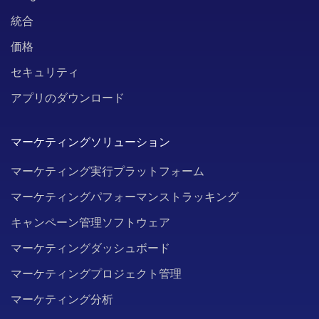
統合
価格
セキュリティ
アプリのダウンロード
マーケティングソリューション
マーケティング実行プラットフォーム
マーケティングパフォーマンストラッキング
キャンペーン管理ソフトウェア
マーケティングダッシュボード
マーケティングプロジェクト管理
マーケティング分析