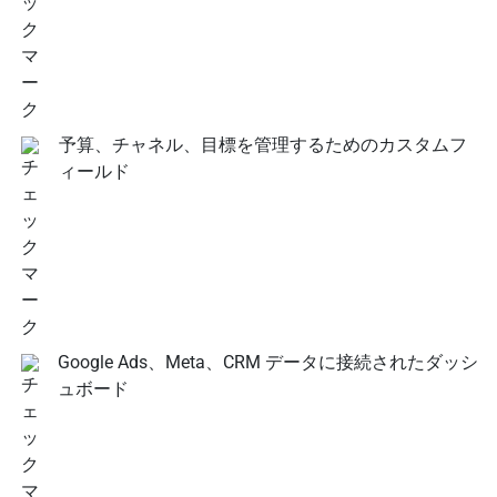
予算、チャネル、目標を管理するためのカスタムフ
ィールド
Google Ads、Meta、CRM データに接続されたダッシ
ュボード