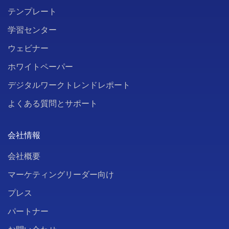
テンプレート
学習センター
ウェビナー
ホワイトペーパー
デジタルワークトレンドレポート
よくある質問とサポート
会社情報
会社概要
マーケティングリーダー向け
プレス
パートナー