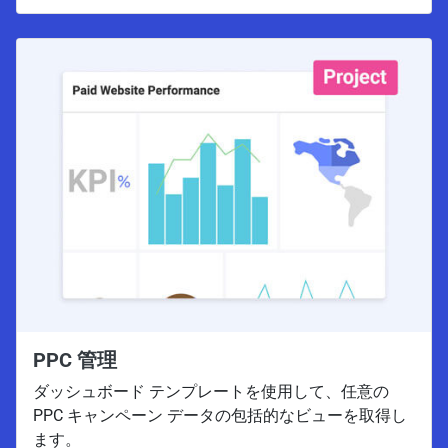
PPC 管理
ダッシュボード テンプレートを使用して、任意の
PPC キャンペーン データの包括的なビューを取得し
ます。