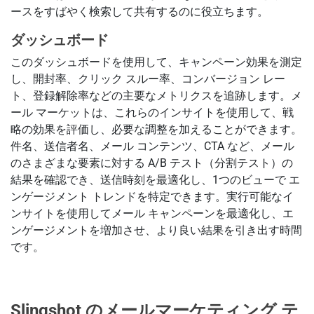
ースをすばやく検索して共有するのに役立ちます。
ダッシュボード
このダッシュボードを使用して、キャンペーン効果を測定
し、開封率、クリック スルー率、コンバージョン レー
ト、登録解除率などの主要なメトリクスを追跡します。メ
ール マーケットは、これらのインサイトを使用して、戦
略の効果を評価し、必要な調整を加えることができます。
件名、送信者名、メール コンテンツ、CTA など、メール
のさまざまな要素に対する A/B テスト（分割テスト）の
結果を確認でき、送信時刻を最適化し、1つのビューで エ
ンゲージメント トレンドを特定できます。実行可能なイ
ンサイトを使用してメール キャンペーンを最適化し、エ
ンゲージメントを増加させ、より良い結果を引き出す時間
です。
Slingshot のメールマーケティング テ