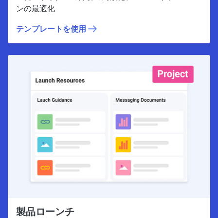
ンの最適化
テンプレートを使用
製品ローンチ