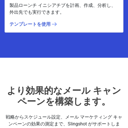
製品ローンチ イニシアチブを計画、作成、分析し、
外出先でも実行できます。
テンプレートを使用
より効果的なメール キャン
ペーンを構築します。
戦略からスケジュール設定、メール マーケティング キャ
ンペーンの効果の測定まで、Slingshot がサポートしま