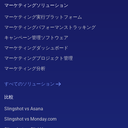
マーケティングソリューション
マーケティング実行プラットフォーム
マーケティングパフォーマンストラッキング
キャンペーン管理ソフトウェア
マーケティングダッシュボード
マーケティングプロジェクト管理
マーケティング分析
すべてのソリューション
比較
Slingshot vs Asana
Slingshot vs Monday.com