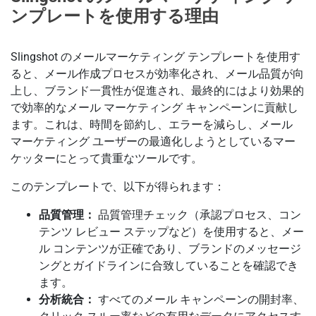
ンプレートを使用する理由
Slingshot のメールマーケティング テンプレートを使用す
ると、メール作成プロセスが効率化され、メール品質が向
上し、ブランド一貫性が促進され、最終的にはより効果的
で効率的なメール マーケティング キャンペーンに貢献し
ます。これは、時間を節約し、エラーを減らし、メール
マーケティング ユーザーの最適化しようとしているマー
ケッターにとって貴重なツールです。
このテンプレートで、以下が得られます：
品質管理：
品質管理チェック（承認プロセス、コン
テンツ レビュー ステップなど）を使用すると、メー
ル コンテンツが正確であり、ブランドのメッセージ
ングとガイドラインに合致していることを確認でき
ます。
分析統合：
すべてのメール キャンペーンの開封率、