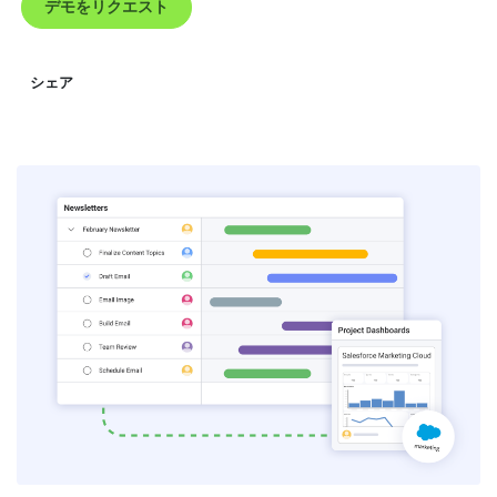
デモをリクエスト
シェア