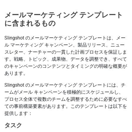
メールマーケティング テンプレート
に含まれるもの
Slingshot のメールマーケティング テンプレートは、メー
ル マーケティング キャンペーン、製品リリース、ニュー
スレター、ナーチャーの一貫した計画プロセスを保証しま
す。戦略、トピック、成果物、データを調整でき、すべて
のキャンペーンのコンテンツとタイミングの明確な概要が
あります。
Slingshot のメールマーケティング テンプレートには、チ
ームがメール キャンペーンを積極的にスケジュールし、
プロセス全体で複数のチームを調整するために必要なすべ
ての事前構築要素があります。このテンプレートは以下を
提供します：
タスク