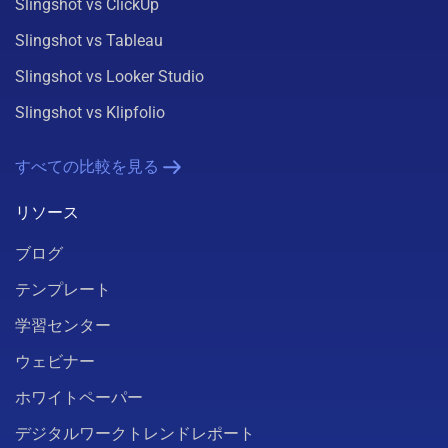
Slingshot vs ClickUp
Slingshot vs Tableau
Slingshot vs Looker Studio
Slingshot vs Klipfolio
すべての比較を見る
リソース
ブログ
テンプレート
学習センター
ウェビナー
ホワイトペーパー
デジタルワークトレンドレポート