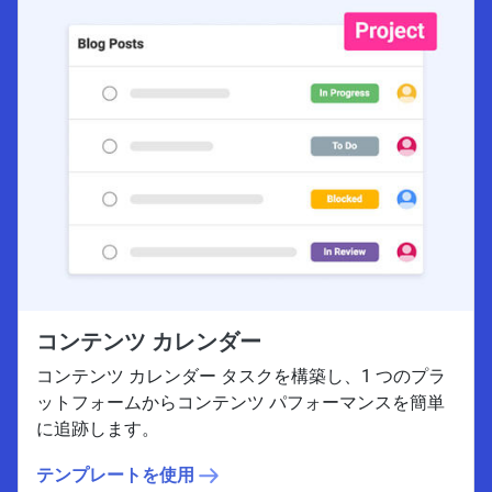
コンテンツ カレンダー
コンテンツ カレンダー タスクを構築し、1 つのプラ
ットフォームからコンテンツ パフォーマンスを簡単
に追跡します。
テンプレートを使用