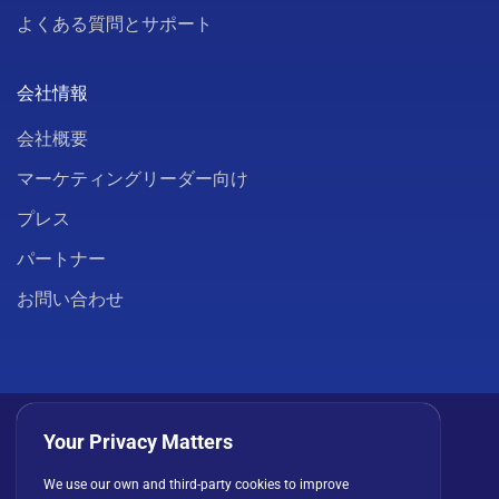
よくある質問とサポート
会社情報
会社概要
マーケティングリーダー向け
プレス
パートナー
お問い合わせ
Your Privacy Matters
We use our own and third-party cookies to improve