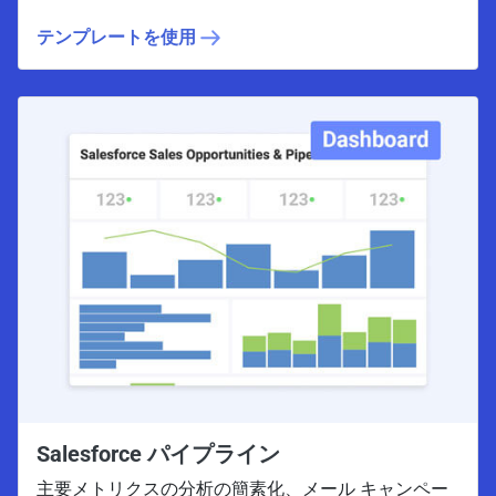
テンプレートを使用
Salesforce パイプライン
主要メトリクスの分析の簡素化、メール キャンペー