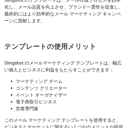
Slingshot のテンプレートは、メール作成プロセスを効率
化し、メール品質を向上させ、ブランド一貫性を促進し、
最終的にはより効率的なメール マーケティング キャンペ
ーンに貢献します。
テンプレートの使用メリット
Slingshot のメールマーケティング テンプレートは、幅広
い個人とビジネスに利益をもたらすことができます：
マーケティング チーム
コンテンツ クリエーター
イベント オーガナイザー
電子商取引ビジネス
営業専門家
このメール マーケティング テンプレートを使用すると、
ビジネスとマーケットに関するいくつかのメリットが提供