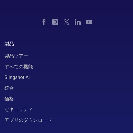
製品
製品ツアー
すべての機能
Slingshot AI
統合
価格
セキュリティ
アプリのダウンロード