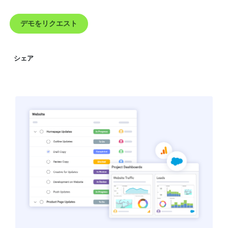
デモをリクエスト
シェア