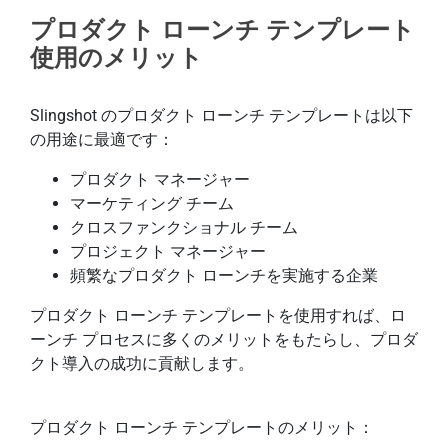
プロダクト ローンチ テンプレート
使用のメリット
Slingshot のプロダクト ローンチ テンプレートは以下
の用途に最適です：
プロダクト マネージャー
マーケティング チーム
クロスファンクショナル チーム
プロジェクト マネージャー
頻繁なプロダクト ローンチを実施する企業
プロダクト ローンチ テンプレートを使用すれば、ロ
ーンチ プロセスに多くのメリットをもたらし、プロダ
クト導入の成功に貢献します。
プロダクト ローンチ テンプレートのメリット：