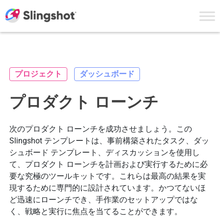
Skip to content
プロジェクト
ダッシュボード
プロダクト ローンチ
次のプロダクト ローンチを成功させましょう。この
Slingshot テンプレートは、事前構築されたタスク、ダッ
シュボード テンプレート、ディスカッションを使用し
て、プロダクト ローンチを計画および実行するために必
要な究極のツールキットです。これらは最高の結果を実
現するために専門的に設計されています。かつてないほ
ど迅速にローンチでき、手作業のセットアップではな
く、戦略と実行に焦点を当てることができます。