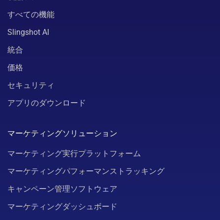
すべての機能
Slingshot AI
統合
価格
セキュリティ
アプリのダウンロード
マーケティングソリューション
マーケティング実行プラットフォーム
マーケティングパフォーマンストラッキング
キャンペーン管理ソフトウェア
マーケティングダッシュボード