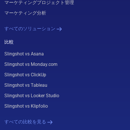
マーケティングプロジェクト管理
マーケティング分析
すべてのソリューション
比較
Slingshot vs Asana
Slingshot vs Monday.com
Slingshot vs ClickUp
Slingshot vs Tableau
Slingshot vs Looker Studio
Slingshot vs Klipfolio
すべての比較を見る