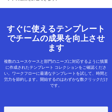
すぐに使えるテンプレート
でチームの成果を向上させ
ます
複数のユースケースと部門のニーズに対応するように慎重
に作成されたテンプレート コレクションをご確認くださ
い。ワークフローに最適なテンプレートを試して、時間と
労力を節約します。開始するのはわずかな数クリックだけ
です。