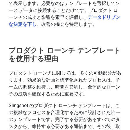
て表示します。必要なのはテンプレートを選択してソ
ース データに接続することだけです。プロダクト ロ
ーンチの成功と影響を素早く評価し、
データドリブン
な決定を下し
、改善の機会を特定します。
プロダクト ローンチ テンプレート
を使用する理由
プロダクト ローンチに関しては、多くの可動部分があ
ります。効果的な計画と標準化されたプロセスは、チ
ームの調整を維持し、時間を節約し、全体的なローン
チの成功を確保するために重要です。
Slingshot のプロダクト ローンチ テンプレートは、こ
の複雑なプロセスを合理化するために設計された唯一
のテンプレートです。完了する必要があるすべてのタ
スクから、維持する必要がある通信まで、その後、取