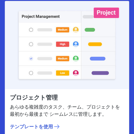
プロジェクト管理
あらゆる複雑度のタスク、チーム、プロジェクトを
最初から最後まで シームレスに管理します。
テンプレートを使用