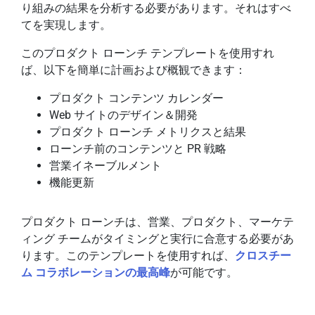
り組みの結果を分析する必要があります。それはすべ
てを実現します。
このプロダクト ローンチ テンプレートを使用すれ
ば、以下を簡単に計画および概観できます：
プロダクト コンテンツ カレンダー
Web サイトのデザイン＆開発
プロダクト ローンチ メトリクスと結果
ローンチ前のコンテンツと PR 戦略
営業イネーブルメント
機能更新
プロダクト ローンチは、営業、プロダクト、マーケテ
ィング チームがタイミングと実行に合意する必要があ
ります。このテンプレートを使用すれば、
クロスチー
ム コラボレーションの最高峰
が可能です。