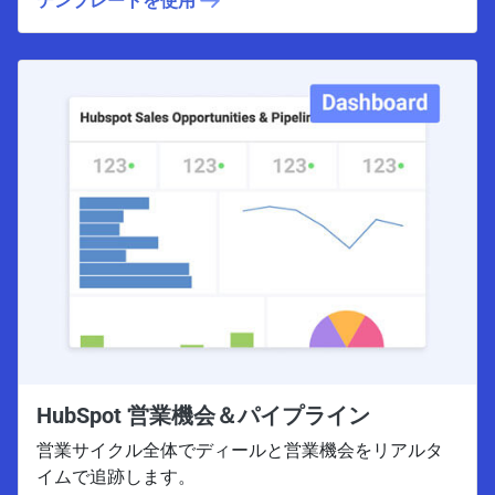
テンプレートを使用
HubSpot 営業機会＆パイプライン
営業サイクル全体でディールと営業機会をリアルタ
イムで追跡します。