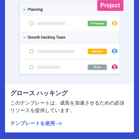
グロース ハッキング
このテンプレートは、成長を加速させるための必須
リソースを提供しています。
テンプレートを使用