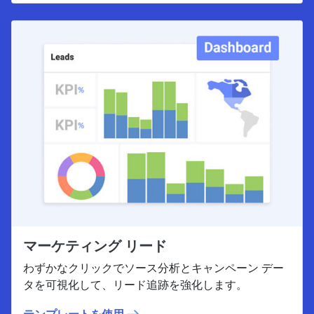
マーケティング リード
わずかなクリックでソース分析とキャンペーン デー
タを可視化して、リード追跡を強化します。