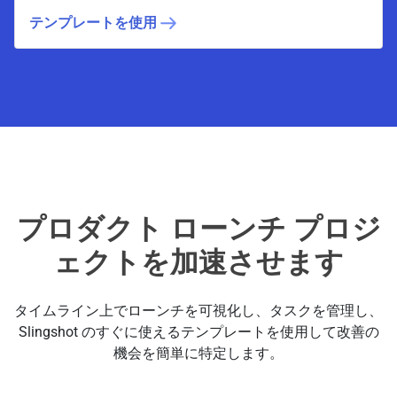
テンプレートを使用
プロダクト ローンチ プロジ
ェクトを加速させます
タイムライン上でローンチを可視化し、タスクを管理し、
Slingshot のすぐに使えるテンプレートを使用して改善の
機会を簡単に特定します。