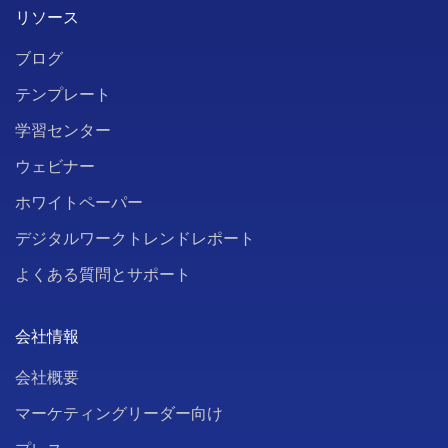
リソース
ブログ
テンプレート
学習センター
ウェビナー
ホワイトペーパー
デジタルワークトレンドレポート
よくある質問とサポート
会社情報
会社概要
マーケティングリーダー向け