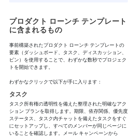
プロダクト ローンチ テンプレート
に含まれるもの
事前構築されたプロダクト ローンチ テンプレートの
要素（ダッシュボード、タスク、ディスカッション、
ピン）を使用することで、わずかな数秒でプロジェク
トを開始できます。
わずかなクリックで以下が手に入ります：
タスク
タスク所有権の透明性を備えた整理された明確なアク
ション プランを取得します。期限、依存関係、優先度
ステータス、タスク内チャットを備えたタスクをすぐ
にセットアップし、すべてのメンバーが同じページに
いることを確認します。メール キャンペーンから