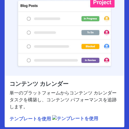
コンテンツ カレンダー
単一のプラットフォームからコンテンツ カレンダー
タスクを構築し、コンテンツ パフォーマンスを追跡
します。
テンプレートを使用