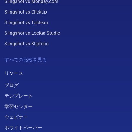
Slingshot vs Monday.com
Slingshot vs ClickUp
Slingshot vs Tableau
Slingshot vs Looker Studio
Slingshot vs Klipfolio
すべての比較を見る
リソース
ブログ
テンプレート
学習センター
ウェビナー
ホワイトペーパー