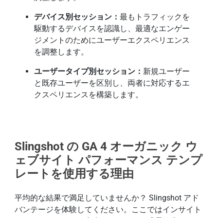
デバイス別セッション：
最もトラフィックを
駆動するデバイスを認識し、最適なエンゲー
ジメントのためにユーザーエクスペリエンス
を調整します。
ユーザータイプ別セッション：
新規ユーザー
と既存ユーザーを区別し、両者に対応するエ
クスペリエンスを構築します。
Slingshot の GA 4 オーガニック ウ
ェブサイト パフォーマンス テンプ
レートを使用する理由
平均的な結果で満足していませんか？ Slingshot アド
バンテージを体験してください。ここではインサイト