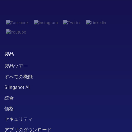
製品
製品ツアー
すべての機能
Slingshot AI
統合
価格
セキュリティ
アプリのダウンロード