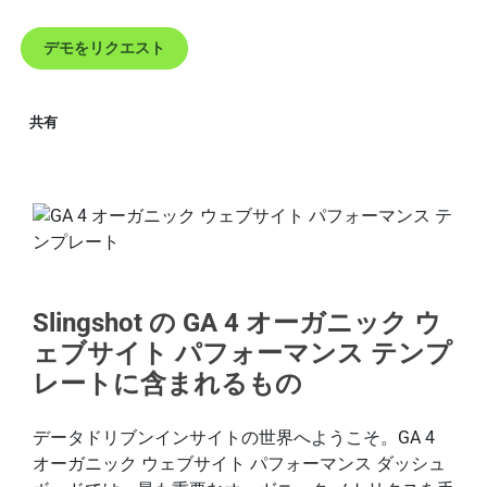
デモをリクエスト
共有
Slingshot の GA 4 オーガニック ウ
ェブサイト パフォーマンス テンプ
レートに含まれるもの
データドリブンインサイトの世界へようこそ。GA 4
オーガニック ウェブサイト パフォーマンス ダッシュ