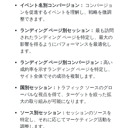
イベント名別コンバージョン：
コンバージョ
ンを促進するイベントを理解し、戦略を微調
整できます。
ランディング ページ別セッション：
最も訪問
されたランディング ページを特定し、最大の
影響を得るようにパフォーマンスを最適化し
ます。
ランディング ページ別コンバージョン：
高い
成約率を示すランディング ページを特定し、
サイト全体でその成功を複製します。
国別セッション：
トラフィック ソースのグロ
ーバルな視点を得て、ターゲットを絞った拡
大の取り組みが可能になります。
ソース別セッション：
セッションのソースを
特定し、それに応じてマーケティング活動を
調整します。