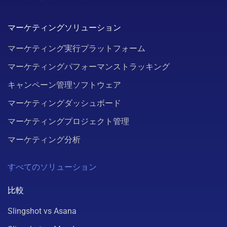
マーケティングソリューション
マーケティング実行プラットフォーム
マーケティングパフォーマンストラッキング
キャンペーン管理ソフトウェア
マーケティングダッシュボード
マーケティングプロジェクト管理
マーケティング分析
すべてのソリューション
比較
Slingshot vs Asana