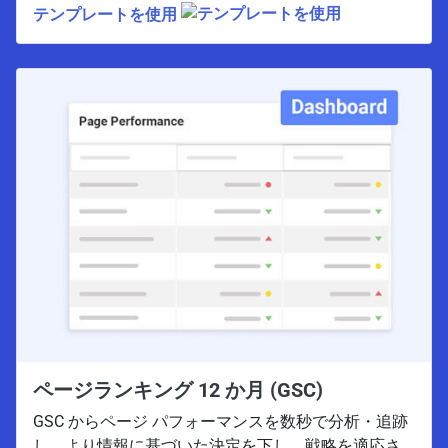
テンプレートを使用
ページランキング 12 か月 (GSC)
GSC からページ パフォーマンスを数秒で分析・追跡
し、より情報に基づいた決定を下し、戦略を適応さ