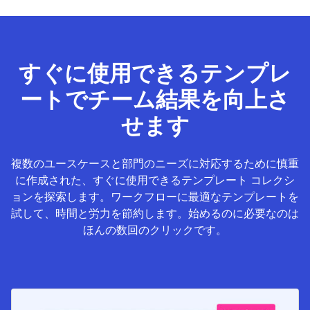
すぐに使用できるテンプレ
ートでチーム結果を向上さ
せます
複数のユースケースと部門のニーズに対応するために慎重
に作成された、すぐに使用できるテンプレート コレクシ
ョンを探索します。ワークフローに最適なテンプレートを
試して、時間と労力を節約します。始めるのに必要なのは
ほんの数回のクリックです。