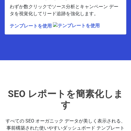
わずか数クリックでソース分析とキャンペーン デー
タを視覚化してリード追跡を強化します。
テンプレートを使用
SEO レポートを簡素化しま
す
すべての SEO オーガニック データが美しく表示される、
事前構築された使いやすいダッシュボード テンプレート