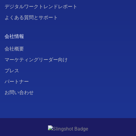
デジタルワークトレンドレポート
よくある質問とサポート
会社情報
会社概要
マーケティングリーダー向け
プレス
パートナー
お問い合わせ