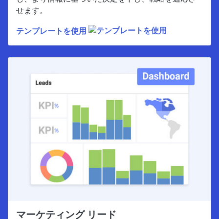
せます。
テンプレートを使用
マーケティング リード