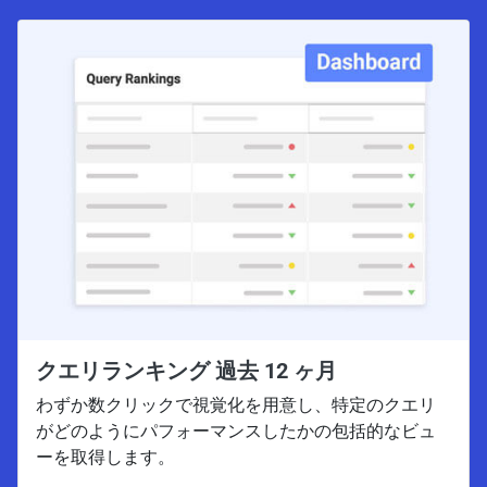
クエリランキング 過去 12 ヶ月
わずか数クリックで視覚化を用意し、特定のクエリ
がどのようにパフォーマンスしたかの包括的なビュ
ーを取得します。