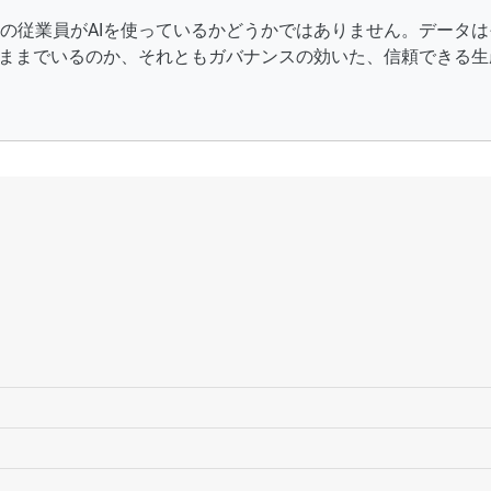
自社の従業員がAIを使っているかどうかではありません。データ
ままでいるのか、それともガバナンスの効いた、信頼できる生