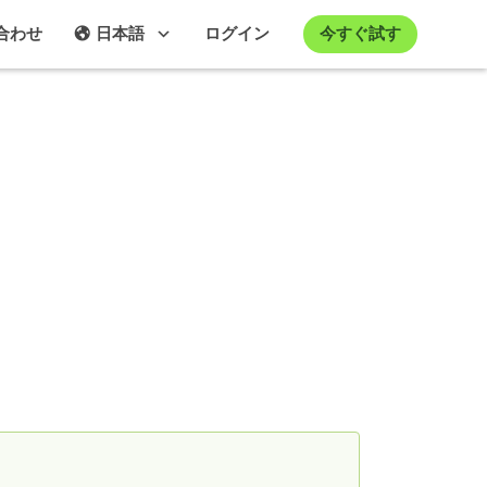
今すぐ試す
合わせ
日本語
ログイン