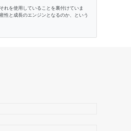
はそれを使用していることを裏付けていま
産性と成長のエンジンとなるのか、という