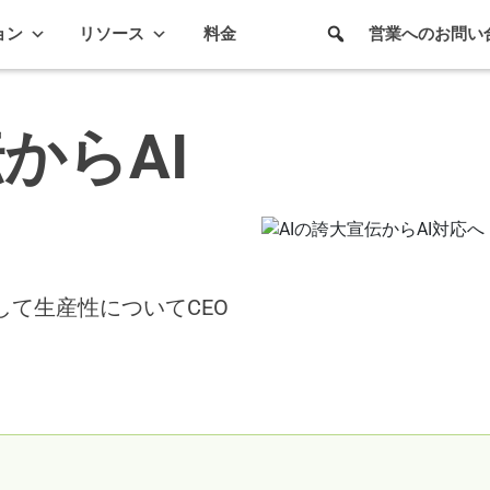
ョン
リソース
料金
営業へのお問い
からAI
して生産性についてCEO