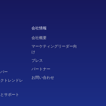
会社情報
会社概要
ト
マーケティングリーダー向
け
ー
プレス
パートナー
ーパー
お問い合わせ
ークトレンドレ
問とサポート