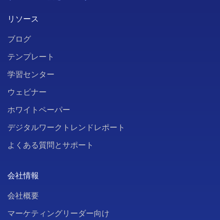
リソース
ブログ
テンプレート
学習センター
ウェビナー
ホワイトペーパー
デジタルワークトレンドレポート
よくある質問とサポート
会社情報
会社概要
マーケティングリーダー向け