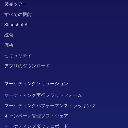
製品ツアー
すべての機能
Slingshot AI
統合
価格
セキュリティ
アプリのダウンロード
マーケティングソリューション
マーケティング実行プラットフォーム
マーケティングパフォーマンストラッキング
キャンペーン管理ソフトウェア
マーケティングダッシュボード