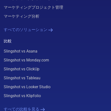
マーケティングプロジェクト管理
マーケティング分析
すべてのソリューション
比較
Slingshot vs Asana
Slingshot vs Monday.com
Slingshot vs ClickUp
Slingshot vs Tableau
Slingshot vs Looker Studio
Slingshot vs Klipfolio
すべての比較を見る