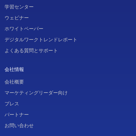
学習センター
ウェビナー
ホワイトペーパー
デジタルワークトレンドレポート
よくある質問とサポート
会社情報
会社概要
マーケティングリーダー向け
プレス
パートナー
お問い合わせ