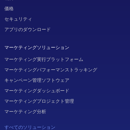
価格
セキュリティ
アプリのダウンロード
マーケティングソリューション
マーケティング実行プラットフォーム
マーケティングパフォーマンストラッキング
キャンペーン管理ソフトウェア
マーケティングダッシュボード
マーケティングプロジェクト管理
マーケティング分析
すべてのソリューション