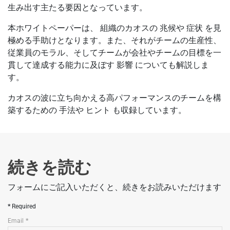
生み出す主たる要因となっています。
本ホワイトペーパーは、 組織のカオスの 兆候や 症状 を見
極める手助けとなります。また、それがチームの生産性、
従業員のモラル、そしてチームが会社やチームの目標を一
貫して達成する能力に及ぼす 影響 についても解説しま
す。
カオスの波に立ち向かえる高パフォーマンスのチームを構
築するための 手法や ヒント も収録しています。
続きを読む
フォームにご記入いただくと、続きをお読みいただけます
Required
Email