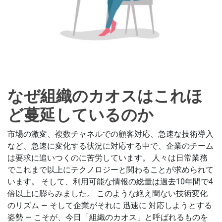
なぜ組織のカオスはこれほ
ど蔓延しているのか
市場の激変、複数チャネルでの顧客対応、急速な技術導入
など、急速に変化する状況に対応する中で、企業のチーム
は要求に追いつくのに苦労しています。 人々は日常業務
でこれまで以上にテクノロジーと関わることが求められて
います。 そして、利用可能な情報の総量は過去10年間で4
倍以上に膨らみました。 このような絶え間ない技術変化
のリズム — そして企業がそれに 迅速に 対応しようとする
姿勢 — こそが、今日「組織のカオス」と呼ばれるものを