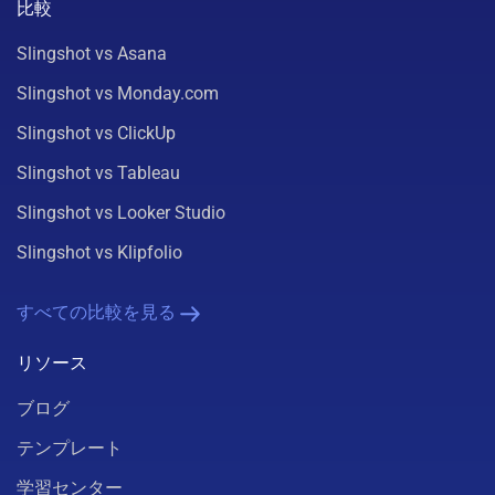
比較
Slingshot vs Asana
Slingshot vs Monday.com
Slingshot vs ClickUp
Slingshot vs Tableau
Slingshot vs Looker Studio
Slingshot vs Klipfolio
すべての比較を見る
リソース
ブログ
テンプレート
学習センター