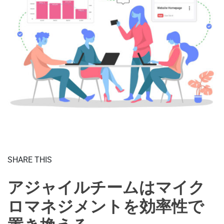
SHARE THIS
アジャイルチームはマイク
ロマネジメントを効率性で