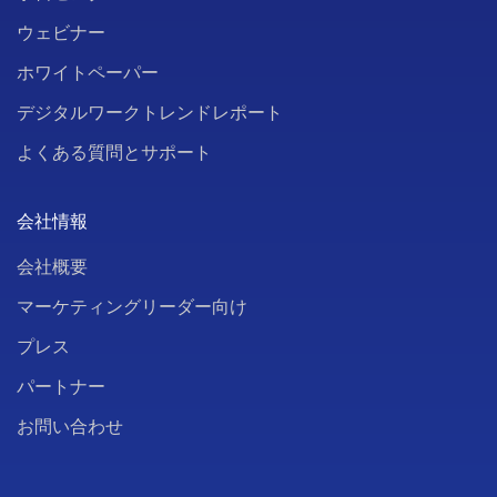
ウェビナー
ホワイトペーパー
デジタルワークトレンドレポート
よくある質問とサポート
会社情報
会社概要
マーケティングリーダー向け
プレス
パートナー
お問い合わせ