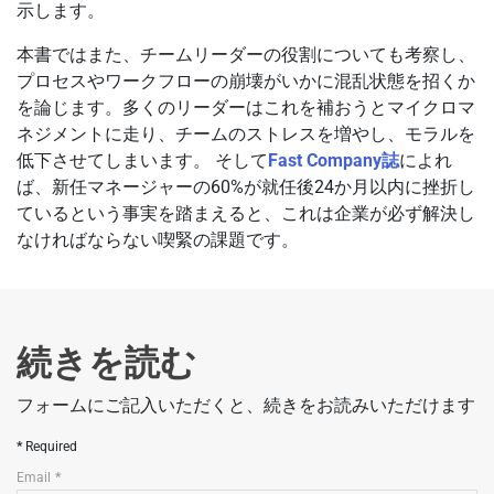
示します。
本書ではまた、チームリーダーの役割についても考察し、
プロセスやワークフローの崩壊がいかに混乱状態を招くか
を論じます。多くのリーダーはこれを補おうとマイクロマ
ネジメントに走り、チームのストレスを増やし、モラルを
低下させてしまいます。 そして
Fast Company誌
によれ
ば、新任マネージャーの60%が就任後24か月以内に挫折し
ているという事実を踏まえると、これは企業が必ず解決し
なければならない喫緊の課題です。
続きを読む
フォームにご記入いただくと、続きをお読みいただけます
Required
Email