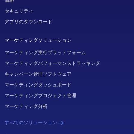
価格
セキュリティ
アプリのダウンロード
マーケティングソリューション
マーケティング実行プラットフォーム
マーケティングパフォーマンストラッキング
キャンペーン管理ソフトウェア
マーケティングダッシュボード
マーケティングプロジェクト管理
マーケティング分析
すべてのソリューション