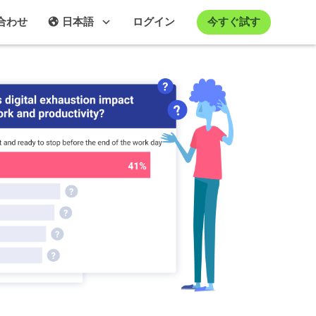
今すぐ試す
合わせ
日本語
ログイン