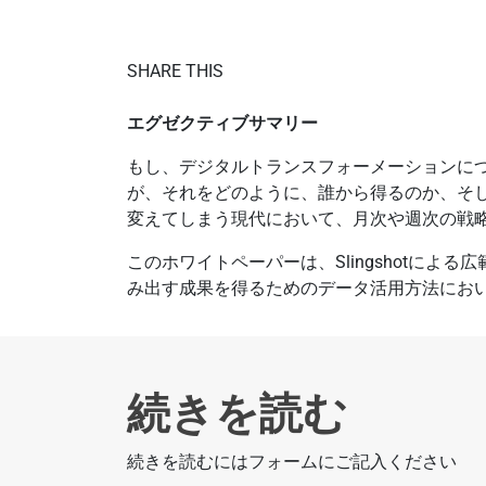
SHARE THIS
エグゼクティブサマリー
もし、デジタルトランスフォーメーションに
が、それをどのように、誰から得るのか、そし
変えてしまう現代において、月次や週次の戦
このホワイトペーパーは、Slingshotに
み出す成果を得るためのデータ活用方法にお
続きを読む
続きを読むにはフォームにご記入ください