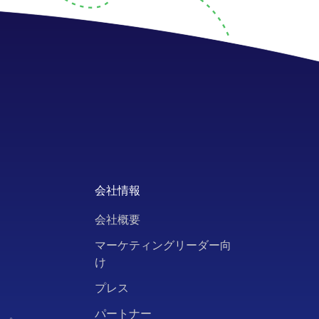
会社情報
会社概要
ト
マーケティングリーダー向
け
ー
プレス
パートナー