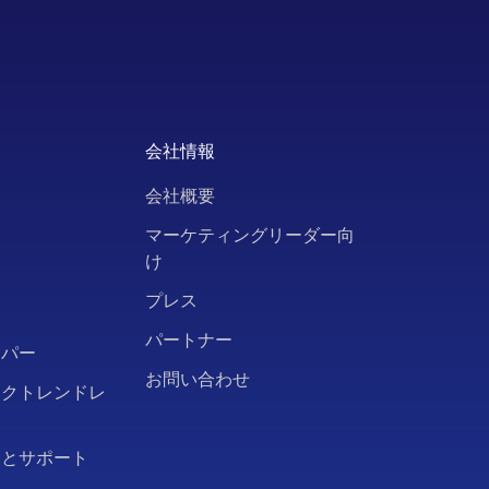
会社情報
会社概要
ト
マーケティングリーダー向
け
ー
プレス
パートナー
ーパー
お問い合わせ
ークトレンドレ
問とサポート