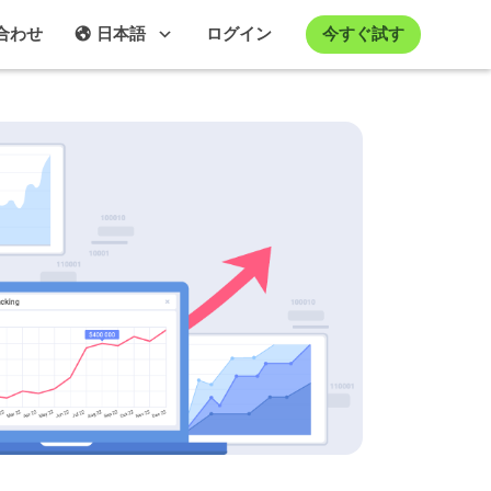
今すぐ試す
合わせ
日本語
ログイン