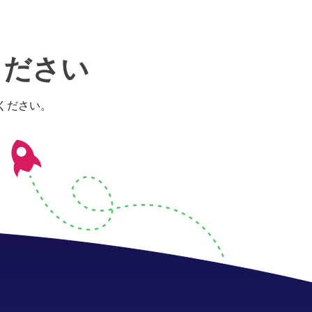
ください
覧ください。