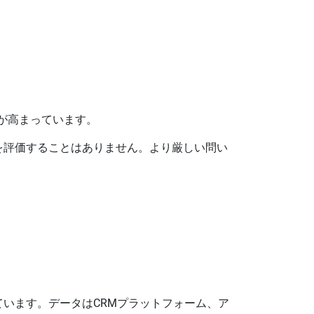
が高まっています。
を評価することはありません。より厳しい問い
います。データはCRMプラットフォーム、ア