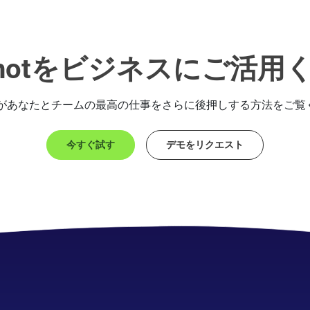
ngshotをビジネスにご活用
shotがあなたとチームの最高の仕事をさらに後押しする方法をご
今すぐ試す
デモをリクエスト