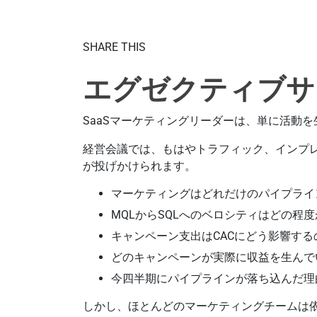
SHARE THIS
エグゼクティブサ
SaaSマーケティングリーダーは、単に活動
経営会議では、もはやトラフィック、インプ
が投げかけられます。
マーケティングはどれだけのパイプライ
MQLからSQLへのベロシティはどの程度
キャンペーン支出はCACにどう影響する
どのキャンペーンが実際に収益を生んで
今四半期にパイプラインが落ち込んだ理
しかし、ほとんどのマーケティングチームは