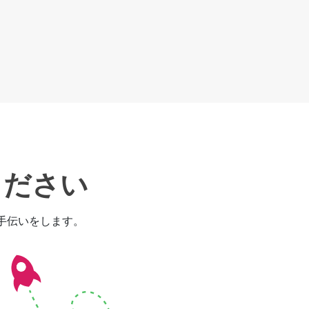
ください
お手伝いをします。