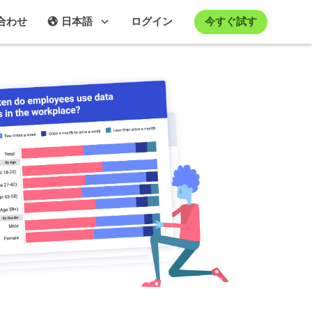
今すぐ試す
合わせ
日本語
ログイン