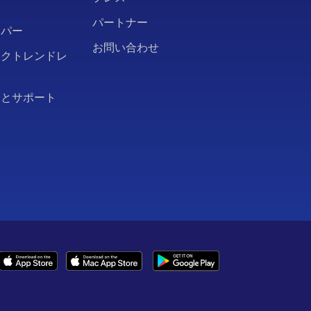
パートナー
ーパー
お問い合わせ
ークトレンドレ
問とサポート