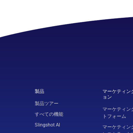
製品
マーケティン
ョン
製品ツアー
マーケティン
すべての機能
トフォーム
Slingshot AI
マーケティン