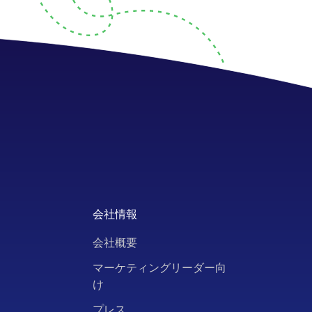
会社情報
会社概要
ト
マーケティングリーダー向
け
ー
プレス