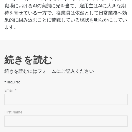
職場におけるAIの実態に光を当て、雇用主はAIに大きな期
待を寄せている一方で、従業員は依然として日常業務へ効
果的に組み込むことに苦戦している現状を明らかにしてい
ます。
続きを読む
続きを読むにはフォームにご記入ください
Required
Email
First Name