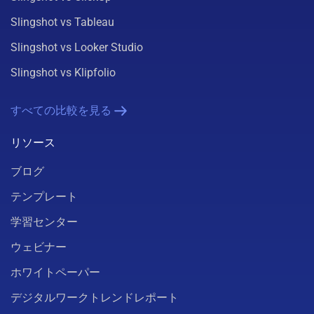
Slingshot vs Tableau
Slingshot vs Looker Studio
Slingshot vs Klipfolio
すべての比較を見る
リソース
ブログ
テンプレート
学習センター
ウェビナー
ホワイトペーパー
デジタルワークトレンドレポート