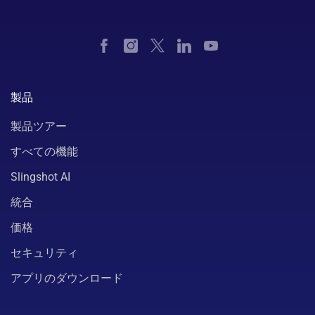
製品
製品ツアー
すべての機能
Slingshot AI
統合
価格
セキュリティ
アプリのダウンロード