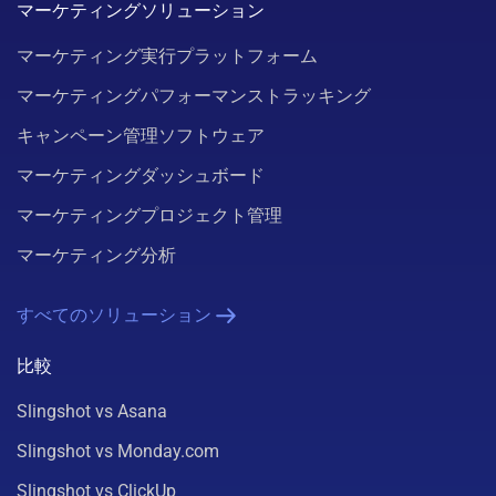
マーケティングソリューション
マーケティング実行プラットフォーム
マーケティングパフォーマンストラッキング
キャンペーン管理ソフトウェア
マーケティングダッシュボード
マーケティングプロジェクト管理
マーケティング分析
すべてのソリューション
比較
Slingshot vs Asana
Slingshot vs Monday.com
Slingshot vs ClickUp