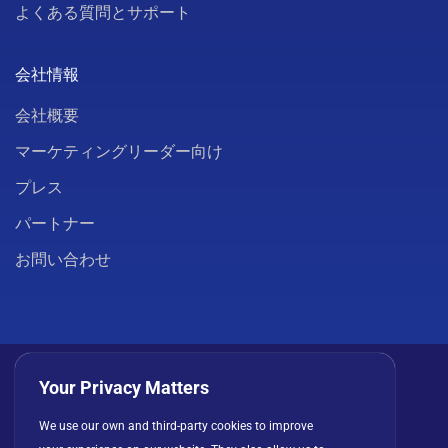
よくある質問とサポート
会社情報
会社概要
マーケティングリーダー向け
プレス
パートナー
お問い合わせ
Your Privacy Matters
We use our own and third-party cookies to improve
プライバシーポリシー
クッキー
利用規約