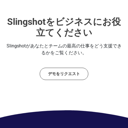
Slingshotをビジネスにお役
立てください
Slingshotがあなたとチームの最高の仕事をどう支援でき
るかをご覧ください。
デモをリクエスト