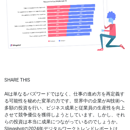
SHARE THIS
AIは単なるバズワードではなく、仕事の進め方を再定義す
る可能性を秘めた変革の力です。世界中の企業がAI技術へ
多額の投資を行い、ビジネス成果と従業員の生産性を向上
させて競争優位を獲得しようとしています。しかし、それ
らの投資は本当に成果につながっているのでしょうか。
Slingshotの2024年デジタルワークトレンドレポートは、