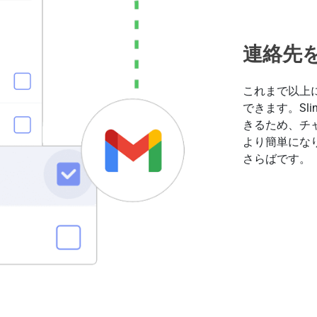
連絡先
これまで以上
できます。Sli
きるため、チ
より簡単にな
さらばです。