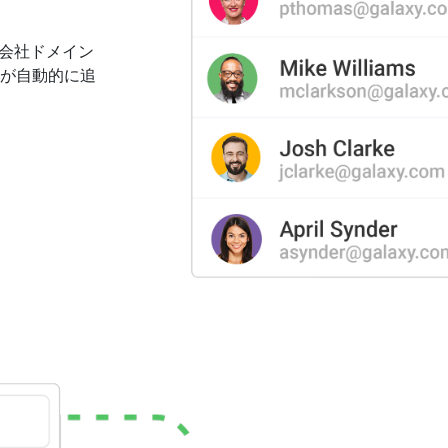
会社ドメイン
員が自動的に追