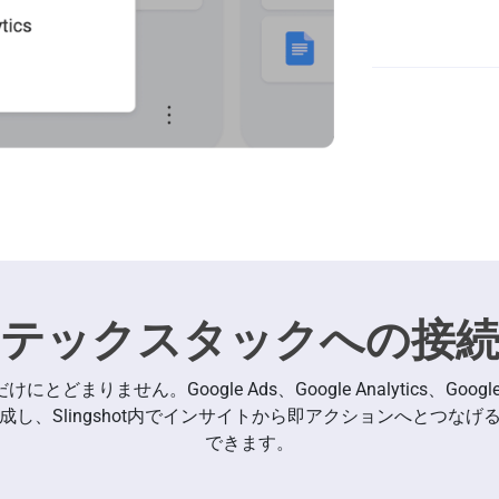
Google
テックスタックへの接
けにとどまりません。Google Ads、Google Analytics、Google 
し、Slingshot内でインサイトから即アクションへとつな
できます。