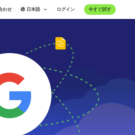
今すぐ試す
合わせ
日本語
ログイン