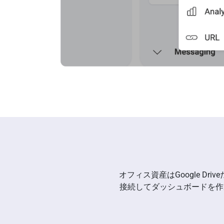
オフィス資産はGoogle Driveだ
接続してダッシュボードを作成