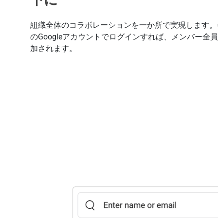
組織全体のコラボレーションを一か所で実現します。
のGoogleアカウントでログインすれば、メンバー全
加されます。