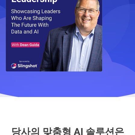
당사의 맞춤형 AI 솔루션은