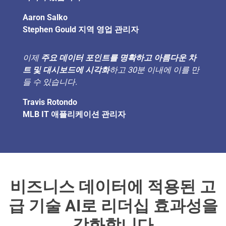
Aaron Salko
Stephen Gould 지역 영업 관리자
이제
주요 데이터 포인트를 명확하고 아름다운 차
트 및 대시보드에 시각화
하고 30분 이내에 이를 만
들 수 있습니다.
Travis Rotondo
MLB IT 애플리케이션 관리자
비즈니스 데이터에 적용된
고
급 기술 AI
로 리더십 효과성을
강화합니다