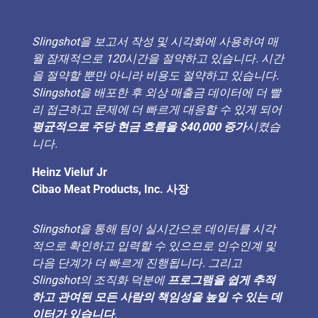
Slingshot을 보고서 작성 및 시각화에 사용하여 매
월 잠재적으로 120시간을 절약하고 있습니다. 시간
을 절약할 뿐만 아니라 비용도 절약하고 있습니다.
Slingshot을 배포한 후 외상 매출금 데이터에 더 빨
리 접근하고 문제에 더 빠르게 대응할 수 있게 되어
평균적으로 주당 현금 흐름을 $40,000 증가
시켰습
니다.
Heinz Vieluf Jr
Cibao Meat Products, Inc. 사장
Slingshot을 통해 팀이 실시간으로 데이터를 시각
적으로 확인하고 입력할 수 있으므로 인수인계 및
다음 단계가 더 빠르게 진행됩니다. 그리고
Slingshot의 조직화 덕분에
프로그램을 쉽게 추적
하고 관여된 모든 사람의 책임성을 높일 수 있는 데
이터가 있습니다
.