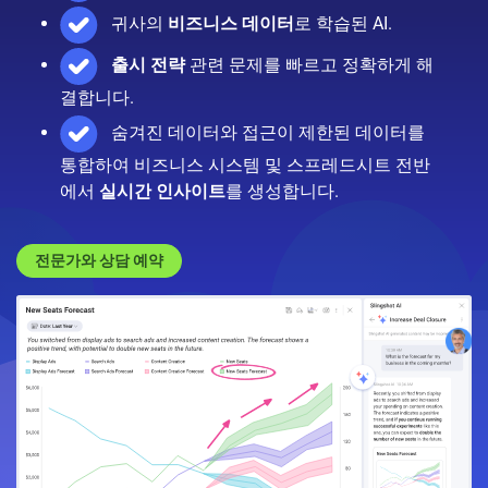
귀사의
비즈니스 데이터
로 학습된 AI.
출시 전략
관련 문제를 빠르고 정확하게 해
결합니다.
숨겨진 데이터와 접근이 제한된 데이터를
통합하여 비즈니스 시스템 및 스프레드시트 전반
에서
실시간 인사이트
를 생성합니다.
전문가와 상담 예약