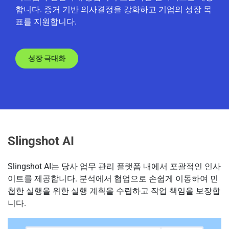
합니다. 증거 기반 의사결정을 강화하고 기업의 성장 목
표를 지원합니다.
성장 극대화
Slingshot AI
Slingshot AI는 당사 업무 관리 플랫폼 내에서 포괄적인 인사
이트를 제공합니다. 분석에서 협업으로 손쉽게 이동하여 민
첩한 실행을 위한 실행 계획을 수립하고 작업 책임을 보장합
니다.