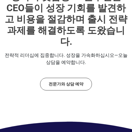
CEO들이 성장 기회를 발견하
고 비용을 절감하며 출시 전략
과제를 해결하도록 도왔습니
다.
전략적 리더십에 집중합니다. 성장을 가속화하십시오—오늘
상담을 예약합니다.
전문가와 상담 예약