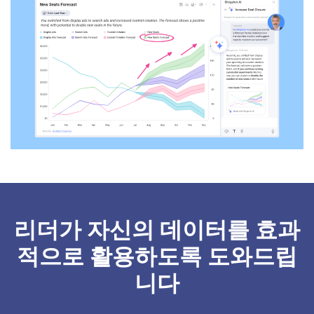
리더가 자신의 데이터를 효과
적으로 활용하도록 도와드립
니다