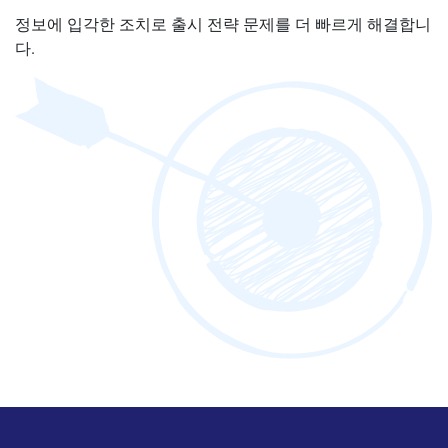
정보에 입각한 조치로 출시 전략 문제를 더 빠르게 해결합니
다.