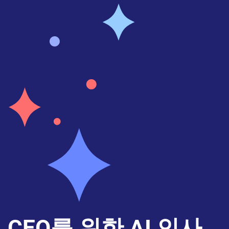
CEO를 위한 AI 인사