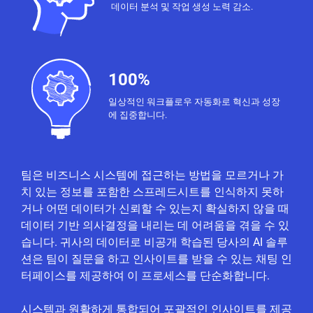
데이터 분석 및 작업 생성 노력 감소.
100%
일상적인 워크플로우 자동화로 혁신과 성장
에 집중합니다.
팀은 비즈니스 시스템에 접근하는 방법을 모르거나 가
치 있는 정보를 포함한 스프레드시트를 인식하지 못하
거나 어떤 데이터가 신뢰할 수 있는지 확실하지 않을 때
데이터 기반 의사결정을 내리는 데 어려움을 겪을 수 있
습니다. 귀사의 데이터로 비공개 학습된 당사의 AI 솔루
션은 팀이 질문을 하고 인사이트를 받을 수 있는 채팅 인
터페이스를 제공하여 이 프로세스를 단순화합니다.
시스템과 원활하게 통합되어 포괄적인 인사이트를 제공