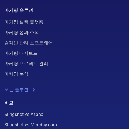
마케팅 솔루션
마케팅 실행 플랫폼
마케팅 성과 추적
캠페인 관리 소프트웨어
마케팅 대시보드
마케팅 프로젝트 관리
마케팅 분석
모든 솔루션
비교
Slingshot vs Asana
Slingshot vs Monday.com