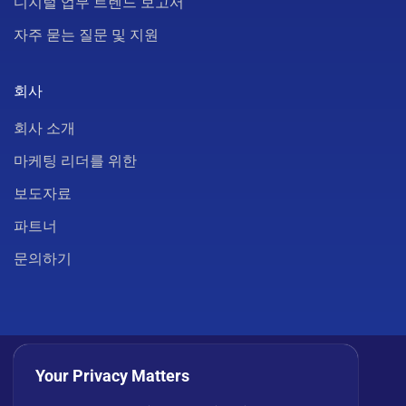
디지털 업무 트렌드 보고서
자주 묻는 질문 및 지원
회사
회사 소개
마케팅 리더를 위한
보도자료
파트너
문의하기
Your Privacy Matters