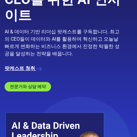
이트
AI & 데이터 기반 리더십 팟캐스트를 구독합니다. 최고
의 CEO들이 데이터와 AI를 활용하여 혁신하고 오늘날
빠르게 변화하는 비즈니스 환경에서 진정한 탁월한 성
공을 달성하는 전략을 배웁니다.
팟캐스트 청취
전문가와 상담 예약