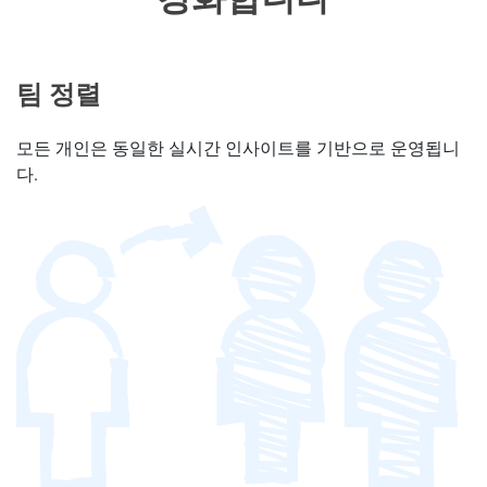
팀 정렬
모든 개인은 동일한 실시간 인사이트를 기반으로 운영됩니
다.