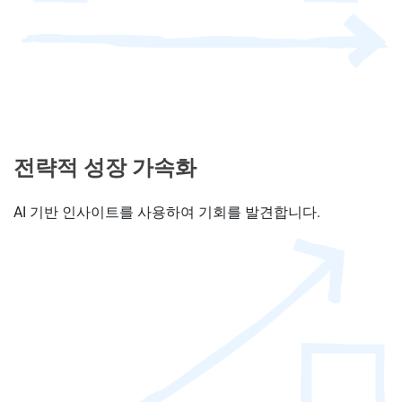
전략적 성장 가속화
AI 기반 인사이트를 사용하여 기회를 발견합니다.