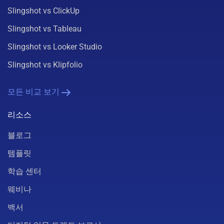
Slingshot vs ClickUp
Slingshot vs Tableau
Slingshot vs Looker Studio
Slingshot vs Klipfolio
모든 비교 보기
리소스
블로그
템플릿
학습 센터
웨비나
백서