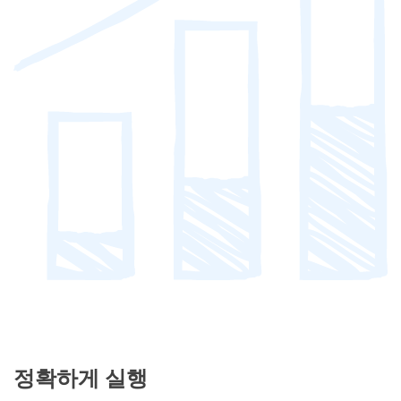
정확하게 실행