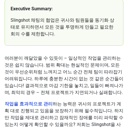
Executive Summary:
Slingshot 채팅의 협업은 귀사와 팀원들을 동기화 상
태로 유지하면서 모든 것을 투명하게 만들고 필요한
회의 수를 제한합니다.
여러분이 깨달았을 수 있듯이 – 일상적인 작업을 관리하는
것은 쉽지 않습니다. 범위 확대는 현실적인 문제이며, 모든
것이 우선순위처럼 느껴지고 어느 순간 전체 팀이 따라잡기
어려워집니다. 하루에 충분한 시간이 없는 것 같은 순간들이
있습니다! 결과적으로 마감 기한을 놓치고, 일들이 빠져나가
며, 최악의 경우 – 전체 프로젝트가 지연되거나 실패합니다.
작업을 효과적으로 관리
하는 능력은 귀사의 프로젝트가 계
획 대로 진행되고 있음을 보장하기 위해 필수적입니다. 하지
만 작업을 제대로 관리하고 잠재적인 장애를 미리 파악할 수
있는지 어떻게 확인할 수 있을까요? 저희는 Slingshot을 사