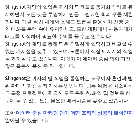
Slingshot 채팅의 협업은 귀사와 팀원들을 동기화 상태로 유
지하면서 모든 것을 투명하게 만들고 필요한 회의 수를 제한
합니다. 개별 작업 내에서 스레드 토론을 활용하여 진행 중
인 대화를 문맥 속에 유지하세요. 또한 채팅에서 사용자에게
태그를 지정하여 필요한 주의를 끌 수도 있습니다.
Slingshot의 채팅을 통해 팀은 긴밀하게 협력하고 비교할 수
없는 가시성을 갖추고 있으며, 토론에서 직접 메시지의 작업
을 가져올 수도 있습니다. 이것이 이 데이터 중심 앱이 가진
많은 훌륭한 옵션 중 하나입니다.
Slingshot
은 귀사의 팀 작업을 통합하는 도구이자 혼란과 범
위 확대의 함정을 제거하는 앱입니다. 팀은 위험을 최소화하
고 특정 프로젝트에 필요한 모든 콘텐츠, 파일 및 정보를 한
눈에 볼 수 있는 모든 필요한 메커니즘을 갖추고 있습니다.
또한
데이터 중심 마케팅 팀이 어떤 조직의 성공의 열쇠인지
알아볼 수 있습니다.