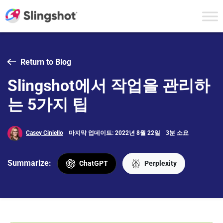
Skip to content
Return to Blog
Slingshot에서 작업을 관리하
는 5가지 팁
Casey Ciniello
마지막 업데이트: 2022년 8월 22일
3분 소요
Summarize:
ChatGPT
Perplexity