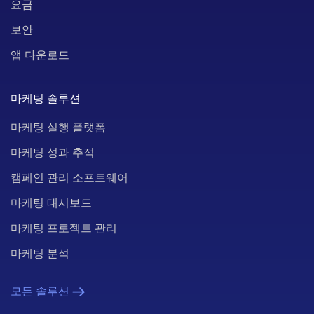
요금
보안
앱 다운로드
마케팅 솔루션
마케팅 실행 플랫폼
마케팅 성과 추적
캠페인 관리 소프트웨어
마케팅 대시보드
마케팅 프로젝트 관리
마케팅 분석
모든 솔루션