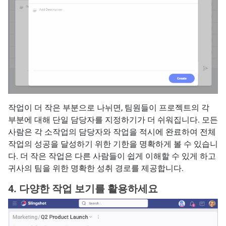
작업이 더 작은 부분으로 나뉘면, 팀원들이 프로젝트의 각
부분에 대해 단일 담당자를 지정하기가 더 쉬워집니다. 모든
사람은 각 소작업의 담당자와 작업을 적시에 완료하여 전체
작업의 성공을 달성하기 위한 기한을 명확하게 볼 수 있습니
다. 더 작은 작업은 다른 사람들이 쉽게 이해할 수 있게 하고
귀사의 팀을 위한 명확한 성취 경로를 제공합니다.
4. 다양한 작업 보기를 활용하세요