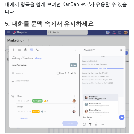
내에서 항목을 쉽게 보려면 KanBan
보기
가 유용할 수 있습
니다.
5. 대화를 문맥 속에서 유지하세요