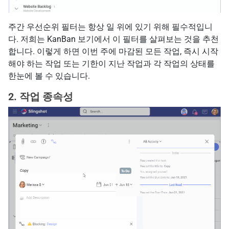
주간 우선순위 필터는 항상 일 위에 있기 위해 필수적입니
다. 저희는 KanBan 보기에서 이 필터를 살펴보는 것을 추천
합니다. 이렇게 하면 이번 주에 마감된 모든 작업, 즉시 시작
해야 하는 작업 또는 기한이 지난 작업과 각 작업의 상태를
한눈에 볼 수 있습니다.
2. 작업 종속성