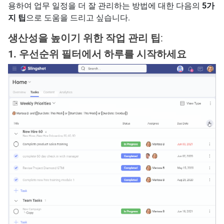
용하여 업무 일정을 더 잘 관리하는 방법에 대한 다음의
5가
지 팁
으로 도움을 드리고 싶습니다.
생산성을 높이기 위한 작업 관리 팁
:
1. 우선순위 필터에서 하루를 시작하세요