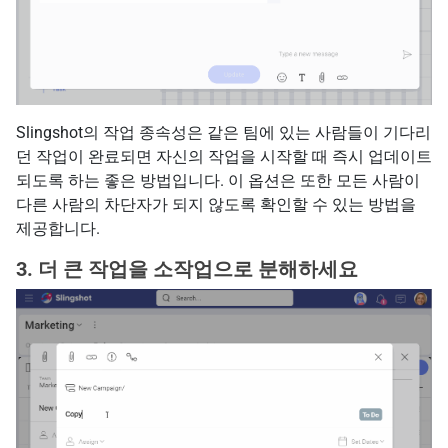
Slingshot의 작업 종속성은 같은 팀에 있는 사람들이 기다리
던 작업이 완료되면 자신의 작업을 시작할 때 즉시 업데이트
되도록 하는 좋은 방법입니다. 이 옵션은 또한 모든 사람이
다른 사람의 차단자가 되지 않도록 확인할 수 있는 방법을
제공합니다.
3. 더 큰 작업을 소작업으로 분해하세요