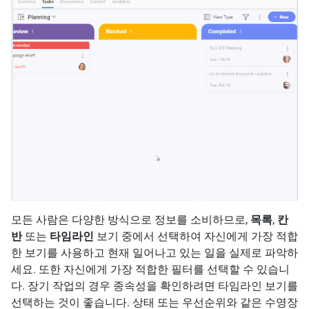
모든 사람은 다양한 방식으로 정보를 소비하므로,
목록
,
칸
반
또는
타임라인
보기 중에서 선택하여 자신에게 가장 적합
한 보기를 사용하고 현재 일어나고 있는 일을 실제로 파악하
세요. 또한 자신에게 가장 적합한 필터를 선택할 수 있습니
다. 장기 작업의 경우 종속성을 확인하려면 타임라인 보기를
선택하는 것이 좋습니다. 상태 또는 우선순위와 같은 수영장