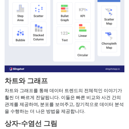
차트와 그래프
차트와 그래프를 통해 데이터 트렌드의 전체적인 이야기가
훨씬 더 빠르게 전달됩니다. 이들은 빠른 비교와 사건 간의
관계를 제공하며, 분포를 보여주고, 장기적으로 데이터 분석
을 수행하는 더 나은 방법을 제공합니다.
상자-수염선 그림