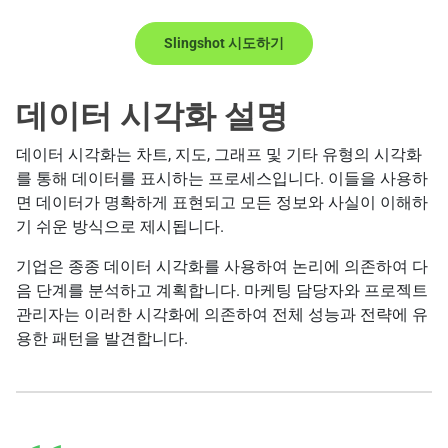
Slingshot 시도하기
데이터 시각화 설명
데이터 시각화는 차트, 지도, 그래프 및 기타 유형의 시각화
를 통해 데이터를 표시하는 프로세스입니다. 이들을 사용하
면 데이터가 명확하게 표현되고 모든 정보와 사실이 이해하
기 쉬운 방식으로 제시됩니다.
기업은 종종 데이터 시각화를 사용하여 논리에 의존하여 다
음 단계를 분석하고 계획합니다. 마케팅 담당자와 프로젝트
관리자는 이러한 시각화에 의존하여 전체 성능과 전략에 유
용한 패턴을 발견합니다.