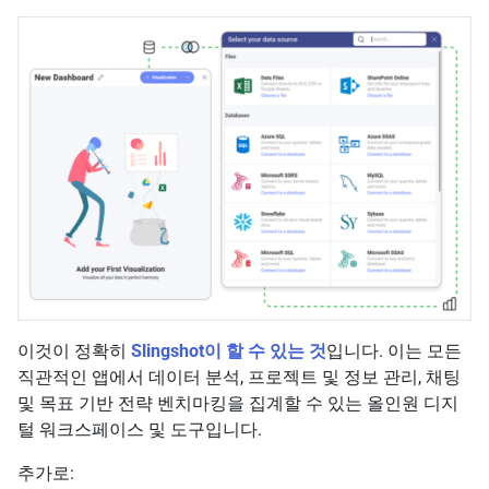
이것이 정확히
Slingshot이 할 수 있는 것
입니다. 이는 모든
직관적인 앱에서 데이터 분석, 프로젝트 및 정보 관리, 채팅
및 목표 기반 전략 벤치마킹을 집계할 수 있는 올인원 디지
털 워크스페이스 및 도구입니다.
추가로: