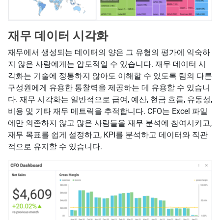
재무 데이터 시각화
재무에서 생성되는 데이터의 양은 그 유형의 평가에 익숙하
지 않은 사람에게는 압도적일 수 있습니다. 재무 데이터 시
각화는 기술에 정통하지 않아도 이해할 수 있도록 팀의 다른
구성원에게 유용한 통찰력을 제공하는 데 유용할 수 있습니
다. 재무 시각화는 일반적으로 급여, 예산, 현금 흐름, 유동성,
비용 및 기타 재무 메트릭을 추적합니다. CFO는 Excel 파일
에만 의존하지 않고 많은 사람들을 재무 분석에 참여시키고,
재무 목표를 쉽게 설정하고, KPI를 분석하고 데이터와 직관
적으로 유지할 수 있습니다.