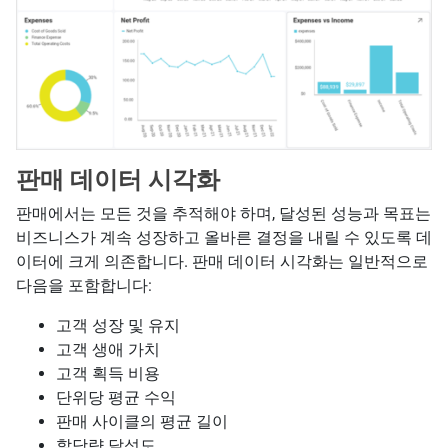
판매 데이터 시각화
판매에서는 모든 것을 추적해야 하며, 달성된 성능과 목표는
비즈니스가 계속 성장하고 올바른 결정을 내릴 수 있도록 데
이터에 크게 의존합니다. 판매 데이터 시각화는 일반적으로
다음을 포함합니다:
고객 성장 및 유지
고객 생애 가치
고객 획득 비용
단위당 평균 수익
판매 사이클의 평균 길이
할당량 달성도