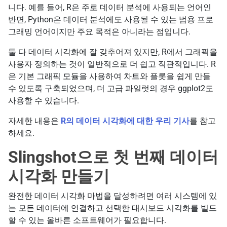
니다. 예를 들어, R은 주로 데이터 분석에 사용되는 언어인
반면, Python은 데이터 분석에도 사용될 수 있는 범용 프로
그래밍 언어이지만 주요 목적은 아니라는 점입니다.
둘 다 데이터 시각화에 잘 갖추어져 있지만, R에서 그래픽을
사용자 정의하는 것이 일반적으로 더 쉽고 직관적입니다. R
은 기본 그래픽 모듈을 사용하여 차트와 플롯을 쉽게 만들
수 있도록 구축되었으며, 더 고급 파일럿의 경우 ggplot2도
사용할 수 있습니다.
자세한 내용은
R의 데이터 시각화에 대한 우리 기사
를 참고
하세요.
Slingshot으로 첫 번째 데이터
시각화 만들기
완전한 데이터 시각화 마법을 달성하려면 여러 시스템에 있
는 모든 데이터에 연결하고 선택한 대시보드 시각화를 빌드
할 수 있는 올바른 소프트웨어가 필요합니다.