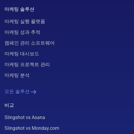
마케팅 솔루션
마케팅 실행 플랫폼
마케팅 성과 추적
캠페인 관리 소프트웨어
마케팅 대시보드
마케팅 프로젝트 관리
마케팅 분석
모든 솔루션
비교
Slingshot vs Asana
Slingshot vs Monday.com