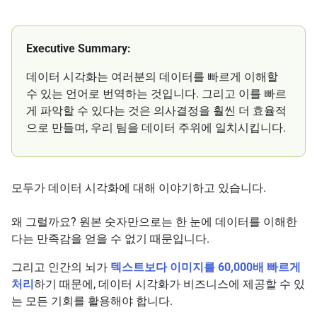
Executive Summary:
데이터 시각화는 여러분의 데이터를 빠르게 이해할
수 있는 언어로 번역하는 것입니다. 그리고 이를 빠르
게 파악할 수 있다는 것은 의사결정을 훨씬 더 효율적
으로 만들며, 우리 팀을 데이터 주위에 일치시킵니다.
모두가 데이터 시각화에 대해 이야기하고 있습니다.
왜 그럴까요? 원본 숫자만으로는 한 눈에 데이터를 이해한
다는 만족감을 얻을 수 없기 때문입니다.
그리고 인간의 뇌가
텍스트보다 이미지를 60,000배 빠르게
처리
하기 때문에, 데이터 시각화가 비즈니스에 제공할 수 있
는 모든 기회를 활용해야 합니다.