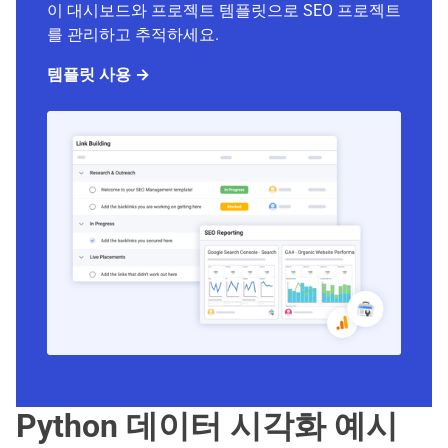
이 대시보드와 프로젝트 템플릿으로 SEO 프로젝트
를 관리하고 추적하세요.
템플릿 사용 →
Python 데이터 시각화 예시