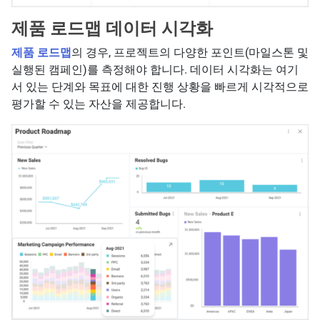
제품 로드맵 데이터 시각화
제품 로드맵
의 경우, 프로젝트의 다양한 포인트(마일스톤 및
실행된 캠페인)를 측정해야 합니다. 데이터 시각화는 여기
서 있는 단계와 목표에 대한 진행 상황을 빠르게 시각적으로
평가할 수 있는 자산을 제공합니다.