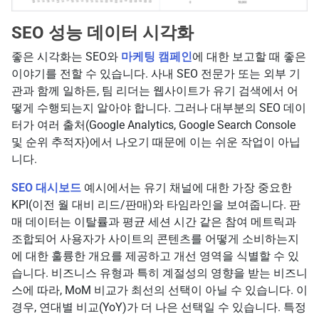
SEO 성능 데이터 시각화
좋은 시각화는 SEO와
마케팅 캠페인
에 대한 보고할 때 좋은
이야기를 전할 수 있습니다. 사내 SEO 전문가 또는 외부 기
관과 함께 일하든, 팀 리더는 웹사이트가 유기 검색에서 어
떻게 수행되는지 알아야 합니다. 그러나 대부분의 SEO 데이
터가 여러 출처(Google Analytics, Google Search Console
및 순위 추적자)에서 나오기 때문에 이는 쉬운 작업이 아닙
니다.
SEO 대시보드
예시에서는 유기 채널에 대한 가장 중요한
KPI(이전 월 대비 리드/판매)와 타임라인을 보여줍니다. 판
매 데이터는 이탈률과 평균 세션 시간 같은 참여 메트릭과
조합되어 사용자가 사이트의 콘텐츠를 어떻게 소비하는지
에 대한 훌륭한 개요를 제공하고 개선 영역을 식별할 수 있
습니다. 비즈니스 유형과 특히 계절성의 영향을 받는 비즈니
스에 따라, MoM 비교가 최선의 선택이 아닐 수 있습니다. 이
경우, 연대별 비교(YoY)가 더 나은 선택일 수 있습니다. 특정