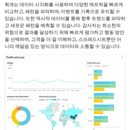
회계는 데이터 시각화를 사용하여 다양한 메트릭을 빠르게
비교하고, 패턴을 파악하며, 이벤트를 기록으로 유지할 수
있습니다. 또한 역사적 데이터를 통해 향후 트렌드를 파악하
고 새로운 패턴을 예측할 수 있습니다. 감사자는 최소한의
위험으로 결과를 달성하기 위해 빠르게 평가하고 행동 방안
을 선택하며, 고객을 더 잘 이해하고, 스프레드시트뿐만 아
니라 깨달음 있는 방식으로 데이터와 소통할 수 있습니다.