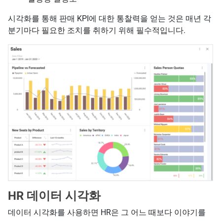
시각화를 통해 판매 KPI에 대한 통찰력을 얻는 것은 매년 각
분기마다 필요한 조치를 취하기 위해 필수적입니다.
HR 데이터 시각화
데이터 시각화를 사용하면 HR은 그 어느 때보다 이야기를