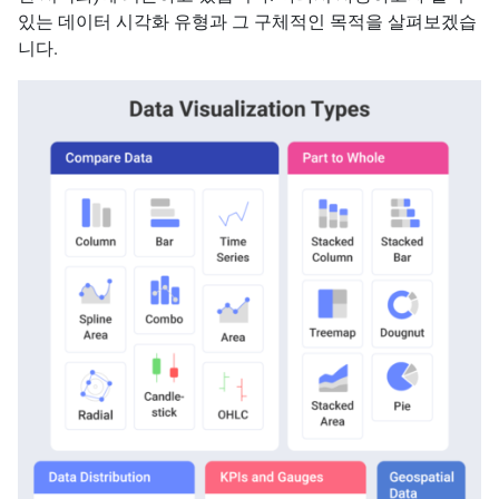
있는 데이터 시각화 유형과 그 구체적인 목적을 살펴보겠습
니다.