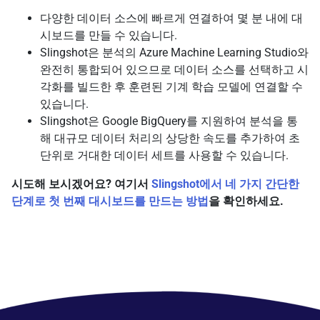
다양한 데이터 소스에 빠르게 연결하여 몇 분 내에 대
시보드를 만들 수 있습니다.
Slingshot은 분석의 Azure Machine Learning Studio와
완전히 통합되어 있으므로 데이터 소스를 선택하고 시
각화를 빌드한 후 훈련된 기계 학습 모델에 연결할 수
있습니다.
Slingshot은 Google BigQuery를 지원하여 분석을 통
해 대규모 데이터 처리의 상당한 속도를 추가하여 초
단위로 거대한 데이터 세트를 사용할 수 있습니다.
시도해 보시겠어요? 여기서
Slingshot에서 네 가지 간단한
단계로 첫 번째 대시보드를 만드는 방법
을 확인하세요.