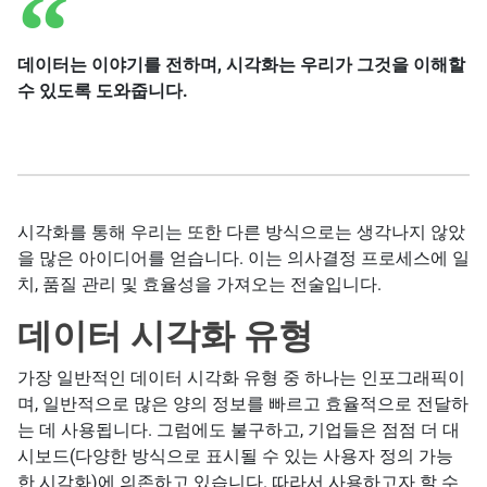
데이터는 이야기를 전하며, 시각화는 우리가 그것을 이해할
수 있도록 도와줍니다.
시각화를 통해 우리는 또한 다른 방식으로는 생각나지 않았
을 많은 아이디어를 얻습니다. 이는 의사결정 프로세스에 일
치, 품질 관리 및 효율성을 가져오는 전술입니다.
데이터 시각화 유형
가장 일반적인 데이터 시각화 유형 중 하나는 인포그래픽이
며, 일반적으로 많은 양의 정보를 빠르고 효율적으로 전달하
는 데 사용됩니다. 그럼에도 불구하고, 기업들은 점점 더 대
시보드(다양한 방식으로 표시될 수 있는 사용자 정의 가능
한 시각화)에 의존하고 있습니다. 따라서 사용하고자 할 수