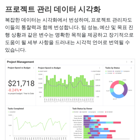
프로젝트 관리 데이터 시각화
복잡한 데이터는 시각화에서 번성하며, 프로젝트 관리자도
이들의 통찰력과 함께 번성합니다. 팀 성능, 예산 및 목표 진
행 상황과 같은 변수는 명확한 목적을 제공하고 장기적으로
도움이 될 세부 사항을 드러내는 시각적 언어로 번역될 수
있습니다.