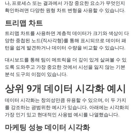
나, 프로세스 또는 결과에서 가장 중요한 요소가 무엇인지
확인하려면 다양한 원형 차트 변형을 사용할 수 있습니다.
트리맵 차트
트리맵 차트를 사용하면 계층적 데이터가 크기와 색상이 다
양한 중첩된 노드(직사각형)를 통해 표시되므로 데이터 패
턴을 쉽게 발견하거나 데이터 수량을 비교할 수 있습니다.
대시보드를 통해 팀이 메트릭을 더 깊이 있게 살펴볼 수 있
도록 도와주고 가장 중요한 것에서 시선을 잃지 않는 기본
분석 도구의 이점이 있습니다.
상위 9개 데이터 시각화 예시
데이터 시각화는 창의성만큼 유용할 수 있으며, 이 두 가지
를 강조하는 광범위한 예시가 있습니다. 아래에는 시각화의
가장 인기 있고 현대적인 사용법 예시를 나열했습니다.
마케팅 성능 데이터 시각화