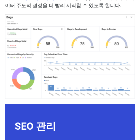
이터 주도적 결정을 더 빨리 시작할 수 있도록 합니다.
SEO 관리