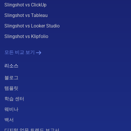
Slingshot vs ClickUp
Slingshot vs Tableau
Slingshot vs Looker Studio
Slingshot vs Klipfolio
모든 비교 보기
리소스
블로그
템플릿
학습 센터
웨비나
백서
디지털 업무 트렌드 보고서