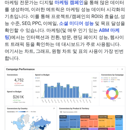
마케팅 전문가는 디지털
마케팅 캠페인
을 통해 많은 데이터
를 생성하며, 이러한 메트릭은 마케팅 성능 데이터 시각화의
기초입니다. 이를 통해 프로젝트/캠페인의 ROI와 효율성, 성
능 수준, SEO, PPC, 이메일,
소셜 미디어 성능
및 목표 달성을
확인할 수 있습니다. 마케팅(및 매우 인기 있는
ABM 마케
팅
)에서는 인터랙션과 전환, 방문, 랜딩 페이지 성능, 웹사이
트 트래픽 등을 확인하는 데 대시보드가 주로 사용됩니다.
여기서는 차트, 그래프, 원형 차트 및 표의 사용이 가장 빈번
합니다.