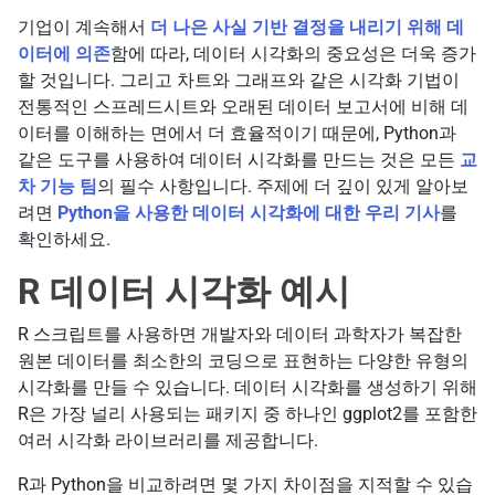
기업이 계속해서
더 나은 사실 기반 결정을 내리기 위해 데
이터에 의존
함에 따라, 데이터 시각화의 중요성은 더욱 증가
할 것입니다. 그리고 차트와 그래프와 같은 시각화 기법이
전통적인 스프레드시트와 오래된 데이터 보고서에 비해 데
이터를 이해하는 면에서 더 효율적이기 때문에, Python과
같은 도구를 사용하여 데이터 시각화를 만드는 것은 모든
교
차 기능 팀
의 필수 사항입니다. 주제에 더 깊이 있게 알아보
려면
Python을 사용한 데이터 시각화에 대한 우리 기사
를
확인하세요.
R 데이터 시각화 예시
R 스크립트를 사용하면 개발자와 데이터 과학자가 복잡한
원본 데이터를 최소한의 코딩으로 표현하는 다양한 유형의
시각화를 만들 수 있습니다. 데이터 시각화를 생성하기 위해
R은 가장 널리 사용되는 패키지 중 하나인 ggplot2를 포함한
여러 시각화 라이브러리를 제공합니다.
R과 Python을 비교하려면 몇 가지 차이점을 지적할 수 있습