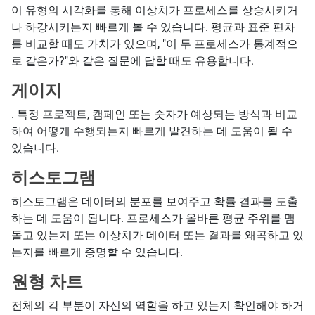
이 유형의 시각화를 통해 이상치가 프로세스를 상승시키거
나 하강시키는지 빠르게 볼 수 있습니다. 평균과 표준 편차
를 비교할 때도 가치가 있으며, "이 두 프로세스가 통계적으
로 같은가?"와 같은 질문에 답할 때도 유용합니다.
게이지
. 특정 프로젝트, 캠페인 또는 숫자가 예상되는 방식과 비교
하여 어떻게 수행되는지 빠르게 발견하는 데 도움이 될 수
있습니다.
히스토그램
히스토그램은 데이터의 분포를 보여주고 확률 결과를 도출
하는 데 도움이 됩니다. 프로세스가 올바른 평균 주위를 맴
돌고 있는지 또는 이상치가 데이터 또는 결과를 왜곡하고 있
는지를 빠르게 증명할 수 있습니다.
원형 차트
전체의 각 부분이 자신의 역할을 하고 있는지 확인해야 하거