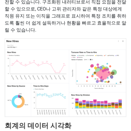
전할 수 있습니다. 구조화된 내러티브로서 직접 요점을 전달
할 수 있으므로, CEO나 고위 관리자와 같은 특정 대상에게
직원 유지 또는 이직을 그래프로 표시하여 특정 조치를 취하
도록 훨씬 더 쉽게 설득하거나 현황을 빠르고 효율적으로 알
릴 수 있습니다.
회계의 데이터 시각화