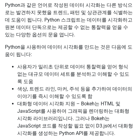
Python과 같은 언어로 작성된 데이터 시각화는 다른 방식으
로는 발견하지 못했을 트렌드, 패턴 및 상관관계를 식별하는
데 도움이 됩니다. Python 스크립트는 데이터를 시각화하고
원본 데이터 단독으로는 제공할 수 없는 통찰력을 얻을 수
있는 다양한 옵션의 문을 엽니다.
Python을 사용하여 데이터 시각화를 만드는 것은 다음에 도
움이 됩니다:
사용자가 밀리초 단위로 데이터 통찰력을 얻어 형식
없는 대규모 데이터 세트를 분석하고 이해할 수 있도
록 도움
색상, 트렌드 라인, 마커, 주석 등을 추가하여 데이터의
이야기를 즉시 이해할 수 있도록 함
대화형 데이터 시각화 지원 – Bokeh는 HTML 및
JavaScript를 사용하여 그래픽을 렌더링하는 대화형
시각화 라이브러리입니다. 그러나 Bokeh는
JavaScript 코드를 작성할 필요 없이 D3.js에서 대화형
시각화를 생성하는 Python API를 제공합니다.