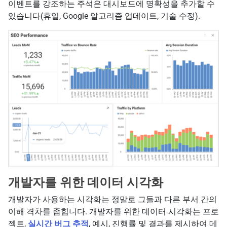
이벤트를 강조하는 주석은 대시보드에 명확성을 추가할 수
있습니다(휴일, Google 알고리즘 업데이트, 기술 수정).
개발자를 위한 데이터 시각화
개발자가 사용하는 시각화는 정말로 그들과 다른 부서 간의
이해 격차를 좁힙니다. 개발자를 위한 데이터 시각화는 프로
젝트,
실시간 버그 추적
, 예시, 진행률 및 결과를 제시하여 데