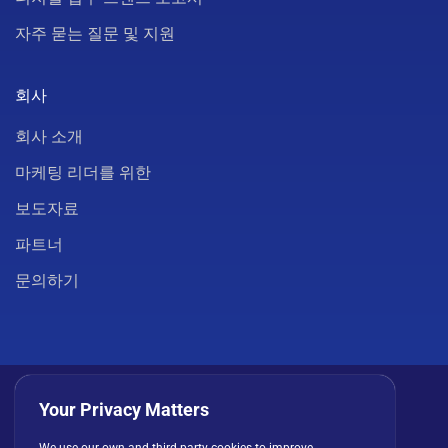
자주 묻는 질문 및 지원
회사
회사 소개
마케팅 리더를 위한
보도자료
파트너
문의하기
Your Privacy Matters