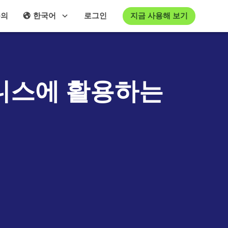
지금 사용해 보기
문의
한국어
로그인
즈니스에 활용하는