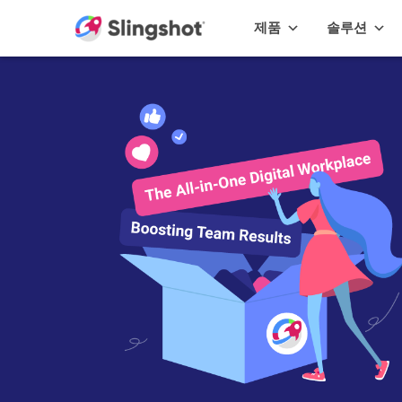
Skip to content
제품
솔루션