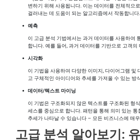
변하기 위해 사용됩니다. 이는 데이터를 전체적으로
걸러내는 데 도움이 되는 알고리즘에서 작동합니다
예측
이 고급 분석 기법에서는 과거 데이터를 사용하여 
합니다. 예를 들어, 과거 데이터를 기반으로 고객의
시각화
이 기법을 사용하여 다양한 이미지, 다이어그램 및
고 구체적인 아이디어와 추세를 가져올 수 있는 방
데이터/텍스트 마이닝
이 기법은 구조화되지 않은 텍스트를 구조화된 형식
세스를 중심으로 합니다. 패턴을 통해 의미 있는 
추세가 나타날 수 있습니다 – 모든 비즈니스에 매우
고급 분석 알아보기: 