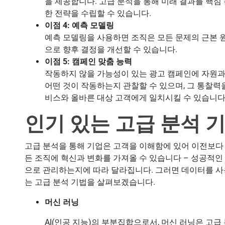
을 제공합니다. 고급 분석을 통해 미래 결과를 핵심
한 전략을 수립할 수 있습니다.
이점 4: 예측 모델링
예측 모델링을 사용하면 조직은 모든 문제의 근본 
으로 향후 결정을 개선할 수 있습니다.
이점 5: 캠페인 맞춤 능력
작동하지 않을 가능성이 있는 광고 캠페인에 자원
어떤 것이 작동하는지 관찰할 수 있으며, 그 통찰력
비스와 올바른 대상 고객에게 일치시킬 수 있습니다
인기 있는 고급 분석 
고급 분석을 통해 기업은 고객을 이해함에 있어 이전보다 
든 조직에 혁신과 변화를 가져올 수 있습니다 – 성공적인
으로 관리하는지에 따라 달라집니다. 그러면 데이터를 사
는 고급 분석 기법을 살펴보겠습니다.
머신 러닝
AI(인공 지능)의 부분집합으로서, 머신 러닝은 고