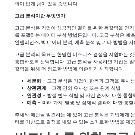
의미 없게 남아 있을 것입니다.
고급 분석이란 무엇인가
고급 분석은 기업이 성공적인 결과를 위한 통찰력을 얻기 
를 포괄하는 데이터 분석 방법론입니다. 고급 분석은 예측 
인텔리전스, 빅 데이터 분석, 예측 분석 및 기타 방법을 
고급 분석의 목표는 현명한 비즈니스 결정을 지원하는 것
통합하도록 선택합니다. 고급 분석을 사용하면 기업은 일
찰력을 위해 더 정교한 방법에 의존하기 시작합니다.
세분화
– 고급 분석은 기업이 항목과 고객을 유사
상관관계
– 고객 간의 유사성 또는 관계 식별
연관성
– 발생 빈도 식별 및 사건 순서에 대한 통찰
예측
– 미래 가치, 발생 및 잠재적 결과에 대한 통찰
추세와 패턴을 발견하는 데 있어 고급 분석은 기업에게 문
터를 기반으로 결정을 내릴 수 있는 스마트한 방법을 제