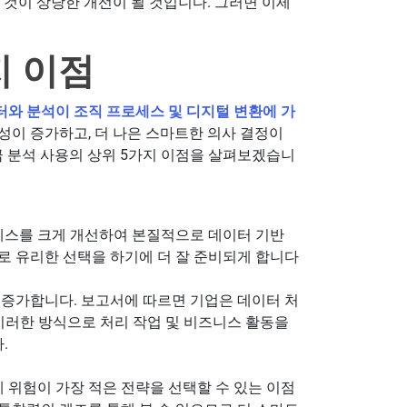
 것이 상당한 개선이 될 것입니다. 그러면 이제
지 이점
터와 분석이 조직 프로세스 및 디지털 변환에 가
성이 증가하고, 더 나은 스마트한 의사 결정이
급 분석 사용의 상위 5가지 이점을 살펴보겠습니
세스를 크게 개선하여 본질적으로 데이터 기반
 유리한 선택을 하기에 더 잘 준비되게 합니다
증가합니다. 보고서에 따르면 기업은 데이터 처
 이러한 방식으로 처리 작업 및 비즈니스 활동을
.
 위험이 가장 적은 전략을 선택할 수 있는 이점