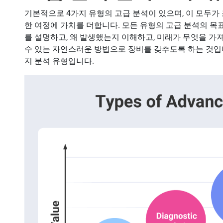
기본적으로 4가지 유형의 고급 분석이 있으며, 이 모두가
한 여정에 가치를 더합니다. 모든 유형의 고급 분석의 목
를 설명하고, 왜 발생했는지 이해하고, 미래가 무엇을 가
수 있는 자연스러운 방법으로 장비를 갖추도록 하는 것입
지 분석 유형입니다.