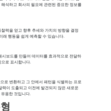
 해석하고 회사의 필요에 관련된 중요한 정보를
.
통찰력을 얻고 향후 추세와 가치의 방향을 결정
 미래 행동을 쉽게 예측할 수 있습니다.
 대시보드를 만들어 데이터를 효과적으로 전달하
식으로 표시합니다.
으로 변환하고 그 안에서 패턴을 식별하는 프로
통찰력이 도출되고 이전에 발견되지 않은 새로운
 유용한 것입니다.
유형