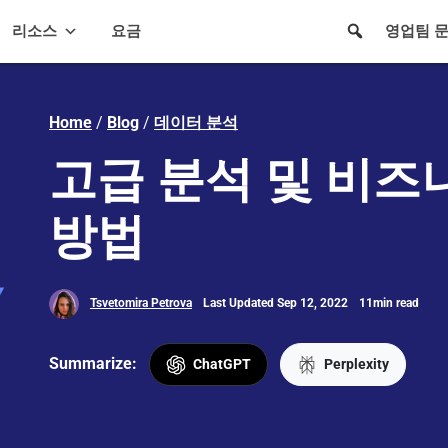
리소스
요금
영업팀 
Home
/
Blog
/
데이터 분석
고급 분석 및 비
방법
Tsvetomira Petrova
Last Updated Sep 12, 2022
11min read
Summarize:
ChatGPT
Perplexity