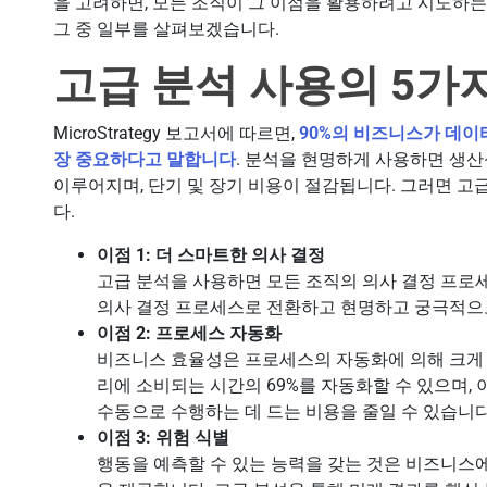
을 고려하면, 모든 조직이 그 이점을 활용하려고 시도하는
그 중 일부를 살펴보겠습니다.
고급 분석 사용의 5가
MicroStrategy 보고서에 따르면,
90%의 비즈니스가 데이
장 중요하다고 말합니다
. 분석을 현명하게 사용하면 생산
이루어지며, 단기 및 장기 비용이 절감됩니다. 그러면 고
다.
이점 1: 더 스마트한 의사 결정
고급 분석을 사용하면 모든 조직의 의사 결정 프로
의사 결정 프로세스로 전환하고 현명하고 궁극적으로
이점 2: 프로세스 자동화
비즈니스 효율성은 프로세스의 자동화에 의해 크게 
리에 소비되는 시간의 69%를 자동화할 수 있으며,
수동으로 수행하는 데 드는 비용을 줄일 수 있습니다
이점 3: 위험 식별
행동을 예측할 수 있는 능력을 갖는 것은 비즈니스에