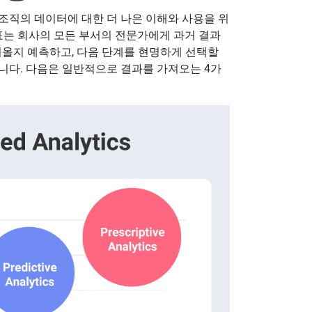
 조직의 데이터에 대한 더 나은 이해와 사용을 위
표는 회사의 모든 부서의 전문가에게 과거 결과
져올지 예측하고, 다음 단계를 현명하게 선택할
니다. 다음은 일반적으로 결과를 가져오는 4가