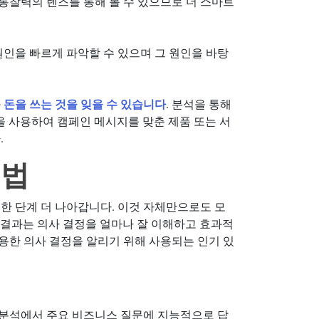
 통찰력의 렌즈를 통해 볼 수 있으므로 더 스마트
원인을 빠르게 파악할 수 있으며 그 원인을 바탕
과
돈을 쓰는 것을 잊을 수 있습니다
. 분석을 통해
을 사용하여 캠페인 메시지를 맞춘 제품 또는 서
.
기법
한 단계 더 나아갑니다. 이것 자체만으로도 모
 결과는 의사 결정을 얼마나 잘 이해하고 효과적
용한 의사 결정을 알리기 위해 사용되는 인기 있
급 분석에서 주요 비즈니스 질문에 지능적으로 답