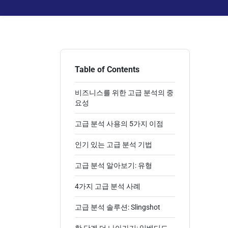
Table of Contents
비즈니스를 위한 고급 분석의 중
요성
고급 분석 사용의 5가지 이점
인기 있는 고급 분석 기법
고급 분석 알아보기: 유형
4가지 고급 분석 사례
고급 분석 솔루션: Slingshot