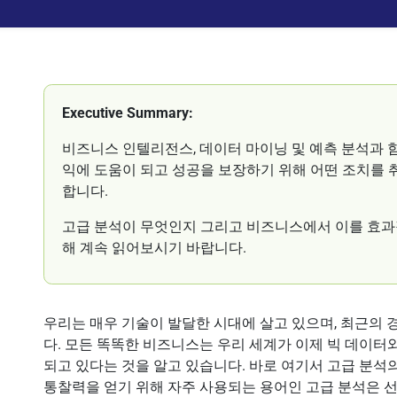
Executive Summary:
비즈니스 인텔리전스, 데이터 마이닝 및 예측 분석과 
익에 도움이 되고 성공을 보장하기 위해 어떤 조치를 
합니다.
고급 분석이 무엇인지 그리고 비즈니스에서 이를 효과
해 계속 읽어보시기 바랍니다.
우리는 매우 기술이 발달한 시대에 살고 있으며, 최근의 
다. 모든 똑똑한 비즈니스는 우리 세계가 이제 빅 데이터
되고 있다는 것을 알고 있습니다. 바로 여기서 고급 분석
통찰력을 얻기 위해 자주 사용되는 용어인 고급 분석은 