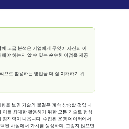
함께 고급 분석은 기업에게 무엇이 자신의 이
취해야 하는지 알 수 있는 순수한 이점을 제공
적으로 활용하는 방법을 더 잘 이해하기 위
경향을 보면 기술의 물결은 계속 상승할 것입니
와 이를 최대한 활용하기 위한 모든 기술로 형성
의 잠재력이 나옵니다. 수집된 운영 데이터에서
선택된 사실에서 가치를 생성하며, 그렇지 않으면