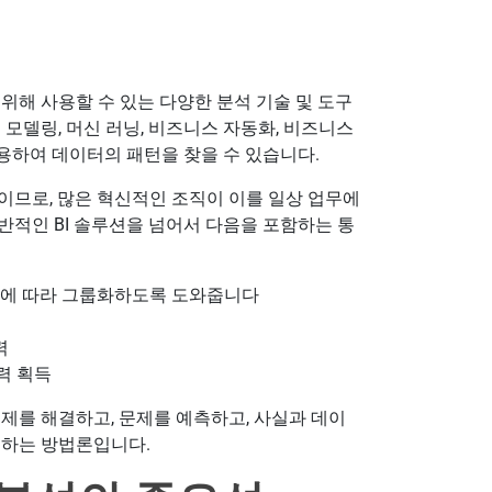
위해 사용할 수 있는 다양한 분석 기술 및 도구
모델링, 머신 러닝, 비즈니스 자동화, 비즈니스
사용하여 데이터의 패턴을 찾을 수 있습니다.
이므로, 많은 혁신적인 조직이 이를 일상 업무에
반적인 BI 솔루션을 넘어서 다음을 포함하는 통
성에 따라 그룹화하도록 도와줍니다
력
력 획득
제를 해결하고, 문제를 예측하고, 사실과 데이
공하는 방법론입니다.