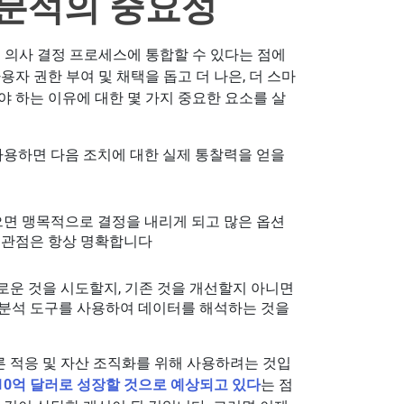
 분석의 중요성
 의사 결정 프로세스에 통합할 수 있다는 점에
자 권한 부여 및 채택을 돕고 더 나은, 더 스마
 하는 이유에 대한 몇 가지 중요한 요소를 살
사용하면 다음 조치에 대한 실제 통찰력을 얻을
으면 맹목적으로 결정을 내리게 되고 많은 옵션
해 관점은 항상 명확합니다
새로운 것을 시도할지, 기존 것을 개선할지 아니면
급 분석 도구를 사용하여 데이터를 해석하는 것을
른 적응 및 자산 조직화를 위해 사용하려는 것입
810억 달러로 성장할 것으로 예상되고 있다
는 점