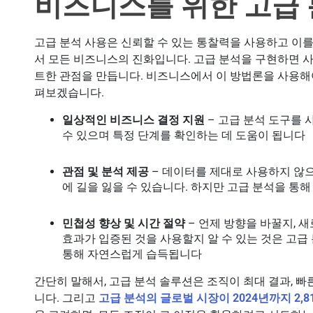
비즈니스를 위한 고급
고급 분석 사용은 신뢰할 수 있는 통찰력을 사용하고 이를
서 모든 비즈니스의 진화입니다. 고급 분석을 구현하면 사용
트한 관점을 만듭니다. 비즈니스에서 이 방법론을 사용해야
펴보겠습니다.
일상적인 비즈니스 결정 지원
– 고급 분석 도구를 
수 있으며 특정 단계를 확인하는 데 도움이 됩니다
관점 및 분석 제공
– 데이터를 제대로 사용하지 않
에 길을 잃을 수 있습니다. 하지만 고급 분석을 통
민첩성 향상 및 시간 절약
– 언제 방향을 바꿀지, 
효과가 입증된 것을 사용할지 알 수 있는 것은 고
통해 자연스럽게 습득됩니다
간단히 말해서, 고급 분석 솔루션은 조직이 최대 결과, 빠
니다. 그리고
고급 분석의 글로벌 시장이 2024년까지 2,