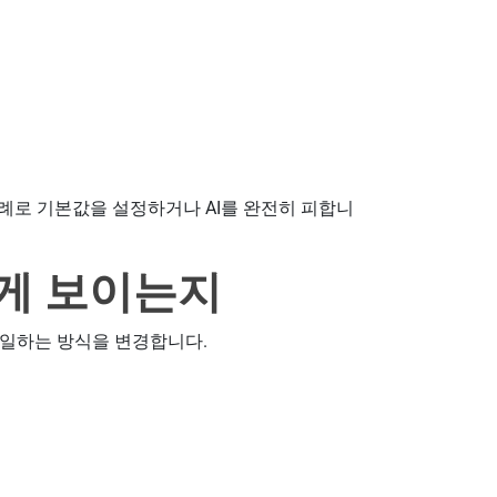
례로 기본값을 설정하거나 AI를 완전히 피합니
떻게 보이는지
 일하는 방식을 변경합니다.