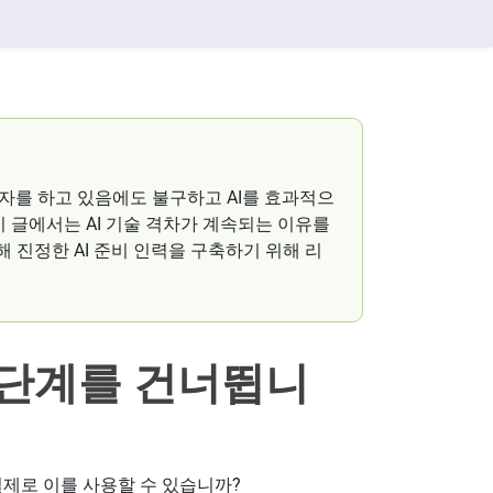
투자를 하고 있음에도 불구하고 AI를 효과적으
 글에서는 AI 기술 격차가 계속되는 이유를
해 진정한 AI 준비 인력을 구축하기 위해 리
 단계를 건너뜁니
실제로 이를 사용할 수 있습니까?