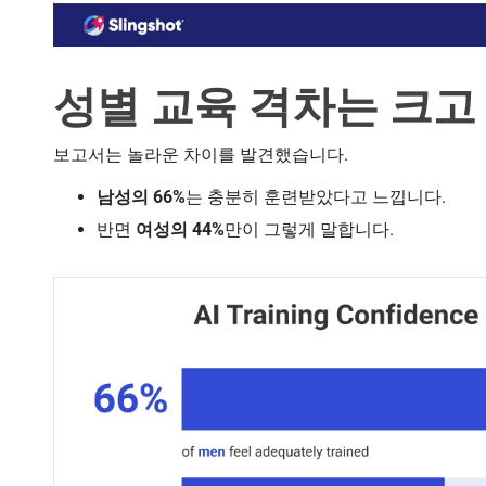
성별 교육 격차는 크고
보고서는 놀라운 차이를 발견했습니다.
남성의 66%
는 충분히 훈련받았다고 느낍니다.
반면
여성의 44%
만이 그렇게 말합니다.