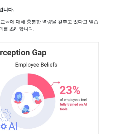
낍니다.
I 교육에 대해 충분한 역량을 갖추고 있다고 믿습
결과를 초래합니다.