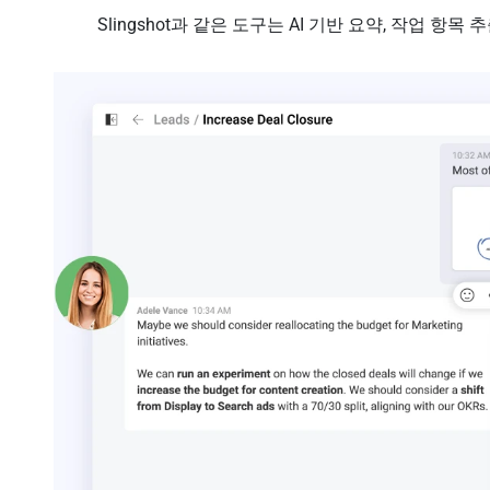
Slingshot과 같은 도구는 AI 기반 요약, 작업 