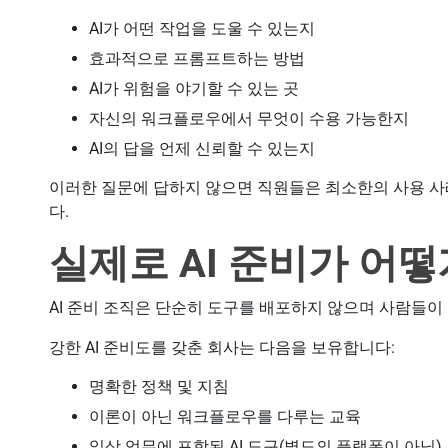
AI가 어떤 작업을 도울 수 있는지
효과적으로 프롬프트하는 방법
AI가 위험을 야기할 수 있는 곳
자신의 워크플로우에서 무엇이 수용 가능한지
AI의 답을 언제 신뢰할 수 있는지
이러한 질문에 답하지 않으면 직원들은 최소한의 사용 사
다.
실제로 AI 준비가 어
AI 준비 조직은 단순히 도구를 배포하지 않으며 사람들이
강한 AI 준비도를 갖춘 회사는 다음을 보유합니다:
명확한 정책 및 지침
이론이 아닌 워크플로우를 다루는 교육
일상 업무에 포함된 AI 도구(별도의 플랫폼이 아님)