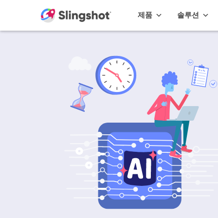
Skip to content
제품
솔루션