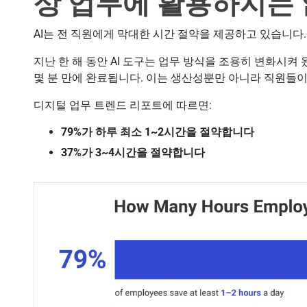
상 업무에 활용하지는
AI는 전 직원에게 막대한 시간 절약을 제공하고 있습니다.
지난 한 해 동안 AI 도구는 업무 방식을 조용히 변화시켜
몇 분 만에 완료됩니다. 이는 생산성뿐만 아니라 직원들
디지털 업무 트렌드 리포트에 따르면:
79%가 하루 최소 1~2시간을 절약합니다
37%가 3~4시간을 절약합니다