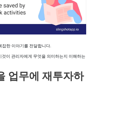
 복잡한 이야기를 전달합니다.
 이것이 관리자에게 무엇을 의미하는지 이해하는
을 업무에 재투자하