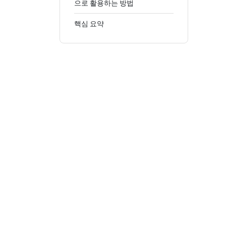
으로 활용하는 방법
핵심 요약