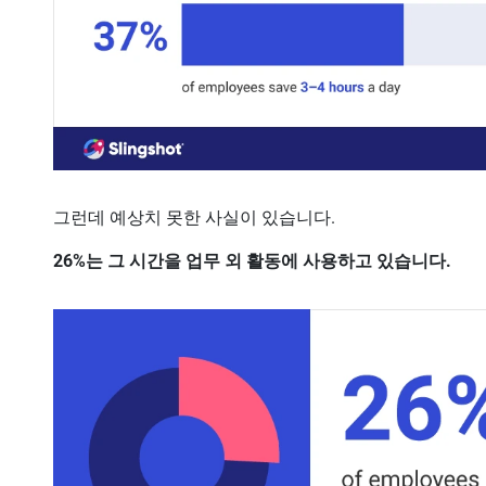
그런데 예상치 못한 사실이 있습니다.
26%는 그 시간을 업무 외 활동에 사용하고 있습니다.