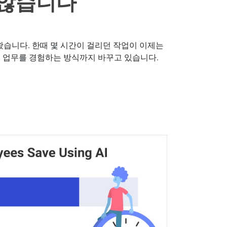
 않습니다
 왔습니다. 한때 몇 시간이 걸리던 작업이 이제는
이 업무를 경험하는 방식까지 바꾸고 있습니다.