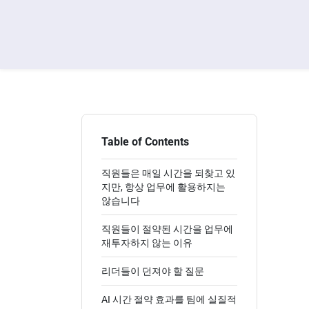
Table of Contents
직원들은 매일 시간을 되찾고 있
지만, 항상 업무에 활용하지는
않습니다
직원들이 절약된 시간을 업무에
재투자하지 않는 이유
리더들이 던져야 할 질문
AI 시간 절약 효과를 팀에 실질적