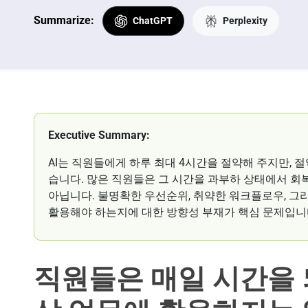
Summarize:
ChatGPT
Perplexity
Executive Summary:
AI는 직원들에게 하루 최대 4시간을 절약해 주지만, 
습니다. 많은 직원들은 그 시간을 과부하 상태에서 회
아닙니다. 불명확한 우선순위, 취약한 워크플로우, 그
활용해야 하는지에 대한 방향성 부재가 핵심 문제입니
직원들은 매일 시간을 