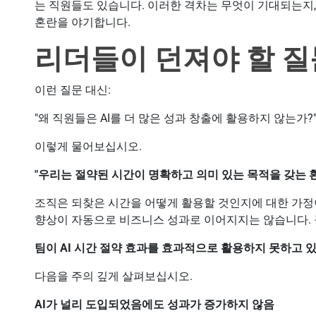
는 직원들도 있습니다. 이러한 격차는 무엇이 기대되는지
혼란을 야기합니다.
리더들이 던져야 할 질
이런 질문 대신:
"왜 직원들은 AI를 더 많은 성과 창출에 활용하지 않는가?
이렇게 물어보십시오.
"우리는 절약된 시간이 명확하고 의미 있는 목적을 갖는 
조직은 되찾은 시간을 어떻게 활용할 것인지에 대한 가정이
향상이 자동으로 비즈니스 성과로 이어지지는 않습니다.
팀이 AI 시간 절약 효과를 효과적으로 활용하지 못하고 
다음을 주의 깊게 살펴보십시오.
AI가 널리 도입되었음에도 성과가 증가하지 않음