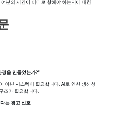
, 여분의 시간이 어디로 향해야 하는지에 대한
문
"
환경을 만들었는가?"
 아닌 시스템이 필요합니다. AI로 인한 생산성
 구조가 필요합니다.
있다는 경고 신호