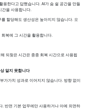
 활용한다고 답했습니다. AI가 숨 쉴 공간을 만들
 시간을 사용합니다.
업무를 할당해도 생산성은 높아지지 않습니다. 오
닌 회복에 그 시간을 활용합니다.
인해 되찾은 시간은 종종 회복 시간으로 사용됩
항상 알지 못합니다
고부가가치 성과로 이어지지 않습니다. 방향 없이
다. 반면 기본 업무에만 사용하거나 아예 외면하