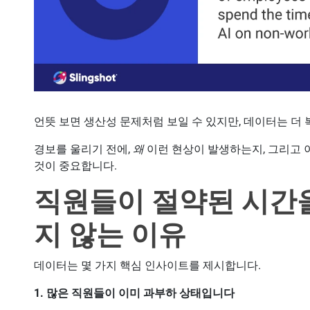
언뜻 보면 생산성 문제처럼 보일 수 있지만, 데이터는 더
경보를 울리기 전에,
왜
이런 현상이 발생하는지, 그리고
것이 중요합니다.
직원들이 절약된 시간
지 않는 이유
데이터는 몇 가지 핵심 인사이트를 제시합니다.
1. 많은 직원들이 이미 과부하 상태입니다