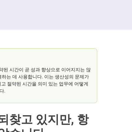
절약된 시간이 곧 성과 향상으로 이어지지는 않
복하는 데 사용합니다. 이는 생산성의 문제가
리고 절약된 시간을 의미 있는 업무에 어떻게
다.
되찾고 있지만, 항