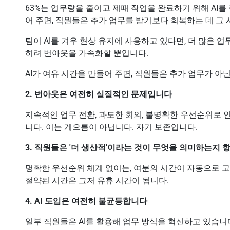
63%는 업무량을 줄이고 제때 작업을 완료하기 위해 AI를
어 주면, 직원들은 추가 업무를 받기보다 회복하는 데 그
팀이 AI를 겨우 현상 유지에 사용하고 있다면, 더 많은 
히려 번아웃을 가속화할 뿐입니다.
AI가 여유 시간을 만들어 주면, 직원들은 추가 업무가 아
2. 번아웃은 여전히 실질적인 문제입니다
지속적인 업무 전환, 과도한 회의, 불명확한 우선순위로 
니다. 이는 게으름이 아닙니다. 자기 보존입니다.
3. 직원들은 '더 생산적'이라는 것이 무엇을 의미하는지 
명확한 우선순위 체계 없이는, 여분의 시간이 자동으로 
절약된 시간은 그저 유휴 시간이 됩니다.
4. AI 도입은 여전히 불균등합니다
일부 직원들은 AI를 활용해 업무 방식을 혁신하고 있습니