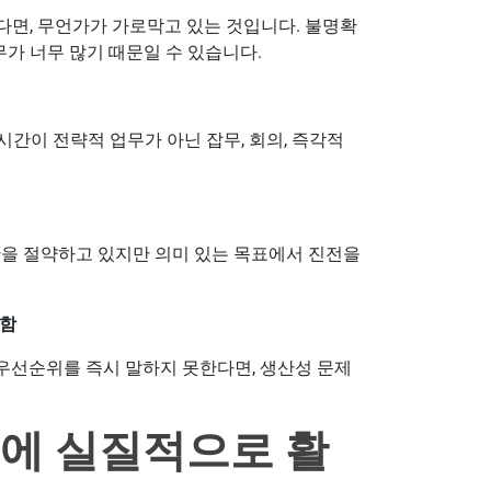
다면, 무언가가 가로막고 있는 것입니다. 불명확
무가 너무 많기 때문일 수 있습니다.
간이 전략적 업무가 아닌 잡무, 회의, 즉각적
간을 절약하고 있지만 의미 있는 목표에서 진전을
못함
우선순위를 즉시 말하지 못한다면, 생산성 문제
팀에 실질적으로 활