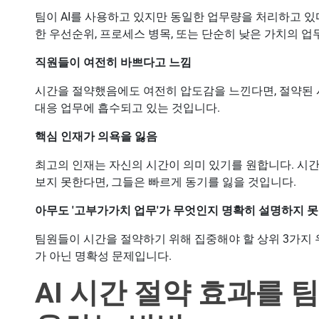
팀이 AI를 사용하고 있지만 동일한 업무량을 처리하고 있
한 우선순위, 프로세스 병목, 또는 단순히 낮은 가치의 업
직원들이 여전히 바쁘다고 느낌
시간을 절약했음에도 여전히 압도감을 느낀다면, 절약된 시
대응 업무에 흡수되고 있는 것입니다.
핵심 인재가 의욕을 잃음
최고의 인재는 자신의 시간이 의미 있기를 원합니다. 시
보지 못한다면, 그들은 빠르게 동기를 잃을 것입니다.
아무도 '고부가가치 업무'가 무엇인지 명확히 설명하지 
팀원들이 시간을 절약하기 위해 집중해야 할 상위 3가지 
가 아닌 명확성 문제입니다.
AI 시간 절약 효과를 