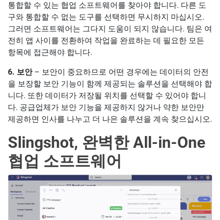
통합할 수 있는 협업 소프트웨어를 찾아야 합니다. 다른 도
구와 통합할 수 없는 도구를 선택하면 무시하지 마십시오.
그러면 소프트웨어는 그다지 도움이 되지 않습니다. 팀은 여
전히 앱 사이를 전환하여 작업을 완료하는 데 필요한 모든
항목에 접근해야 합니다.
6. 보안
– 보안이 중요하므로 어떤 경우에는 데이터의 안전
을 보장할 보안 기능이 함께 제공되는 솔루션을 선택해야 합
니다. 또한 데이터가 저장될 위치를 선택할 수 있어야 합니
다. 공급업체가 보안 기능을 제공하지 않거나 약한 보안만
제공하면 인사를 나누고 더 나은 솔루션을 계속 찾으십시오.
Slingshot, 완벽한 All-in-One
협업 소프트웨어