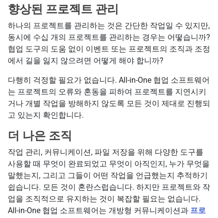
향상된 프로젝트 관리
하나의 프로젝트를 관리하는 것은 간단한 작업일 수 있지만,
동시에 수십 개의 프로젝트를 관리하는 경우는 어떻습니까?
협업 도구의 도움 없이 이벤트 또는 프로젝트의 조직과 조정
에서 길을 잃지 않으려면 어떻게 해야 합니까?
다행히 걱정할 필요가 없습니다. All-in-One 협업 소프트웨어
는 프로젝트의 오류와 혼동을 피하여 프로젝트를 지연시키
거나 개별 작업을 방해하지 않도록 모든 것이 제대로 진행되
고 있는지 확인합니다.
더 나은 조직
작업 관리, 커뮤니케이션, 파일 저장을 위해 다양한 도구를
사용할 때 무엇이 완료되었고 무엇이 아직인지, 누가 무엇을
말했는지, 그리고 그들이 어떤 작업을 언급했는지 추적하기
쉽습니다. 모든 것이 혼란스럽습니다. 하지만 프로젝트와 작
업을 조직적으로 유지하는 것이 복잡할 필요는 없습니다.
All-in-One 협업 소프트웨어는 개방형 커뮤니케이션과
프로