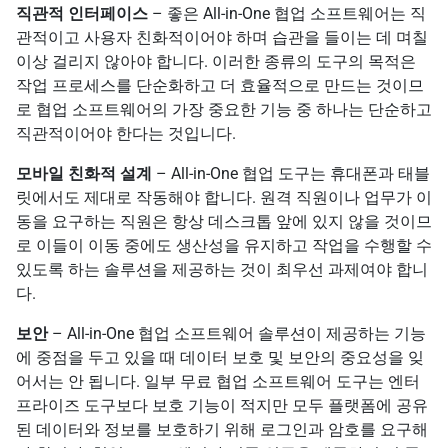
직관적 인터페이스
– 좋은 All-in-One 협업 소프트웨어는 직
관적이고 사용자 친화적이어야 하며 습관을 들이는 데 며칠
이상 걸리지 않아야 합니다. 이러한 종류의 도구의 목적은
작업 프로세스를 단순화하고 더 효율적으로 만드는 것이므
로 협업 소프트웨어의 가장 중요한 기능 중 하나는 단순하고
직관적이어야 한다는 것입니다.
모바일 친화적 설계
– All-in-One 협업 도구는 휴대폰과 태블
릿에서도 제대로 작동해야 합니다. 원격 직원이나 업무가 이
동을 요구하는 직원은 항상 데스크톱 앞에 있지 않을 것이므
로 이들이 이동 중에도 생산성을 유지하고 작업을 수행할 수
있도록 하는 솔루션을 제공하는 것이 최우선 과제여야 합니
다.
보안
– All-in-One 협업 소프트웨어 솔루션이 제공하는 기능
에 중점을 두고 있을 때 데이터 보호 및 보안의 중요성을 잊
어서는 안 됩니다. 일부 무료 협업 소프트웨어 도구는 엔터
프라이즈 도구보다 보호 기능이 적지만 모두 플랫폼에 공유
된 데이터와 정보를 보호하기 위해 로그인과 암호를 요구해