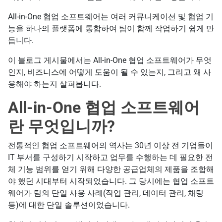
All-in-One 협업 소프트웨어는 여러 커뮤니케이션 및 협업 기
능을 하나의 플랫폼에 통합하여 팀이 함께 작업하기 쉽게 만
듭니다.
이 블로그 게시물에서는 All-in-One 협업 소프트웨어가 무엇
인지, 비즈니스에 어떻게 도움이 될 수 있는지, 그리고 왜 사
용해야 하는지 살펴봅니다.
All-in-One 협업 소프트웨어
란 무엇입니까?
전통적인 협업 소프트웨어의 역사는 30년 이상 전 기업들이
IT 부서를 구성하기 시작하고 업무를 수행하는 데 필요한 전
체 기능 범위를 얻기 위해 다양한 공급업체의 제품을 조합해
야 했던 시대부터 시작되었습니다. 그 당시에는 협업 소프트
웨어가 팀의 단일 사용 사례(작업 관리, 데이터 관리, 채팅
등)에 대한 단일 솔루션이었습니다.