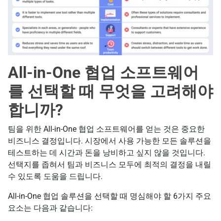
All-in-One 협업 소프트웨어
를 선택할 때 무엇을 고려해야
합니까?
팀을 위한 All-in-One 협업 소프트웨어를 얻는 것은 중요한
비즈니스 결정입니다. 시장에서 사용 가능한 모든 솔루션을
테스트하는 데 시간과 돈을 낭비하고 싶지 않을 것입니다.
선택지를 좁혀서 팀과 비즈니스 모두에 최적의 결정을 내릴
수 있도록 도움을 드립니다.
All-in-One 협업 솔루션을 선택할 때 명심해야 할 6가지 주요
요소는 다음과 같습니다: