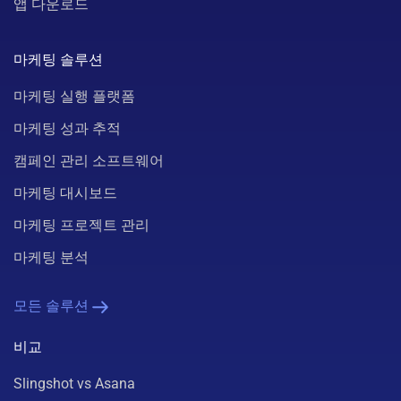
앱 다운로드
마케팅 솔루션
마케팅 실행 플랫폼
마케팅 성과 추적
캠페인 관리 소프트웨어
마케팅 대시보드
마케팅 프로젝트 관리
마케팅 분석
모든 솔루션
비교
Slingshot vs Asana