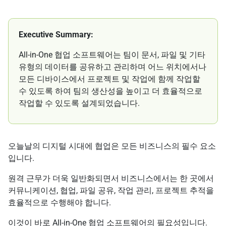
Executive Summary:
All-in-One 협업 소프트웨어는 팀이 문서, 파일 및 기타
유형의 데이터를 공유하고 관리하며 어느 위치에서나
모든 디바이스에서 프로젝트 및 작업에 함께 작업할
수 있도록 하여 팀의 생산성을 높이고 더 효율적으로
작업할 수 있도록 설계되었습니다.
오늘날의 디지털 시대에 협업은 모든 비즈니스의 필수 요소
입니다.
원격 근무가 더욱 일반화되면서 비즈니스에서는 한 곳에서
커뮤니케이션, 협업, 파일 공유, 작업 관리, 프로젝트 추적을
효율적으로 수행해야 합니다.
이것이 바로 All-in-One 협업 소프트웨어의 필요성입니다.