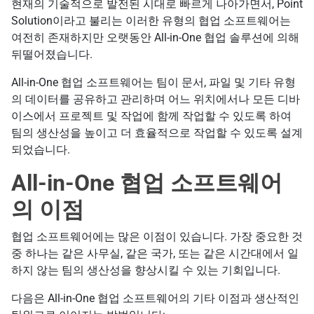
현재의 기술적으로 발전된 시대로 빠르게 나아가면서, Point
Solution이라고 불리는 이러한 유형의 협업 소프트웨어는
여전히 존재하지만 오랫동안 All-in-One 협업 솔루션에 의해
뒤떨어졌습니다.
All-in-One 협업 소프트웨어는 팀이 문서, 파일 및 기타 유형
의 데이터를 공유하고 관리하며 어느 위치에서나 모든 디바
이스에서 프로젝트 및 작업에 함께 작업할 수 있도록 하여
팀의 생산성을 높이고 더 효율적으로 작업할 수 있도록 설계
되었습니다.
All-in-One 협업 소프트웨어
의 이점
협업 소프트웨어에는 많은 이점이 있습니다. 가장 중요한 것
중 하나는 같은 사무실, 같은 국가, 또는 같은 시간대에서 일
하지 않는 팀의 생산성을 향상시킬 수 있는 기회입니다.
다음은 All-in-One 협업 소프트웨어의 기타 이점과 생산적인