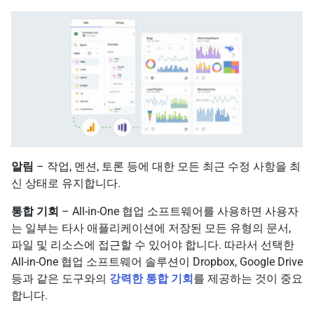
알림
– 작업, 멘션, 토론 등에 대한 모든 최근 수정 사항을 최
신 상태로 유지합니다.
통합 기회
– All-in-One 협업 소프트웨어를 사용하면 사용자
는 일부는 타사 애플리케이션에 저장된 모든 유형의 문서,
파일 및 리소스에 접근할 수 있어야 합니다. 따라서 선택한
All-in-One 협업 소프트웨어 솔루션이 Dropbox, Google Drive
등과 같은 도구와의
강력한 통합 기회
를 제공하는 것이 중요
합니다.