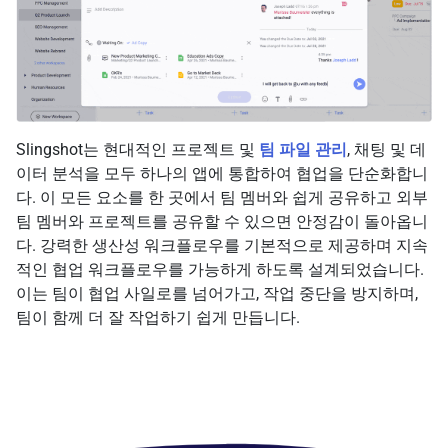
Slingshot는 현대적인 프로젝트 및
팀 파일 관리
, 채팅 및 데
이터 분석을 모두 하나의 앱에 통합하여 협업을 단순화합니
다. 이 모든 요소를 한 곳에서 팀 멤버와 쉽게 공유하고 외부
팀 멤버와 프로젝트를 공유할 수 있으면 안정감이 돌아옵니
다. 강력한 생산성 워크플로우를 기본적으로 제공하며 지속
적인 협업 워크플로우를 가능하게 하도록 설계되었습니다.
이는 팀이 협업 사일로를 넘어가고, 작업 중단을 방지하며,
팀이 함께 더 잘 작업하기 쉽게 만듭니다.