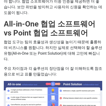
야 합니다. 협업 소프트웨어가 이중 인증을 제공하면 더 좋
습니다. 보안 위반을 방지하고 사용자의 신원을 확인하는 데
도움이 됩니다.
All-in-One 협업 소프트웨어
vs Point 협업 소프트웨어
협업 도구는 팀의 효율성과 생산성을 높이기 때문에 훌륭하
며 비즈니스를 원합니다. 하지만 실제로 선택해야 할 솔루션
유형(All-in-One 또는 Point Solution)에 대해 고민에 빠집니
다.
주요 차이점과 각 솔루션의 장단점을 더 잘 이해하도록 참조
용으로 비교 표를 만들었습니다: