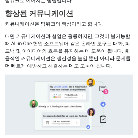
팀워크로 이어지는 방법입니다:
향상된 커뮤니케이션
커뮤니케이션은 팀워크의 핵심이라고 합니다.
대면 커뮤니케이션과 협업은 훌륭하지만, 그것이 불가능할
때 All-in-One 협업 소프트웨어 같은 온라인 도구는 대화, 피
드백 및 아이디어의 흐름을 유지하는 데 도움이 됩니다. 효
율적인 커뮤니케이션은 생산성을 높일 뿐만 아니라 문제를
더 빠르게 예방하고 해결하는 데도 도움이 됩니다.