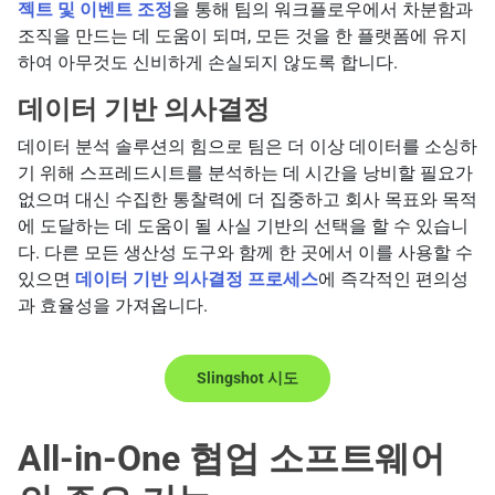
젝트 및 이벤트 조정
을 통해 팀의 워크플로우에서 차분함과
조직을 만드는 데 도움이 되며, 모든 것을 한 플랫폼에 유지
하여 아무것도 신비하게 손실되지 않도록 합니다.
데이터 기반 의사결정
데이터 분석 솔루션의 힘으로 팀은 더 이상 데이터를 소싱하
기 위해 스프레드시트를 분석하는 데 시간을 낭비할 필요가
없으며 대신 수집한 통찰력에 더 집중하고 회사 목표와 목적
에 도달하는 데 도움이 될 사실 기반의 선택을 할 수 있습니
다. 다른 모든 생산성 도구와 함께 한 곳에서 이를 사용할 수
있으면
데이터 기반 의사결정 프로세스
에 즉각적인 편의성
과 효율성을 가져옵니다.
Slingshot 시도
All-in-One 협업 소프트웨어