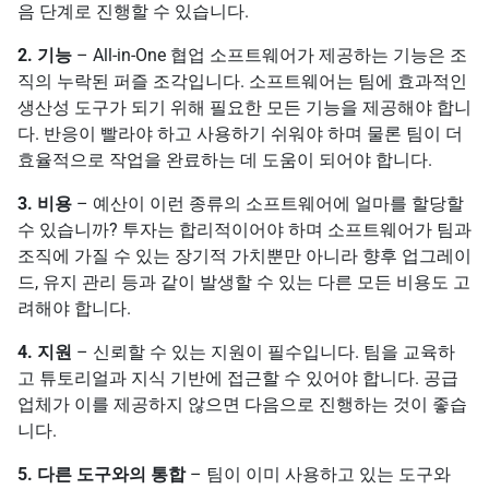
음 단계로 진행할 수 있습니다.
2. 기능
– All-in-One 협업 소프트웨어가 제공하는 기능은 조
직의 누락된 퍼즐 조각입니다. 소프트웨어는 팀에 효과적인
생산성 도구가 되기 위해 필요한 모든 기능을 제공해야 합니
다. 반응이 빨라야 하고 사용하기 쉬워야 하며 물론 팀이 더
효율적으로 작업을 완료하는 데 도움이 되어야 합니다.
3. 비용
– 예산이 이런 종류의 소프트웨어에 얼마를 할당할
수 있습니까? 투자는 합리적이어야 하며 소프트웨어가 팀과
조직에 가질 수 있는 장기적 가치뿐만 아니라 향후 업그레이
드, 유지 관리 등과 같이 발생할 수 있는 다른 모든 비용도 고
려해야 합니다.
4. 지원
– 신뢰할 수 있는 지원이 필수입니다. 팀을 교육하
고 튜토리얼과 지식 기반에 접근할 수 있어야 합니다. 공급
업체가 이를 제공하지 않으면 다음으로 진행하는 것이 좋습
니다.
5. 다른 도구와의 통합
– 팀이 이미 사용하고 있는 도구와