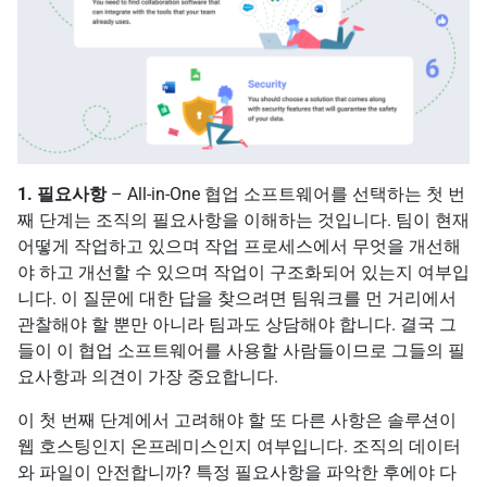
1. 필요사항
– All-in-One 협업 소프트웨어를 선택하는 첫 번
째 단계는 조직의 필요사항을 이해하는 것입니다. 팀이 현재
어떻게 작업하고 있으며 작업 프로세스에서 무엇을 개선해
야 하고 개선할 수 있으며 작업이 구조화되어 있는지 여부입
니다. 이 질문에 대한 답을 찾으려면 팀워크를 먼 거리에서
관찰해야 할 뿐만 아니라 팀과도 상담해야 합니다. 결국 그
들이 이 협업 소프트웨어를 사용할 사람들이므로 그들의 필
요사항과 의견이 가장 중요합니다.
이 첫 번째 단계에서 고려해야 할 또 다른 사항은 솔루션이
웹 호스팅인지 온프레미스인지 여부입니다. 조직의 데이터
와 파일이 안전합니까? 특정 필요사항을 파악한 후에야 다