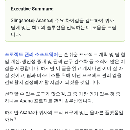
Executive Summary:
Slingshot과 Asana의 주요 차이점을 검토하여 귀사
팀에 맞는 최고의 솔루션을 선택하는 데 도움을 드립
니다.
프로젝트 관리 소프트웨어
는 손쉬운 프로젝트 계획 및 팀 협
업 개선, 생산성 증대 및 원격 근무 간소화 등 조직에 많은 이
점을 제공합니다. 하지만 이 글을 읽고 계시다면 이미 잘 아
실 것이고, 팀과 비즈니스를 위해 어떤 프로젝트 관리 앱을
선택할지 결정해야 할 시점이 되셨을 것입니다.
선택할 수 있는 도구가 많으며, 그 중 가장 인기 있는 것 중
하나는 Asana 프로젝트 관리 솔루션입니다.
하지만 Asana가 귀사의 조직 요구에 맞는 올바른 플랫폼일
까요?