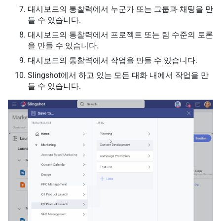
대시보드의 통찰력에서 누군가 또는 그룹과 채팅을 만
들 수 있습니다.
대시보드의 통찰력에서 프로젝트 또는 팀 수준의 토론
을 만들 수 있습니다.
대시보드의 통찰력에서 작업을 만들 수 있습니다.
Slingshot에서 하고 있는 모든 대화 내에서 작업을 만
들 수 있습니다.