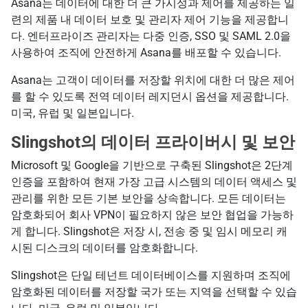
Asana는 데이터에 대한 더 큰 가시성과 제어를 제공하는 일
련의 제품 내 데이터 보호 및 관리자 제어 기능을 제공합니
다. 엔터프라이즈 관리자는 다중 인증, SSO 및 SAML 2.0을
사용하여 조직에 안전하게 Asana를 배포할 수 있습니다.
Asana는 고객이 데이터를 저장할 위치에 대한 더 많은 제어
를 할 수 있도록 전역 데이터 레지던시 옵션을 제공합니다.
미국, 유럽 및 일본입니다.
Slingshot의 데이터 프라이버시 및 보안
Microsoft 및 Google을 기반으로 구축된 Slingshot은 2단계
인증을 포함하여 현재 가장 고급 시스템의 데이터 액세스 및
관리를 위한 모든 기본 보안을 상속합니다. 모든 데이터는
암호화되어 회사 VPN이 필요하지 않은 보안 협업을 가능하
게 합니다. Slingshot은 저장 시, 전송 중 및 임시 메모리 캐
시된 디스크의 데이터를 암호화합니다.
Slingshot은 단일 테넌트 데이터베이스를 지원하며 조직에
암호화된 데이터를 저장할 국가 또는 지역을 선택할 수 있습