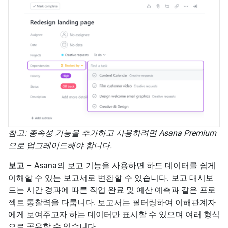
참고: 종속성 기능을 추가하고 사용하려면 Asana Premium
으로 업그레이드해야 합니다.
보고
– Asana의 보고 기능을 사용하면 하드 데이터를 쉽게
이해할 수 있는 보고서로 변환할 수 있습니다. 보고 대시보
드는 시간 경과에 따른 작업 완료 및 예산 예측과 같은 프로
젝트 통찰력을 다룹니다. 보고서는 필터링하여 이해관계자
에게 보여주고자 하는 데이터만 표시할 수 있으며 여러 형식
으로 공유할 수 있습니다.