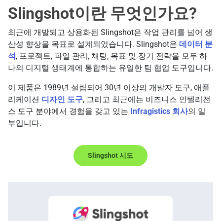
Slingshot이란 무엇인가요?
최근에 개발되고 상용화된 Slingshot은 작업 관리를 넘어 생
산성 향상을 목표로 설계되었습니다. Slingshot은
데이터 분
석
, 프로젝트, 파일 관리, 채팅, 목표 및 장기 전략을 모두 하
나의 디지털 생태계에 통합하는 유일한 팀 협업 도구입니다.
이 제품은 1989년 설립되어 30년 이상의 개발자 도구, 애플
리케이션
디자인 도구
, 그리고 최근에는 비즈니스 인텔리전
스 도구 분야에서 경험을 갖고 있는
Infragistics 회사
의 일
부입니다.
Slingshot 시도