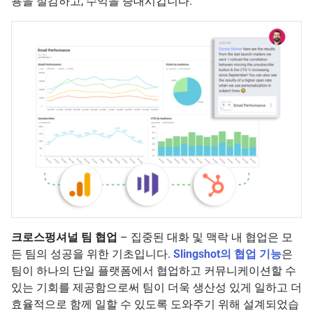
용을 절감하고, 수익을 증대시킵니다.
크로스펑셔널 팀 협업
– 집중된 대화 및 맥락 내 협업은 모
든 팀의 성공을 위한 기초입니다.
Slingshot의 협업 기능
은
팀이 하나의 단일 플랫폼에서 협업하고 커뮤니케이션할 수
있는 기회를 제공함으로써 팀이 더욱 생산성 있게 일하고 더
효율적으로 함께 일할 수 있도록 도와주기 위해 설계되었습