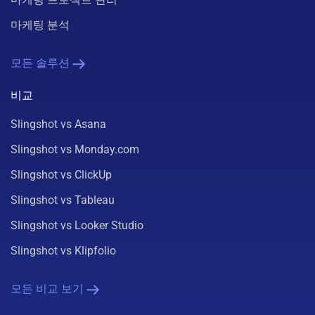
마케팅 분석
모든 솔루션
비교
Slingshot vs Asana
Slingshot vs Monday.com
Slingshot vs ClickUp
Slingshot vs Tableau
Slingshot vs Looker Studio
Slingshot vs Klipfolio
모든 비교 보기