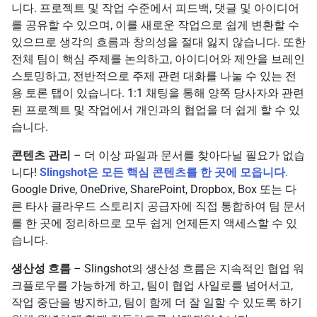
니다. 프로젝트 및 작업 수준에서 피드백, 댓글 및 아이디어
를 공유할 수 있으며, 이를 새로운 작업으로 쉽게 변환할 수
있으므로 생각의 흐름과 창의성을 절대 잃지 않습니다. 또한
전체 팀이 핵심 주제를 논의하고, 아이디어와 제안을 브레인
스토밍하고, 전반적으로 주제 관련 대화를 나눌 수 있는 전
용 토론 탭이 있습니다. 1:1 채팅을 통해 양쪽 당사자와 관련
된 프로젝트 및 작업에서 개인과의 협업을 더 쉽게 할 수 있
습니다.
콘텐츠 관리
– 더 이상 파일과 문서를 찾아다닐 필요가 없습
니다!
Slingshot은 모든 핵심 콘텐츠를 한 곳에 모읍니다
.
Google Drive, OneDrive, SharePoint, Dropbox, Box 또는 다
른 타사 클라우드 스토리지 공급자에 직접 통합하여 팀 문서
를 한 곳에 정리하므로 모두 쉽게 언제든지 액세스할 수 있
습니다.
생산성 흐름
– Slingshot의 생산성 흐름은 지속적인 협업 워
크플로우를 가능하게 하고, 팀이 협업 사일로를 넘어서고,
작업 중단을 방지하고, 팀이 함께 더 잘 일할 수 있도록 하기