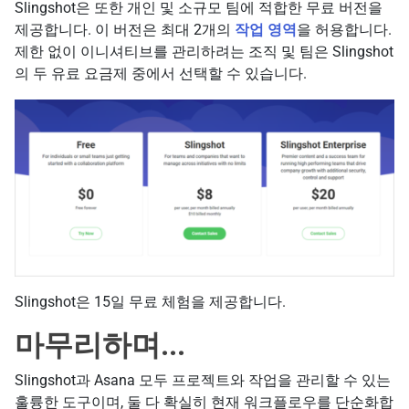
Slingshot은 또한 개인 및 소규모 팀에 적합한 무료 버전을
제공합니다. 이 버전은 최대 2개의
작업 영역
을 허용합니다.
제한 없이 이니셔티브를 관리하려는 조직 및 팀은 Slingshot
의 두 유료 요금제 중에서 선택할 수 있습니다.
Slingshot은 15일 무료 체험을 제공합니다.
마무리하며...
Slingshot과 Asana 모두 프로젝트와 작업을 관리할 수 있는
훌륭한 도구이며, 둘 다 확실히 현재 워크플로우를 단순화합