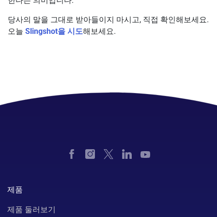
한다는 의미입니다.
당사의 말을 그대로 받아들이지 마시고, 직접 확인해보세요.
오늘
Slingshot을 시도
해보세요.
제품
제품 둘러보기