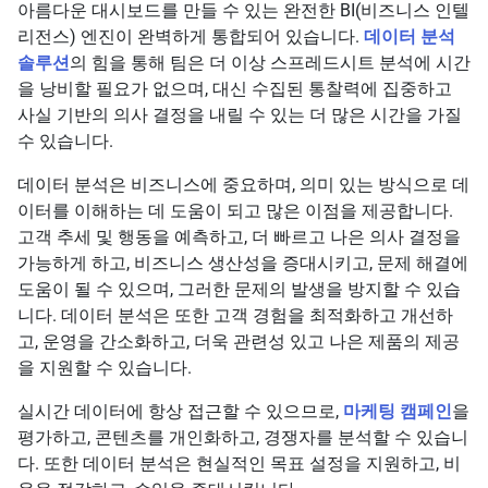
아름다운 대시보드를 만들 수 있는 완전한 BI(비즈니스 인텔
리전스) 엔진이 완벽하게 통합되어 있습니다.
데이터 분석
솔루션
의 힘을 통해 팀은 더 이상 스프레드시트 분석에 시간
을 낭비할 필요가 없으며, 대신 수집된 통찰력에 집중하고
사실 기반의 의사 결정을 내릴 수 있는 더 많은 시간을 가질
수 있습니다.
데이터 분석은 비즈니스에 중요하며, 의미 있는 방식으로 데
이터를 이해하는 데 도움이 되고 많은 이점을 제공합니다.
고객 추세 및 행동을 예측하고, 더 빠르고 나은 의사 결정을
가능하게 하고, 비즈니스 생산성을 증대시키고, 문제 해결에
도움이 될 수 있으며, 그러한 문제의 발생을 방지할 수 있습
니다. 데이터 분석은 또한 고객 경험을 최적화하고 개선하
고, 운영을 간소화하고, 더욱 관련성 있고 나은 제품의 제공
을 지원할 수 있습니다.
실시간 데이터에 항상 접근할 수 있으므로,
마케팅 캠페인
을
평가하고, 콘텐츠를 개인화하고, 경쟁자를 분석할 수 있습니
다. 또한 데이터 분석은 현실적인 목표 설정을 지원하고, 비