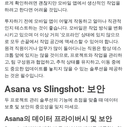
르게 확인하려면 괜찮지만 모바일 앱에서 생산적인 작업을
하려고 한다면 어려울 것입니다.
투자하기 전에 모바일 앱이 어떻게 작동하고 얼마나 직관적
인지 테스트하는 것이 좋습니다. 모바일은 작업 방식을 변화
시키고 있으며 더 이상 거의 '오프라인' 상태에 있지 않으므
로 모두 손끝에서 작업 공간에 액세스할 수 있어야 합니다.
원격 직원이거나 업무가 많이 돌아다니는 직원은 항상 데스
크톱 앞에 있지는 않을 것이므로, 프로젝트와 작업을 관리하
고, 팀 구성원과 협업하고, 추적 상태를 유지하고, 이동 중에
도 중요한 업데이트를 놓치지 않을 수 있는 솔루션을 제공하
는 것은 필수입니다.
Asana vs Slingshot: 보안
두 프로젝트 관리 솔루션의 기능에 초점을 맞출 때 데이터
보호 및 보안의 중요성을 잊지 마세요.
Asana의 데이터 프라이버시 및 보안