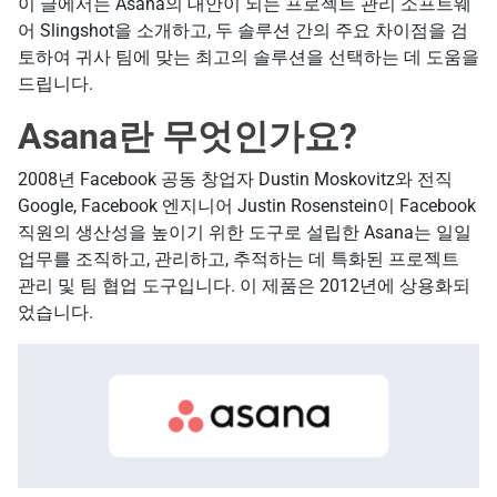
이 글에서는 Asana의 대안이 되는 프로젝트 관리 소프트웨
어 Slingshot을 소개하고, 두 솔루션 간의 주요 차이점을 검
토하여 귀사 팀에 맞는 최고의 솔루션을 선택하는 데 도움을
드립니다.
Asana란 무엇인가요?
2008년 Facebook 공동 창업자 Dustin Moskovitz와 전직
Google, Facebook 엔지니어 Justin Rosenstein이 Facebook
직원의 생산성을 높이기 위한 도구로 설립한 Asana는 일일
업무를 조직하고, 관리하고, 추적하는 데 특화된 프로젝트
관리 및 팀 협업 도구입니다. 이 제품은 2012년에 상용화되
었습니다.