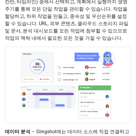
칸반, 타임라인) 중에서 선택하고, 계획에서 실행까지 생명
주기를 통해 모든 단일 작업을 관리할 수 있습니다. 작업을
할당하고, 하위 작업을 만들고, 종속성 및 우선순위를 설정
할 수 있습니다. URL, 외부 콘텐츠, 클라우드 스토리지 파일
및 문서, 분석 대시보드를 모든 작업에 첨부할 수 있으므로
작업의 맥락 내에서 필요한 모든 것을 가질 수 있습니다.
데이터 분석
– Slingshot에는 데이터 소스에 직접 연결하고