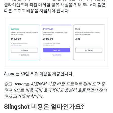
클라이언트와 직접 대화할 공유 채널을 위해 Slack과 같은
다른 도구도 비용을 지불해야 합니다.
Asana는 30일 무료 체험을 제공합니다.
참고: Asana는 시장에서 가장 비싼 프로젝트 관리 도구 중
하나이므로 비용 대비 효과적이고 충분히 효율적인지 진지
하게 고려해야 합니다.
Slingshot 비용은 얼마인가요?