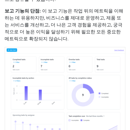
보고 기능의 단점:
이 보고 기능은 작업 뒤의 메트릭을 이해
하는 데 유용하지만, 비즈니스를 제대로 운영하고, 제품 또
는 서비스를 개선하고, 더 나은 고객 경험을 제공하고, 궁극
적으로 더 높은 이익을 달성하기 위해 필요한 모든 중요한
메트릭으로 확장되지 않습니다.