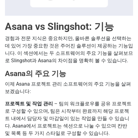
Asana vs Slingshot: 기능
경험과 전문 지식은 중요하지만, 올바른 솔루션을 선택하는
데 있어 가장 중요한 것은 주어진 솔루션이 제공하는 기능입
니다. 이 섹션에서는 두 소프트웨어의 주요 기능을 살펴보므
로 Slingshot과 Asana의 차이점을 명확히 볼 수 있습니다.
Asana의 주요 기능
이제 Asana 프로젝트 관리 소프트웨어의 주요 기능을 살펴
보겠습니다:
프로젝트 및 작업 관리
– 팀의 워크플로우를 공유 프로젝트
로 구성할 수 있으며, 팀은 시작부터 완료까지 해당 프로젝
트 내에서 담당자 및 마감일이 있는 작업을 만들 수 있습니
다. Asana에서 프로젝트는 섹션으로 나눌 수 있으며 칸반
및 목록 등 두 가지 스타일로 구성할 수 있습니다.