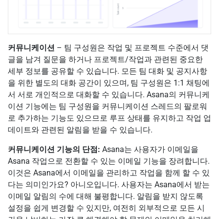
커뮤니케이션
– 팀 구성원은 작업 및 프로젝트 수준에서 댓
글을 남겨 질문을 하거나 프로젝트/작업과 관련된 중요한
세부 정보를 공유할 수 있습니다. 모든 팀 대화 및 공지사항
을 위한 별도의 대화 공간이 있으며, 팀 구성원은 1:1 채팅에
서 서로 개인적으로 대화할 수 있습니다. Asana의 커뮤니케
이션 기능에는 팀 구성원을 커뮤니케이션 스레드의 팔로워
로 추가하는 기능도 있으므로 루프 상태를 유지하고 작업 업
데이트와 관련된 알림을 받을 수 있습니다.
커뮤니케이션 기능의 단점:
Asana는 사용자가 이메일을
Asana 작업으로 전환할 수 있는 이메일 기능을 장려합니다.
이것은 Asana에서 이메일을 관리하고 작업을 함께 할 수 있
다는 의미인가요? 아니오입니다. 사용자는 Asana에서 받는
이메일 알림의 수에 대해 불평합니다. 알림을 받지 않도록
설정을 쉽게 변경할 수 있지만, 여전히 외부적으로 모든 시