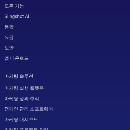
모든 기능
Slingshot AI
통합
요금
보안
앱 다운로드
마케팅 솔루션
마케팅 실행 플랫폼
마케팅 성과 추적
캠페인 관리 소프트웨어
마케팅 대시보드
마케팅 프로젝트 관리