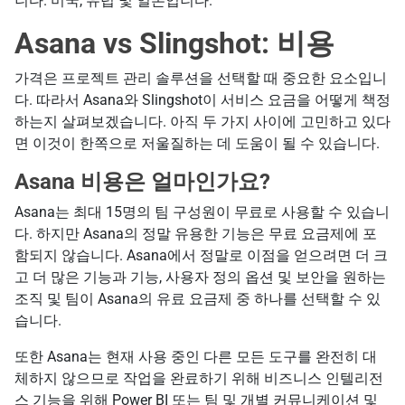
니다. 미국, 유럽 및 일본입니다.
Asana vs Slingshot: 비용
가격은 프로젝트 관리 솔루션을 선택할 때 중요한 요소입니
다. 따라서 Asana와 Slingshot이 서비스 요금을 어떻게 책정
하는지 살펴보겠습니다. 아직 두 가지 사이에 고민하고 있다
면 이것이 한쪽으로 저울질하는 데 도움이 될 수 있습니다.
Asana 비용은 얼마인가요?
Asana는 최대 15명의 팀 구성원이 무료로 사용할 수 있습니
다. 하지만 Asana의 정말 유용한 기능은 무료 요금제에 포
함되지 않습니다. Asana에서 정말로 이점을 얻으려면 더 크
고 더 많은 기능과 기능, 사용자 정의 옵션 및 보안을 원하는
조직 및 팀이 Asana의 유료 요금제 중 하나를 선택할 수 있
습니다.
또한 Asana는 현재 사용 중인 다른 모든 도구를 완전히 대
체하지 않으므로 작업을 완료하기 위해 비즈니스 인텔리전
스 기능을 위해 Power BI 또는 팀 및 개별 커뮤니케이션 및