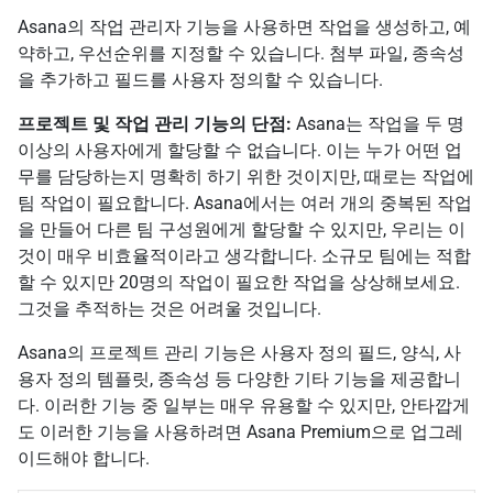
Asana의 작업 관리자 기능을 사용하면 작업을 생성하고, 예
약하고, 우선순위를 지정할 수 있습니다. 첨부 파일, 종속성
을 추가하고 필드를 사용자 정의할 수 있습니다.
프로젝트 및 작업 관리 기능의 단점:
Asana는 작업을 두 명
이상의 사용자에게 할당할 수 없습니다. 이는 누가 어떤 업
무를 담당하는지 명확히 하기 위한 것이지만, 때로는 작업에
팀 작업이 필요합니다. Asana에서는 여러 개의 중복된 작업
을 만들어 다른 팀 구성원에게 할당할 수 있지만, 우리는 이
것이 매우 비효율적이라고 생각합니다. 소규모 팀에는 적합
할 수 있지만 20명의 작업이 필요한 작업을 상상해보세요.
그것을 추적하는 것은 어려울 것입니다.
Asana의 프로젝트 관리 기능은 사용자 정의 필드, 양식, 사
용자 정의 템플릿, 종속성 등 다양한 기타 기능을 제공합니
다. 이러한 기능 중 일부는 매우 유용할 수 있지만, 안타깝게
도 이러한 기능을 사용하려면 Asana Premium으로 업그레
이드해야 합니다.