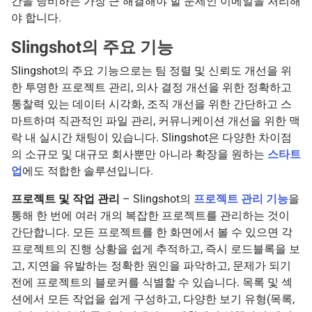
간을 낭비하는 가장 큰 해결해야 할 문제인 이메일을 처리해
야 합니다.
Slingshot의 주요 기능
Slingshot의 주요 기능으로는 팀 정렬 및 신뢰도 개선을 위
한 투명한 프로젝트 관리, 의사 결정 개선을 위한 정확하고
통찰력 있는 데이터 시각화, 조직 개선을 위한 간단하고 스
마트하며 직관적인 파일 관리, 커뮤니케이션 개선을 위한 맥
락 내 실시간 채팅이 있습니다. Slingshot은 다양한 차이점
의 소규모 및 대규모 회사뿐만 아니라 확장을 원하는
스타트
업
에도 적합한 솔루션입니다.
프로젝트 및 작업 관리
– Slingshot의
프로젝트 관리 기능
을
통해 한 번에 여러 개의 복잡한 프로젝트를 관리하는 것이
간단합니다. 모든 프로젝트를 한 화면에서 볼 수 있으면 각
프로젝트의 진행 상황을 쉽게 추적하고, 즉시 로드블록을 보
고, 지연을 유발하는 정확한 원인을 파악하고, 문제가 되기
전에 프로젝트의 블로커를 식별할 수 있습니다. 목록 및 섹
션에서 모든 작업을 쉽게 구성하고, 다양한 보기 유형(목록,