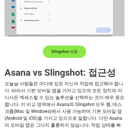
Slingshot 시도
Asana vs Slingshot: 접근성
오늘날 사람들은 어디에 있든 자신의 작업에 접근해야 합니
다. 따라서 기본 모바일 앱을 가지고 있으며 모든 장치와 어
디서든 액세스할 수 있는 솔루션을 선택하는 것이 매우 중요
합니다. 이 비교 영역에서 Asana와 Slingshot 모두 웹, 데스
크톱(Mac 및 Windows)에서 사용 가능하며 기본 모바일 앱
(Android 및 iOS)을 가지고 있으므로 잘합니다. 다만 Asana
의 모바일 앱은 그다지 훌륭하지 않습니다. 작업 상태를 빠