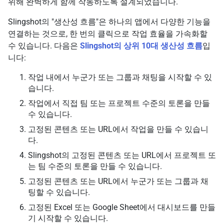
위해 완벽하게 함께 작동하도록 설계되었습니다.
Slingshot의 "생산성 흐름"은 하나의 앱에서 다양한 기능을
연결하는 것으로, 한 번의 클릭으로 작업 효율을 가속화할
수 있습니다. 다음은
Slingshot의 상위 10대 생산성 흐름
입
니다:
작업 내에서 누군가 또는 그룹과 채팅을 시작할 수 있
습니다.
작업에서 직접 팀 또는 프로젝트 수준의 토론을 만들
수 있습니다.
고정된 콘텐츠 또는 URL에서 작업을 만들 수 있습니
다.
Slingshot의 고정된 콘텐츠 또는 URL에서 프로젝트 또
는 팀 수준의 토론을 만들 수 있습니다.
고정된 콘텐츠 또는 URL에서 누군가 또는 그룹과 채
팅할 수 있습니다.
고정된 Excel 또는 Google Sheet에서 대시보드를 만들
기 시작할 수 있습니다.