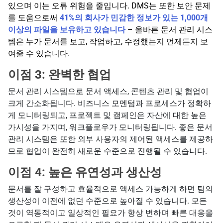
있으며 이는 오류 위험을 줄입니다. DMS는 또한 보안 문제
를 도움으로써
41%의 회사가 민감한 정보가 있는 1,000개
이상의 파일을 보유하고 있습니다
– 올바른 문서 관리 시스
템은 누가 문서를 보고, 작업하고, 수정했는지 언제든지 보
여줄 수 있습니다.
이점 3: 완벽한 협업
문서 관리 시스템으로 문서 액세스, 콘텐츠 관리 및 협업이
크게 간소화됩니다. 비즈니스 모멘텀과 프로세스가 정확하
게 모니터링되고, 프로젝트 및 캠페인은 자산에 대한 높은
가시성을 가지며, 워크플로우가 모니터링됩니다. 좋은 문서
관리 시스템은 또한 외부 사용자의 제어된 액세스를 제공하
므로 협업이 완전히 새로운 수준으로 진행될 수 있습니다.
이점 4: 높은 유연성과 생산성
문서를 잘 구성하고 효율적으로 액세스 가능하게 하면 팀의
생산성이 이전에 없던 수준으로 높아질 수 있습니다. 모든
것이 역동적이고 일상적인 필요가 항상 변하며 빠른 대응을