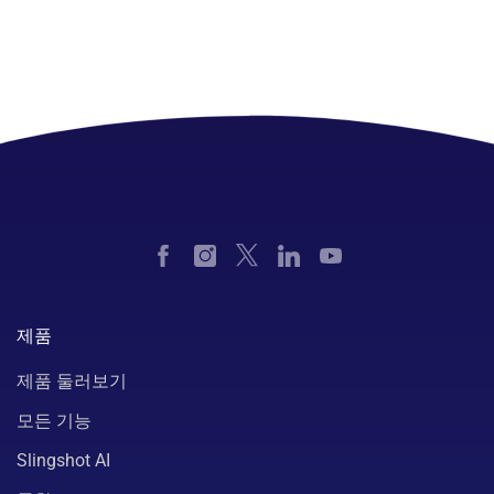
제품
제품 둘러보기
모든 기능
Slingshot AI