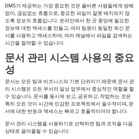
DMS가 제공하는 가장 중요한 것은 올바른 사람들에게 방해
없이, 끊임없는 흐름으로, 중요한 파일이 잘못 배치되지 않
도록 정보의 흐름입니다. 온라인에서 한 곳 중앙에 필요한
정보에 대한 액세스를 만들고, 여러 팀원이 동일한 최신 문
서를 사용하고 액세스하며, 여러 채널에서 파일을 검색하는
시간을 절약할 수 있습니다.
문서 관리 시스템 사용의 중요
성
문서는 모든 팀과 비즈니스의 기본 단위이기 때문에 문서 관
리 시스템은 모든 부서의 일상 업무에서 중심적인 역할을 할
수 있습니다. 문서를 동시에 보고, 공유하고, 작업하는 것은
특히 모든 것이 시간에 민감한 프로젝트에서 필수적이며, 문
서에 대한 반응과 액세스는 빠르고 효율적이어야 합니다.
문서 관리 시스템을 사용하기로 선택하면 팀과 조직을 다음
상태로 끌어올릴 수 있습니다: