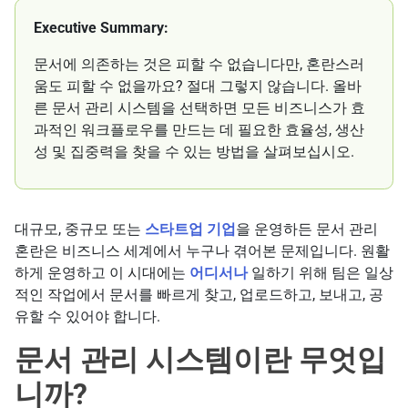
Executive Summary:
문서에 의존하는 것은 피할 수 없습니다만, 혼란스러
움도 피할 수 없을까요? 절대 그렇지 않습니다. 올바
른 문서 관리 시스템을 선택하면 모든 비즈니스가 효
과적인 워크플로우를 만드는 데 필요한 효율성, 생산
성 및 집중력을 찾을 수 있는 방법을 살펴보십시오.
대규모, 중규모 또는
스타트업 기업
을 운영하든 문서 관리
혼란은 비즈니스 세계에서 누구나 겪어본 문제입니다. 원활
하게 운영하고 이 시대에는
어디서나
일하기 위해 팀은 일상
적인 작업에서 문서를 빠르게 찾고, 업로드하고, 보내고, 공
유할 수 있어야 합니다.
문서 관리 시스템이란 무엇입
니까?