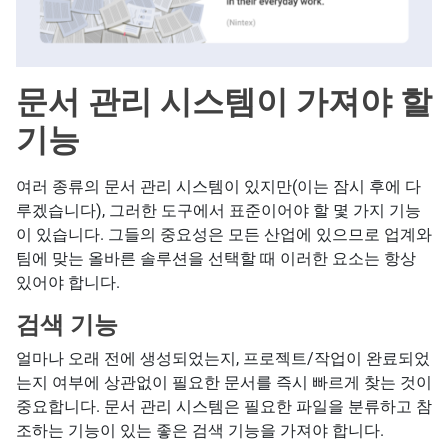
문서 관리 시스템이 가져야 할
기능
여러 종류의 문서 관리 시스템이 있지만(이는 잠시 후에 다
루겠습니다), 그러한 도구에서 표준이어야 할 몇 가지 기능
이 있습니다. 그들의 중요성은 모든 산업에 있으므로 업계와
팀에 맞는 올바른 솔루션을 선택할 때 이러한 요소는 항상
있어야 합니다.
검색 기능
얼마나 오래 전에 생성되었는지, 프로젝트/작업이 완료되었
는지 여부에 상관없이 필요한 문서를 즉시 빠르게 찾는 것이
중요합니다. 문서 관리 시스템은 필요한 파일을 분류하고 참
조하는 기능이 있는 좋은 검색 기능을 가져야 합니다.