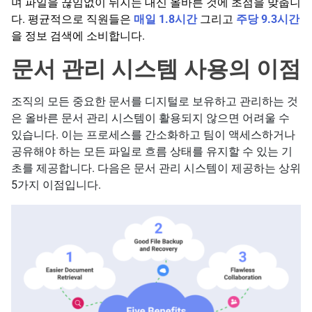
며 파일을 끊임없이 뒤지는 대신 올바른 것에 초점을 맞춥니
다. 평균적으로 직원들은
매일 1.8시간
그리고
주당 9.3시간
을 정보 검색에 소비합니다.
문서 관리 시스템 사용의 이점
조직의 모든 중요한 문서를 디지털로 보유하고 관리하는 것
은 올바른 문서 관리 시스템이 활용되지 않으면 어려울 수
있습니다. 이는 프로세스를 간소화하고 팀이 액세스하거나
공유해야 하는 모든 파일로 흐름 상태를 유지할 수 있는 기
초를 제공합니다. 다음은 문서 관리 시스템이 제공하는 상위
5가지 이점입니다.