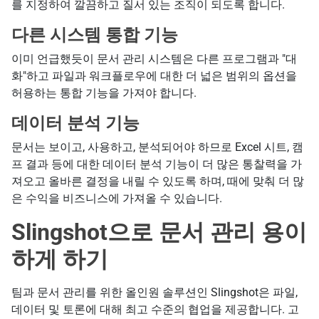
를 지정하여 깔끔하고 질서 있는 조직이 되도록 합니다.
다른 시스템 통합 기능
이미 언급했듯이 문서 관리 시스템은 다른 프로그램과 "대
화"하고 파일과 워크플로우에 대한 더 넓은 범위의 옵션을
허용하는 통합 기능을 가져야 합니다.
데이터 분석 기능
문서는 보이고, 사용하고, 분석되어야 하므로 Excel 시트, 캠
프 결과 등에 대한 데이터 분석 기능이 더 많은 통찰력을 가
져오고 올바른 결정을 내릴 수 있도록 하며, 때에 맞춰 더 많
은 수익을 비즈니스에 가져올 수 있습니다.
Slingshot으로 문서 관리 용이
하게 하기
팀과 문서 관리를 위한 올인원 솔루션인 Slingshot은 파일,
데이터 및 토론에 대해 최고 수준의 협업을 제공합니다. 고