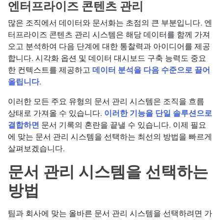
엔터프라이즈 콘텐츠 관리
많은 조직에서 데이터와 문서화는 초점의 큰 부분입니다. 엔
터프라이즈 콘텐츠 관리 시스템은 해당 데이터를 함께 가져
오고 분석하여 다음 단계에 대한 통찰력과 아이디어를 제공
합니다. 시각화 옵션 및 데이터 대시보드 구축 능력도 중요
한 컨텍스트를 제공하고
데이터 분석을 다음 수준으로 끌어
올립니다
.
이러한 모든 주요 유형의 문서 관리 시스템은 조직을 흐름
상태로 가져올 수 있습니다.
이러한 기능을 단일 솔루션으로
결합하면
문서 기록의 혼란을 끝낼 수 있습니다. 이제 필요
에 맞는 문서 관리 시스템을 선택하는 최선의 방법을 빠르게
살펴보겠습니다.
문서 관리 시스템을 선택하는
방법
팀과 회사에 맞는 올바른 문서 관리 시스템을 선택하려면 가