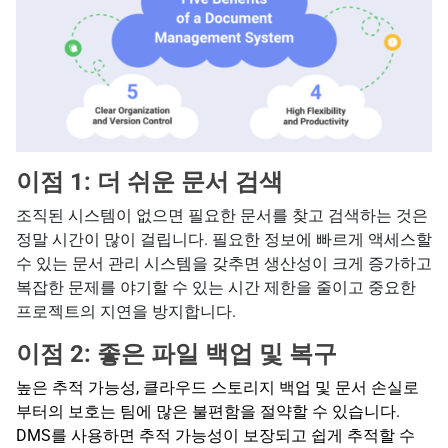
이점 1: 더 쉬운 문서 검색
조직된 시스템이 없으면 필요한 문서를 찾고 검색하는 것은
정말 시간이 많이 걸립니다. 필요한 정보에 빠르게 액세스할
수 있는 문서 관리 시스템을 갖추면 생산성이 크게 증가하고
복잡한 문제를 야기할 수 있는 시간 제한을 줄이고 중요한
프로젝트의 지연을 방지합니다.
이점 2: 좋은 파일 백업 및 복구
높은 추적 가능성, 클라우드 스토리지 백업 및 문서 손실로
부터의 보호는 팀에 많은 불편함을 절약할 수 있습니다.
DMS를 사용하면 추적 가능성이 보장되고 쉽게 추적할 수