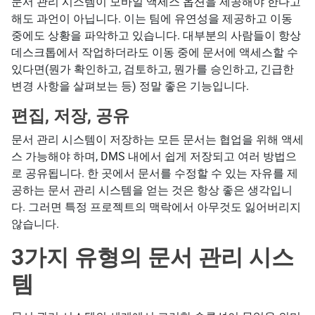
문서 관리 시스템이 모바일 액세스 옵션을 제공해야 한다고
해도 과언이 아닙니다. 이는 팀에 유연성을 제공하고 이동
중에도 상황을 파악하고 있습니다. 대부분의 사람들이 항상
데스크톱에서 작업하더라도 이동 중에 문서에 액세스할 수
있다면(뭔가 확인하고, 검토하고, 뭔가를 승인하고, 긴급한
변경 사항을 살펴보는 등) 정말 좋은 기능입니다.
편집, 저장, 공유
문서 관리 시스템이 저장하는 모든 문서는 협업을 위해 액세
스 가능해야 하며, DMS 내에서 쉽게 저장되고 여러 방법으
로 공유됩니다. 한 곳에서 문서를 수정할 수 있는 자유를 제
공하는 문서 관리 시스템을 얻는 것은 항상 좋은 생각입니
다. 그러면 특정 프로젝트의 맥락에서 아무것도 잃어버리지
않습니다.
3가지 유형의 문서 관리 시스
템