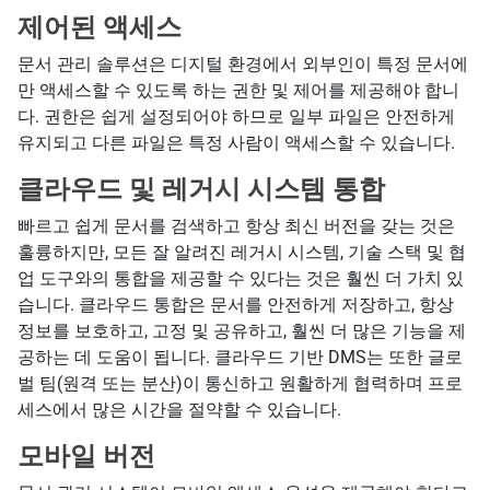
제어된 액세스
문서 관리 솔루션은 디지털 환경에서 외부인이 특정 문서에
만 액세스할 수 있도록 하는 권한 및 제어를 제공해야 합니
다. 권한은 쉽게 설정되어야 하므로 일부 파일은 안전하게
유지되고 다른 파일은 특정 사람이 액세스할 수 있습니다.
클라우드 및 레거시 시스템 통합
빠르고 쉽게 문서를 검색하고 항상 최신 버전을 갖는 것은
훌륭하지만, 모든 잘 알려진 레거시 시스템, 기술 스택 및 협
업 도구와의 통합을 제공할 수 있다는 것은 훨씬 더 가치 있
습니다. 클라우드 통합은 문서를 안전하게 저장하고, 항상
정보를 보호하고, 고정 및 공유하고, 훨씬 더 많은 기능을 제
공하는 데 도움이 됩니다. 클라우드 기반 DMS는 또한 글로
벌 팀(원격 또는 분산)이 통신하고 원활하게 협력하며 프로
세스에서 많은 시간을 절약할 수 있습니다.
모바일 버전