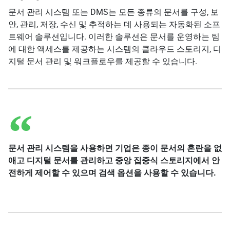
문서 관리 시스템 또는 DMS는 모든 종류의 문서를 구성, 보
안, 관리, 저장, 수신 및 추적하는 데 사용되는 자동화된 소프
트웨어 솔루션입니다. 이러한 솔루션은 문서를 운영하는 팀
에 대한 액세스를 제공하는 시스템의 클라우드 스토리지, 디
지털 문서 관리 및 워크플로우를 제공할 수 있습니다.
문서 관리 시스템을 사용하면 기업은 종이 문서의 혼란을 없
애고 디지털 문서를 관리하고 중앙 집중식 스토리지에서 안
전하게 제어할 수 있으며 검색 옵션을 사용할 수 있습니다.