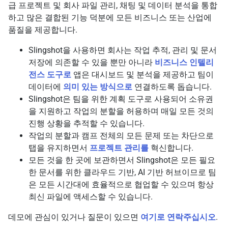
급 프로젝트 및 회사 파일 관리, 채팅 및 데이터 분석을 통합
하고 많은 결합된 기능 덕분에 모든 비즈니스 또는 산업에
품질을 제공합니다.
Slingshot을 사용하면 회사는 작업 추적, 관리 및 문서
저장에 의존할 수 있을 뿐만 아니라
비즈니스 인텔리
전스 도구로
앱은 대시보드 및 분석을 제공하고 팀이
데이터에
의미 있는 방식으로
연결하도록 돕습니다.
Slingshot은 팀을 위한 계획 도구로 사용되어 소유권
을 지원하고 작업의 분할을 허용하며 매일 모든 것의
진행 상황을 추적할 수 있습니다.
작업의 분할과 캠프 전체의 모든 문제 또는 차단으로
탭을 유지하면서
프로젝트 관리를
혁신합니다.
모든 것을 한 곳에 보관하면서 Slingshot은 모든 필요
한 문서를 위한 클라우드 기반, AI 기반 허브이므로 팀
은 모든 시간대에 효율적으로 협업할 수 있으며 항상
최신 파일에 액세스할 수 있습니다.
데모에 관심이 있거나 질문이 있으면
여기로 연락주십시오
.