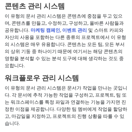
콘텐츠 관리 시스템
이 유형의 문서 관리 시스템은 콘텐츠에 중점을 두고 있으
며, 콘텐츠를 만들고, 수정하고, 구성하고, 올바른 사람들과
공유합니다.
마케팅 캠페인
,
이벤트 관리
및 스마트 카피와
자산의 사용을 포함하는 다른 종류의 프로젝트에서 이 유형
의 시스템은 매우 유용합니다. 콘텐츠는 모든 팀, 모든 부서
의 상위 기둥 중 하나이기 때문에 여기서는 해당 콘텐츠의
영향을 분석할 수 있는 분석 도구에 대해 생각하는 것도 중
요합니다.
워크플로우 관리 시스템
이 유형의 문서 관리 시스템은 문서가 작업을 만나는 곳입니
다. 각 문서에 추적 가능한 작업을 구성하고, 프로젝트, 팀 또
는 워크스페이스를 특정 파일과 연결하는 기능을 가지면 진
정한 이점을 제공합니다. 다양한 팀 멤버에게 작업을 할당하
고, 마감일을 지정하고, 프로젝트의 진행 상황을 따를 수 있
습니다.