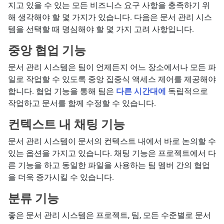
지고 있을 수 있는 모든 비즈니스 요구 사항을 충족하기 위
해 생각해야 할 몇 가지가 있습니다. 다음은 문서 관리 시스
템을 선택할 때 명심해야 할 몇 가지 고려 사항입니다.
중앙 협업 기능
문서 관리 시스템은 팀이 언제든지 어느 장소에서나 모든 파
일로 작업할 수 있도록 중앙 집중식 액세스 제어를 제공해야
합니다. 협업 기능을 통해 팀은
다른 시간대에
독립적으로
작업하고 문서를 함께 수정할 수 있습니다.
컨텍스트 내 채팅 기능
문서 관리 시스템이 문서의 컨텍스트 내에서 바로 논의할 수
있는 옵션을 가지고 있습니다. 채팅 기능은 프로젝트에서 다
른 기능을 하고 동일한 파일을 사용하는 팀 멤버 간의 협업
을 더욱 증가시킬 수 있습니다.
분류 기능
좋은 문서 관리 시스템은 프로젝트, 팀, 모든 수준별로 문서