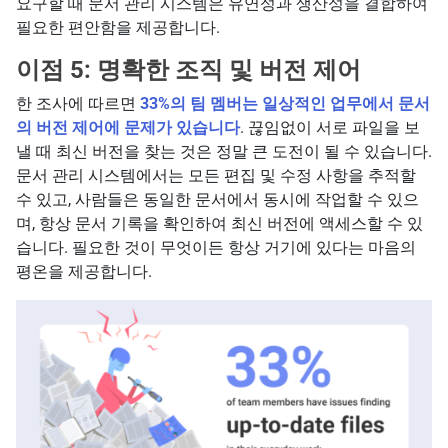
요구할 때 문서 관리 시스템은 유연성과 생산성을 결합하여
필요한 편안함을 제공합니다.
이점 5: 명확한 조직 및 버전 제어
한 조사에 따르면
33%의 팀 멤버는 일상적인 업무에서 문서
의 버전 제어에 문제가 있습니다
. 끊임없이 서로 파일을 보
낼 때 최신 버전을 찾는 것은 정말 큰 도전이 될 수 있습니다.
문서 관리 시스템에서는 모든 편집 및 수정 사항을 추적할
수 있고, 사람들은 동일한 문서에서 동시에 작업할 수 있으
며, 항상 문서 기록을 확인하여 최신 버전에 액세스할 수 있
습니다. 필요한 것이 무엇이든 항상 거기에 있다는 마음의
평온을 제공합니다.