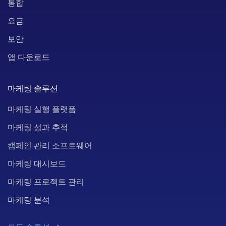
통합
요금
보안
앱 다운로드
마케팅 솔루션
마케팅 실행 플랫폼
마케팅 성과 추적
캠페인 관리 소프트웨어
마케팅 대시보드
마케팅 프로젝트 관리
마케팅 분석