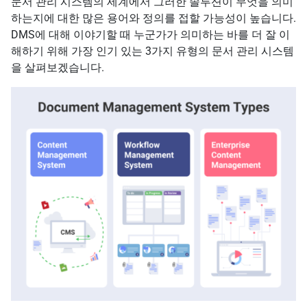
문서 관리 시스템의 세계에서 그러한 솔루션이 무엇을 의미
하는지에 대한 많은 용어와 정의를 접할 가능성이 높습니다.
DMS에 대해 이야기할 때 누군가가 의미하는 바를 더 잘 이
해하기 위해 가장 인기 있는 3가지 유형의 문서 관리 시스템
을 살펴보겠습니다.