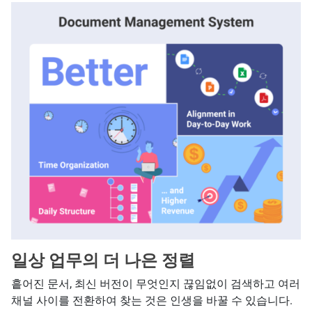
일상 업무의 더 나은 정렬
흩어진 문서, 최신 버전이 무엇인지 끊임없이 검색하고 여러
채널 사이를 전환하여 찾는 것은 인생을 바꿀 수 있습니다.