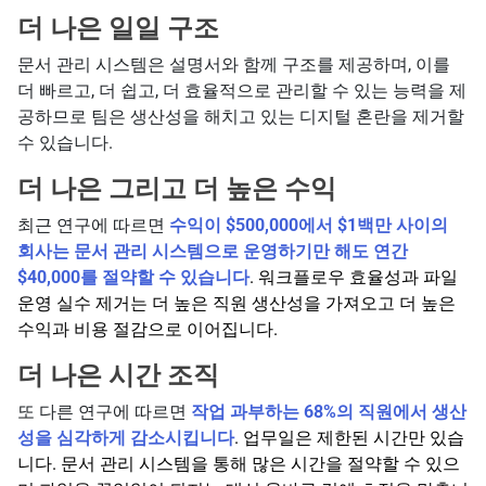
더 나은 일일 구조
문서 관리 시스템은 설명서와 함께 구조를 제공하며, 이를
더 빠르고, 더 쉽고, 더 효율적으로 관리할 수 있는 능력을 제
공하므로 팀은 생산성을 해치고 있는 디지털 혼란을 제거할
수 있습니다.
더 나은 그리고 더 높은 수익
최근 연구에 따르면
수익이 $500,000에서 $1백만 사이의
회사는 문서 관리 시스템으로 운영하기만 해도 연간
$40,000를 절약할 수 있습니다
. 워크플로우 효율성과 파일
운영 실수 제거는 더 높은 직원 생산성을 가져오고 더 높은
수익과 비용 절감으로 이어집니다.
더 나은 시간 조직
또 다른 연구에 따르면
작업 과부하는 68%의 직원에서 생산
성을 심각하게 감소시킵니다
. 업무일은 제한된 시간만 있습
니다. 문서 관리 시스템을 통해 많은 시간을 절약할 수 있으