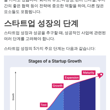
간의 좋은 협력 등이 전략에 중요한 역할을 하며, 다른 많은
요소들도 포함됩니다.
스타트업 성장의 단계
스타트업 성장과 성공을 추구할 때, 성공적인 사업에 관련된
여러 단계를 고려해야 합니다.
스타트업 성장의 5가지 주요 단계는 다음과 같습니다: