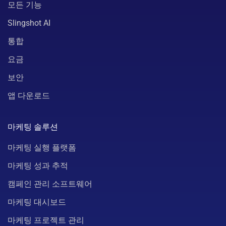
모든 기능
Slingshot AI
통합
요금
보안
앱 다운로드
마케팅 솔루션
마케팅 실행 플랫폼
마케팅 성과 추적
캠페인 관리 소프트웨어
마케팅 대시보드
마케팅 프로젝트 관리