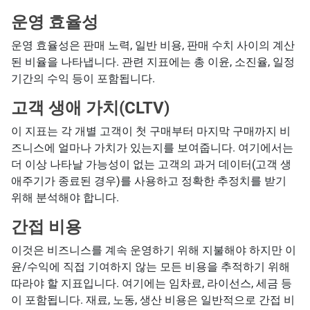
운영 효율성
운영 효율성은 판매 노력, 일반 비용, 판매 수치 사이의 계산
된 비율을 나타냅니다. 관련 지표에는 총 이윤, 소진율, 일정
기간의 수익 등이 포함됩니다.
고객 생애 가치(CLTV)
이 지표는 각 개별 고객이 첫 구매부터 마지막 구매까지 비
즈니스에 얼마나 가치가 있는지를 보여줍니다. 여기에서는
더 이상 나타날 가능성이 없는 고객의 과거 데이터(고객 생
애주기가 종료된 경우)를 사용하고 정확한 추정치를 받기
위해 분석해야 합니다.
간접 비용
이것은 비즈니스를 계속 운영하기 위해 지불해야 하지만 이
윤/수익에 직접 기여하지 않는 모든 비용을 추적하기 위해
따라야 할 지표입니다. 여기에는 임차료, 라이선스, 세금 등
이 포함됩니다. 재료, 노동, 생산 비용은 일반적으로 간접 비