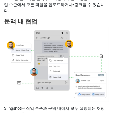
업 수준에서 모든 파일을 업로드하거나/링크할 수 있습니
다.
문맥 내 협업
Slingshot은 작업 수준과 문맥 내에서 모두 실행되는 채팅