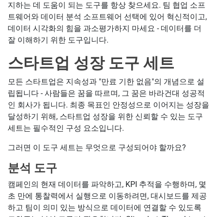
지하는 데 도움이 되는 도구를 항상 찾으세요. 팀 협업 소프
트웨어와 데이터 분석 소프트웨어 선택에 있어 혁신적이고,
데이터 시각화의 힘을 과소평가하지 마세요 - 데이터를 더
잘 이해하기 위한 도구입니다.
스타트업 성장 도구 세트
모든 스타트업은 지속성과 "만료 기한 없음"의 개념으로 설
립됩니다 - 사람들은 꿈을 따르며, 그 꿈은 바라건대 성공적
인 회사가 됩니다. 최종 목표인 안정성으로 이어지는 성장을
달성하기 위해, 스타트업 성장을 위한 신뢰할 수 있는 도구
세트는 필수적인 구성 요소입니다.
그러면 이 도구 세트는 무엇으로 구성되어야 할까요?
분석 도구
캠페인의 현재 데이터를 파악하고, KPI 추적을 수행하며, 몇
초 만에 통찰력에서 실행으로 이동하려면, 대시보드를 제공
하고 팀이 의미 있는 방식으로 데이터에 연결할 수 있도록