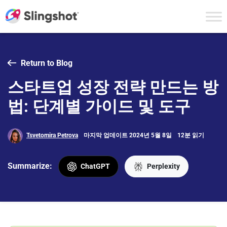
Skip to content
Return to Blog
스타트업 성장 전략 만드는 방
법: 단계별 가이드 및 도구
Tsvetomira Petrova
마지막 업데이트 2024년 5월 8일
12분 읽기
Summarize:
ChatGPT
Perplexity