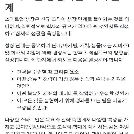
계
스타트업 성장은 신규 조직이 성장 단계로 들어가는 것을 의
미하며, 일반적으로 회사의 규모가 얼마나 될 것인지를 결정
하고 잠재적 성공을 측정합니다.
성장 단계는 중요하며 판매, 마케팅, 가치, 상품(또는 서비스)
및 회사의 야망에 의해 결정되는 향후 프레임워크의 방향을
설정합니다. 이 단계에서 회사는 다음을 결정해야 합니다:
전략을 수립할 때 고려할 요소
어떤 종류의 전략이 가장 많은 성장과 수익을 가져올
것인가
어떤 복잡한 지표와 데이터를 작업하고 수집할 것인가
이 모든 것을 실현하기 위해 성과를 내는 팀을 어떻게
구성할 것인가
다양한 스타트업은 목표와 전략 측면에서 다양한 특성을 가
지고 있지만, 일반적으로 조직의 확대에 대해서는 같은 야망
을 가지고 있습니다. 회사의 규모, 다양성, 관리 스타일, 부서