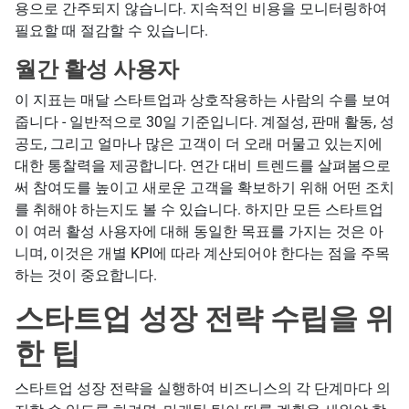
용으로 간주되지 않습니다. 지속적인 비용을 모니터링하여
필요할 때 절감할 수 있습니다.
월간 활성 사용자
이 지표는 매달 스타트업과 상호작용하는 사람의 수를 보여
줍니다 - 일반적으로 30일 기준입니다. 계절성, 판매 활동, 성
공도, 그리고 얼마나 많은 고객이 더 오래 머물고 있는지에
대한 통찰력을 제공합니다. 연간 대비 트렌드를 살펴봄으로
써 참여도를 높이고 새로운 고객을 확보하기 위해 어떤 조치
를 취해야 하는지도 볼 수 있습니다. 하지만 모든 스타트업
이 여러 활성 사용자에 대해 동일한 목표를 가지는 것은 아
니며, 이것은 개별 KPI에 따라 계산되어야 한다는 점을 주목
하는 것이 중요합니다.
스타트업 성장 전략 수립을 위
한 팁
스타트업 성장 전략을 실행하여 비즈니스의 각 단계마다 의