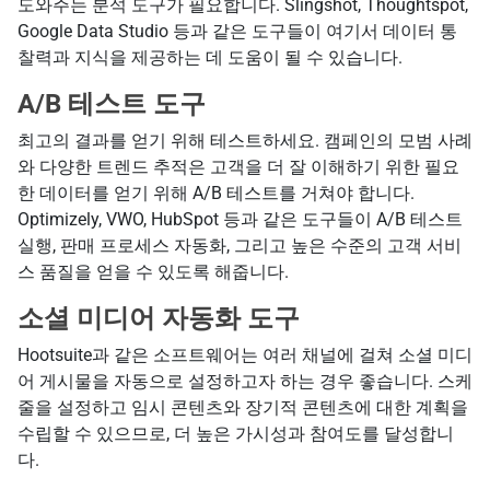
도와주는 분석 도구가 필요합니다. Slingshot, Thoughtspot,
Google Data Studio 등과 같은 도구들이 여기서 데이터 통
찰력과 지식을 제공하는 데 도움이 될 수 있습니다.
A/B 테스트 도구
최고의 결과를 얻기 위해 테스트하세요. 캠페인의 모범 사례
와 다양한 트렌드 추적은 고객을 더 잘 이해하기 위한 필요
한 데이터를 얻기 위해 A/B 테스트를 거쳐야 합니다.
Optimizely, VWO, HubSpot 등과 같은 도구들이 A/B 테스트
실행, 판매 프로세스 자동화, 그리고 높은 수준의 고객 서비
스 품질을 얻을 수 있도록 해줍니다.
소셜 미디어 자동화 도구
Hootsuite과 같은 소프트웨어는 여러 채널에 걸쳐 소셜 미디
어 게시물을 자동으로 설정하고자 하는 경우 좋습니다. 스케
줄을 설정하고 임시 콘텐츠와 장기적 콘텐츠에 대한 계획을
수립할 수 있으므로, 더 높은 가시성과 참여도를 달성합니
다.