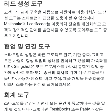
리드 생성 도구
고객과의 관계 구축을 자동으로 지원하는 아웃리치/리드 생
성 도구는 스타트업에 진정한 도움이 될 수 있습니다.
Mailshake과 Leadfeeder는 아웃리치 전술을 개인화하고 고
객과 장기적인 관계를 발전시킬 수 있도록 도와주는 도구 중
두 가지입니다.
협업 및 연결 도구
스타트업의 성장은 빠른 프로젝트 완료, 기한 충족, 그리고
모든 사람이 항상 작업의 상태를 인식하고 있을 때 가속화됩
니다. Slingshot은 모든 프로세스를 하나의 통합된 작업 공
간에 하나로 모아 모든 종류의 회사를 위한 쉬운 흐름을 만
듭니다. 사용자 테스트, 버그 추적, 제품 개발을 단순화하고
비즈니스를 다음 단계로 끌어올리세요.
회계 도구
스타트업을 성장시키면서 모든 순간이 중요하다는 것을 알
게 될 것입니다 - 그렇다면 FreshBooks 또는 Pably과 같은