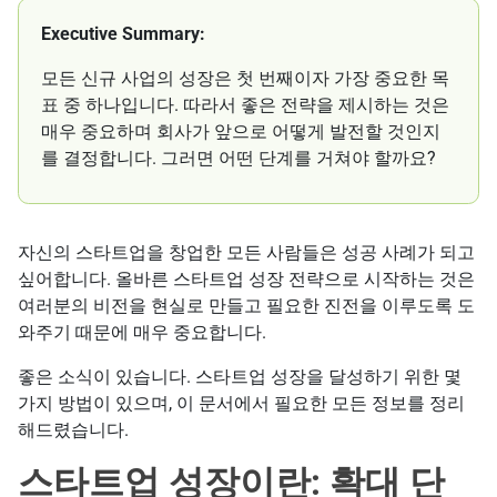
Executive Summary:
모든 신규 사업의 성장은 첫 번째이자 가장 중요한 목
표 중 하나입니다. 따라서 좋은 전략을 제시하는 것은
매우 중요하며 회사가 앞으로 어떻게 발전할 것인지
를 결정합니다. 그러면 어떤 단계를 거쳐야 할까요?
자신의 스타트업을 창업한 모든 사람들은 성공 사례가 되고
싶어합니다. 올바른 스타트업 성장 전략으로 시작하는 것은
여러분의 비전을 현실로 만들고 필요한 진전을 이루도록 도
와주기 때문에 매우 중요합니다.
좋은 소식이 있습니다. 스타트업 성장을 달성하기 위한 몇
가지 방법이 있으며, 이 문서에서 필요한 모든 정보를 정리
해드렸습니다.
스타트업 성장이란: 확대 단