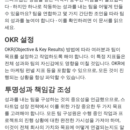
다 - 하지만 하나로 작동하는 성과를 내는 팀을 어떻게 만들
수 있을까요? 팀을 연합하고 몇 가지 간단한 조언을 따라 팀
의 성과를 높여야 합니다 - 이를 확인하려면 이 문서를 읽으
세요.
OKR 설정
OKR(Objective & Key Results) 방법에 따라 여러분과 팀이
목표를 설정하고 작업하도록 해야 합니다. 이 특정 지표들은
전체 성과와 팀의 자신감에도 영향을 미칠 것입니다. OKR에
는 마케팅 펀넬 지표 등을 포함할 수 있으므로, 모든 것이 진
행되는 상황을 항상 파악할 수 있습니다.
투명성과 책임감 조성
성과를 내는 팀을 구성하는 것의 중요성을 언급했으므로, 스
타트업 성장 전략에서 이를 위한 가장 중요한 두 가지 목표
를 고려해야 합니다. 모든 팀 구성원은 수행 중인 작업과 프
로젝트의 진행 상황에 대한 완전한 가시성을 가져야 하며,
이것이 전체 회사의 가치와 목표에 어떻게 연결되는지도 알