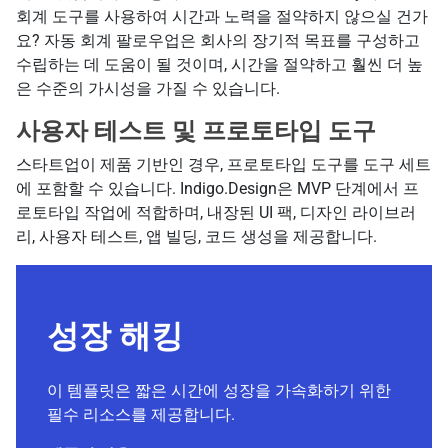
회계 도구를 사용하여 시간과 노력을 절약하지 않으실 건가
요? 자동 회계 팔로우업은 회사의 장기적 목표를 구성하고
수립하는 데 도움이 될 것이며, 시간을 절약하고 훨씬 더 높
은 수준의 가시성을 가질 수 있습니다.
사용자 테스트 및 프로토타입 도구
스타트업이 제품 기반인 경우, 프로토타입 도구를 도구 세트
에 포함할 수 있습니다. Indigo.Design은 MVP 단계에서 프
로토타입 작업에 적합하며, 내장된 UI 팩, 디자인 라이브러
리, 사용자 테스트, 앱 빌딩, 코드 생성을 제공합니다.
성장 해킹
이 템플릿은 짧은 시간에 성장을 가속화하기 위한
필수 리소스를 제공합니다.