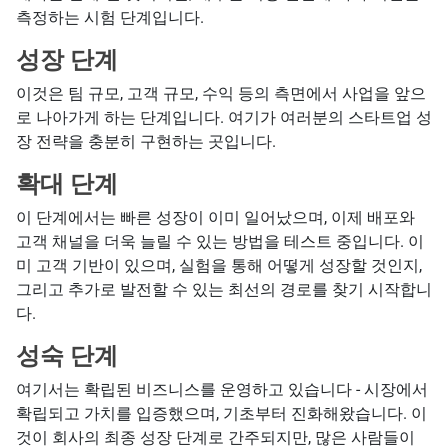
측정하는 시험 단계입니다.
성장 단계
이것은 팀 규모, 고객 규모, 수익 등의 측면에서 사업을 앞으
로 나아가게 하는 단계입니다. 여기가 여러분의 스타트업 성
장 전략을 충분히 구현하는 곳입니다.
확대 단계
이 단계에서는 빠른 성장이 이미 일어났으며, 이제 배포와
고객 채널을 더욱 늘릴 수 있는 방법을 테스트 중입니다. 이
미 고객 기반이 있으며, 실험을 통해 어떻게 성장할 것인지,
그리고 추가로 발전할 수 있는 최선의 경로를 찾기 시작합니
다.
성숙 단계
여기서는 확립된 비즈니스를 운영하고 있습니다 - 시장에서
확립되고 가치를 입증했으며, 기초부터 진화해왔습니다. 이
것이 회사의 최종 성장 단계로 간주되지만, 많은 사람들이