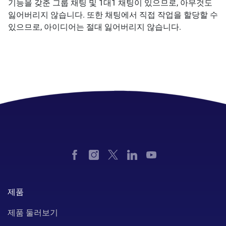
기능을 갖춘 그룹 채팅 및 1대1 채팅이 있으므로, 아무것도
잃어버리지 않습니다. 또한 채팅에서 직접 작업을 할당할 수
있으므로, 아이디어는 절대 잃어버리지 않습니다.
제품
제품 둘러보기