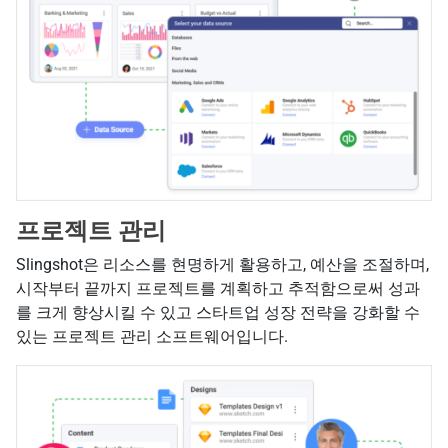
프로젝트 관리
Slingshot은 리소스를 현명하게 활용하고, 예산을 조절하며,
시작부터 끝까지 프로젝트를 계획하고 추적함으로써 성과
를 크게 향상시킬 수 있고 스타트업 성장 전략을 강화할 수
있는 프로젝트 관리 소프트웨어입니다.