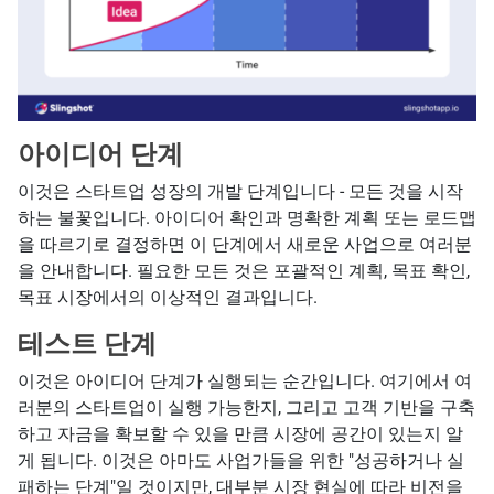
아이디어 단계
이것은 스타트업 성장의 개발 단계입니다 - 모든 것을 시작
하는 불꽃입니다. 아이디어 확인과 명확한 계획 또는 로드맵
을 따르기로 결정하면 이 단계에서 새로운 사업으로 여러분
을 안내합니다. 필요한 모든 것은 포괄적인 계획, 목표 확인,
목표 시장에서의 이상적인 결과입니다.
테스트 단계
이것은 아이디어 단계가 실행되는 순간입니다. 여기에서 여
러분의 스타트업이 실행 가능한지, 그리고 고객 기반을 구축
하고 자금을 확보할 수 있을 만큼 시장에 공간이 있는지 알
게 됩니다. 이것은 아마도 사업가들을 위한 "성공하거나 실
패하는 단계"일 것이지만, 대부분 시장 현실에 따라 비전을