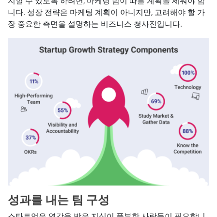
지할 수 있도록 하려면, 마케팅 팀이 따를 계획을 세워야 합
니다. 성장 전략은 마케팅 계획이 아니지만, 고려해야 할 가
장 중요한 측면을 설명하는 비즈니스 청사진입니다.
성과를 내는 팀 구성
스타트업은 영감을 받은 지식이 풍부한 사람들이 필요합니