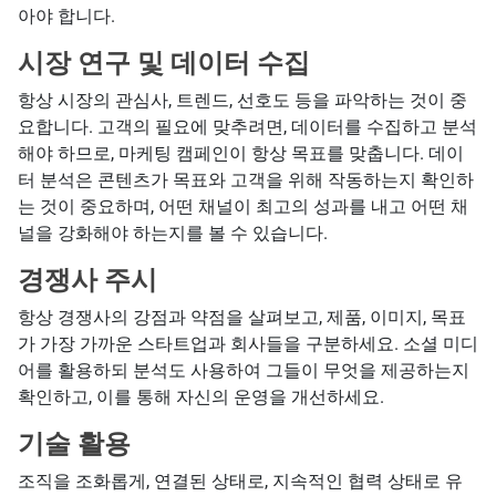
아야 합니다.
시장 연구 및 데이터 수집
항상 시장의 관심사, 트렌드, 선호도 등을 파악하는 것이 중
요합니다. 고객의 필요에 맞추려면, 데이터를 수집하고 분석
해야 하므로, 마케팅 캠페인이 항상 목표를 맞춥니다. 데이
터 분석은 콘텐츠가 목표와 고객을 위해 작동하는지 확인하
는 것이 중요하며, 어떤 채널이 최고의 성과를 내고 어떤 채
널을 강화해야 하는지를 볼 수 있습니다.
경쟁사 주시
항상 경쟁사의 강점과 약점을 살펴보고, 제품, 이미지, 목표
가 가장 가까운 스타트업과 회사들을 구분하세요. 소셜 미디
어를 활용하되 분석도 사용하여 그들이 무엇을 제공하는지
확인하고, 이를 통해 자신의 운영을 개선하세요.
기술 활용
조직을 조화롭게, 연결된 상태로, 지속적인 협력 상태로 유