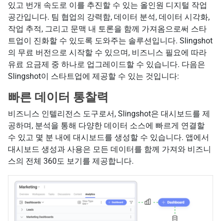
있고 번개 속도로 이를 추진할 수 있는 올인원 디지털 작업
공간입니다. 팀 협업의 강력함, 데이터 분석, 데이터 시각화,
작업 추적, 그리고 문맥 내 토론을 함께 가져옴으로써 스타
트업이 진화할 수 있도록 도와주는 솔루션입니다. Slingshot
의 무료 버전으로 시작할 수 있으며, 비즈니스 필요에 따라
유료 요금제 중 하나로 업그레이드할 수 있습니다. 다음은
Slingshot이 스타트업에 제공할 수 있는 것입니다:
빠른 데이터 통찰력
비즈니스 인텔리전스 도구로서, Slingshot은 대시보드를 제
공하며, 분석을 통해 다양한 데이터 소스에 빠르게 연결할
수 있고 몇 분 내에 대시보드를 생성할 수 있습니다. 앱에서
대시보드 생성과 사용은 모든 데이터를 함께 가져와 비즈니
스의 전체 360도 보기를 제공합니다.