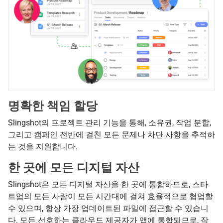
명확한 책임 할당
Slingshot의 프로젝트 관리 기능을 통해, 소유권, 작업 분할,
그리고 캠페인 전반에 걸친 모든 문제나 차단 사항을 추적하
는 것을 지원합니다.
한 곳에 모든 디지털 자산
Slingshot은 모든 디지털 자산을 한 곳에 통합하므로, 스타
트업의 모든 사람이 모든 시간대에 걸쳐 효율적으로 협업할
수 있으며, 항상 가장 업데이트된 파일에 접근할 수 있습니
다. 모든 선호하는 클라우드 제공자가 앱에 통합되므로, 작