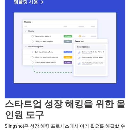
템플릿 사용 →
스타트업 성장 해킹을 위한 올
인원 도구
Slingshot은 성장 해킹 프로세스에서 여러 필요를 해결할 수