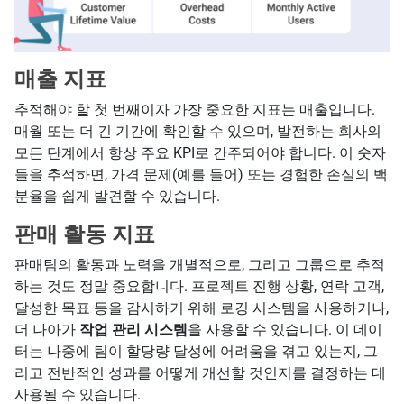
매출 지표
추적해야 할 첫 번째이자 가장 중요한 지표는 매출입니다.
매월 또는 더 긴 기간에 확인할 수 있으며, 발전하는 회사의
모든 단계에서 항상 주요 KPI로 간주되어야 합니다. 이 숫자
들을 추적하면, 가격 문제(예를 들어) 또는 경험한 손실의 백
분율을 쉽게 발견할 수 있습니다.
판매 활동 지표
판매팀의 활동과 노력을 개별적으로, 그리고 그룹으로 추적
하는 것도 정말 중요합니다. 프로젝트 진행 상황, 연락 고객,
달성한 목표 등을 감시하기 위해 로깅 시스템을 사용하거나,
더 나아가
작업 관리 시스템
을 사용할 수 있습니다. 이 데이
터는 나중에 팀이 할당량 달성에 어려움을 겪고 있는지, 그
리고 전반적인 성과를 어떻게 개선할 것인지를 결정하는 데
사용될 수 있습니다.