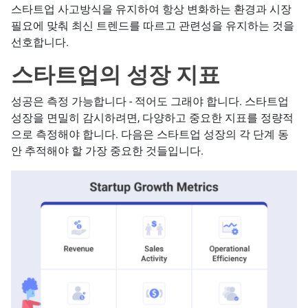
스타트업 사고방식을 유지하여 항상 변화하는 환경과 시장
필요에 맞춰 최신 트렌드를 따르고 관련성을 유지하는 것을
선호합니다.
스타트업의 성장 지표
성공은 측정 가능합니다 - 적어도 그래야 합니다. 스타트업
성장을 면밀히 감시하려면, 다양하고 중요한 지표를 정량적
으로 측정해야 합니다. 다음은 스타트업 성장의 각 단계 동
안 추적해야 할 가장 중요한 것들입니다.