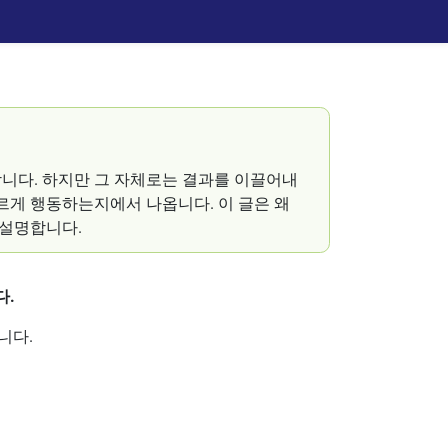
니다. 하지만 그 자체로는 결과를 이끌어내
빠르게 행동하는지에서 나옵니다. 이 글은 왜
 설명합니다.
다.
니다.