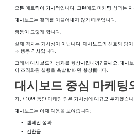
모든 메트릭이 가시적입니다. 그런데도 마케팅 성과는 자
대시보드는 결과를 이끌어내지 않기 때문입니다.
행동이 그렇게 합니다.
실제 격차는 가시성이 아닙니다. 대시보드의 신호와 팀이
→ 행동 격차입니다.
그래서 대시보드가 성과를 향상시킵니까? 글쎄요, 대시보
이 조직화된 실행을 촉발할 때만 향상됩니다.
대시보드 중심 마케팅
지난 10년 동안 마케팅 팀은 가시성에 대규모 투자했습니
대시보드는 이제 다음을 보여줍니다:
캠페인 성과
전환율