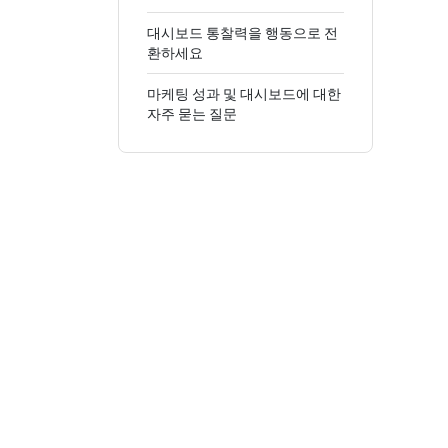
대시보드 통찰력을 행동으로 전
환하세요
마케팅 성과 및 대시보드에 대한
자주 묻는 질문