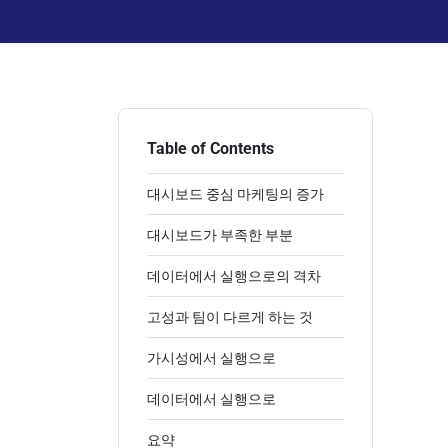
Table of Contents
대시보드 중심 마케팅의 증가
대시보드가 부족한 부분
데이터에서 실행으로의 격차
고성과 팀이 다르게 하는 것
가시성에서 실행으로
데이터에서 실행으로
요약