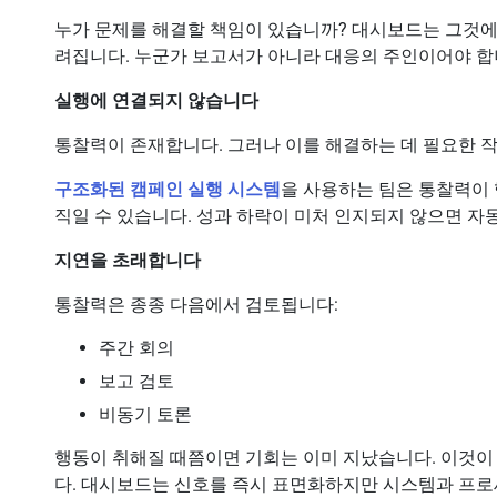
누가 문제를 해결할 책임이 있습니까? 대시보드는 그것에
려집니다. 누군가 보고서가 아니라 대응의 주인이어야 합
실행에 연결되지 않습니다
통찰력이 존재합니다. 그러나 이를 해결하는 데 필요한 작
구조화된 캠페인 실행 시스템
을 사용하는 팀은 통찰력이 
직일 수 있습니다. 성과 하락이 미처 인지되지 않으면 자
지연을 초래합니다
통찰력은 종종 다음에서 검토됩니다:
주간 회의
보고 검토
비동기 토론
행동이 취해질 때쯤이면 기회는 이미 지났습니다. 이것이
다. 대시보드는 신호를 즉시 표면화하지만 시스템과 프