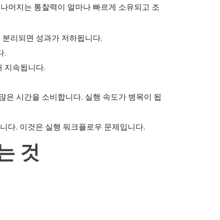
 나머지는 통찰력이 얼마나 빠르게 소유되고 조
서 분리되면 성과가 저하됩니다.
다.
래 지속됩니다.
 많은 시간을 소비합니다. 실행 속도가 병목이 됩
닙니다. 이것은 실행 워크플로우 문제입니다.
는 것