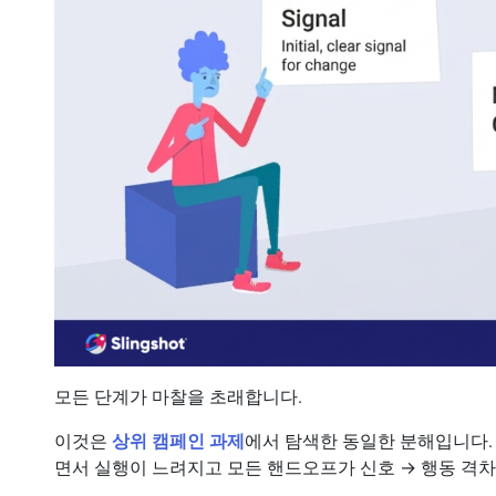
모든 단계가 마찰을 초래합니다.
이것은
상위 캠페인 과제
에서 탐색한 동일한 분해입니다.
면서 실행이 느려지고 모든 핸드오프가 신호 → 행동 격