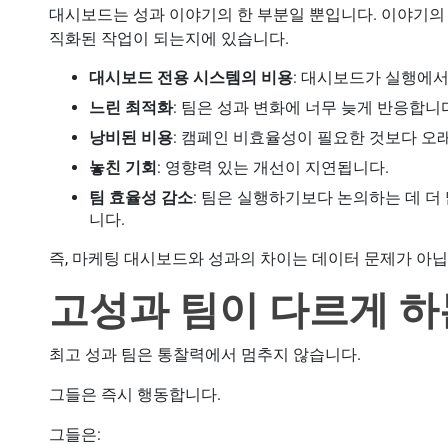
대시보드는 성과 이야기의 한 부분일 뿐입니다. 이야기의
직화된 작업이 되는지에 있습니다.
대시보드 전용 시스템의 비용
: 대시보드가 실행에
느린 최적화
: 팀은 성과 변화에 너무 늦게 반응합니
낭비된 비용
: 캠페인 비효율성이 필요한 것보다 오
놓친 기회
: 영향력 있는 개선이 지연됩니다.
팀 효율성 감소
: 팀은 실행하기보다 논의하는 데 더
니다.
즉, 마케팅 대시보드와 성과의 차이는 데이터 문제가 아
고성과 팀이 다르게 하
최고 성과 팀은 통찰력에서 멈추지 않습니다.
그들은 즉시 행동합니다.
그들은: