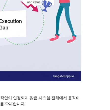
 작업이 연결되지 않은 시스템 전체에서 움직이
차를 확대합니다.