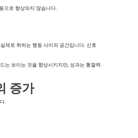
동으로 향상되지 않습니다.
 실제로 취하는 행동 사이의 공간입니다. 신호
드는 보이는 것을 향상시키지만, 성과는 통찰력
의 증가
다.