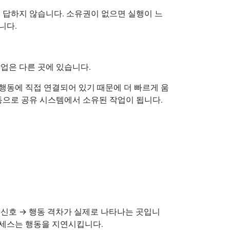
 답하지 않습니다. 소유권이 없으면 실행이 느
니다.
업은 다른 곳에 있습니다.
행동에 직접 연결되어 있기 때문에 더 빠르게 움
동으로 공유 시스템에서 소유된 작업이 됩니다.
 신호 → 행동 격차가 실제로 나타나는 곳입니
로세스는 행동을 지연시킵니다.