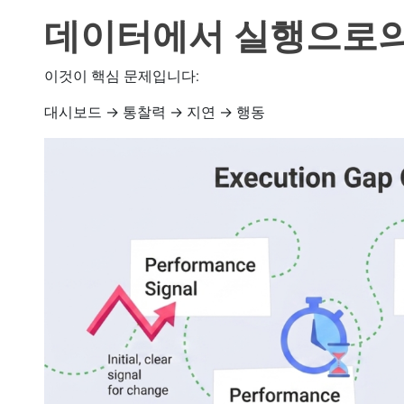
데이터에서 실행으로의
이것이 핵심 문제입니다:
대시보드 → 통찰력 → 지연 → 행동