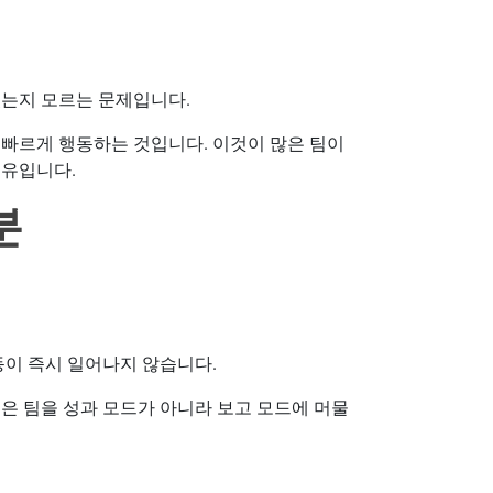
있는지 모르는 문제입니다.
 빠르게 행동하는 것입니다. 이것이 많은 팀이
이유입니다.
분
이 즉시 일어나지 않습니다.
은 팀을 성과 모드가 아니라 보고 모드에 머물