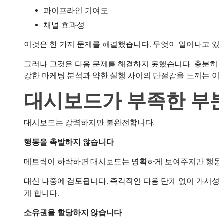
파이프라인 기여도
채널 효과성
이것은 한 가지 문제를 해결했습니다. 무엇이 일어나고 
그러나 그것은 다음 문제를 해결하지 못했습니다. 충분히
강한 마케팅 분석과 약한 실행 사이의 단절감을 느끼는 
대시보드가 부족한 부
대시보드는 강력하지만 불완전합니다.
행동을 촉발하지 않습니다
메트릭이 하락하면 대시보드는 명확하게 보여주지만 행동
대신 나중에 검토됩니다. 즉각적인 다음 단계 없이 가시성
게 합니다.
소유권을 할당하지 않습니다