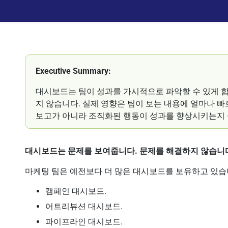
Executive Summary:
대시보드는 팀이 성과를 가시적으로 파악할 수 있게 합
지 않습니다. 실제 영향은 팀이 보는 내용에 얼마나 
보고가 아니라 조직화된 행동이 성과를 향상시키는지
대시보드는 문제를 보여줍니다. 문제를 해결하지 않습니
마케팅 팀은 예전보다 더 많은 대시보드를 보유하고 있습
캠페인 대시보드.
어트리뷰션 대시보드.
파이프라인 대시보드.