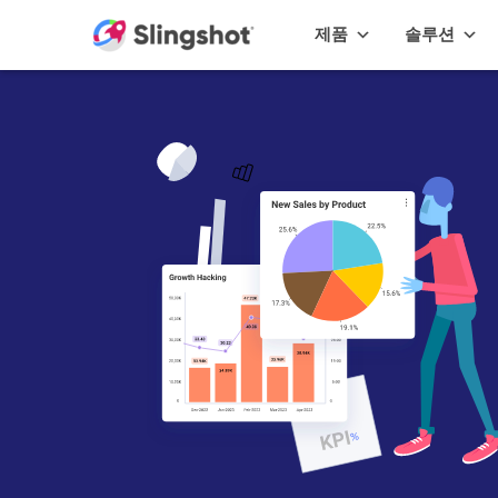
Skip to content
제품
솔루션