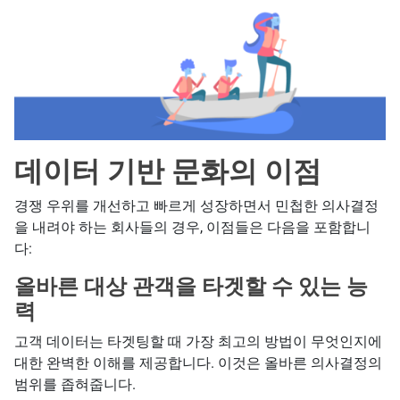
데이터 기반 문화의 이점
경쟁 우위를 개선하고 빠르게 성장하면서 민첩한 의사결정
을 내려야 하는 회사들의 경우, 이점들은 다음을 포함합니
다:
올바른 대상 관객을 타겟할 수 있는 능
력
고객 데이터는 타겟팅할 때 가장 최고의 방법이 무엇인지에
대한 완벽한 이해를 제공합니다. 이것은 올바른 의사결정의
범위를 좁혀줍니다.