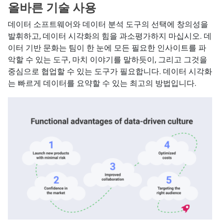
올바른 기술 사용
데이터 소프트웨어와 데이터 분석 도구의 선택에 창의성을
발휘하고, 데이터 시각화의 힘을 과소평가하지 마십시오. 데
이터 기반 문화는 팀이 한 눈에 모든 필요한 인사이트를 파
악할 수 있는 도구, 마치 이야기를 말하듯이, 그리고 그것을
중심으로 협업할 수 있는 도구가 필요합니다. 데이터 시각화
는 빠르게 데이터를 요약할 수 있는 최고의 방법입니다.