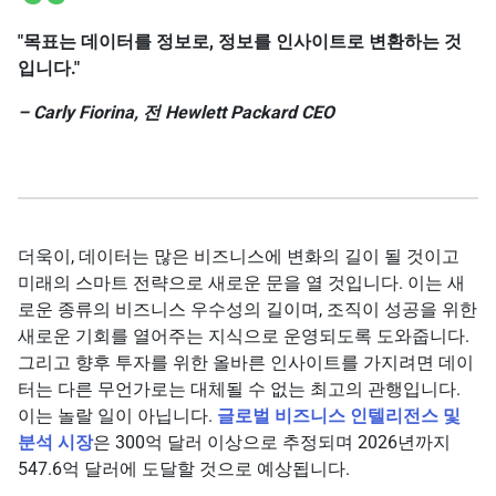
"목표는 데이터를 정보로, 정보를 인사이트로 변환하는 것
입니다."
–
Carly Fiorina, 전 Hewlett Packard CEO
더욱이, 데이터는 많은 비즈니스에 변화의 길이 될 것이고
미래의 스마트 전략으로 새로운 문을 열 것입니다. 이는 새
로운 종류의 비즈니스 우수성의 길이며, 조직이 성공을 위한
새로운 기회를 열어주는 지식으로 운영되도록 도와줍니다.
그리고 향후 투자를 위한 올바른 인사이트를 가지려면 데이
터는 다른 무언가로는 대체될 수 없는 최고의 관행입니다.
이는 놀랄 일이 아닙니다.
글로벌 비즈니스 인텔리전스 및
분석 시장
은 300억 달러 이상으로 추정되며 2026년까지
547.6억 달러에 도달할 것으로 예상됩니다.