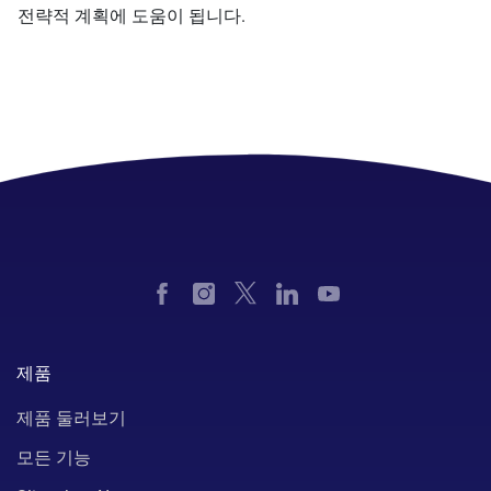
전략적 계획에 도움이 됩니다.
제품
제품 둘러보기
모든 기능