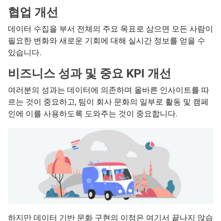
협업 개선
데이터 수집을 부서 전체의 주요 목표로 삼으면 모든 사람이
필요한 변화와 새로운 기회에 대해 실시간 정보를 얻을 수
있습니다.
비즈니스 성과 및 중요 KPI 개선
여러분의 성과는 데이터에 의존하며 올바른 인사이트를 따
르는 것이 중요하고, 팀이 회사 문화의 일부로 활동 및 캠페
인에 이를 사용하도록 도와주는 것이 중요합니다.
하지만 데이터 기반 문화 구현의 이점은 여기서 끝나지 않습