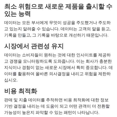
최소 위험으로 새로운 제품을 출시할 수
있는 능력
데이터는 모든 부서에게 무엇이 성공을 주도했거나 주도하
고 있는지 알려줄 수 있습니다. 데이터는 고객의 말을 듣고,
기록을 만들고, 그 기록을 바탕으로 개선하기 때문입니다.
시장에서 관련성 유지
데이터는 소비자들이 원하는 것에 대한 인사이트를 제공하
고 경쟁을 모니터링하도록 도와줍니다. 이는 회사가 충분한
지식이나 경험이 없는 새로운 시장에서 특히 중요합니다. 데
이터를 활용하여 올바른 의사결정을 내리고 위험을 제한하
십시오.
비용 최적화
판매 및 지출 데이터를 추적하면 비용 최적화에 대한 정보
기반 결정을 내리는 데 도움이 되고 어떤 관객이 더 전환할
가능성이 높은지 파악할 수 있는 패턴이 나타납니다.