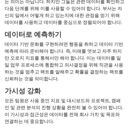
는 의미는 아닙니다. 하지만 그들은 관련 데이터를 확인하고
다음 단계를 위해 이를 사용할 수 있어야 합니다. 부서는 자
신의 일에서 어떻게 하고 있는지에 대한 관점을 얻기 위해
데이터를 사용하고 데이터를 중심으로 정렬되어야 합니다.
데이터로 예측하기
데이터 기반 문화를 구현하려면 행동을 취하고 데이터 기반
예측에 따라 준비해야 합니다. 즉, 미래를 엿보고 자주 하지
만 오로지 지표를 통해서만 해야 합니다. 이는 데이터를 일
일 업무 프로세스에 통합하고 의사결정을 위해 직관을 사용
하는 것을 멈추고 팩트를 말해주고 확률을 결정하는 팩트를
신뢰하는 것을 의미합니다.
가시성 강화
모든 팀원은 사용 중인 지표 및 대시보드와 프로젝트, 캠페
인 및 관련 분석의 진행 상황을 완전히 볼 수 있어야 합니다.
이 가시성과 접근성은 데이터를 전체 회사 가치 및 목표와
연결하는 데 중요합니다.