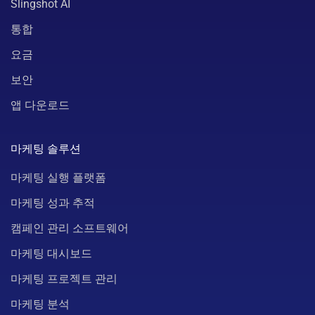
Slingshot AI
통합
요금
보안
앱 다운로드
마케팅 솔루션
마케팅 실행 플랫폼
마케팅 성과 추적
캠페인 관리 소프트웨어
마케팅 대시보드
마케팅 프로젝트 관리
마케팅 분석