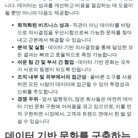
니다. 데이터는 성과를 개선하고 비용을 절감하는 데 도움이
될 뿐만 아니라 다음도 제공합니다:
최적화된 비즈니스 성과
- 직관이 아닌 데이터를 바탕
으로 의사결정을 우선시함으로써 가능한 문제를 찾아
내고 근본에서 해결할 수 있습니다
분석 및 실험
- 데이터 기반 의사결정을 통해 달성한 모
든 결과는 빠르고 효율적으로 측정 가능합니다
쉬운 팀 간 및 부서 간 협업
- 데이터 기반 문화는 모두
가 서로의 동맹이 되도록 만듭니다
조직 내부 및 외부에서의 접근성
- 올바른 도구를 사용
하면 모든 사람이 데이터에 접근할 수 있어 투명성과
신뢰를 주도합니다
경쟁 우위
- 앞서 말했듯이, 많은 회사들은 여전히 데이
터 기반 문화 구현에 어려움을 겪고 있으므로, 이를 먼
저 구현하면 시장에서, 고객과 트렌드 면에서 한 발 앞
설 수 있습니다
데이터 기반 문화를 구축하는