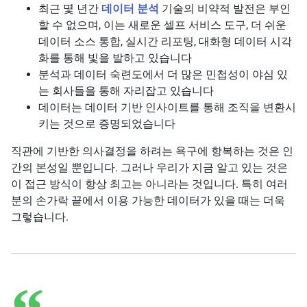
최근 몇 년간
데이터 분석
기술의 비약적 발전은 부인
할 수 없으며, 이는 새로운 셀프 서비스 도구, 더 쉬운
데이터 소스 통합, 실시간 리포팅, 대화형 데이터 시각
화를 통해 빛을 발하고 있습니다
분석과 데이터 숙련도에서 더 많은 민첩성이 야심 있
는 회사들을 통해 자리잡고 있습니다
데이터는 데이터 기반 인사이트를 통해 조직을 변환시
키는 것으로 증명되었습니다
직관에 기반한 의사결정을 하려는 욕구에 항복하는 것은 인
간의 본성일 뿐입니다. 그러나 우리가 지금 알고 있는 것은
이 접근 방식이 항상 최고는 아니라는 것입니다. 특히 여러
분의 손가락 끝에서 이용 가능한 데이터가 있을 때는 더욱
그렇습니다.