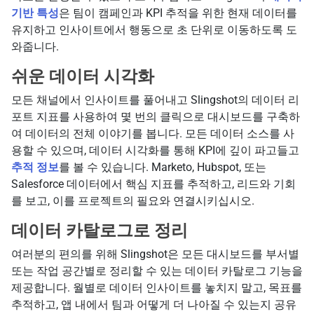
기반 특성
은 팀이 캠페인과 KPI 추적을 위한 현재 데이터를
유지하고 인사이트에서 행동으로 초 단위로 이동하도록 도
와줍니다.
쉬운 데이터 시각화
모든 채널에서 인사이트를 풀어내고 Slingshot의 데이터 리
포트 지표를 사용하여 몇 번의 클릭으로 대시보드를 구축하
여 데이터의 전체 이야기를 봅니다. 모든 데이터 소스를 사
용할 수 있으며, 데이터 시각화를 통해 KPI에 깊이 파고들고
추적 정보
를 볼 수 있습니다. Marketo, Hubspot, 또는
Salesforce 데이터에서 핵심 지표를 추적하고, 리드와 기회
를 보고, 이를 프로젝트의 필요와 연결시키십시오.
데이터 카탈로그로 정리
여러분의 편의를 위해 Slingshot은 모든 대시보드를 부서별
또는 작업 공간별로 정리할 수 있는 데이터 카탈로그 기능을
제공합니다. 월별로 데이터 인사이트를 놓치지 말고, 목표를
추적하고, 앱 내에서 팀과 어떻게 더 나아질 수 있는지 공유