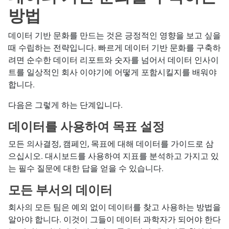
방법
데이터 기반 문화를 만드는 것은 긍정적인 영향을 보고 싶을
때 수립하는 전략입니다. 빠르게 데이터 기반 문화를 구축하
려면 순수한 데이터 리포트와 숫자를 넘어서 데이터 인사이
트를 일상적인 회사 이야기에 어떻게 포함시킬지를 배워야
합니다.
다음은 그렇게 하는 단계입니다.
데이터를 사용하여 목표 설정
모든 의사결정, 캠페인, 목표에 대해 데이터를 가이드로 삼
으십시오. 대시보드를 사용하여 지표를 분석하고 가지고 있
는 필수 질문에 대한 답을 얻을 수 있습니다.
모든 부서의 데이터
회사의 모든 팀은 예외 없이 데이터를 찾고 사용하는 방법을
알아야 합니다. 이것이 그들이 데이터 과학자가 되어야 한다