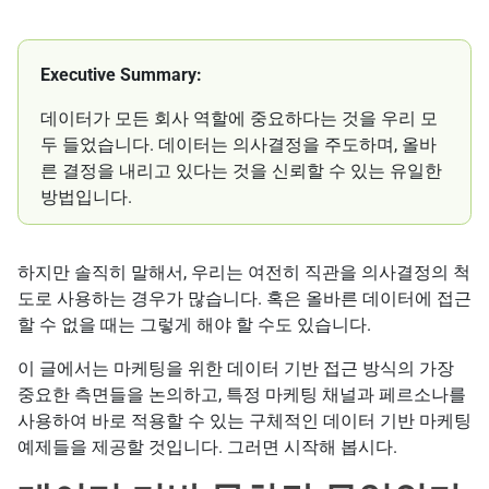
Executive Summary:
데이터가 모든 회사 역할에 중요하다는 것을 우리 모
두 들었습니다. 데이터는 의사결정을 주도하며, 올바
른 결정을 내리고 있다는 것을 신뢰할 수 있는 유일한
방법입니다.
하지만 솔직히 말해서, 우리는 여전히 직관을 의사결정의 척
도로 사용하는 경우가 많습니다. 혹은 올바른 데이터에 접근
할 수 없을 때는 그렇게 해야 할 수도 있습니다.
이 글에서는 마케팅을 위한 데이터 기반 접근 방식의 가장
중요한 측면들을 논의하고, 특정 마케팅 채널과 페르소나를
사용하여 바로 적용할 수 있는 구체적인 데이터 기반 마케팅
예제들을 제공할 것입니다. 그러면 시작해 봅시다.