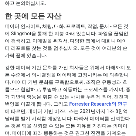
하고 논의하십시오.
한 곳에 모든 자산
데이터 인사이트, 채팅, 대화, 프로젝트, 작업, 문서 - 모든 것
이 Slingshot을 통해 한 지붕 아래 있습니다. 파일을 끊임없
이 검색하고, 이메일을 뒤져서, 다양한 앱에서 대화나 데이
터 리포트를 찾는 것을 멈추십시오. 모든 것이 여러분의 손
가락 끝에 있습니다.
강한 데이터 기반 문화를 가진 회사들은 위에서 아래까지 모
든 수준에서 의사결정을 데이터에 고정시키는 데 의존합니
다. 데이터 기반 문화를 구축함으로써, 조직은 유동성과 흐
름으로 협업하고, 투명하고 작동하는 프로세스를 가지며, 증
거 기반의 행동을 취할 수 있는 사치를 누리게 되어, 진전과
번영을 이끌게 됩니다. 그리고
Forrester Research의 연구
에 따르면, 데이터 기반 비즈니스는 2021년까지 1조 8천억
달러를 벌기 시작할 예정입니다. 따라서 데이터를 신뢰한다
는 것은 팀을 신뢰할 수 있는 모든 자유를 가진다는 의미이
며, 데이터에 따라 행동하는 것은 견고한 진전을 가져오는