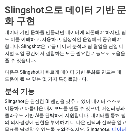
Slingshot으로 데이터 기반 문
화 구현
데이터 기반 문화를 만들려면 데이터에 의존해야 하지만, 팀
도 이를 이해하고, 사용하고, 일상적인 운영에서 공유해야
합니다. Slingshot은 고급 데이터 분석과 팀 협업을 단일 디
지털 작업 공간에서 결합하는 모든 필요한 기능으로 도움을
줄 수 있습니다.
다음은 Slingshot이 빠르게 데이터 기반 문화를 만드는 데
도움이 될 수 있는 몇 가지 특징들입니다.
분석 기능
Slingshot은 완전한 BI 엔진을 갖추고 있어 데이터 소스로
이동하고 아름다운 대시보드를 만들 수 있으며, 머신러닝과
클라우드 기반 AI를 완벽하게 지원합니다. 데이터를 통해 팀
의 의사결정에 권한을 부여하여 더 나은 선택과 전략을 얻고
목표를 달성할 수 있도록 도와주십시오. Slingshot의
데이터