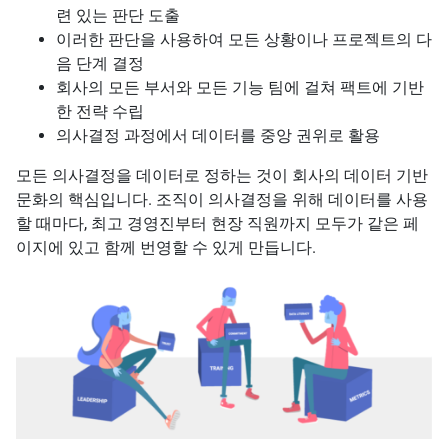
련 있는 판단 도출
이러한 판단을 사용하여 모든 상황이나 프로젝트의 다
음 단계 결정
회사의 모든 부서와 모든 기능 팀에 걸쳐 팩트에 기반
한 전략 수립
의사결정 과정에서 데이터를 중앙 권위로 활용
모든 의사결정을 데이터로 정하는 것이 회사의 데이터 기반
문화의 핵심입니다. 조직이 의사결정을 위해 데이터를 사용
할 때마다, 최고 경영진부터 현장 직원까지 모두가 같은 페
이지에 있고 함께 번영할 수 있게 만듭니다.