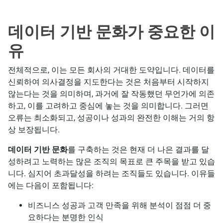
데이터 기반 문화가 중요한 이
유
전체적으로, 이는 모든 회사의 거대한 도약입니다. 데이터를
신뢰하여 의사결정을 지도한다는 것은 처음부터 시작하지
않는다는 것을 의미하며, 과거에 잘 작동했던 무언가에 의존
하고, 이를 고려하고 중심에 놓는 것을 의미합니다. 그러면
오류는 최소화되고, 성공이나 성과의 완전한 이해는 거의 항
상 보장됩니다.
데이터 기반 문화
를 구축하는 것은 현재 더 나은 결과를 달
성하려고 노력하는 많은 조직의 목표로 큰 주목을 받고 있습
니다. 심지어 초과달성을 하려는 조직들도 있습니다. 이유들
에는 다음이 포함됩니다:
비즈니스 성공과 고객 만족을 위해 분석이 점점 더 중
요하다는 분명한 인식