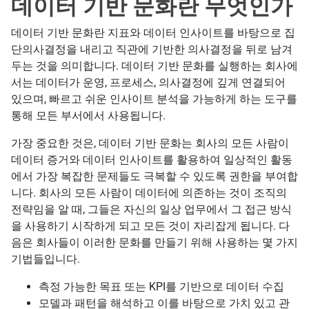
데이터 기반 문화란 무엇인가
데이터 기반 문화란 지표와 데이터 인사이트를 바탕으로 집
단의사결정을 내리고 직관에 기반한 의사결정을 뒤로 남겨
두는 것을 의미합니다. 데이터 기반 문화를 실행하는 회사에
서는 데이터가 운영, 프로세스, 의사결정에 깊게 연결되어
있으며, 빠르고 쉬운 인사이트 분석을 가능하게 하는 도구를
통해 모든 부서에서 사용됩니다.
가장 중요한 것은, 데이터 기반 문화는 회사의 모든 사람이
데이터 증거와 데이터 인사이트를 활용하여 일상적인 활동
에서 가장 복잡한 문제들도 극복할 수 있도록 권한을 부여합
니다. 회사의 모든 사람이 데이터에 의존하는 것이 조직의
전략임을 알 때, 그들은 자신의 일상 업무에서 그 접근 방식
을 사용하기 시작하게 되고 모든 것이 자리잡게 됩니다. 다
음은 회사들이 이러한 문화를 만들기 위해 사용하는 몇 가지
기법들입니다.
측정 가능한 목표 또는 KPI를 기반으로 데이터 수집
모델과 패턴을 해석하고 이를 바탕으로 가치 있고 관